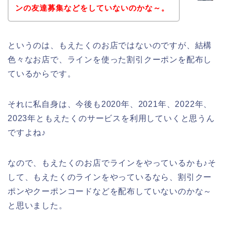
ンの友達募集などをしていないのかな～。
というのは、もえたくのお店ではないのですが、結構
色々なお店で、ラインを使った割引クーポンを配布し
ているからです。
それに私自身は、今後も2020年、2021年、2022年、
2023年ともえたくのサービスを利用していくと思うん
ですよね♪
なので、もえたくのお店でラインをやっているかも♪そ
して、もえたくのラインをやっているなら、割引クー
ポンやクーポンコードなどを配布していないのかな～
と思いました。