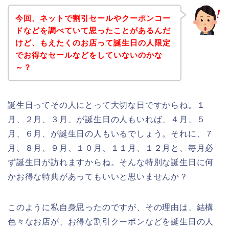
今回、ネットで割引セールやクーポンコー
ドなどを調べていて思ったことがあるんだ
けど、もえたくのお店って誕生日の人限定
でお得なセールなどをしていないのかな
～？
誕生日ってその人にとって大切な日ですからね。１
月、２月、３月、が誕生日の人もいれば、４月、５
月、６月、が誕生日の人もいるでしょう。それに、７
月、８月、９月、１０月、１１月、１２月と、毎月必
ず誕生日が訪れますからね。そんな特別な誕生日に何
かお得な特典があってもいいと思いませんか？
このように私自身思ったのですが、その理由は、結構
色々なお店が、お得な割引クーポンなどを誕生日の人