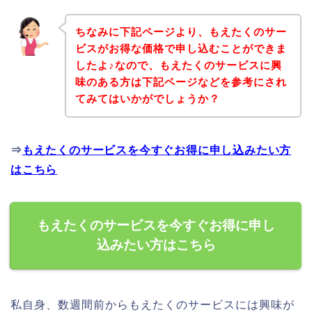
ちなみに下記ページより、もえたくのサー
ビスがお得な価格で申し込むことができま
したよ♪なので、もえたくのサービスに興
味のある方は下記ページなどを参考にされ
てみてはいかがでしょうか？
⇒
もえたくのサービスを今すぐお得に申し込みたい方
はこちら
もえたくのサービスを今すぐお得に申し
込みたい方はこちら
私自身、数週間前からもえたくのサービスには興味が