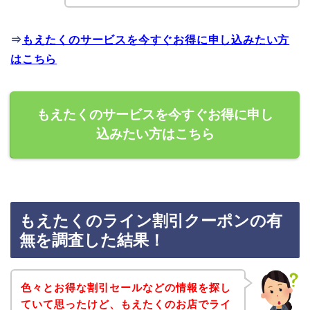
⇒
もえたくのサービスを今すぐお得に申し込みたい方
はこちら
もえたくのサービスを今すぐお得に申し
込みたい方はこちら
もえたくのライン割引クーポンの有
無を調査した結果！
色々とお得な割引セールなどの情報を探し
ていて思ったけど、もえたくのお店でライ