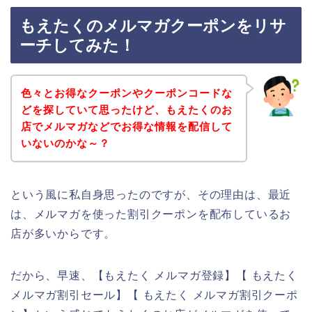
もえたくのメルマガクーポンをリサ
ーチしてみた！
色々とお得なクーポンやクーポンコードな
どを探していて思ったけど、もえたくのお
店でメルマガなどでお得な情報を配信して
いないのかな～？
という風に私自身思ったのですが、その理由は、最近
は、メルマガを使った割引クーポンを配布しているお
店が多いからです。
だから、早速、【もえたく メルマガ登録】【 もえたく
メルマガ割引セール】【 もえたく メルマガ割引クーポ