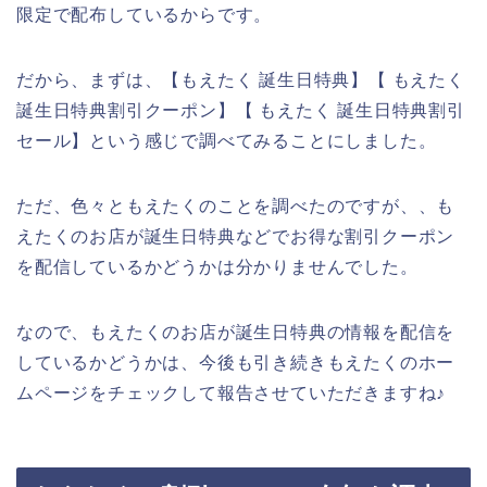
限定で配布しているからです。
だから、まずは、【もえたく 誕生日特典】【 もえたく
誕生日特典割引クーポン】【 もえたく 誕生日特典割引
セール】という感じで調べてみることにしました。
ただ、色々ともえたくのことを調べたのですが、、も
えたくのお店が誕生日特典などでお得な割引クーポン
を配信しているかどうかは分かりませんでした。
なので、もえたくのお店が誕生日特典の情報を配信を
しているかどうかは、今後も引き続きもえたくのホー
ムページをチェックして報告させていただきますね♪