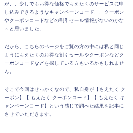
が、、少しでもお得な価格でもえたくのサービスに申
し込みできるようなキャンペーンコード、、クーポン
やクーポンコードなどの割引セール情報がないのかな
～と思いました。
だから、こちらのページをご覧の方の中には私と同じ
ようにもえたくのお得な割引セールやクーポンなどク
ーポンコードなどを探している方もいるかもしれませ
ん。
そこで今回はせっかくなので、私自身が【もえたく ク
ーポン】【 もえたく クーポンコード】【 もえたく キ
ャンペーンコード】という感じで調べた結果を記事に
させていただきます。