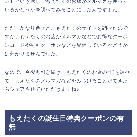
ン】という感じでもえたくのお店がメルマガを使って
いるかどうかを調べてみることにしたんですよね。
ただ、かなり色々と、もえたくのサイトを調べたので
すが、もえたくのお店がメルマガなどでお得なクーポ
ンコードや割引クーポンなどを配信しているかどうか
は分かりませんでした。
なので、今後も引き続き、もえたくのお店のHPを調べ
て、もえたくのメルマガなどをみつけることができた
らシェアさせていただきますね♪
もえたくの誕生日特典クーポンの有
無