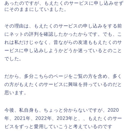
あったのですが、もえたくのサービスに申し込みせず
にそのままにしていました。
その理由は、もえたくのサービスの申し込みをする前
にネットの評判を確認したかったからです。でも、こ
れは私だけじゃなく、昔ながらの友達ももえたくのサ
ービスに申し込みしようかどうか迷っているとのこと
でした。
だから、多分こちらのページをご覧の方を含め、多く
の方がもえたくのサービスに興味を持っているのだと
思います。
今後、私自身も、ちょっと分からないですが、2020
年、2021年、2022年、2023年と、、もえたくのサー
ビスをずっと愛用していこうと考えているのです