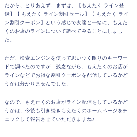
だから、とりあえず、まずは、【もえたく ライン登
録】【 もえたく ライン割引セール】【 もえたく ライ
ン割引クーポン】という感じで友達と一緒に、もえた
くのお店のラインについて調べてみることにしまし
た。
ただ、検索エンジンを使って思いつく限りのキーワー
ドで調べたのですが、残念ながら、もえたくのお店が
ラインなどでお得な割引クーポンを配信しているかど
うかは分かりませんでした。
なので、もえたくのお店がライン配信をしているかど
うかは、今後も引き続きもえたくのホームページをチ
ェックして報告させていただきますね♪