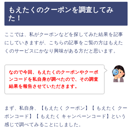
もえたくのクーポンを調査してみ
た！
ここでは、私がクーポンなどを探してみた結果を記事
にしていきますが、こちらの記事をご覧の方はもえた
くのサービスにかなり興味がある方だと思います。
なので今回、もえたくのクーポンやクーポ
ンコードを私自身が調べたので、その調査
結果を報告させていただきます。
まず、私自身、【もえたく クーポン】【 もえたく クー
ポンコード】【 もえたく キャンペーンコード】という
感じで調べてみることにしました。