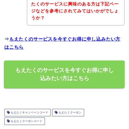
たくのサービスに興味のある方は下記ペー
ジなどを参考にされてみてはいかがでしょ
うか？
⇒
もえたくのサービスを今すぐお得に申し込みたい方
はこちら
もえたくのサービスを今すぐお得に申し
込みたい方はこちら
もえたくキャンペーンコード
もえたくクーポン
もえたくクーポンコード