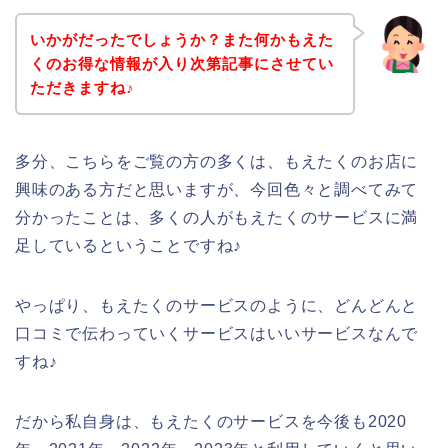
いかがだったでしょうか？また何かもえた
くのお得な情報が入り次第記事にさせてい
ただきますね♪
多分、こちらをご覧の方の多くは、もえたくのお店に
興味のある方だと思いますが、今回色々と調べてみて
分かったことは、多くの人がもえたくのサービスに満
足しているということですね♪
やっぱり、もえたくのサービスのように、どんどんと
口コミで伝わっていくサービスはいいサービスなんで
すね♪
だから私自身は、もえたくのサービスを今後も2020