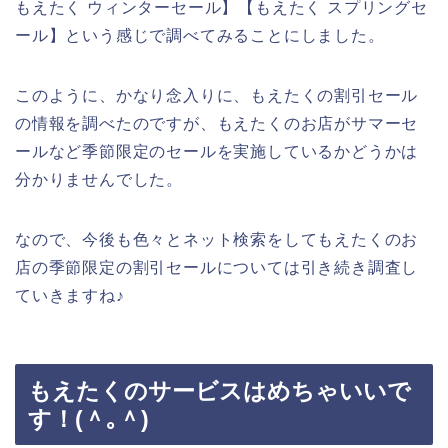
もえたく ウィンターセール】【もえたく スプリングセ
ール】という感じで調べてみることにしました。
このように、かなり念入りに、もえたくの割引セール
の情報を調べたのですが、もえたくのお店がサマーセ
ールなど季節限定のセールを実施しているかどうかは
分かりませんでした。
なので、今後も色々とネット検索をしてもえたくのお
店の季節限定の割引セールについては引き続き調査し
ていきますね♪
もえたくのサービスはめちゃいいで
す！(＾｡＾)