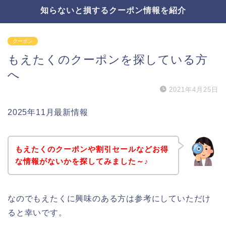
知らないと損するクーポン情報を紹介
クーポン
もえたくのクーポンを探している方
へ
2021年4月25日
2025年11月最新情報
もえたくのクーポンや割引セールなどお得
な情報がないかを探してみました～♪
なのでもえたくに興味のある方は参考にしていただけ
ると幸いです。