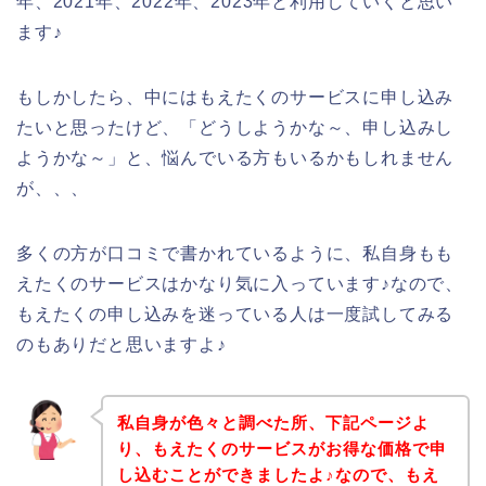
年、2021年、2022年、2023年と利用していくと思い
ます♪
もしかしたら、中にはもえたくのサービスに申し込み
たいと思ったけど、「どうしようかな～、申し込みし
ようかな～」と、悩んでいる方もいるかもしれません
が、、、
多くの方が口コミで書かれているように、私自身もも
えたくのサービスはかなり気に入っています♪なので、
もえたくの申し込みを迷っている人は一度試してみる
のもありだと思いますよ♪
私自身が色々と調べた所、下記ページよ
り、もえたくのサービスがお得な価格で申
し込むことができましたよ♪なので、もえ