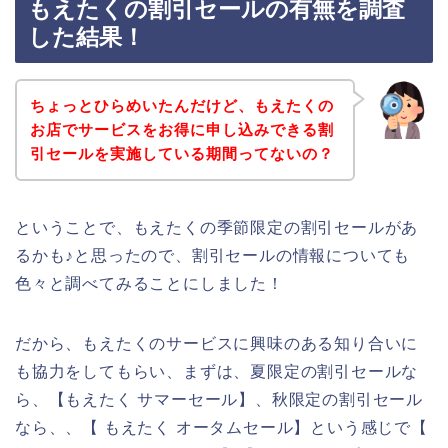
もえたくの割引セールの有無を調査
した結果！
ちょっとひらめいたんだけど、もえたくの
お店でサービスをお得に申し込みできる割
引セールを実施している期間ってないの？
ということで、もえたくの季節限定の割引セールがあ
るかも♪と思ったので、割引セールの情報についても
色々と調べてみることにしました！
だから、もえたくのサービスに興味のある知り合いに
も協力をしてもらい、まずは、夏限定の割引セールな
ら、【もえたく サマーセール】、秋限定の割引セール
なら、、【 もえたく オータムセール】という感じで【