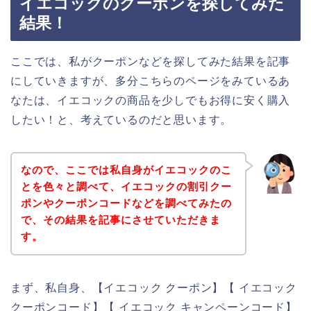
イエコックのクーポンを探してみた
結果！
ここでは、私がクーポンなどを探してみた結果を記事
にしていきますが、多分こちらのページをみているあ
なたは、イエコックの商品を少しでもお得に安く購入
したい！と、考えているのだと思います。
なので、ここでは私自身がイエコックのこ
とを色々と調べて、イエコックの割引クー
ポンやクーポンコードなどを調べてみたの
で、その結果を記事にさせていただきま
す。
まず、私自身、【イエコック クーポン】【 イエコック
クーポンコード】【 イエコック キャンペーンコード】