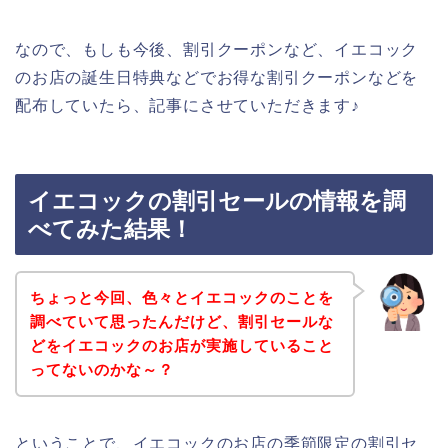
なので、もしも今後、割引クーポンなど、イエコック
のお店の誕生日特典などでお得な割引クーポンなどを
配布していたら、記事にさせていただきます♪
イエコックの割引セールの情報を調
べてみた結果！
ちょっと今回、色々とイエコックのことを
調べていて思ったんだけど、割引セールな
どをイエコックのお店が実施していること
ってないのかな～？
ということで、イエコックのお店の季節限定の割引セ