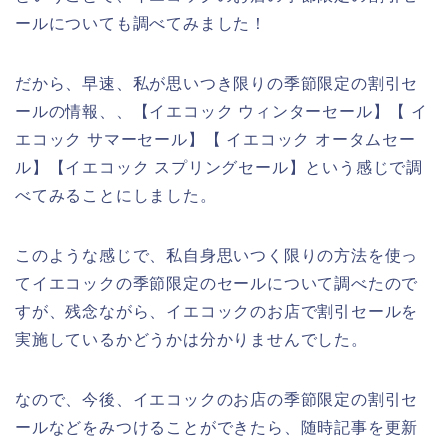
ールについても調べてみました！
だから、早速、私が思いつき限りの季節限定の割引セ
ールの情報、、【イエコック ウィンターセール】【 イ
エコック サマーセール】【 イエコック オータムセー
ル】【イエコック スプリングセール】という感じで調
べてみることにしました。
このような感じで、私自身思いつく限りの方法を使っ
てイエコックの季節限定のセールについて調べたので
すが、残念ながら、イエコックのお店で割引セールを
実施しているかどうかは分かりませんでした。
なので、今後、イエコックのお店の季節限定の割引セ
ールなどをみつけることができたら、随時記事を更新