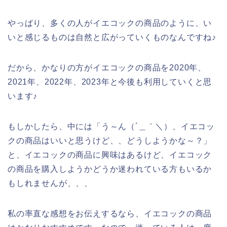
やっぱり、多くの人がイエコックの商品のように、い
いと感じるものは自然と広がっていくものなんですね♪
だから、かなりの方がイエコックの商品を2020年、
2021年、2022年、2023年と今後も利用していくと思
います♪
もしかしたら、中には「う～ん（´＿｀＼）、イエコッ
クの商品はいいと思うけど、、どうしようかな～？」
と、イエコックの商品に興味はあるけど、イエコック
の商品を購入しようかどうか迷われている方もいるか
もしれませんが、、、
私の率直な感想をお伝えするなら、イエコックの商品