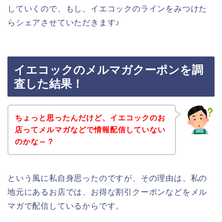
していくので、もし、イエコックのラインをみつけた
らシェアさせていただきます♪
イエコックのメルマガクーポンを調
査した結果！
ちょっと思ったんだけど、イエコックのお
店ってメルマガなどで情報配信していない
のかな～？
という風に私自身思ったのですが、その理由は、私の
地元にあるお店では、お得な割引クーポンなどをメル
マガで配信しているからです。