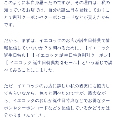
このように私自身思ったのですが、その理由は、私の
知っているお店では、自分の誕生日を登録しておくこ
とで割引クーポンやクーポンコードなどが貰えたから
です。
だから、まずは、イエコックのお店が誕生日特典で情
報配信していないか？を調べるために、【イエコック
誕生日特典】【 イエコック 誕生日特典割引クーポン】
【 イエコック 誕生日特典割引セール】という感じで調
べてみることにしました。
ただ、イエコックのお店に詳しい私の親友にも協力し
てもらいながら、色々と調べたのですが、残念なが
ら、イエコックのお店が誕生日特典などでお得なクー
ポンやクーポンコードなどを配信しているかどうかは
分かりませんでした。