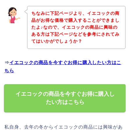
ちなみに下記ページより、イエコックの商
品がお得な価格で購入することができまし
たよ♪なので、イエコックの商品に興味の
ある方は下記ページなどを参考にされてみ
てはいかがでしょうか？
⇒
イエコックの商品を今すぐお得に購入したい方はこ
ちら
イエコックの商品を今すぐお得に購入し
たい方はこちら
私自身、去年の冬からイエコックの商品には興味があ