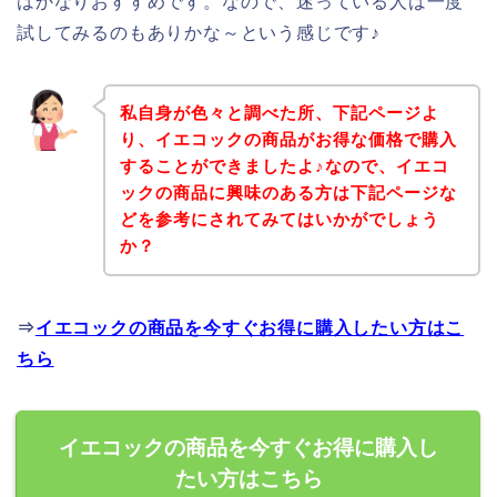
はかなりおすすめです。なので、迷っている人は一度
試してみるのもありかな～という感じです♪
私自身が色々と調べた所、下記ページよ
り、イエコックの商品がお得な価格で購入
することができましたよ♪なので、イエコ
ックの商品に興味のある方は下記ページな
どを参考にされてみてはいかがでしょう
か？
⇒
イエコックの商品を今すぐお得に購入したい方はこ
ちら
イエコックの商品を今すぐお得に購入し
たい方はこちら