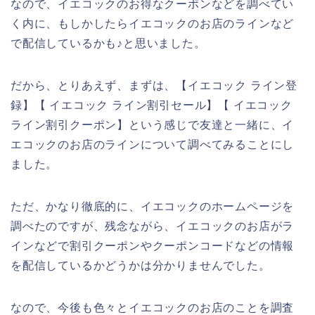
なので、イエコックのお得なクーポンなどを調べてい
く内に、もしかしたらイエコックのお店のラインなど
で配信しているかも♪と思いました。
だから、とりあえず、まずは、【イエコック ライン登
録】【 イエコック ライン割引セール】【 イエコック
ライン割引クーポン】という感じで友達と一緒に、イ
エコックのお店のラインについて調べてみることにし
ました。
ただ、かなり徹底的に、イエコックのホームページを
調べたのですが、残念ながら、イエコックのお店がラ
インなどで割引クーポンやクーポンコードなどの情報
を配信しているかどうかは分かりませんでした。
なので、今後も色々とイエコックのお店のことを調査