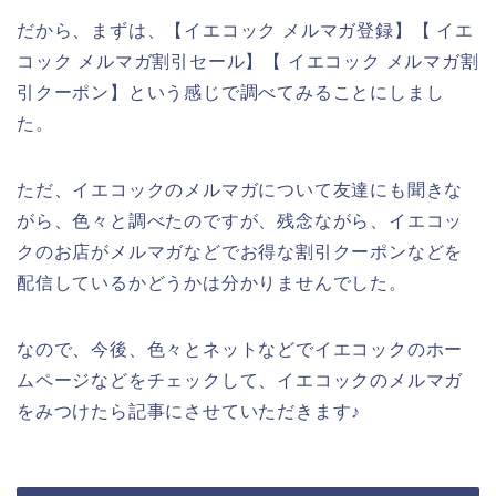
だから、まずは、【イエコック メルマガ登録】【 イエ
コック メルマガ割引セール】【 イエコック メルマガ割
引クーポン】という感じで調べてみることにしまし
た。
ただ、イエコックのメルマガについて友達にも聞きな
がら、色々と調べたのですが、残念ながら、イエコッ
クのお店がメルマガなどでお得な割引クーポンなどを
配信しているかどうかは分かりませんでした。
なので、今後、色々とネットなどでイエコックのホー
ムページなどをチェックして、イエコックのメルマガ
をみつけたら記事にさせていただきます♪