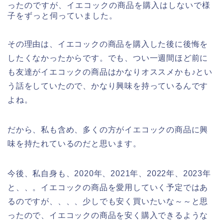
ったのですが、イエコックの商品を購入はしないで様
子をずっと伺っていました。
その理由は、イエコックの商品を購入した後に後悔を
したくなかったからです。でも、つい一週間ほど前に
も友達がイエコックの商品はかなりオススメかも♪とい
う話をしていたので、かなり興味を持っているんです
よね。
だから、私も含め、多くの方がイエコックの商品に興
味を持たれているのだと思います。
今後、私自身も、2020年、2021年、2022年、2023年
と、、。イエコックの商品を愛用していく予定ではあ
るのですが、、、、少しでも安く買いたいな～～と思
ったので、イエコックの商品を安く購入できるような