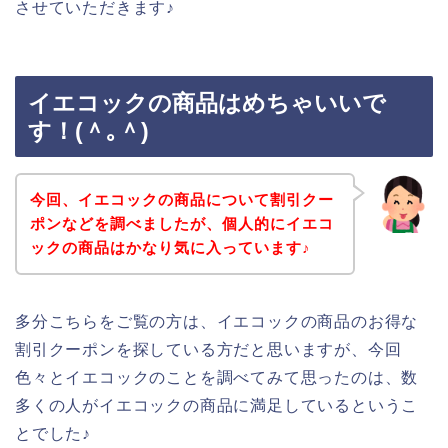
させていただきます♪
イエコックの商品はめちゃいいで
す！(＾｡＾)
今回、イエコックの商品について割引クー
ポンなどを調べましたが、個人的にイエコ
ックの商品はかなり気に入っています♪
多分こちらをご覧の方は、イエコックの商品のお得な
割引クーポンを探している方だと思いますが、今回
色々とイエコックのことを調べてみて思ったのは、数
多くの人がイエコックの商品に満足しているというこ
とでした♪