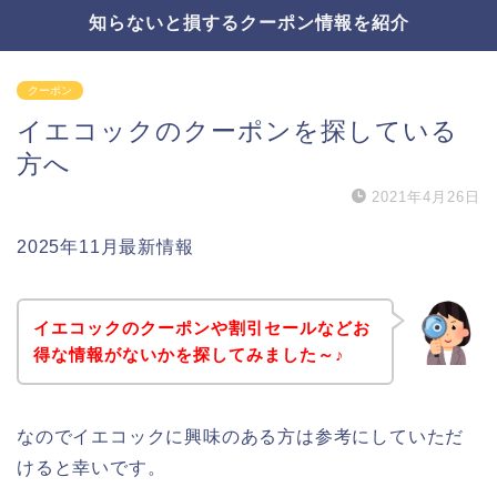
知らないと損するクーポン情報を紹介
クーポン
イエコックのクーポンを探している
方へ
2021年4月26日
2025年11月最新情報
イエコックのクーポンや割引セールなどお
得な情報がないかを探してみました～♪
なのでイエコックに興味のある方は参考にしていただ
けると幸いです。