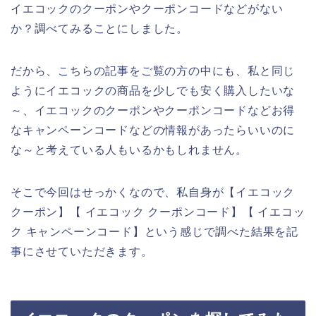
イエコックのクーポンやクーポンコードなどがない
か？調べてみることにしました。
だから、こちらの記事をご覧の方の中にも、私と同じ
ようにイエコックの商品を少しでも安く購入したいな
～、イエコックのクーポンやクーポンコードなどお得
なキャンペーンコードなどの情報があったらいいのに
な～と考えている人もいるかもしれません。
そこで今回はせっかくなので、私自身が【イエコック
クーポン】【 イエコック クーポンコード】【 イエコッ
ク キャンペーンコード】という感じで調べた結果を記
事にさせていただきます。