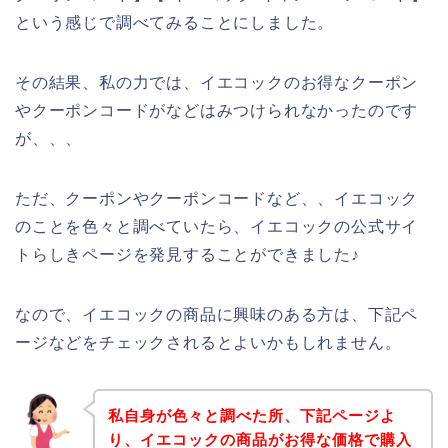
という感じで調べてみることにしました。
その結果、私の力では、イエコックのお得なクーポン
やクーポンコードがなどはみつけられなかったのです
が、、、
ただ、クーポンやクーポンコードなど、、イエコック
のことを色々と調べていたら、イエコックの公式サイ
トらしきページを発見することができました♪
なので、イエコックの商品に興味のある方は、下記ペ
ージなどをチェックされるとよいかもしれません。
私自身が色々と調べた所、下記ページよ
り、イエコックの商品がお得な価格で購入