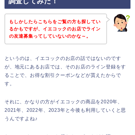
調査してみた！
もしかしたらこちらをご覧の方も探してい
るかもですが、イエコックのお店でライン
の友達募集ってしていないのかな～。
というのは、イエコックのお店の話ではないのです
が、地元にあるお店では、そのお店のライン登録をす
ることで、お得な割引クーポンなどが貰えたからで
す。
それに、かなりの方がイエコックの商品を2020年、
2021年、2022年、2023年と今後も利用していくと思
うんですよね♪