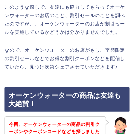
このような感じで、友達にも協力してもらってオーケ
ンウォーターのお店のこと、割引セールのことを調べ
たのですが、、オーケンウォーターのお店が割引セー
ルを実施しているかどうかは分かりませんでした。
なので、オーケンウォーターのお店がもし、季節限定
の割引セールなどでお得な割引クーポンなどを配信し
ていたら、見つけ次第シェアさせていただきます♪
オーケンウォーターの商品は友達も
大絶賛！
今回、オーケンウォーターの商品の割引ク
ーポンやクーポンコードなどを探しました