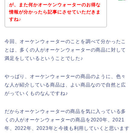
が、また何かオーケンウォーターのお得な
情報が分かったら記事にさせていただきま
すね♪
今回、オーケンウォーターのことを調べて分かったこ
とは、多くの人がオーケンウォーターの商品に対して
満足をしているということでした♪
やっぱり、オーケンウォーターの商品のように、色々
な人が紹介している商品は、よい商品なので自然と広
がっていくものなんですね♪
だからオーケンウォーターの商品を気に入っている多
くの人がオーケンウォーターの商品を2020年、2021
年、2022年、2023年と今後も利用していくと思います