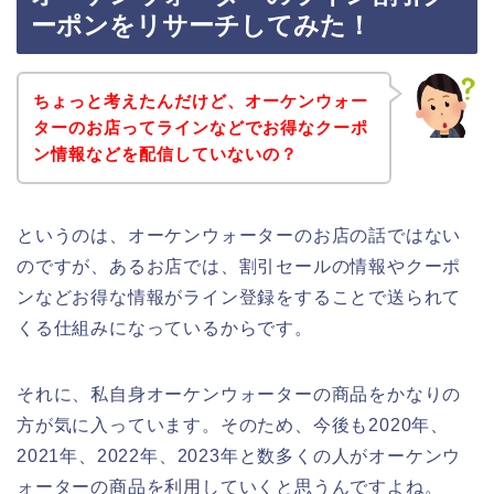
ーポンをリサーチしてみた！
ちょっと考えたんだけど、オーケンウォー
ターのお店ってラインなどでお得なクーポ
ン情報などを配信していないの？
というのは、オーケンウォーターのお店の話ではない
のですが、あるお店では、割引セールの情報やクーポ
ンなどお得な情報がライン登録をすることで送られて
くる仕組みになっているからです。
それに、私自身オーケンウォーターの商品をかなりの
方が気に入っています。そのため、今後も2020年、
2021年、2022年、2023年と数多くの人がオーケンウ
ォーターの商品を利用していくと思うんですよね。