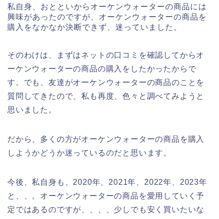
私自身、おとといからオーケンウォーターの商品には
興味があったのですが、オーケンウォーターの商品を
購入をなかなか決断できず、迷っていました。
そのわけは、まずはネットの口コミを確認してからオ
ーケンウォーターの商品の購入をしたかったからで
す。でも、友達がオーケンウォーターの商品のことを
質問してきたので、私も再度、色々と調べてみようと
思いました。
だから、多くの方がオーケンウォーターの商品を購入
しようかどうか迷っているのだと思います。
今後、私自身も、2020年、2021年、2022年、2023年
と、、。オーケンウォーターの商品を愛用していく予
定ではあるのですが、、、、少しでも安く買いたいな