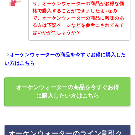
り、オーケンウォーターの商品がお得な価
格で購入することができましたよ♪なの
で、オーケンウォーターの商品に興味のあ
る方は下記ページなどを参考にされてみて
はいかがでしょうか？
⇒
オーケンウォーターの商品を今すぐお得に購入した
い方はこちら
オーケンウォーターの商品を今すぐお得
に購入したい方はこちら
オーケンウォーターのライン割引ク