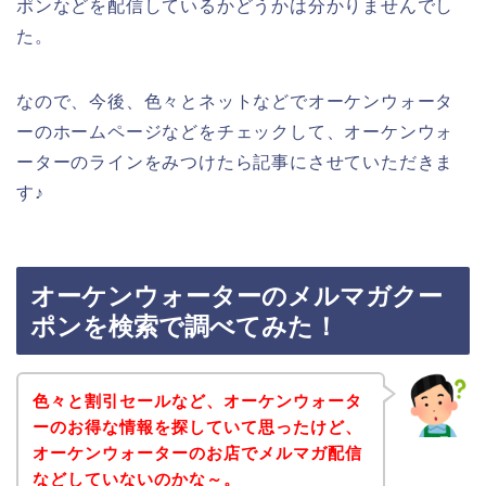
ポンなどを配信しているかどうかは分かりませんでし
た。
なので、今後、色々とネットなどでオーケンウォータ
ーのホームページなどをチェックして、オーケンウォ
ーターのラインをみつけたら記事にさせていただきま
す♪
オーケンウォーターのメルマガクー
ポンを検索で調べてみた！
色々と割引セールなど、オーケンウォータ
ーのお得な情報を探していて思ったけど、
オーケンウォーターのお店でメルマガ配信
などしていないのかな～。