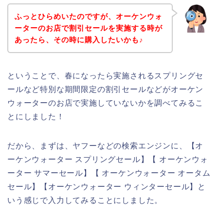
ふっとひらめいたのですが、オーケンウォ
ーターのお店で割引セールを実施する時が
あったら、その時に購入したいかも♪
ということで、春になったら実施されるスプリングセ
ールなど特別な期間限定の割引セールなどがオーケン
ウォーターのお店で実施していないかを調べてみるこ
とにしました！
だから、まずは、ヤフーなどの検索エンジンに、【オ
ーケンウォーター スプリングセール】【 オーケンウォ
ーター サマーセール】【 オーケンウォーター オータム
セール】【オーケンウォーター ウィンターセール】と
いう感じで入力してみることにしました。