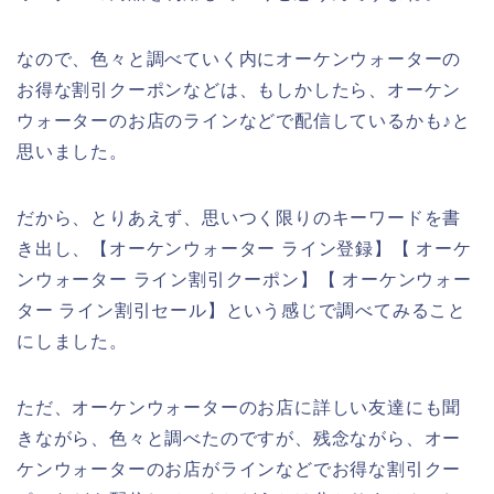
なので、色々と調べていく内にオーケンウォーターの
お得な割引クーポンなどは、もしかしたら、オーケン
ウォーターのお店のラインなどで配信しているかも♪と
思いました。
だから、とりあえず、思いつく限りのキーワードを書
き出し、【オーケンウォーター ライン登録】【 オーケ
ンウォーター ライン割引クーポン】【 オーケンウォー
ター ライン割引セール】という感じで調べてみること
にしました。
ただ、オーケンウォーターのお店に詳しい友達にも聞
きながら、色々と調べたのですが、残念ながら、オー
ケンウォーターのお店がラインなどでお得な割引クー