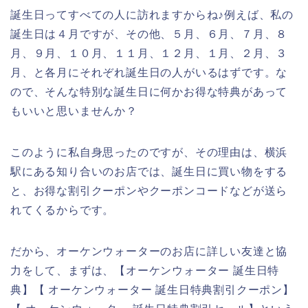
誕生日ってすべての人に訪れますからね♪例えば、私の
誕生日は４月ですが、その他、５月、６月、７月、８
月、９月、１０月、１１月、１２月、１月、２月、３
月、と各月にそれぞれ誕生日の人がいるはずです。な
ので、そんな特別な誕生日に何かお得な特典があって
もいいと思いませんか？
このように私自身思ったのですが、その理由は、横浜
駅にある知り合いのお店では、誕生日に買い物をする
と、お得な割引クーポンやクーポンコードなどが送ら
れてくるからです。
だから、オーケンウォーターのお店に詳しい友達と協
力をして、まずは、【オーケンウォーター 誕生日特
典】【 オーケンウォーター 誕生日特典割引クーポン】