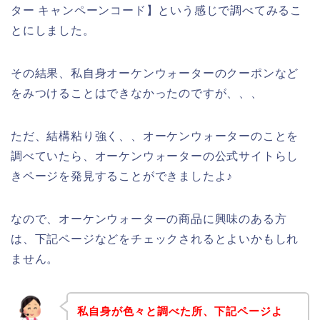
ター キャンペーンコード】という感じで調べてみるこ
とにしました。
その結果、私自身オーケンウォーターのクーポンなど
をみつけることはできなかったのですが、、、
ただ、結構粘り強く、、オーケンウォーターのことを
調べていたら、オーケンウォーターの公式サイトらし
きページを発見することができましたよ♪
なので、オーケンウォーターの商品に興味のある方
は、下記ページなどをチェックされるとよいかもしれ
ません。
私自身が色々と調べた所、下記ページよ