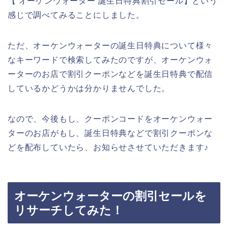
【 オーケンウォーター 誕生日特典割引セール】という
感じで調べてみることにしました。
ただ、オーケンウォーターの誕生日特典について様々
なキーワードで検索してみたのですが、オーケンウォ
ーターのお店で割引クーポンなどを誕生日特典で配信
しているかどうかは分かりませんでした。
なので、今後もし、クーポンコードをオーケンウォー
ターのお店がもし、誕生日特典などで割引クーポンな
どを配布していたら、お知らせさせていただきます♪
オーケンウォーターの割引セールを
リサーチしてみた！