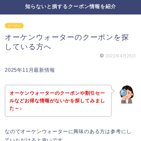
知らないと損するクーポン情報を紹介
クーポン
オーケンウォーターのクーポンを探
している方へ
2021年4月26日
2025年11月最新情報
オーケンウォーターのクーポンや割引セー
ルなどお得な情報がないかを探してみまし
た～♪
なのでオーケンウォーターに興味のある方は参考にし
ていただけると幸いです。