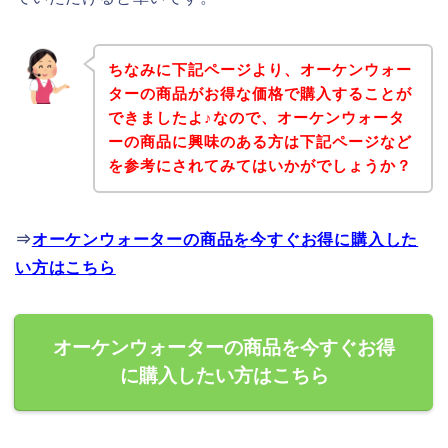
ちなみに下記ページより、オーケンウォー
ターの商品がお得な価格で購入することが
できましたよ♪なので、オーケンウォータ
ーの商品に興味のある方は下記ページなど
を参考にされてみてはいかがでしょうか？
⇒
オーケンウォーターの商品を今すぐお得に購入した
い方はこちら
オーケンウォーターの商品を今すぐお得
に購入したい方はこちら