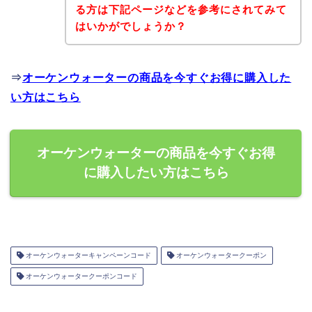
る方は下記ページなどを参考にされてみて
はいかがでしょうか？
⇒
オーケンウォーターの商品を今すぐお得に購入した
い方はこちら
オーケンウォーターの商品を今すぐお得
に購入したい方はこちら
オーケンウォーターキャンペーンコード
オーケンウォータークーポン
オーケンウォータークーポンコード