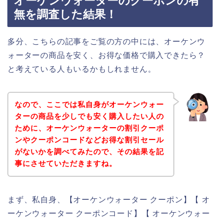
オーケンウォーターのクーポンの有
無を調査した結果！
多分、こちらの記事をご覧の方の中には、オーケンウ
ォーターの商品を安く、お得な価格で購入できたら？
と考えている人もいるかもしれません。
なので、ここでは私自身がオーケンウォー
ターの商品を少しでも安く購入したい人の
ために、オーケンウォーターの割引クーポ
ンやクーポンコードなどお得な割引セール
がないかを調べてみたので、その結果を記
事にさせていただきますね。
まず、私自身、【オーケンウォーター クーポン】【 オ
ーケンウォーター クーポンコード】【 オーケンウォー