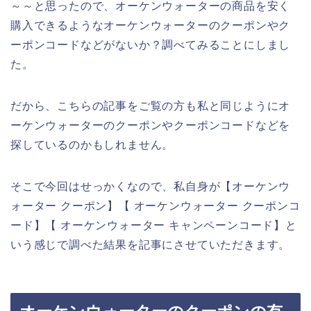
～～と思ったので、オーケンウォーターの商品を安く
購入できるようなオーケンウォーターのクーポンやク
ーポンコードなどがないか？調べてみることにしまし
た。
だから、こちらの記事をご覧の方も私と同じようにオ
ーケンウォーターのクーポンやクーポンコードなどを
探しているのかもしれません。
そこで今回はせっかくなので、私自身が【オーケンウ
ォーター クーポン】【 オーケンウォーター クーポンコ
ード】【 オーケンウォーター キャンペーンコード】と
いう感じで調べた結果を記事にさせていただきます。