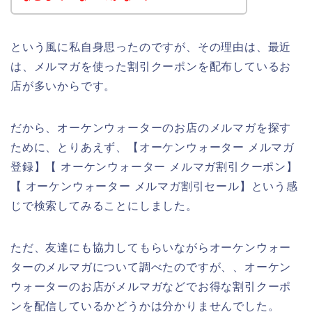
という風に私自身思ったのですが、その理由は、最近
は、メルマガを使った割引クーポンを配布しているお
店が多いからです。
だから、オーケンウォーターのお店のメルマガを探す
ために、とりあえず、【オーケンウォーター メルマガ
登録】【 オーケンウォーター メルマガ割引クーポン】
【 オーケンウォーター メルマガ割引セール】という感
じで検索してみることにしました。
ただ、友達にも協力してもらいながらオーケンウォー
ターのメルマガについて調べたのですが、、オーケン
ウォーターのお店がメルマガなどでお得な割引クーポ
ンを配信しているかどうかは分かりませんでした。