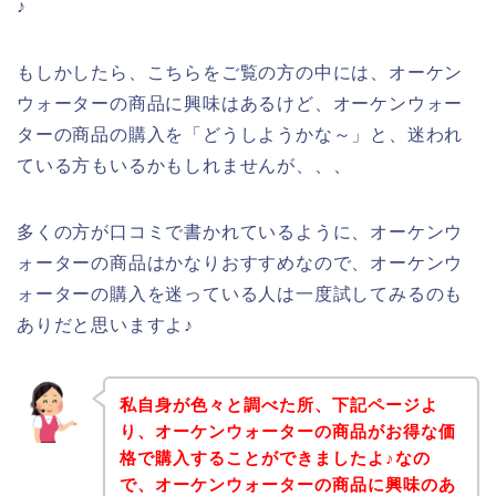
♪
もしかしたら、こちらをご覧の方の中には、オーケン
ウォーターの商品に興味はあるけど、オーケンウォー
ターの商品の購入を「どうしようかな～」と、迷われ
ている方もいるかもしれませんが、、、
多くの方が口コミで書かれているように、オーケンウ
ォーターの商品はかなりおすすめなので、オーケンウ
ォーターの購入を迷っている人は一度試してみるのも
ありだと思いますよ♪
私自身が色々と調べた所、下記ページよ
り、オーケンウォーターの商品がお得な価
格で購入することができましたよ♪なの
で、オーケンウォーターの商品に興味のあ