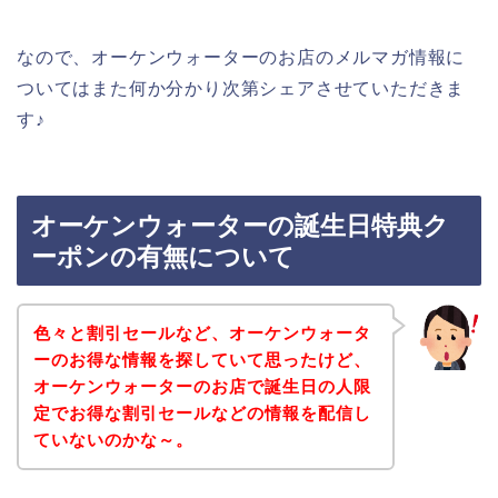
なので、オーケンウォーターのお店のメルマガ情報に
ついてはまた何か分かり次第シェアさせていただきま
す♪
オーケンウォーターの誕生日特典ク
ーポンの有無について
色々と割引セールなど、オーケンウォータ
ーのお得な情報を探していて思ったけど、
オーケンウォーターのお店で誕生日の人限
定でお得な割引セールなどの情報を配信し
ていないのかな～。