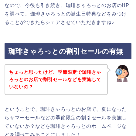
なので、今後も引き続き、珈琲きゃろっとのお店のHP
を調べて、珈琲きゃろっとの誕生日特典などをみつけ
ることができたらシェアさせていただきますね♪
珈琲きゃろっとの割引セールの有無
ちょっと思ったけど、季節限定で珈琲きゃ
ろっとのお店で割引セールなどを実施して
いないの？
ということで、珈琲きゃろっとのお店で、夏になった
らサマーセールなどの季節限定の割引セールを実施し
ていないか？などを珈琲きゃろっとのホームページな
どを調べてみることにしました！