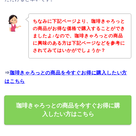
ちなみに下記ページより、珈琲きゃろっと
の商品がお得な価格で購入することができ
ましたよ♪なので、珈琲きゃろっとの商品
に興味のある方は下記ページなどを参考に
されてみてはいかがでしょうか？
⇒
珈琲きゃろっとの商品を今すぐお得に購入したい方
はこちら
珈琲きゃろっとの商品を今すぐお得に購
入したい方はこちら