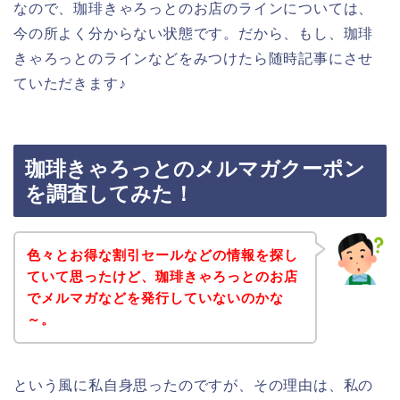
なので、珈琲きゃろっとのお店のラインについては、
今の所よく分からない状態です。だから、もし、珈琲
きゃろっとのラインなどをみつけたら随時記事にさせ
ていただきます♪
珈琲きゃろっとのメルマガクーポン
を調査してみた！
色々とお得な割引セールなどの情報を探し
ていて思ったけど、珈琲きゃろっとのお店
でメルマガなどを発行していないのかな
～。
という風に私自身思ったのですが、その理由は、私の