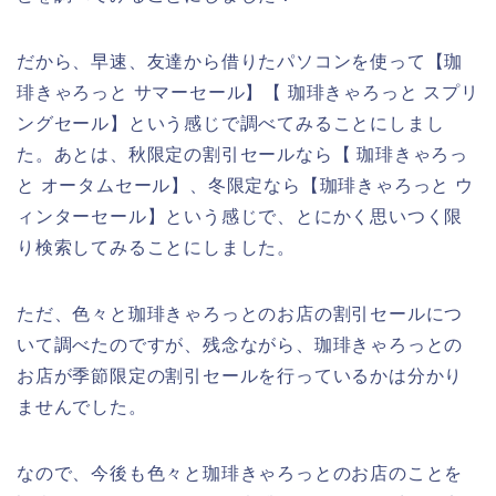
だから、早速、友達から借りたパソコンを使って【珈
琲きゃろっと サマーセール】【 珈琲きゃろっと スプリ
ングセール】という感じで調べてみることにしまし
た。あとは、秋限定の割引セールなら【 珈琲きゃろっ
と オータムセール】、冬限定なら【珈琲きゃろっと ウ
ィンターセール】という感じで、とにかく思いつく限
り検索してみることにしました。
ただ、色々と珈琲きゃろっとのお店の割引セールにつ
いて調べたのですが、残念ながら、珈琲きゃろっとの
お店が季節限定の割引セールを行っているかは分かり
ませんでした。
なので、今後も色々と珈琲きゃろっとのお店のことを