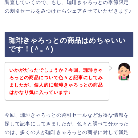
調査していくので、もし、珈琲きゃろっとの季節限定
の割引セールをみつけたらシェアさせていただきます♪
珈琲きゃろっとの商品はめちゃいい
です！(＾｡＾)
いかがだったでしょうか？今回、珈琲きゃ
ろっとの商品について色々と記事にしてみ
ましたが、個人的に珈琲きゃろっとの商品
はかなり気に入っています♪
今回、珈琲きゃろっとの割引セールなどお得な情報を
探して記事にしてきましたが、色々と調べて分かった
のは、多くの人が珈琲きゃろっとの商品に対して満足