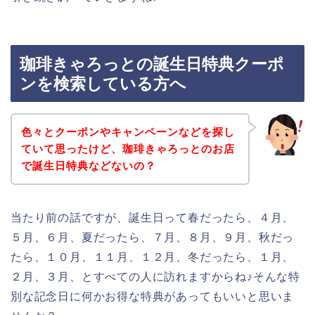
珈琲きゃろっとの誕生日特典クーポ
ンを検索している方へ
色々とクーポンやキャンペーンなどを探し
ていて思ったけど、珈琲きゃろっとのお店
で誕生日特典などないの？
当たり前の話ですが、誕生日って春だったら、４月、
５月、６月、夏だったら、７月、８月、９月、秋だっ
たら、１０月、１１月、１２月、冬だったら、１月、
２月、３月、とすべての人に訪れますからね♪そんな特
別な記念日に何かお得な特典があってもいいと思いま