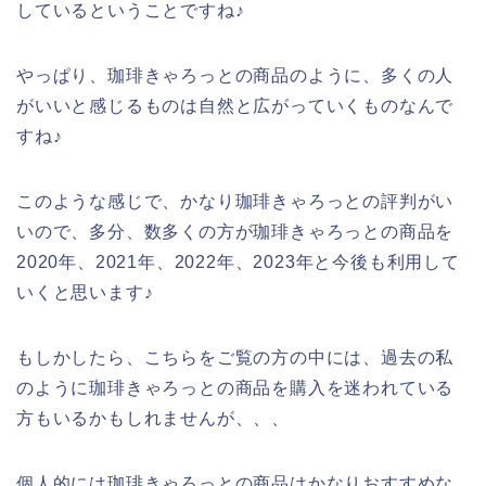
しているということですね♪
やっぱり、珈琲きゃろっとの商品のように、多くの人
がいいと感じるものは自然と広がっていくものなんで
すね♪
このような感じで、かなり珈琲きゃろっとの評判がい
いので、多分、数多くの方が珈琲きゃろっとの商品を
2020年、2021年、2022年、2023年と今後も利用して
いくと思います♪
もしかしたら、こちらをご覧の方の中には、過去の私
のように珈琲きゃろっとの商品を購入を迷われている
方もいるかもしれませんが、、、
個人的には珈琲きゃろっとの商品はかなりおすすめな