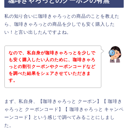
珈琲きゃろっとのクーポンの有無
私の知り合いに珈琲きゃろっとの商品のことを教えた
ら、珈琲きゃろっとの商品を少しでも安く購入した
い！と言い出したんですよね。
なので、私自身が珈琲きゃろっとを少しで
も安く購入したい人のために、珈琲きゃろ
っとの割引クーポンやクーポンコードなど
を調べた結果をシェアさせていただきま
す。
まず、私自身、【珈琲きゃろっと クーポン】【 珈琲き
ゃろっと クーポンコード】【 珈琲きゃろっと キャンペ
ーンコード】という感じで調べてみることにしまし
た。