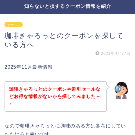
知らないと損するクーポン情報を紹介
クーポン
珈琲きゃろっとのクーポンを探して
いる方へ
2021年4月27日
2025年11月最新情報
珈琲きゃろっとのクーポンや割引セールな
どお得な情報がないかを探してみました～
♪
なので珈琲きゃろっとに興味のある方は参考にしてい
ただけると幸いです。