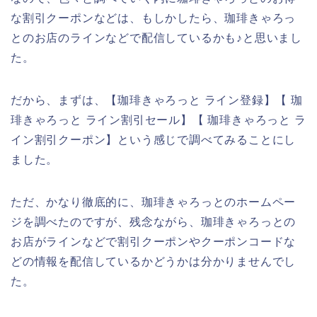
な割引クーポンなどは、もしかしたら、珈琲きゃろっ
とのお店のラインなどで配信しているかも♪と思いまし
た。
だから、まずは、【珈琲きゃろっと ライン登録】【 珈
琲きゃろっと ライン割引セール】【 珈琲きゃろっと ラ
イン割引クーポン】という感じで調べてみることにし
ました。
ただ、かなり徹底的に、珈琲きゃろっとのホームペー
ジを調べたのですが、残念ながら、珈琲きゃろっとの
お店がラインなどで割引クーポンやクーポンコードな
どの情報を配信しているかどうかは分かりませんでし
た。