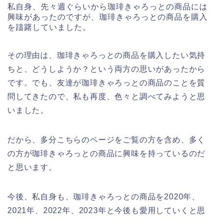
私自身、先々週ぐらいから珈琲きゃろっとの商品には
興味があったのですが、珈琲きゃろっとの商品を購入
を躊躇していました。
その理由は、珈琲きゃろっとの商品を購入したい気持
ちと、どうしようか？という両方の思いがあったから
です。でも、友達が珈琲きゃろっとの商品のことを質
問してきたので、私も再度、色々と調べてみようと思
いました。
だから、多分こちらのページをご覧の方を含め、多く
の方が珈琲きゃろっとの商品に興味を持っているのだ
と思います。
今後、私自身も、珈琲きゃろっとの商品を2020年、
2021年、2022年、2023年と今後も愛用していくと思