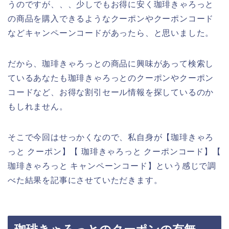
うのですが、、、少しでもお得に安く珈琲きゃろっと
の商品を購入できるようなクーポンやクーポンコード
などキャンペーンコードがあったら、と思いました。
だから、珈琲きゃろっとの商品に興味があって検索し
ているあなたも珈琲きゃろっとのクーポンやクーポン
コードなど、お得な割引セール情報を探しているのか
もしれません。
そこで今回はせっかくなので、私自身が【珈琲きゃろ
っと クーポン】【 珈琲きゃろっと クーポンコード】【
珈琲きゃろっと キャンペーンコード】という感じで調
べた結果を記事にさせていただきます。