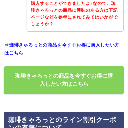
購入することができましたよ♪なので、珈
琲きゃろっとの商品に興味のある方は下記
ページなどを参考にされてみてはいかがで
しょうか？
⇒
珈琲きゃろっとの商品を今すぐお得に購入したい方
はこちら
珈琲きゃろっとの商品を今すぐお得に購
入したい方はこちら
珈琲きゃろっとのライン割引クーポ
ンの有無について