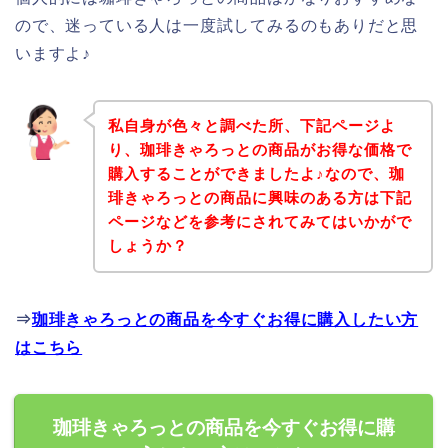
ので、迷っている人は一度試してみるのもありだと思
いますよ♪
私自身が色々と調べた所、下記ページよ
り、珈琲きゃろっとの商品がお得な価格で
購入することができましたよ♪なので、珈
琲きゃろっとの商品に興味のある方は下記
ページなどを参考にされてみてはいかがで
しょうか？
⇒
珈琲きゃろっとの商品を今すぐお得に購入したい方
はこちら
珈琲きゃろっとの商品を今すぐお得に購