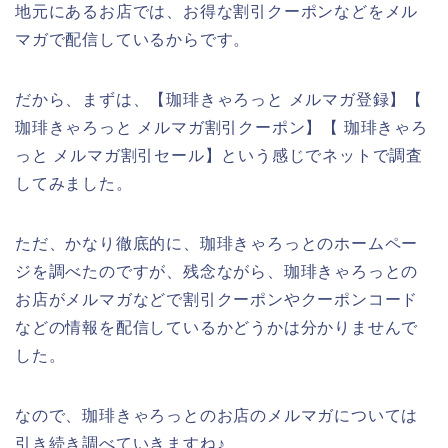
地元にあるお店では、お得な割引クーポンなどをメル
マガで配信しているからです。
だから、まずは、【珈琲きゃろっと メルマガ登録】【
珈琲きゃろっと メルマガ割引クーポン】【 珈琲きゃろ
っと メルマガ割引セール】という感じでネットで調査
してみました。
ただ、かなり徹底的に、珈琲きゃろっとのホームペー
ジを調べたのですが、残念ながら、珈琲きゃろっとの
お店がメルマガなどで割引クーポンやクーポンコード
などの情報を配信しているかどうかは分かりませんで
した。
なので、珈琲きゃろっとのお店のメルマガについては
引き続き調べていきますね♪