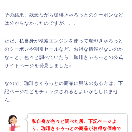
その結果、残念ながら珈琲きゃろっとのクーポンなど
は分からなかったのですが、、、
ただ、私自身が検索エンジンを使って珈琲きゃろっと
のクーポンや割引セールなど、お得な情報がないのか
な～と、色々と調べていたら、珈琲きゃろっとの公式
サイトページを発見しました♪
なので、珈琲きゃろっとの商品に興味のある方は、下
記ページなどをチェックされるとよいかもしれませ
ん。
私自身が色々と調べた所、下記ページよ
り、珈琲きゃろっとの商品がお得な価格で