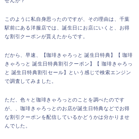
せんか？
このように私自身思ったのですが、その理由は、千葉
駅前にある洋服店では、誕生日にお店にいくと、お得
な割引クーポンが貰えたからです。
だから、早速、【珈琲きゃろっと 誕生日特典】【 珈琲
きゃろっと 誕生日特典割引クーポン】【 珈琲きゃろっ
と 誕生日特典割引セール】という感じで検索エンジン
で調査してみました。
ただ、色々と珈琲きゃろっとのことを調べたのです
が、、珈琲きゃろっとのお店が誕生日特典などでお得
な割引クーポンを配信しているかどうかは分かりませ
んでした。