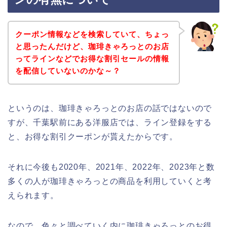
クーポン情報などを検索していて、ちょっ
と思ったんだけど、珈琲きゃろっとのお店
ってラインなどでお得な割引セールの情報
を配信していないのかな～？
というのは、珈琲きゃろっとのお店の話ではないので
すが、千葉駅前にある洋服店では、ライン登録をする
と、お得な割引クーポンが貰えたからです。
それに今後も2020年、2021年、2022年、2023年と数
多くの人が珈琲きゃろっとの商品を利用していくと考
えられます。
なので、色々と調べていく内に珈琲きゃろっとのお得