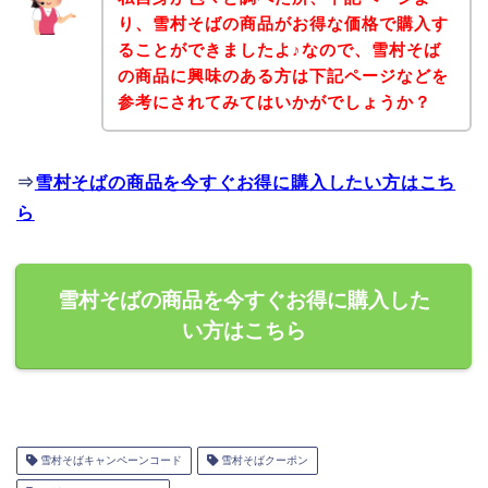
り、雪村そばの商品がお得な価格で購入す
ることができましたよ♪なので、雪村そば
の商品に興味のある方は下記ページなどを
参考にされてみてはいかがでしょうか？
⇒
雪村そばの商品を今すぐお得に購入したい方はこち
ら
雪村そばの商品を今すぐお得に購入した
い方はこちら
雪村そばキャンペーンコード
雪村そばクーポン