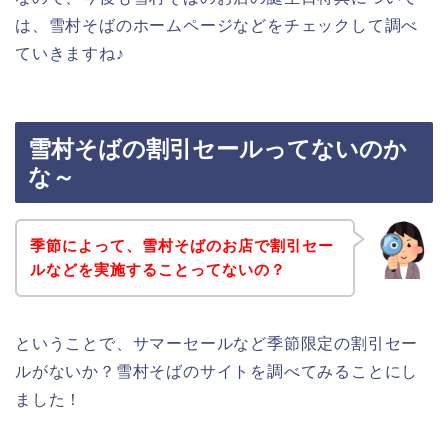
は、雪村そばのホームページなどをチェックして調べ
ていきますね♪
雪村そばの割引セールってないのか
な～
季節によって、雪村そばのお店で割引セー
ルなどを実施することってないの？
ということで、サマーセールなど季節限定の割引セー
ルがないか？雪村そばのサイトを調べてみることにし
ました！