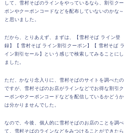
して、雪村そばのラインをやっているなら、割引クー
ポンやクーポンコードなどを配布していないのかな～
と思いました。
だから、とりあえず、まずは、【雪村そば ライン登
録】【 雪村そば ライン割引クーポン】【 雪村そば ラ
イン割引セール】という感じで検索してみることにし
ました。
ただ、かなり念入りに、雪村そばのサイトを調べたの
ですが、雪村そばのお店がラインなどでお得な割引ク
ーポンやクーポンコードなどを配信しているかどうか
は分かりませんでした。
なので、今後、個人的に雪村そばのお店のことを調べ
て、雪村そばのラインなどをみつけることができたら