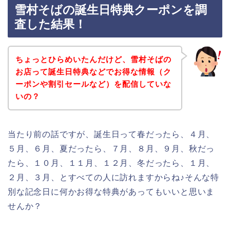
雪村そばの誕生日特典クーポンを調
査した結果！
ちょっとひらめいたんだけど、雪村そばの
お店って誕生日特典などでお得な情報（ク
ーポンや割引セールなど）を配信していな
いの？
当たり前の話ですが、誕生日って春だったら、４月、
５月、６月、夏だったら、７月、８月、９月、秋だっ
たら、１０月、１１月、１２月、冬だったら、１月、
２月、３月、とすべての人に訪れますからね♪そんな特
別な記念日に何かお得な特典があってもいいと思いま
せんか？