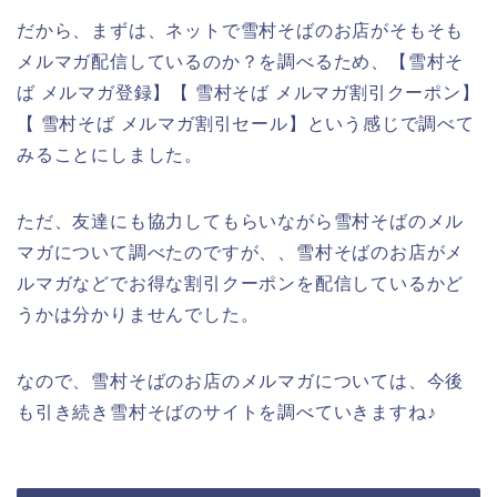
だから、まずは、ネットで雪村そばのお店がそもそも
メルマガ配信しているのか？を調べるため、【雪村そ
ば メルマガ登録】【 雪村そば メルマガ割引クーポン】
【 雪村そば メルマガ割引セール】という感じで調べて
みることにしました。
ただ、友達にも協力してもらいながら雪村そばのメル
マガについて調べたのですが、、雪村そばのお店がメ
ルマガなどでお得な割引クーポンを配信しているかど
うかは分かりませんでした。
なので、雪村そばのお店のメルマガについては、今後
も引き続き雪村そばのサイトを調べていきますね♪