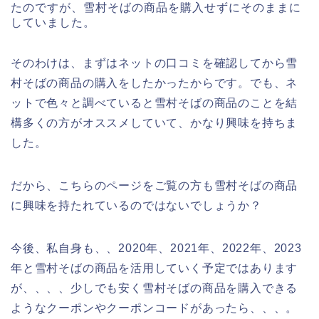
たのですが、雪村そばの商品を購入せずにそのままに
していました。
そのわけは、まずはネットの口コミを確認してから雪
村そばの商品の購入をしたかったからです。でも、ネ
ットで色々と調べていると雪村そばの商品のことを結
構多くの方がオススメしていて、かなり興味を持ちま
した。
だから、こちらのページをご覧の方も雪村そばの商品
に興味を持たれているのではないでしょうか？
今後、私自身も、、2020年、2021年、2022年、2023
年と雪村そばの商品を活用していく予定ではあります
が、、、、少しでも安く雪村そばの商品を購入できる
ようなクーポンやクーポンコードがあったら、、、。