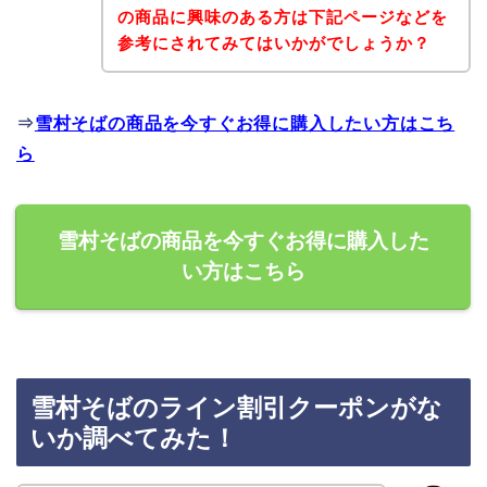
の商品に興味のある方は下記ページなどを
参考にされてみてはいかがでしょうか？
⇒
雪村そばの商品を今すぐお得に購入したい方はこち
ら
雪村そばの商品を今すぐお得に購入した
い方はこちら
雪村そばのライン割引クーポンがな
いか調べてみた！