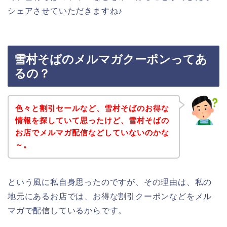
シェアさせていただきますね♪
雪村そばのメルマガクーポンってあ
るの？
色々と割引セールなど、雪村そばのお得な
情報を探していて思ったけど、雪村そばの
お店でメルマガ配信などしていないのかな
～。
という風に私自身思ったのですが、その理由は、私の
地元にあるお店では、お得な割引クーポンなどをメル
マガで配信しているからです。