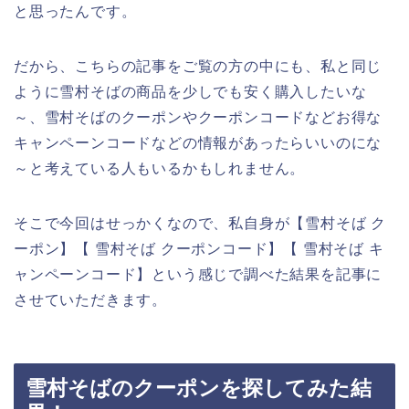
と思ったんです。
だから、こちらの記事をご覧の方の中にも、私と同じ
ように雪村そばの商品を少しでも安く購入したいな
～、雪村そばのクーポンやクーポンコードなどお得な
キャンペーンコードなどの情報があったらいいのにな
～と考えている人もいるかもしれません。
そこで今回はせっかくなので、私自身が【雪村そば ク
ーポン】【 雪村そば クーポンコード】【 雪村そば キ
ャンペーンコード】という感じで調べた結果を記事に
させていただきます。
雪村そばのクーポンを探してみた結