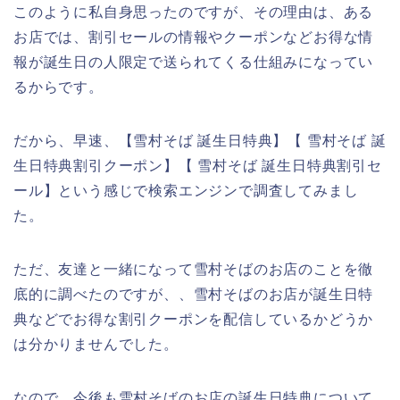
このように私自身思ったのですが、その理由は、ある
お店では、割引セールの情報やクーポンなどお得な情
報が誕生日の人限定で送られてくる仕組みになってい
るからです。
だから、早速、【雪村そば 誕生日特典】【 雪村そば 誕
生日特典割引クーポン】【 雪村そば 誕生日特典割引セ
ール】という感じで検索エンジンで調査してみまし
た。
ただ、友達と一緒になって雪村そばのお店のことを徹
底的に調べたのですが、、雪村そばのお店が誕生日特
典などでお得な割引クーポンを配信しているかどうか
は分かりませんでした。
なので、今後も雪村そばのお店の誕生日特典について