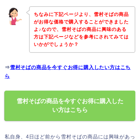
ちなみに下記ページより、雪村そばの商品
がお得な価格で購入することができました
よ♪なので、雪村そばの商品に興味のある
方は下記ページなどを参考にされてみては
いかがでしょうか？
⇒
雪村そばの商品を今すぐお得に購入したい方はこち
ら
雪村そばの商品を今すぐお得に購入した
い方はこちら
私自身、4日ほど前から雪村そばの商品には興味があっ