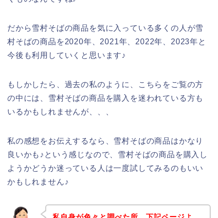
だから雪村そばの商品を気に入っている多くの人が雪
村そばの商品を2020年、2021年、2022年、2023年と
今後も利用していくと思います♪
もしかしたら、過去の私のように、こちらをご覧の方
の中には、雪村そばの商品を購入を迷われている方も
いるかもしれませんが、、、
私の感想をお伝えするなら、雪村そばの商品はかなり
良いかも♪という感じなので、雪村そばの商品を購入し
ようかどうか迷っている人は一度試してみるのもいい
かもしれません♪
私自身が色々と調べた所、下記ページよ