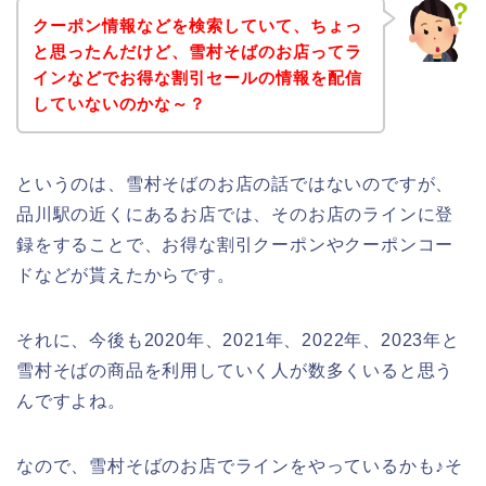
クーポン情報などを検索していて、ちょっ
と思ったんだけど、雪村そばのお店ってラ
インなどでお得な割引セールの情報を配信
していないのかな～？
というのは、雪村そばのお店の話ではないのですが、
品川駅の近くにあるお店では、そのお店のラインに登
録をすることで、お得な割引クーポンやクーポンコー
ドなどが貰えたからです。
それに、今後も2020年、2021年、2022年、2023年と
雪村そばの商品を利用していく人が数多くいると思う
んですよね。
なので、雪村そばのお店でラインをやっているかも♪そ