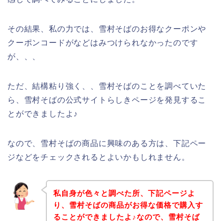
その結果、私の力では、雪村そばのお得なクーポンや
クーポンコードがなどはみつけられなかったのです
が、、、
ただ、結構粘り強く、、雪村そばのことを調べていた
ら、雪村そばの公式サイトらしきページを発見するこ
とができましたよ♪
なので、雪村そばの商品に興味のある方は、下記ペー
ジなどをチェックされるとよいかもしれません。
私自身が色々と調べた所、下記ページよ
り、雪村そばの商品がお得な価格で購入す
ることができましたよ♪なので、雪村そば