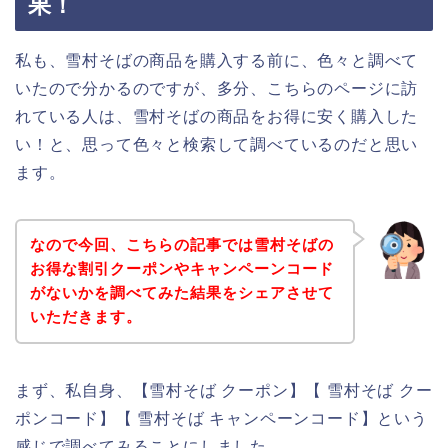
果！
私も、雪村そばの商品を購入する前に、色々と調べて
いたので分かるのですが、多分、こちらのページに訪
れている人は、雪村そばの商品をお得に安く購入した
い！と、思って色々と検索して調べているのだと思い
ます。
なので今回、こちらの記事では雪村そばの
お得な割引クーポンやキャンペーンコード
がないかを調べてみた結果をシェアさせて
いただきます。
まず、私自身、【雪村そば クーポン】【 雪村そば クー
ポンコード】【 雪村そば キャンペーンコード】という
感じで調べてみることにしました。