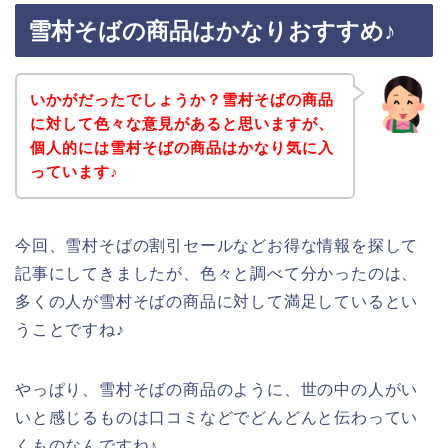
雪村そばの商品はかなりおすすめ♪
いかがだったでしょうか？雪村そばの商品
に対して色々な意見があると思いますが、
個人的には雪村そばの商品はかなり気に入
っています♪
今回、雪村そばの割引セールなどお得な情報を探して
記事にしてきましたが、色々と調べて分かったのは、
多くの人が雪村そばの商品に対して満足しているとい
うことですね♪
やっぱり、雪村そばの商品のように、世の中の人がい
いと感じるものは口コミなどでどんどんと伝わってい
くものなんですね♪