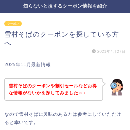
知らないと損するクーポン情報を紹介
クーポン
雪村そばのクーポンを探している方
へ
2021年4月27日
2025年11月最新情報
雪村そばのクーポンや割引セールなどお得
な情報がないかを探してみました～♪
なので雪村そばに興味のある方は参考にしていただけ
ると幸いです。