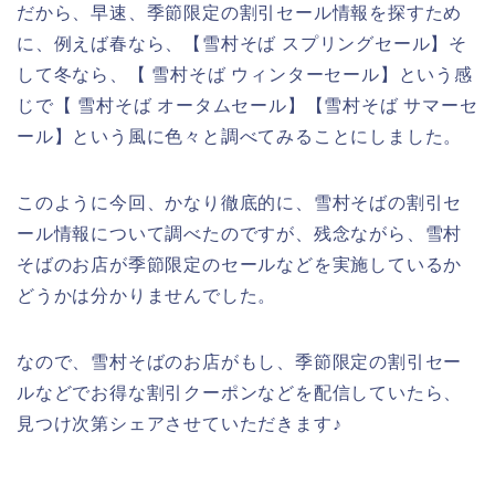
だから、早速、季節限定の割引セール情報を探すため
に、例えば春なら、【雪村そば スプリングセール】そ
して冬なら、【 雪村そば ウィンターセール】という感
じで【 雪村そば オータムセール】【雪村そば サマーセ
ール】という風に色々と調べてみることにしました。
このように今回、かなり徹底的に、雪村そばの割引セ
ール情報について調べたのですが、残念ながら、雪村
そばのお店が季節限定のセールなどを実施しているか
どうかは分かりませんでした。
なので、雪村そばのお店がもし、季節限定の割引セー
ルなどでお得な割引クーポンなどを配信していたら、
見つけ次第シェアさせていただきます♪