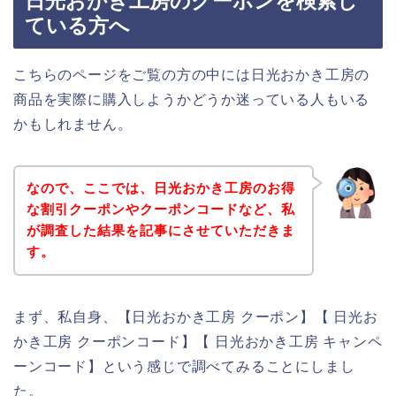
日光おかき工房のクーポンを検索し
ている方へ
こちらのページをご覧の方の中には日光おかき工房の
商品を実際に購入しようかどうか迷っている人もいる
かもしれません。
なので、ここでは、日光おかき工房のお得
な割引クーポンやクーポンコードなど、私
が調査した結果を記事にさせていただきま
す。
まず、私自身、【日光おかき工房 クーポン】【 日光お
かき工房 クーポンコード】【 日光おかき工房 キャンペ
ーンコード】という感じで調べてみることにしまし
た。