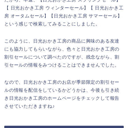
【 日光おかき工房 ウィンターセール】【 日光おかき工
房 オータムセール】【日光おかき工房 サマーセール】
という感じで検索してみることにしました。
このように、日光おかき工房の商品に興味のある友達
にも協力してもらいながら、色々と日光おかき工房の
割引セールについて調べたのですが、残念ながら、割
引セールの情報をみつけることはできませんでした。
なので、日光おかき工房のお店が季節限定の割引セー
ルの情報を配信をしているかどうかは、今後も引き続
き日光おかき工房のホームページをチェックして報告
させていただきますね♪