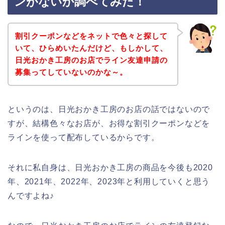
ンがないか調べてみた！
割引クーポンなどをネットで色々と探して
いて、ひらめいたんだけど、もしかして、
日光おかき工房のお店でライン友達申請の
募集ってしていないのかな～。
というのは、日光おかき工房のお店の話ではないので
すが、結構色々なお店が、お得な割引クーポンなどを
ラインを使って配布しているからです。
それに私自身は、日光おかき工房の商品を今後も2020
年、2021年、2022年、2023年と利用していくと思う
んですよね♪