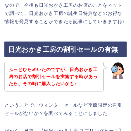
なので、今後も日光おかき工房のお店のことをネット
で調べて、日光おかき工房の誕生日特典などのお得な
情報を発見することができたら記事にしていきますね♪
日光おかき工房の割引セールの有無
ふっとひらめいたのですが、日光おかき工
房のお店で割引セールを実施する時があっ
たら、その時に購入したいかも♪
ということで、ウィンターセールなど季節限定の割引
セールがないか？を調べてみることにしました！
だから、早速、【日光おかき工房 スプリングセール】