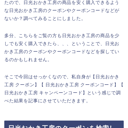
たので、日光おかき工房の商品を安く購入できるよう
な日光おかき工房のクーポンやクーポンコードなどが
ないか？調べてみることにしました。
多分、こちらをご覧の方も日光おかき工房の商品を少
しでも安く購入できたら、、、ということで、日光お
かき工房のクーポンやクーポンコードなどを探してい
るのかもしれません。
そこで今回はせっかくなので、私自身が【日光おかき
工房 クーポン】【 日光おかき工房 クーポンコード】【
日光おかき工房 キャンペーンコード】という感じで調
べた結果を記事にさせていただきます。