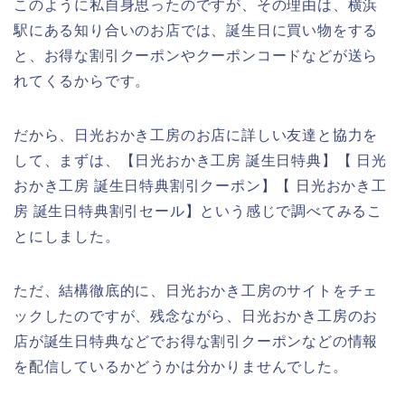
このように私自身思ったのですが、その理由は、横浜
駅にある知り合いのお店では、誕生日に買い物をする
と、お得な割引クーポンやクーポンコードなどが送ら
れてくるからです。
だから、日光おかき工房のお店に詳しい友達と協力を
して、まずは、【日光おかき工房 誕生日特典】【 日光
おかき工房 誕生日特典割引クーポン】【 日光おかき工
房 誕生日特典割引セール】という感じで調べてみるこ
とにしました。
ただ、結構徹底的に、日光おかき工房のサイトをチェ
ックしたのですが、残念ながら、日光おかき工房のお
店が誕生日特典などでお得な割引クーポンなどの情報
を配信しているかどうかは分かりませんでした。