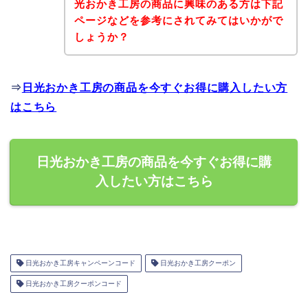
光おかき工房の商品に興味のある方は下記
ページなどを参考にされてみてはいかがで
しょうか？
⇒
日光おかき工房の商品を今すぐお得に購入したい方
はこちら
日光おかき工房の商品を今すぐお得に購
入したい方はこちら
日光おかき工房キャンペーンコード
日光おかき工房クーポン
日光おかき工房クーポンコード