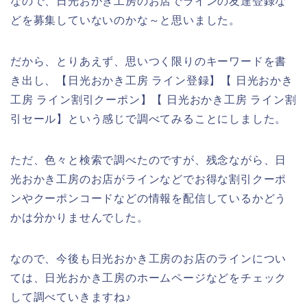
なので、日光おかき工房のお店でラインの友達登録な
どを募集していないのかな～と思いました。
だから、とりあえず、思いつく限りのキーワードを書
き出し、【日光おかき工房 ライン登録】【 日光おかき
工房 ライン割引クーポン】【 日光おかき工房 ライン割
引セール】という感じで調べてみることにしました。
ただ、色々と検索で調べたのですが、残念ながら、日
光おかき工房のお店がラインなどでお得な割引クーポ
ンやクーポンコードなどの情報を配信しているかどう
かは分かりませんでした。
なので、今後も日光おかき工房のお店のラインについ
ては、日光おかき工房のホームページなどをチェック
して調べていきますね♪