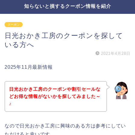
知らないと損するクーポン情報を紹介
クーポン
日光おかき工房のクーポンを探して
いる方へ
2021年4月28日
2025年11月最新情報
日光おかき工房のクーポンや割引セールな
どお得な情報がないかを探してみました～
♪
なので日光おかき工房に興味のある方は参考にしてい
ただけると幸いです。