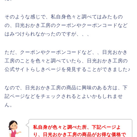
そのような感じで、私自身色々と調べてはみたもの
の、日光おかき工房のクーポンやクーポンコードなど
はみつけられなかったのですが、、、
ただ、クーポンやクーポンコードなど、、日光おかき
工房のことを色々と調べていたら、日光おかき工房の
公式サイトらしきページを発見することができました♪
なので、日光おかき工房の商品に興味のある方は、下
記ページなどをチェックされるとよいかもしれませ
ん。
私自身が色々と調べた所、下記ページよ
り、日光おかき工房の商品がお得な価格で