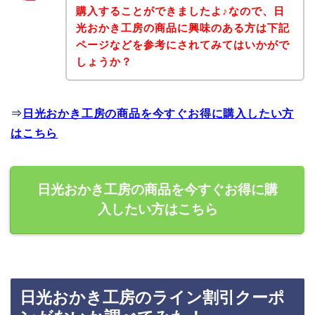
購入することができましたよ♪なので、日
光おかき工房の商品に興味のある方は下記
ページなどを参考にされてみてはいかがで
しょうか？
⇒
日光おかき工房の商品を今すぐお得に購入したい方
はこちら
日光おかき工房の商品を今すぐお得に購
入したい方はこちら
日光おかき工房のライン割引クーポ