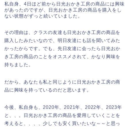
私自身、4日ほど前から日光おかき工房の商品には興味
があったのですが、日光おかき工房の商品を購入をし
ない状態がずっと続いていました。
その理由は、クラスの友達も日光おかき工房の商品を
購入したみたいなので、明日友達にも話を聞いてみた
かったからです。でも、先日友達に会ったら日光おか
き工房の商品のことをオススメされて、かなり興味を
持ちました。
だから、あなたも私と同じように日光おかき工房の商
品に興味を持っているのだと思います。
今後、私自身も、2020年、2021年、2022年、2023年
と、、。日光おかき工房の商品を愛用していくことを
考えると、、、、少しでも安く買いたいな～～と思っ