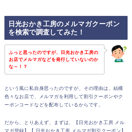
日光おかき工房のメルマガクーポン
を検索で調査してみた！
ふっと思ったのですが、日光おかき工房の
お店でメルマガなどを発行していないのか
な～！？
という風に私自身思ったのですが、その理由は、結構
色々なお店で、メルマガを利用して割引クーポンやク
ーポンコードなどを配布しているからです。
だから、とりあえず、まずは、【日光おかき工房 メル
マガ登録】【 日光おかき工房 メルマガ割引クーポン】