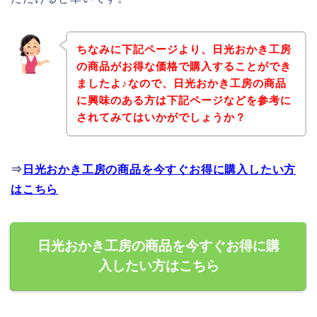
ちなみに下記ページより、日光おかき工房
の商品がお得な価格で購入することができ
ましたよ♪なので、日光おかき工房の商品
に興味のある方は下記ページなどを参考に
されてみてはいかがでしょうか？
⇒
日光おかき工房の商品を今すぐお得に購入したい方
はこちら
日光おかき工房の商品を今すぐお得に購
入したい方はこちら