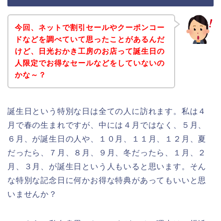
今回、ネットで割引セールやクーポンコー
ドなどを調べていて思ったことがあるんだ
けど、日光おかき工房のお店って誕生日の
人限定でお得なセールなどをしていないの
かな～？
誕生日という特別な日は全ての人に訪れます。私は４
月で春の生まれですが、中には４月ではなく、５月、
６月、が誕生日の人や、１０月、１１月、１２月、夏
だったら、７月、８月、９月、冬だったら、１月、２
月、３月、が誕生日という人もいると思います。そん
な特別な記念日に何かお得な特典があってもいいと思
いませんか？