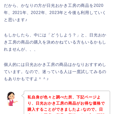
だから、かなりの方が日光おかき工房の商品を2020
年、2021年、2022年、2023年と今後も利用していく
と思います♪
もしかしたら、中には「どうしよう？」と、日光おか
き工房の商品の購入を決めかねている方もいるかもし
れませんが、、、
個人的には日光おかき工房の商品はかなりおすすめし
ています。なので、迷っている人は一度試してみるの
もありかもですよ＾＾♪
私自身が色々と調べた所、下記ページよ
り、日光おかき工房の商品がお得な価格で
購入することができましたよ♪なので、日