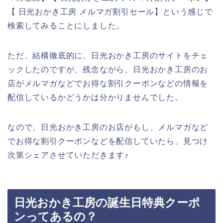
【 日光おかき工房 メルマガ割引セール】という感じで
検索してみることにしました。
ただ、結構徹底的に、日光おかき工房のサイトをチェ
ックしたのですが、残念ながら、日光おかき工房のお
店がメルマガなどでお得な割引クーポンなどの情報を
配信しているかどうかは分かりませんでした。
なので、日光おかき工房のお店がもし、メルマガなど
でお得な割引クーポンなどを配信していたら、見つけ
次第シェアさせていただきます♪
日光おかき工房の誕生日特典クーポ
ンってあるの？