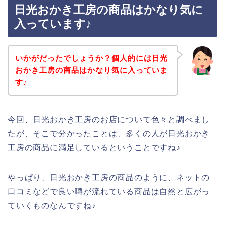
日光おかき工房の商品はかなり気に
入っています♪
いかがだったでしょうか？個人的には日光
おかき工房の商品はかなり気に入っていま
す♪
今回、日光おかき工房のお店について色々と調べまし
たが、そこで分かったことは、多くの人が日光おかき
工房の商品に満足しているということですね♪
やっぱり、日光おかき工房の商品のように、ネットの
口コミなどで良い噂が流れている商品は自然と広がっ
ていくものなんですね♪