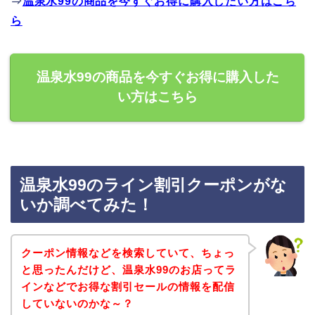
⇒
温泉水99の商品を今すぐお得に購入したい方はこち
ら
温泉水99の商品を今すぐお得に購入した
い方はこちら
温泉水99のライン割引クーポンがな
いか調べてみた！
クーポン情報などを検索していて、ちょっ
と思ったんだけど、温泉水99のお店ってラ
インなどでお得な割引セールの情報を配信
していないのかな～？