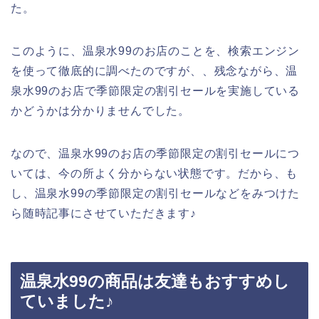
た。
このように、温泉水99のお店のことを、検索エンジン
を使って徹底的に調べたのですが、、残念ながら、温
泉水99のお店で季節限定の割引セールを実施している
かどうかは分かりませんでした。
なので、温泉水99のお店の季節限定の割引セールにつ
いては、今の所よく分からない状態です。だから、も
し、温泉水99の季節限定の割引セールなどをみつけた
ら随時記事にさせていただきます♪
温泉水99の商品は友達もおすすめし
ていました♪