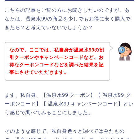
こちらの記事をご覧の方にお聞きしたいのですが、あ
なたは、温泉水99の商品を少しでもお得に安く購入で
きたら？と考えていないでしょうか？
なので、ここでは、私自身が温泉水99の割
引クーポンやキャンペーンコードなど、お
得なクーポンコードなどを調べた結果を記
事にさせていただきます。
まず、私自身、【温泉水99 クーポン】【 温泉水99 ク
ーポンコード】【 温泉水99 キャンペーンコード】とい
う感じで調べてみることにしました。
そのような感じで、私自身色々と調べてはみたもの