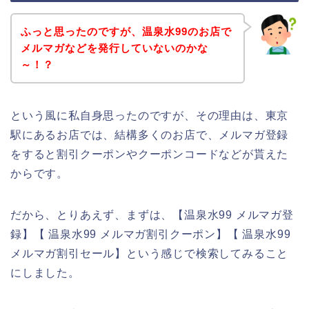
ふっと思ったのですが、温泉水99のお店で
メルマガなどを発行していないのかな
～！？
という風に私自身思ったのですが、その理由は、東京
駅にあるお店では、結構多くのお店で、メルマガ登録
をすると割引クーポンやクーポンコードなどが貰えた
からです。
だから、とりあえず、まずは、【温泉水99 メルマガ登
録】【 温泉水99 メルマガ割引クーポン】【 温泉水99
メルマガ割引セール】という感じで検索してみること
にしました。