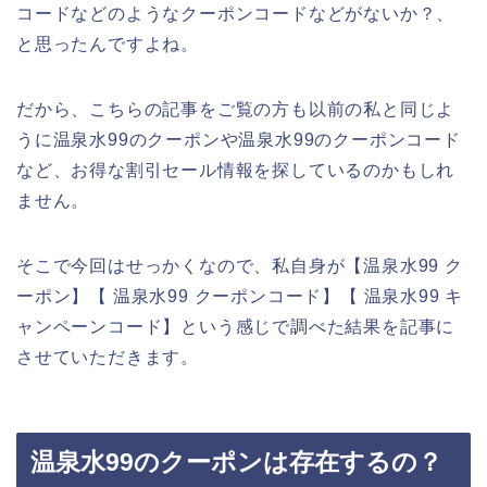
コードなどのようなクーポンコードなどがないか？、
と思ったんですよね。
だから、こちらの記事をご覧の方も以前の私と同じよ
うに温泉水99のクーポンや温泉水99のクーポンコード
など、お得な割引セール情報を探しているのかもしれ
ません。
そこで今回はせっかくなので、私自身が【温泉水99 ク
ーポン】【 温泉水99 クーポンコード】【 温泉水99 キ
ャンペーンコード】という感じで調べた結果を記事に
させていただきます。
温泉水99のクーポンは存在するの？