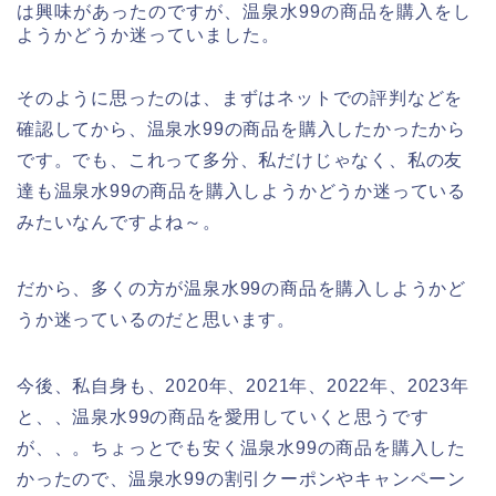
は興味があったのですが、温泉水99の商品を購入をし
ようかどうか迷っていました。
そのように思ったのは、まずはネットでの評判などを
確認してから、温泉水99の商品を購入したかったから
です。でも、これって多分、私だけじゃなく、私の友
達も温泉水99の商品を購入しようかどうか迷っている
みたいなんですよね～。
だから、多くの方が温泉水99の商品を購入しようかど
うか迷っているのだと思います。
今後、私自身も、2020年、2021年、2022年、2023年
と、、温泉水99の商品を愛用していくと思うです
が、、。ちょっとでも安く温泉水99の商品を購入した
かったので、温泉水99の割引クーポンやキャンペーン