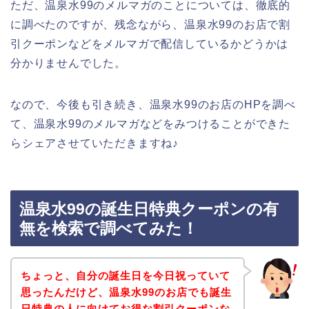
ただ、温泉水99のメルマガのことについては、徹底的
に調べたのですが、残念ながら、温泉水99のお店で割
引クーポンなどをメルマガで配信しているかどうかは
分かりませんでした。
なので、今後も引き続き、温泉水99のお店のHPを調べ
て、温泉水99のメルマガなどをみつけることができた
らシェアさせていただきますね♪
温泉水99の誕生日特典クーポンの有
無を検索で調べてみた！
ちょっと、自分の誕生日を今日祝っていて
思ったんだけど、温泉水99のお店でも誕生
日特典の人に向けてお得な割引クーポンな