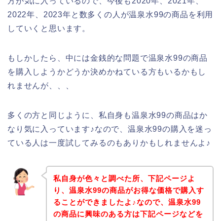
方が気に入っているので、今後も2020年、2021年、
2022年、2023年と数多くの人が温泉水99の商品を利用
していくと思います。
もしかしたら、中には金銭的な問題で温泉水99の商品
を購入しようかどうか決めかねている方もいるかもし
れませんが、、、
多くの方と同じように、私自身も温泉水99の商品はか
なり気に入っています♪なので、温泉水99の購入を迷っ
ている人は一度試してみるのもありかもしれませんよ♪
私自身が色々と調べた所、下記ページよ
り、温泉水99の商品がお得な価格で購入す
ることができましたよ♪なので、温泉水99
の商品に興味のある方は下記ページなどを