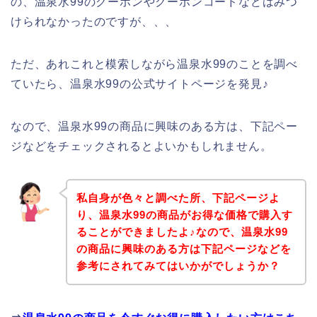
の、温泉水99のクーポンやクーポンコードなどはみつ
けられなかったのですが、、、
ただ、あれこれと模索しながら温泉水99のことを調べ
ていたら、温泉水99の公式サイトページを発見♪
なので、温泉水99の商品に興味のある方は、下記ペー
ジなどをチェックされるとよいかもしれません。
私自身が色々と調べた所、下記ページよ
り、温泉水99の商品がお得な価格で購入す
ることができましたよ♪なので、温泉水99
の商品に興味のある方は下記ページなどを
参考にされてみてはいかがでしょうか？