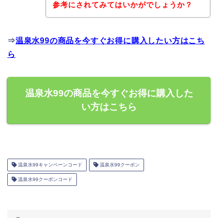
参考にされてみてはいかがでしょうか？
⇒
温泉水99の商品を今すぐお得に購入したい方はこち
ら
温泉水99の商品を今すぐお得に購入した
い方はこちら
温泉水99キャンペーンコード
温泉水99クーポン
温泉水99クーポンコード