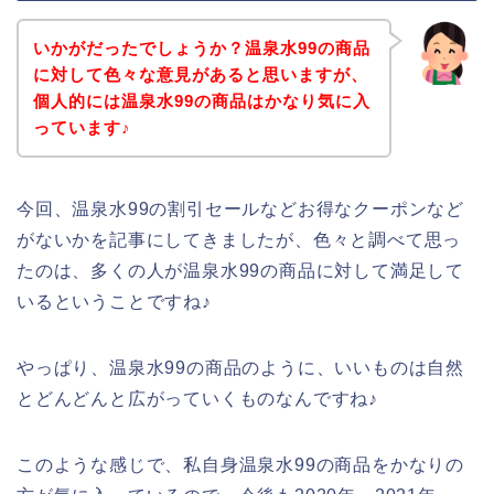
いかがだったでしょうか？温泉水99の商品
に対して色々な意見があると思いますが、
個人的には温泉水99の商品はかなり気に入
っています♪
今回、温泉水99の割引セールなどお得なクーポンなど
がないかを記事にしてきましたが、色々と調べて思っ
たのは、多くの人が温泉水99の商品に対して満足して
いるということですね♪
やっぱり、温泉水99の商品のように、いいものは自然
とどんどんと広がっていくものなんですね♪
このような感じで、私自身温泉水99の商品をかなりの