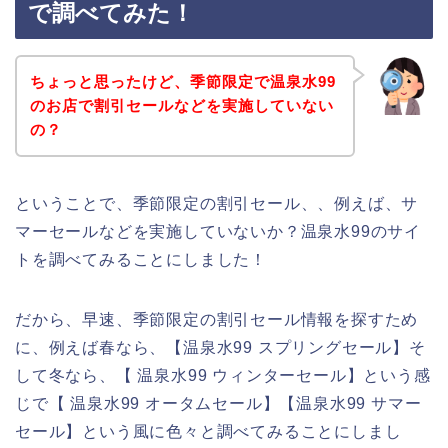
で調べてみた！
ちょっと思ったけど、季節限定で温泉水99
のお店で割引セールなどを実施していない
の？
ということで、季節限定の割引セール、、例えば、サ
マーセールなどを実施していないか？温泉水99のサイ
トを調べてみることにしました！
だから、早速、季節限定の割引セール情報を探すため
に、例えば春なら、【温泉水99 スプリングセール】そ
して冬なら、【 温泉水99 ウィンターセール】という感
じで【 温泉水99 オータムセール】【温泉水99 サマー
セール】という風に色々と調べてみることにしまし