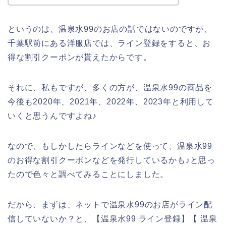
というのは、温泉水99のお店の話ではないのですが、
千葉駅前にある洋服店では、ライン登録をすると、お
得な割引クーポンが貰えたからです。
それに、私もですが、多くの方が、温泉水99の商品を
今後も2020年、2021年、2022年、2023年と利用して
いくと思うんですよね♪
なので、もしかしたらラインなどを使って、温泉水99
のお得な割引クーポンなどを発行しているかも♪と思っ
たので色々と調べてみることにしました。
だから、まずは、ネットで温泉水99のお店がライン配
信していないか？と、【温泉水99 ライン登録】【 温泉