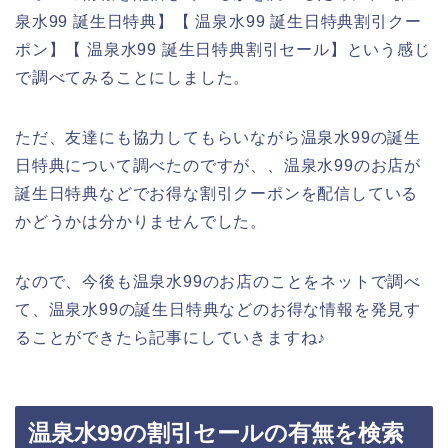
泉水99 誕生日特典】【 温泉水99 誕生日特典割引クー
ポン】【 温泉水99 誕生日特典割引セール】という感じ
で調べてみることにしました。
ただ、友達にも協力してもらいながら温泉水99の誕生
日特典について調べたのですが、、温泉水99のお店が
誕生日特典などでお得な割引クーポンを配信している
かどうかは分かりませんでした。
なので、今後も温泉水99のお店のことをネットで調べ
て、温泉水99の誕生日特典などのお得な情報を発見す
ることができたら記事にしていきますね♪
温泉水99の割引セールの有無を検索