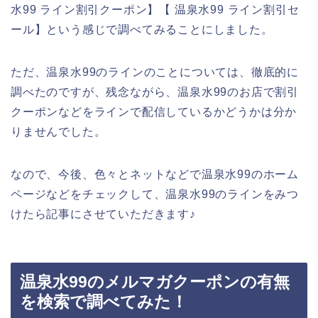
水99 ライン割引クーポン】【 温泉水99 ライン割引セ
ール】という感じで調べてみることにしました。
ただ、温泉水99のラインのことについては、徹底的に
調べたのですが、残念ながら、温泉水99のお店で割引
クーポンなどをラインで配信しているかどうかは分か
りませんでした。
なので、今後、色々とネットなどで温泉水99のホーム
ページなどをチェックして、温泉水99のラインをみつ
けたら記事にさせていただきます♪
温泉水99のメルマガクーポンの有無
を検索で調べてみた！