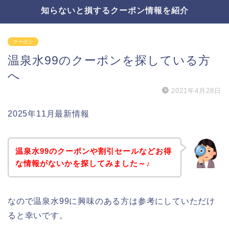
知らないと損するクーポン情報を紹介
クーポン
温泉水99のクーポンを探している方
へ
2021年4月28日
2025年11月最新情報
温泉水99のクーポンや割引セールなどお得
な情報がないかを探してみました～♪
なので温泉水99に興味のある方は参考にしていただけ
ると幸いです。