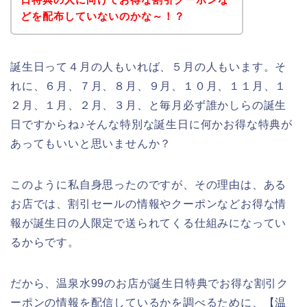
どを配布していないのかな～！？
誕生日って４月の人もいれば、５月の人もいます。そ
れに、６月、７月、８月、９月、１０月、１１月、１
２月、１月、２月、３月、と毎月必ず誰かしらの誕生
日ですからね♪そんな特別な誕生日に何かお得な特典が
あってもいいと思いませんか？
このように私自身思ったのですが、その理由は、ある
お店では、割引セールの情報やクーポンなどお得な情
報が誕生日の人限定で送られてくる仕組みになってい
るからです。
だから、温泉水99のお店が誕生日特典でお得な割引ク
ーポンの情報を配信しているかを調べるために、【温