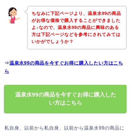
ちなみに下記ページより、温泉水99の商品
がお得な価格で購入することができました
よ♪なので、温泉水99の商品に興味のある
方は下記ページなどを参考にされてみては
いかがでしょうか？
⇒
温泉水99の商品を今すぐお得に購入したい方はこち
ら
温泉水99の商品を今すぐお得に購入した
い方はこちら
私自身、以前から私自身、以前から温泉水99の商品に