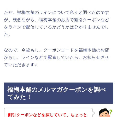
ただ、福梅本舗のラインについて色々と調べたのです
が、残念ながら、福梅本舗のお店で割引クーポンなど
をラインで配信しているかどうかは分かりませんでし
た。
なので、今後もし、クーポンコードを福梅本舗のお店
がもし、ラインなどで配布していたら、お知らせさせ
ていただきます♪
福梅本舗のメルマガクーポンを調べ
てみた！
割引クーポンなどを探していて、ちょっと