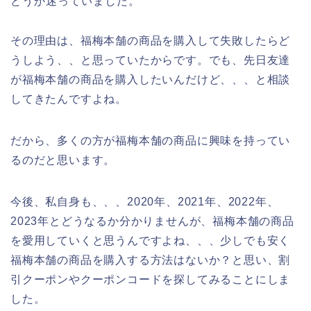
どうか迷っていました。
その理由は、福梅本舗の商品を購入して失敗したらど
うしよう、、と思っていたからです。でも、先日友達
が福梅本舗の商品を購入したいんだけど、、、と相談
してきたんですよね。
だから、多くの方が福梅本舗の商品に興味を持ってい
るのだと思います。
今後、私自身も、、、2020年、2021年、2022年、
2023年とどうなるか分かりませんが、福梅本舗の商品
を愛用していくと思うんですよね、、、少しでも安く
福梅本舗の商品を購入する方法はないか？と思い、割
引クーポンやクーポンコードを探してみることにしま
した。