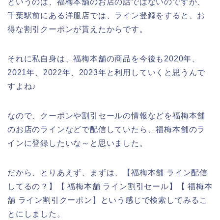
というのは、福梅本舗のお店の話ではないのですが、
千葉駅前にある洋服店では、ライン登録をすると、お
得な割引クーポンが貰えたからです。
それに私自身は、福梅本舗の商品を今後も2020年、
2021年、2022年、2023年と利用していくと思うんで
すよね♪
なので、クーポンや割引セールの情報などを福梅本舗
のお店のラインなどで配信していたら、福梅本舗のラ
インに登録したいな～と思いました。
だから、とりあえず、まずは、【福梅本舗 ライン配信
してるの？】【 福梅本舗 ライン割引セール】【 福梅本
舗 ライン割引クーポン】という感じで検索してみるこ
とにしました。