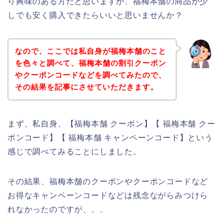
り興味のある方だと思いますが、福梅本舗の商品が少
しでも安く購入できたらいいと思いませんか？
なので、ここでは私自身が福梅本舗のこと
を色々と調べて、福梅本舗の割引クーポン
やクーポンコードなどを調べてみたので、
その結果を記事にさせていただきます。
まず、私自身、【福梅本舗 クーポン】【 福梅本舗 クー
ポンコード】【 福梅本舗 キャンペーンコード】という
感じで調べてみることにしました。
その結果、福梅本舗のクーポンやクーポンコードなど
お得なキャンペーンコードなどは残念ながらみつけら
れなかったのですが、、、