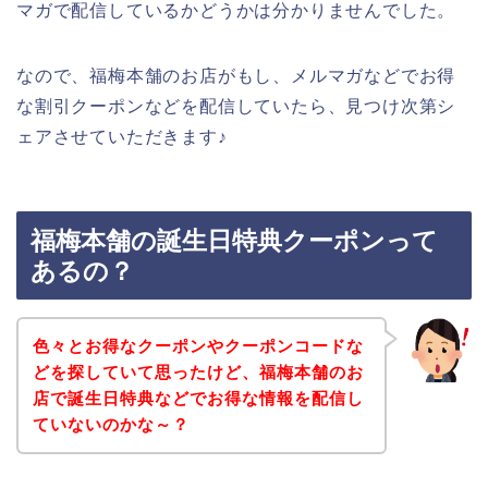
マガで配信しているかどうかは分かりませんでした。
なので、福梅本舗のお店がもし、メルマガなどでお得
な割引クーポンなどを配信していたら、見つけ次第シ
ェアさせていただきます♪
福梅本舗の誕生日特典クーポンって
あるの？
色々とお得なクーポンやクーポンコードな
どを探していて思ったけど、福梅本舗のお
店で誕生日特典などでお得な情報を配信し
ていないのかな～？