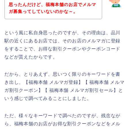
思ったんだけど、福梅本舗のお店でメルマ
ガ募集ってしていないのかな～。
という風に私自身思ったのですが、その理由は、品川
駅の近くにあるお店では、そのお店のメルマガに登録
をすることで、お得な割引クーポンやクーポンコード
などが貰えたからです。
だから、とりあえず、思いつく限りのキーワードを書
き出し、【福梅本舗 メルマガ登録】【 福梅本舗 メルマ
ガ割引クーポン】【 福梅本舗 メルマガ割引セール】と
いう感じで調べてみることにしました。
ただ、様々なキーワードで調べたのですが、残念なが
ら、福梅本舗のお店がお得な割引クーポンなどをメル