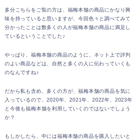
多分こちらをご覧の方は、福梅本舗の商品にかなり興
味を持っていると思いますが、今回色々と調べてみて
分かったことは数多くの人が福梅本舗の商品に満足し
ているということでした♪
やっぱり、福梅本舗の商品のように、ネット上で評判
のよい商品などは、自然と多くの人に伝わっていくも
のなんですね♪
だから私も含め、多くの方が、福梅本舗の商品を気に
入っているので、2020年、2021年、2022年、2023年
と今後も福梅本舗を利用していくのではないでしょう
か？
もしかしたら、中には福梅本舗の商品を購入したいと