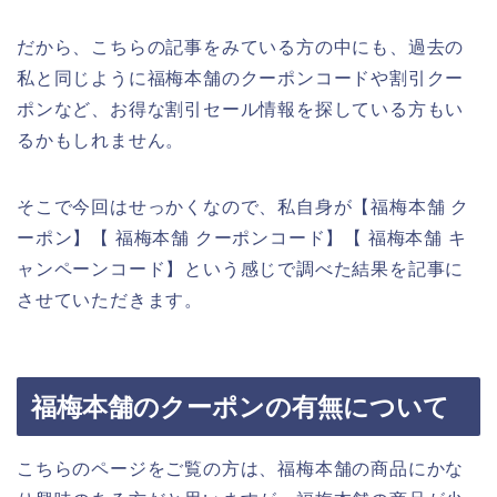
だから、こちらの記事をみている方の中にも、過去の
私と同じように福梅本舗のクーポンコードや割引クー
ポンなど、お得な割引セール情報を探している方もい
るかもしれません。
そこで今回はせっかくなので、私自身が【福梅本舗 ク
ーポン】【 福梅本舗 クーポンコード】【 福梅本舗 キ
ャンペーンコード】という感じで調べた結果を記事に
させていただきます。
福梅本舗のクーポンの有無について
こちらのページをご覧の方は、福梅本舗の商品にかな