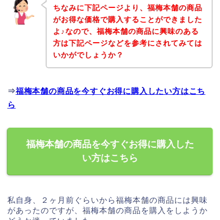
ちなみに下記ページより、福梅本舗の商品
がお得な価格で購入することができました
よ♪なので、福梅本舗の商品に興味のある
方は下記ページなどを参考にされてみては
いかがでしょうか？
⇒
福梅本舗の商品を今すぐお得に購入したい方はこち
ら
福梅本舗の商品を今すぐお得に購入した
い方はこちら
私自身、２ヶ月前ぐらいから福梅本舗の商品には興味
があったのですが、福梅本舗の商品を購入をしようか