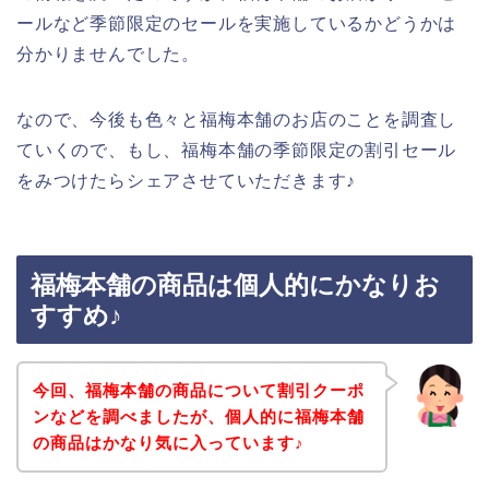
ールなど季節限定のセールを実施しているかどうかは
分かりませんでした。
なので、今後も色々と福梅本舗のお店のことを調査し
ていくので、もし、福梅本舗の季節限定の割引セール
をみつけたらシェアさせていただきます♪
福梅本舗の商品は個人的にかなりお
すすめ♪
今回、福梅本舗の商品について割引クーポ
ンなどを調べましたが、個人的に福梅本舗
の商品はかなり気に入っています♪