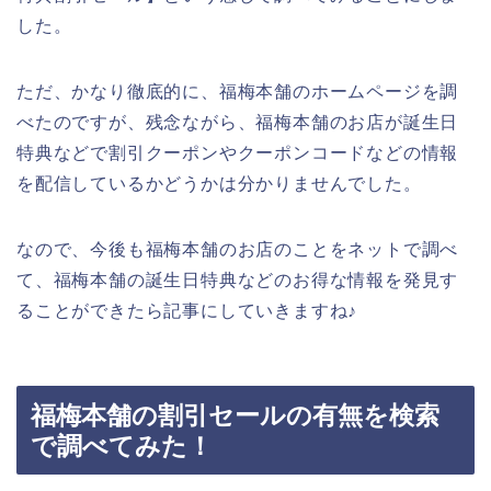
した。
ただ、かなり徹底的に、福梅本舗のホームページを調
べたのですが、残念ながら、福梅本舗のお店が誕生日
特典などで割引クーポンやクーポンコードなどの情報
を配信しているかどうかは分かりませんでした。
なので、今後も福梅本舗のお店のことをネットで調べ
て、福梅本舗の誕生日特典などのお得な情報を発見す
ることができたら記事にしていきますね♪
福梅本舗の割引セールの有無を検索
で調べてみた！