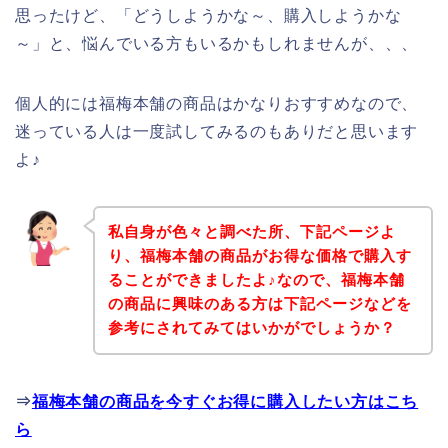
思ったけど、「どうしようかな～、購入しようかな
～」と、悩んでいる方もいるかもしれませんが、、、
個人的には福梅本舗の商品はかなりおすすめなので、
迷っている人は一度試してみるのもありだと思います
よ♪
私自身が色々と調べた所、下記ページよ
り、福梅本舗の商品がお得な価格で購入す
ることができましたよ♪なので、福梅本舗
の商品に興味のある方は下記ページなどを
参考にされてみてはいかがでしょうか？
⇒
福梅本舗の商品を今すぐお得に購入したい方はこち
ら