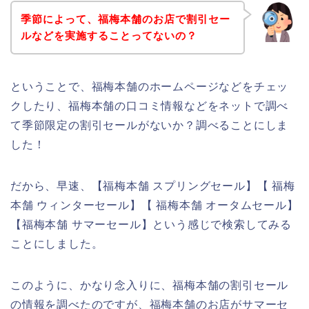
季節によって、福梅本舗のお店で割引セー
ルなどを実施することってないの？
ということで、福梅本舗のホームページなどをチェッ
クしたり、福梅本舗の口コミ情報などをネットで調べ
て季節限定の割引セールがないか？調べることにしま
した！
だから、早速、【福梅本舗 スプリングセール】【 福梅
本舗 ウィンターセール】【 福梅本舗 オータムセール】
【福梅本舗 サマーセール】という感じで検索してみる
ことにしました。
このように、かなり念入りに、福梅本舗の割引セール
の情報を調べたのですが、福梅本舗のお店がサマーセ