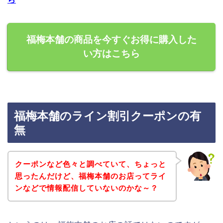
福梅本舗の商品を今すぐお得に購入した
い方はこちら
福梅本舗のライン割引クーポンの有
無
クーポンなど色々と調べていて、ちょっと
思ったんだけど、福梅本舗のお店ってライ
ンなどで情報配信していないのかな～？