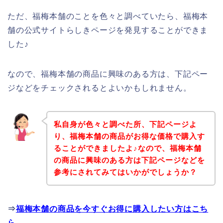
ただ、福梅本舗のことを色々と調べていたら、福梅本
舗の公式サイトらしきページを発見することができま
した♪
なので、福梅本舗の商品に興味のある方は、下記ペー
ジなどをチェックされるとよいかもしれません。
私自身が色々と調べた所、下記ページよ
り、福梅本舗の商品がお得な価格で購入す
ることができましたよ♪なので、福梅本舗
の商品に興味のある方は下記ページなどを
参考にされてみてはいかがでしょうか？
⇒
福梅本舗の商品を今すぐお得に購入したい方はこち
ら