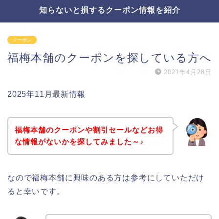
知らないと損するクーポン情報を紹介
クーポン
福梅本舗のクーポンを探している方へ
2021年4月28日
2025年11月最新情報
福梅本舗のクーポンや割引セールなどお得
な情報がないかを探してみました～♪
なので福梅本舗に興味のある方は参考にしていただけ
ると幸いです。