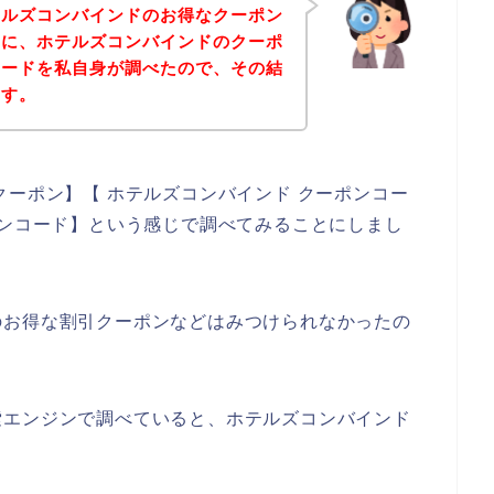
テルズコンバインドのお得なクーポン
めに、ホテルズコンバインドのクーポ
コードを私自身が調べたので、その結
ます。
クーポン】【 ホテルズコンバインド クーポンコー
ーンコード】という感じで調べてみることにしまし
のお得な割引クーポンなどはみつけられなかったの
索エンジンで調べていると、ホテルズコンバインド