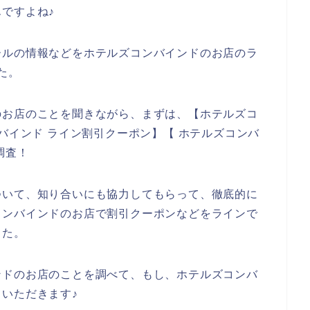
ですよね♪
ールの情報などをホテルズコンバインドのお店のラ
た。
のお店のことを聞きながら、まずは、【ホテルズコ
バインド ライン割引クーポン】【 ホテルズコンバ
調査！
ついて、知り合いにも協力してもらって、徹底的に
コンバインドのお店で割引クーポンなどをラインで
した。
ンドのお店のことを調べて、もし、ホテルズコンバ
いただきます♪