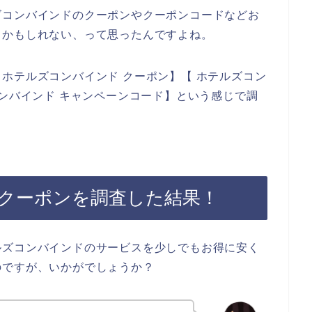
ズコンバインドのクーポンやクーポンコードなどお
るかもしれない、って思ったんですよね。
ホテルズコンバインド クーポン】【 ホテルズコン
コンバインド キャンペーンコード】という感じで調
クーポンを調査した結果！
ルズコンバインドのサービスを少しでもお得に安く
のですが、いかがでしょうか？