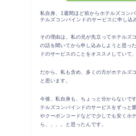
私自身、1週間ほど前からホテルズコン
テルズコンバインドのサービスに申し込
その理由は、私の兄が先立ってホテルズ
の話を聞いてから申し込みしようと思っ
ドのサービスのことをオススメしていて
だから、私も含め、多くの方がホテルズ
と思います。
今後、私自身も、ちょっと分からないですが、
テルズコンバインドのサービスをずっと
やクーポンコードなどで少しでも安くホ
ら、、、。と思ったんです。