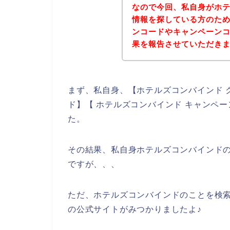
なので今回、私自身がホ
情報を探している方のた
ンコードやキャンペーン
果を報告させていただき
まず、私自身、【ホテルズコンバインド 
ド】【 ホテルズコンバインド キャンペ
た。
その結果、私自身ホテルズコンバインド
ですが、、、
ただ、ホテルズコンバインドのことを検
の公式サイトがみつかりましたよ♪