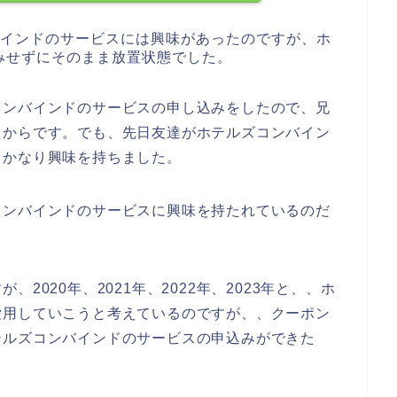
バインドのサービスには興味があったのですが、ホ
みせずにそのまま放置状態でした。
コンバインドのサービスの申し込みをしたので、兄
たからです。でも、先日友達がホテルズコンバイン
、かなり興味を持ちました。
コンバインドのサービスに興味を持たれているのだ
2020年、2021年、2022年、2023年と、、ホ
愛用していこうと考えているのですが、、クーポン
テルズコンバインドのサービスの申込みができた