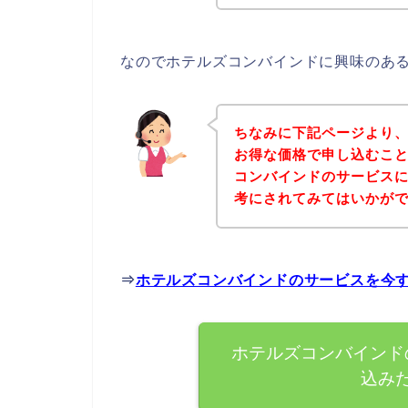
なのでホテルズコンバインドに興味のあ
ちなみに下記ページより
お得な価格で申し込むこと
コンバインドのサービス
考にされてみてはいかが
⇒
ホテルズコンバインドのサービスを今
ホテルズコンバインド
込み