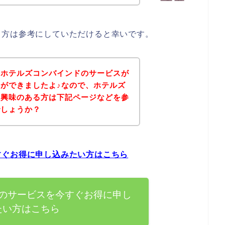
る方は参考にしていただけると幸いです。
、ホテルズコンバインドのサービスが
ができましたよ♪なので、ホテルズ
に興味のある方は下記ページなどを参
でしょうか？
すぐお得に申し込みたい方はこちら
のサービスを今すぐお得に申し
たい方はこちら