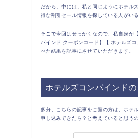
だから、中には、私と同じようにホテル
得な割引セール情報を探している人がい
そこで今回はせっかくなので、私自身が【
バインド クーポンコード】【 ホテルズ
べた結果を記事にさせていただきます。
ホテルズコンバインドの
多分、こちらの記事をご覧の方は、ホテ
申し込みできたら？と考えていると思う