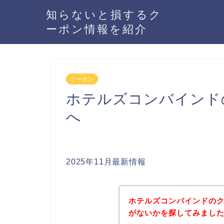
知らないと損するク
ーポン情報を紹介
クーポン
ホテルズコンバインド
へ
2025年11月最新情報
ホテルズコンバインドの
がないかを探してみました