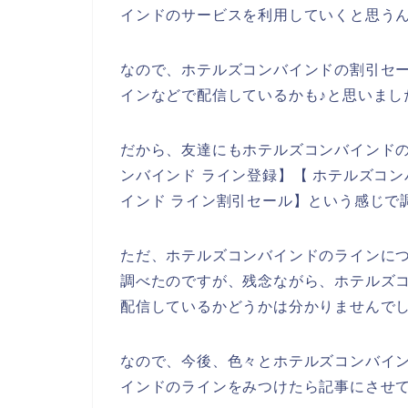
インドのサービスを利用していくと思うん
なので、ホテルズコンバインドの割引セ
インなどで配信しているかも♪と思いまし
だから、友達にもホテルズコンバインド
ンバインド ライン登録】【 ホテルズコン
インド ライン割引セール】という感じで
ただ、ホテルズコンバインドのラインに
調べたのですが、残念ながら、ホテルズ
配信しているかどうかは分かりませんで
なので、今後、色々とホテルズコンバイ
インドのラインをみつけたら記事にさせて