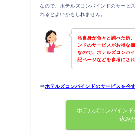
なので、ホテルズコンバインドのサービ
れるとよいかもしれません。
私自身が色々と調べた所
ンドのサービスがお得な価
なので、ホテルズコンバ
記ページなどを参考にさ
⇒
ホテルズコンバインドのサービスを今
ホテルズコンバインド
込み