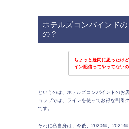
ホテルズコンバインドの
の？
ちょっと疑問に思ったけ
イン配信ってやってない
というのは、ホテルズコンバインドのお
ョップでは、ラインを使ってお得な割引
です。
それに私自身は、今後、2020年、2021