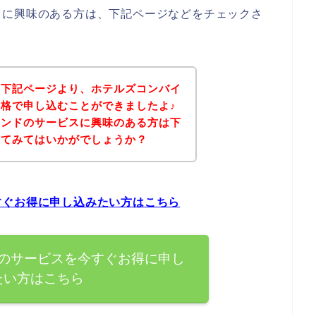
スに興味のある方は、下記ページなどをチェックさ
、下記ページより、ホテルズコンバイ
格で申し込むことができましたよ♪
インドのサービスに興味のある方は下
れてみてはいかがでしょうか？
すぐお得に申し込みたい方はこちら
のサービスを今すぐお得に申し
たい方はこちら