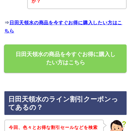
か？
⇒
日田天領水の商品を今すぐお得に購入したい方はこ
ちら
日田天領水の商品を今すぐお得に購入し
たい方はこちら
日田天領水のライン割引クーポンっ
てあるの？
今回、色々とお得な割引セールなどを検索