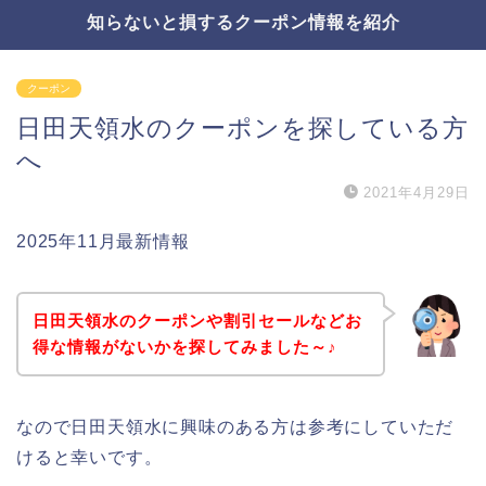
知らないと損するクーポン情報を紹介
クーポン
日田天領水のクーポンを探している方
へ
2021年4月29日
2025年11月最新情報
日田天領水のクーポンや割引セールなどお
得な情報がないかを探してみました～♪
なので日田天領水に興味のある方は参考にしていただ
けると幸いです。