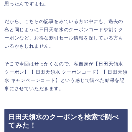
思ったんですよね。
だから、こちらの記事をみている方の中にも、過去の
私と同じように日田天領水のクーポンコードや割引ク
ーポンなど、お得な割引セール情報を探している方も
いるかもしれません。
そこで今回はせっかくなので、私自身が【日田天領水
クーポン】【 日田天領水 クーポンコード】【 日田天領
水 キャンペーンコード】という感じで調べた結果を記
事にさせていただきます。
日田天領水のクーポンを検索で調べ
てみた！