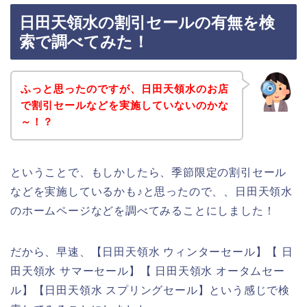
日田天領水の割引セールの有無を検
索で調べてみた！
ふっと思ったのですが、日田天領水のお店
で割引セールなどを実施していないのかな
～！？
ということで、もしかしたら、季節限定の割引セール
などを実施しているかも♪と思ったので、、日田天領水
のホームページなどを調べてみることにしました！
だから、早速、【日田天領水 ウィンターセール】【 日
田天領水 サマーセール】【 日田天領水 オータムセー
ル】【日田天領水 スプリングセール】という感じで検