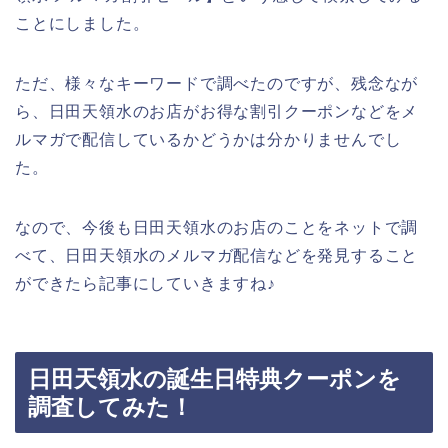
ことにしました。
ただ、様々なキーワードで調べたのですが、残念なが
ら、日田天領水のお店がお得な割引クーポンなどをメ
ルマガで配信しているかどうかは分かりませんでし
た。
なので、今後も日田天領水のお店のことをネットで調
べて、日田天領水のメルマガ配信などを発見すること
ができたら記事にしていきますね♪
日田天領水の誕生日特典クーポンを
調査してみた！