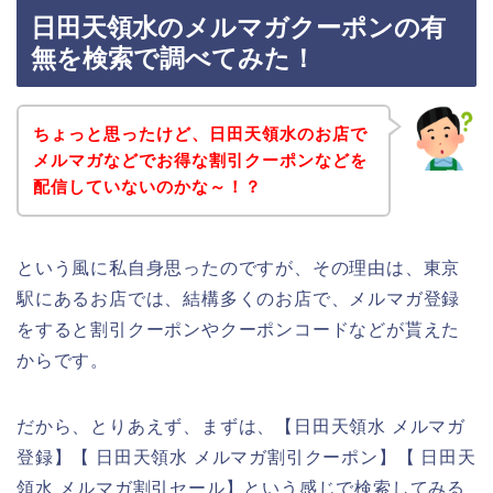
日田天領水のメルマガクーポンの有
無を検索で調べてみた！
ちょっと思ったけど、日田天領水のお店で
メルマガなどでお得な割引クーポンなどを
配信していないのかな～！？
という風に私自身思ったのですが、その理由は、東京
駅にあるお店では、結構多くのお店で、メルマガ登録
をすると割引クーポンやクーポンコードなどが貰えた
からです。
だから、とりあえず、まずは、【日田天領水 メルマガ
登録】【 日田天領水 メルマガ割引クーポン】【 日田天
領水 メルマガ割引セール】という感じで検索してみる