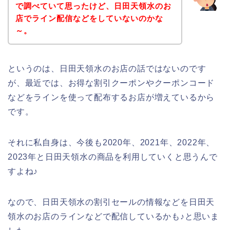
で調べていて思ったけど、日田天領水のお
店でライン配信などをしていないのかな
～。
というのは、日田天領水のお店の話ではないのです
が、最近では、お得な割引クーポンやクーポンコード
などをラインを使って配布するお店が増えているから
です。
それに私自身は、今後も2020年、2021年、2022年、
2023年と日田天領水の商品を利用していくと思うんで
すよね♪
なので、日田天領水の割引セールの情報などを日田天
領水のお店のラインなどで配信しているかも♪と思いま