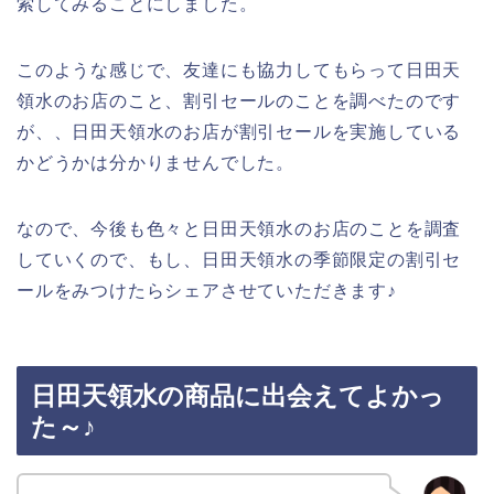
索してみることにしました。
このような感じで、友達にも協力してもらって日田天
領水のお店のこと、割引セールのことを調べたのです
が、、日田天領水のお店が割引セールを実施している
かどうかは分かりませんでした。
なので、今後も色々と日田天領水のお店のことを調査
していくので、もし、日田天領水の季節限定の割引セ
ールをみつけたらシェアさせていただきます♪
日田天領水の商品に出会えてよかっ
た～♪