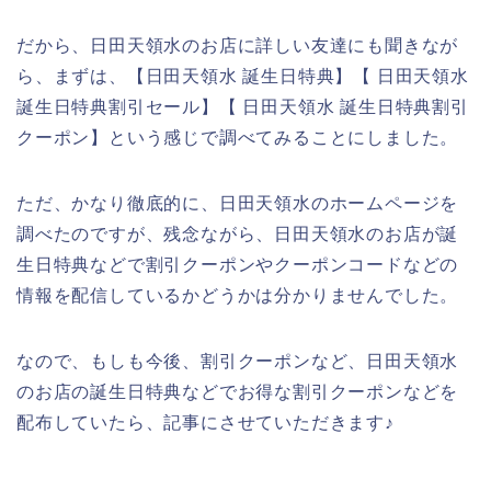
だから、日田天領水のお店に詳しい友達にも聞きなが
ら、まずは、【日田天領水 誕生日特典】【 日田天領水
誕生日特典割引セール】【 日田天領水 誕生日特典割引
クーポン】という感じで調べてみることにしました。
ただ、かなり徹底的に、日田天領水のホームページを
調べたのですが、残念ながら、日田天領水のお店が誕
生日特典などで割引クーポンやクーポンコードなどの
情報を配信しているかどうかは分かりませんでした。
なので、もしも今後、割引クーポンなど、日田天領水
のお店の誕生日特典などでお得な割引クーポンなどを
配布していたら、記事にさせていただきます♪