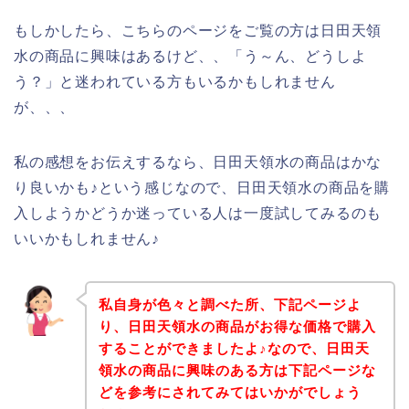
もしかしたら、こちらのページをご覧の方は日田天領
水の商品に興味はあるけど、、「う～ん、どうしよ
う？」と迷われている方もいるかもしれません
が、、、
私の感想をお伝えするなら、日田天領水の商品はかな
り良いかも♪という感じなので、日田天領水の商品を購
入しようかどうか迷っている人は一度試してみるのも
いいかもしれません♪
私自身が色々と調べた所、下記ページよ
り、日田天領水の商品がお得な価格で購入
することができましたよ♪なので、日田天
領水の商品に興味のある方は下記ページな
どを参考にされてみてはいかがでしょう