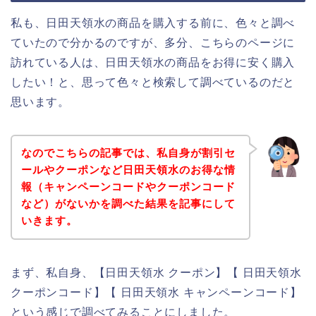
私も、日田天領水の商品を購入する前に、色々と調べ
ていたので分かるのですが、多分、こちらのページに
訪れている人は、日田天領水の商品をお得に安く購入
したい！と、思って色々と検索して調べているのだと
思います。
なのでこちらの記事では、私自身が割引セ
ールやクーポンなど日田天領水のお得な情
報（キャンペーンコードやクーポンコード
など）がないかを調べた結果を記事にして
いきます。
まず、私自身、【日田天領水 クーポン】【 日田天領水
クーポンコード】【 日田天領水 キャンペーンコード】
という感じで調べてみることにしました。