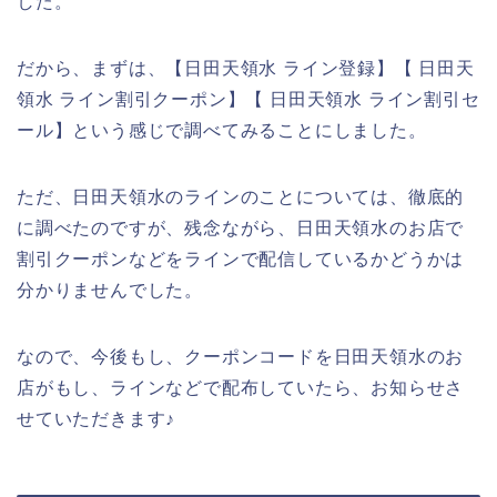
した。
だから、まずは、【日田天領水 ライン登録】【 日田天
領水 ライン割引クーポン】【 日田天領水 ライン割引セ
ール】という感じで調べてみることにしました。
ただ、日田天領水のラインのことについては、徹底的
に調べたのですが、残念ながら、日田天領水のお店で
割引クーポンなどをラインで配信しているかどうかは
分かりませんでした。
なので、今後もし、クーポンコードを日田天領水のお
店がもし、ラインなどで配布していたら、お知らせさ
せていただきます♪