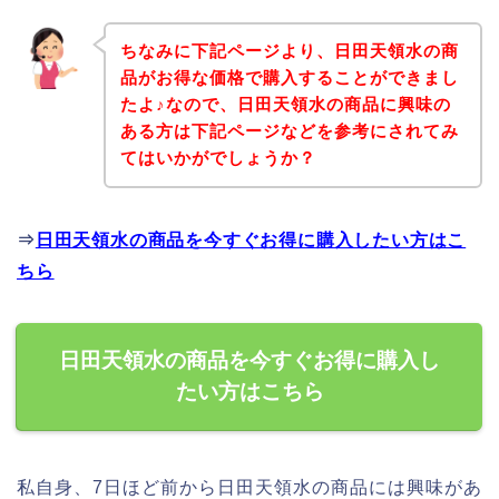
ちなみに下記ページより、日田天領水の商
品がお得な価格で購入することができまし
たよ♪なので、日田天領水の商品に興味の
ある方は下記ページなどを参考にされてみ
てはいかがでしょうか？
⇒
日田天領水の商品を今すぐお得に購入したい方はこ
ちら
日田天領水の商品を今すぐお得に購入し
たい方はこちら
私自身、7日ほど前から日田天領水の商品には興味があ