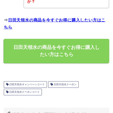
か？
⇒
日田天領水の商品を今すぐお得に購入したい方はこ
ちら
日田天領水の商品を今すぐお得に購入し
たい方はこちら
日田天領水キャンペーンコード
日田天領水クーポン
日田天領水クーポンコード