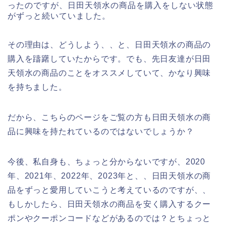
ったのですが、日田天領水の商品を購入をしない状態
がずっと続いていました。
その理由は、どうしよう、、と、日田天領水の商品の
購入を躊躇していたからです。でも、先日友達が日田
天領水の商品のことをオススメしていて、かなり興味
を持ちました。
だから、こちらのページをご覧の方も日田天領水の商
品に興味を持たれているのではないでしょうか？
今後、私自身も、ちょっと分からないですが、2020
年、2021年、2022年、2023年と、、日田天領水の商
品をずっと愛用していこうと考えているのですが、、
もしかしたら、日田天領水の商品を安く購入するクー
ポンやクーポンコードなどがあるのでは？とちょっと