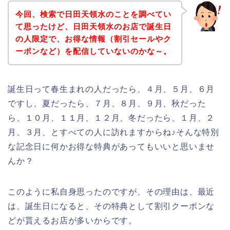
今回、検索で日田天領水のことを調べてい
て思ったけど、日田天領水のお店で誕生日
の人限定で、お得な情報（割引セールやク
ーポンなど）を配信していないのかな～。
誕生日って春生まれの人だったら、４月、５月、６月
ですし、夏だったら、７月、８月、９月、秋だった
ら、１０月、１１月、１２月、冬だったら、１月、２
月、３月、とすべての人に訪れますからね♪そんな特別
な記念日に何かお得な特典があってもいいと思いませ
んか？
このように私自身思ったのですが、その理由は、最近
は、誕生日になると、その特典として割引クーポンな
どが貰えるお店が多いからです。