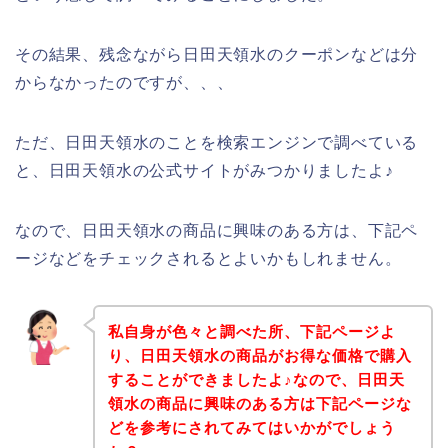
その結果、残念ながら日田天領水のクーポンなどは分
からなかったのですが、、、
ただ、日田天領水のことを検索エンジンで調べている
と、日田天領水の公式サイトがみつかりましたよ♪
なので、日田天領水の商品に興味のある方は、下記ペ
ージなどをチェックされるとよいかもしれません。
私自身が色々と調べた所、下記ページよ
り、日田天領水の商品がお得な価格で購入
することができましたよ♪なので、日田天
領水の商品に興味のある方は下記ページな
どを参考にされてみてはいかがでしょう