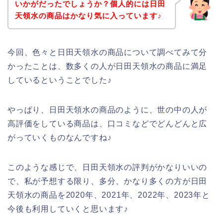
いかがだったでしょうか？個人的には日田
天領水の商品はかなり気に入っています♪
今回、色々と日田天領水の商品について調べてみて分
かったことは、数多くの人が日田天領水の商品に満足
しているということでした♪
やっぱり、日田天領水の商品のように、世の中の人が
高評価をしている商品は、口コミなどでどんどんと広
がっていくものなんですね♪
このような感じで、日田天領水の評判がかなりいいの
で、私が予想する限り、多分、かなり多くの方が日田
天領水の商品を2020年、2021年、2022年、2023年と
今後も利用していくと思います♪