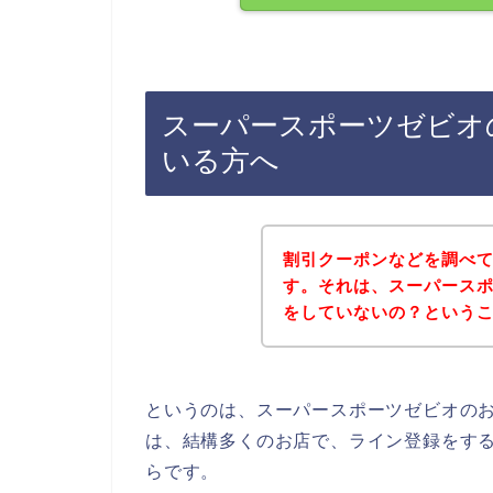
スーパースポーツゼビオ
いる方へ
割引クーポンなどを調べ
す。それは、スーパース
をしていないの？という
というのは、スーパースポーツゼビオの
は、結構多くのお店で、ライン登録をす
らです。