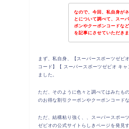
なので、今回、私自身が
とについて調べて、スー
ポンやクーポンコードな
を記事にさせていただき
まず、私自身、【スーパースポーツゼビオ
コード】【 スーパースポーツゼビオ キ
ました。
ただ、そのように色々と調べてはみたも
のお得な割引クーポンやクーポンコード
ただ、結構粘り強く、、スーパースポー
ゼビオの公式サイトらしきページを発見す