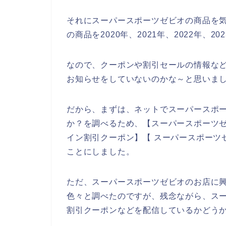
それにスーパースポーツゼビオの商品を
の商品を2020年、2021年、2022年、
なので、クーポンや割引セールの情報な
お知らせをしていないのかな～と思いま
だから、まずは、ネットでスーパースポ
か？を調べるため、【スーパースポーツゼ
イン割引クーポン】【 スーパースポーツ
ことにしました。
ただ、スーパースポーツゼビオのお店に
色々と調べたのですが、残念ながら、ス
割引クーポンなどを配信しているかどう