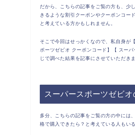
だから、こちらの記事をご覧の方も、少
きるような割引クーポンやクーポンコー
と考えている方かもしれません。
そこで今回はせっかくなので、私自身が【
ポーツゼビオ クーポンコード】【 スー
じで調べた結果を記事にさせていただき
スーパースポーツゼビオ
多分、こちらの記事をご覧の方の中には
格で購入できたら？と考えている人もい