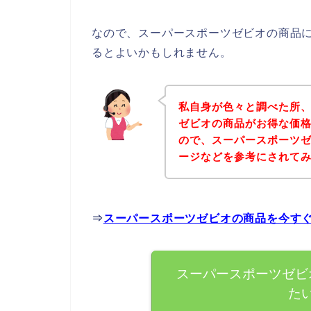
なので、スーパースポーツゼビオの商品
るとよいかもしれません。
私自身が色々と調べた所
ゼビオの商品がお得な価格
ので、スーパースポーツ
ージなどを参考にされて
⇒
スーパースポーツゼビオの商品を今す
スーパースポーツゼビ
た