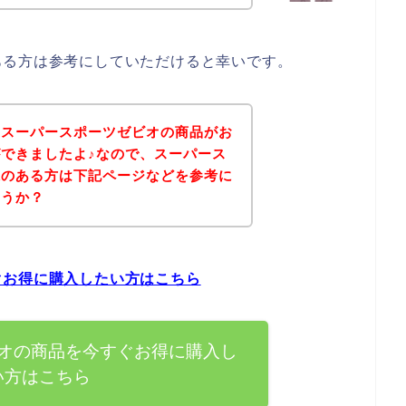
ある方は参考にしていただけると幸いです。
、スーパースポーツゼビオの商品がお
できましたよ♪なので、スーパース
味のある方は下記ページなどを参考に
ょうか？
ぐお得に購入したい方はこちら
オの商品を今すぐお得に購入し
い方はこちら