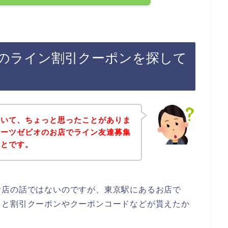
のライン割引クーポンを探して
ていて、ちょっと思ったことがありま
ポーツゼビオのお店でライン友達募集
ことです。
お店の話ではないのですが、東京駅にあるお店で
ると割引クーポンやクーポンコードなどが貰えたか