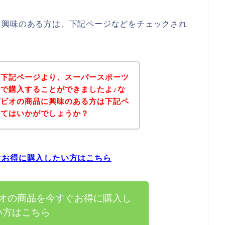
に興味のある方は、下記ページなどをチェックされ
、下記ページより、スーパースポーツ
で購入することができましたよ♪な
ゼビオの商品に興味のある方は下記ペ
みてはいかがでしょうか？
ぐお得に購入したい方はこちら
オの商品を今すぐお得に購入し
い方はこちら