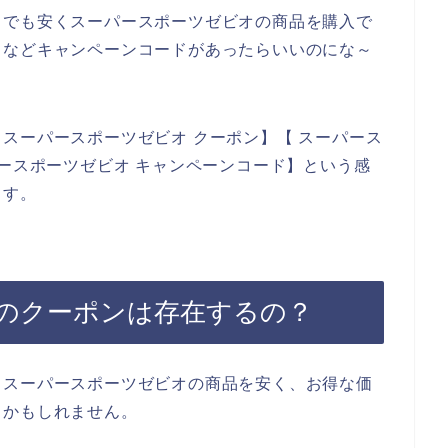
しでも安くスーパースポーツゼビオの商品を購入で
ドなどキャンペーンコードがあったらいいのにな～
スーパースポーツゼビオ クーポン】【 スーパース
パースポーツゼビオ キャンペーンコード】という感
ます。
のクーポンは存在するの？
、スーパースポーツゼビオの商品を安く、お得な価
るかもしれません。