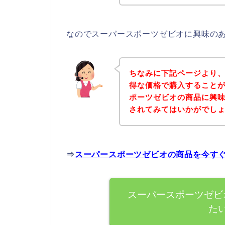
なのでスーパースポーツゼビオに興味の
ちなみに下記ページより
得な価格で購入することが
ポーツゼビオの商品に興
されてみてはいかがでし
⇒
スーパースポーツゼビオの商品を今す
スーパースポーツゼビ
た