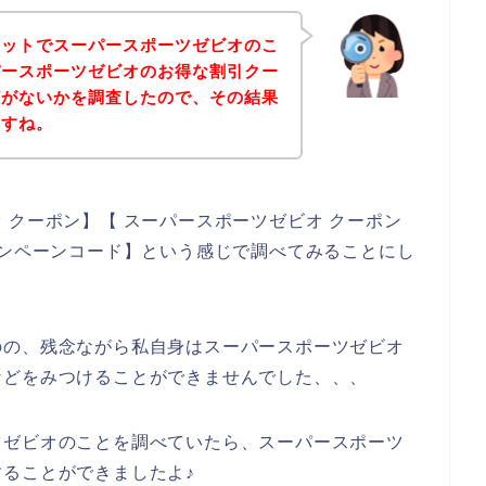
ネットでスーパースポーツゼビオのこ
パースポーツゼビオのお得な割引クー
どがないかを調査したので、その結果
ますね。
 クーポン】【 スーパースポーツゼビオ クーポン
ャンペーンコード】という感じで調べてみることにし
のの、残念ながら私自身はスーパースポーツゼビオ
などをみつけることができませんでした、、、
ツゼビオのことを調べていたら、スーパースポーツ
ることができましたよ♪