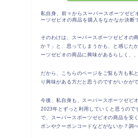
私自身、前々からスーパースポーツゼビ
ーツゼビオの商品を購入をなかなか決断
そのわけは、スーパースポーツゼビオの
か？」と、思ってしまうかも、と感じた
ーツゼビオの商品に興味があるらしく、
だから、こちらのページをご覧も方も私
り興味がある方だと思うのですがいかが
今後、私自身も、スーパースポーツゼビオの商
2023年とずっと利用していくと思うの
で、スーパースポーツゼビオの商品を安
ポンやクーポンコードなどがないか？調