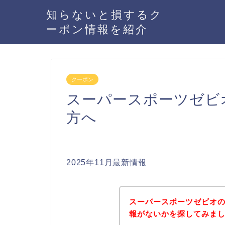
知らないと損するク
ーポン情報を紹介
クーポン
スーパースポーツゼビ
方へ
2025年11月最新情報
スーパースポーツゼビオ
報がないかを探してみまし