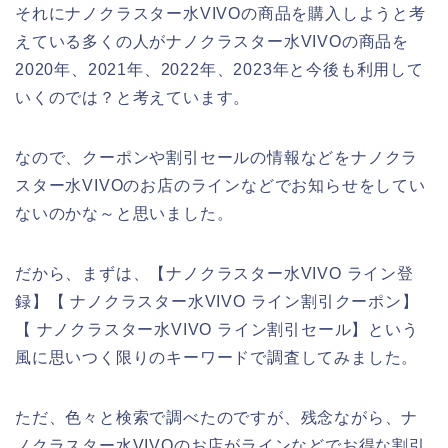
それにナノクラスター水VIVOの商品を購入しようと考
えている多くの人がナノクラスター水VIVOの商品を
2020年、2021年、2022年、2023年と今後も利用して
いくのでは？と考えています。
なので、クーポンや割引セールの情報などをナノクラ
スター水VIVOのお店のラインなどでお知らせをしてい
ないのかな～と思いました。
だから、まずは、【ナノクラスター水VIVO ライン登
録】【 ナノクラスター水VIVO ライン割引クーポン】
【 ナノクラスター水VIVO ライン割引セール】という
風に思いつく限りのキーワードで調査してみました。
ただ、色々と検索で調べたのですが、残念ながら、ナ
ノクラスター水VIVOのお店がラインなどでお得な割引