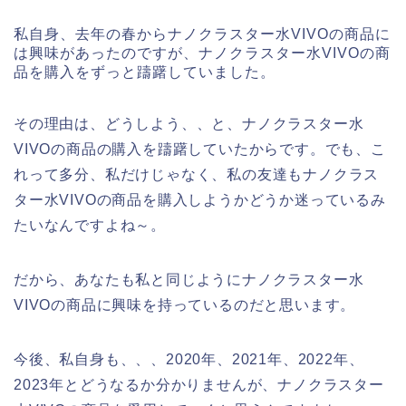
私自身、去年の春からナノクラスター水VIVOの商品に
は興味があったのですが、ナノクラスター水VIVOの商
品を購入をずっと躊躇していました。
その理由は、どうしよう、、と、ナノクラスター水
VIVOの商品の購入を躊躇していたからです。でも、こ
れって多分、私だけじゃなく、私の友達もナノクラス
ター水VIVOの商品を購入しようかどうか迷っているみ
たいなんですよね～。
だから、あなたも私と同じようにナノクラスター水
VIVOの商品に興味を持っているのだと思います。
今後、私自身も、、、2020年、2021年、2022年、
2023年とどうなるか分かりませんが、ナノクラスター