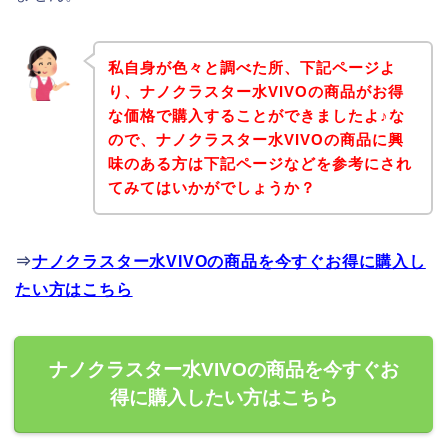
私自身が色々と調べた所、下記ページよ
り、ナノクラスター水VIVOの商品がお得
な価格で購入することができましたよ♪な
ので、ナノクラスター水VIVOの商品に興
味のある方は下記ページなどを参考にされ
てみてはいかがでしょうか？
⇒
ナノクラスター水VIVOの商品を今すぐお得に購入し
たい方はこちら
ナノクラスター水VIVOの商品を今すぐお
得に購入したい方はこちら