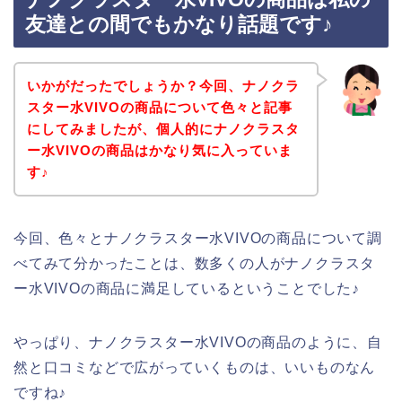
友達との間でもかなり話題です♪
いかがだったでしょうか？今回、ナノクラ
スター水VIVOの商品について色々と記事
にしてみましたが、個人的にナノクラスタ
ー水VIVOの商品はかなり気に入っていま
す♪
今回、色々とナノクラスター水VIVOの商品について調
べてみて分かったことは、数多くの人がナノクラスタ
ー水VIVOの商品に満足しているということでした♪
やっぱり、ナノクラスター水VIVOの商品のように、自
然と口コミなどで広がっていくものは、いいものなん
ですね♪