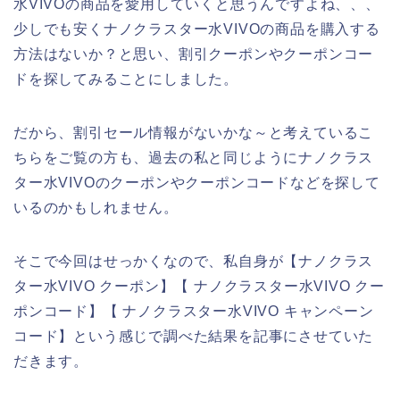
水VIVOの商品を愛用していくと思うんですよね、、、
少しでも安くナノクラスター水VIVOの商品を購入する
方法はないか？と思い、割引クーポンやクーポンコー
ドを探してみることにしました。
だから、割引セール情報がないかな～と考えているこ
ちらをご覧の方も、過去の私と同じようにナノクラス
ター水VIVOのクーポンやクーポンコードなどを探して
いるのかもしれません。
そこで今回はせっかくなので、私自身が【ナノクラス
ター水VIVO クーポン】【 ナノクラスター水VIVO クー
ポンコード】【 ナノクラスター水VIVO キャンペーン
コード】という感じで調べた結果を記事にさせていた
だきます。