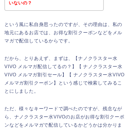
いないの？
という風に私自身思ったのですが、その理由は、私の
地元にあるお店では、お得な割引クーポンなどをメル
マガで配信しているからです。
だから、とりあえず、まずは、【ナノクラスター水
VIVO メルマガ配信してるの？】【 ナノクラスター水
VIVO メルマガ割引セール】【 ナノクラスター水VIVO
メルマガ割引クーポン】という感じで検索してみるこ
とにしました。
ただ、様々なキーワードで調べたのですが、残念なが
ら、ナノクラスター水VIVOのお店がお得な割引クーポ
ンなどをメルマガで配信しているかどうかは分かりま