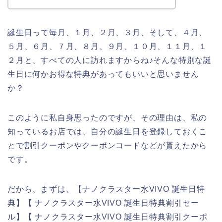
誕生日って毎月、１月、２月、３月、そして、４月、
５月、６月、７月、８月、９月、１０月、１１月、１
２月と、すべての人に訪れますからね♪そんな特別な誕
生日に何かお得な特典があってもいいと思いません
か？
このように私自身思ったのですが、その理由は、私の
知っているお店では、自分の誕生日を登録しておくこ
とで割引クーポンやクーポンコードなどが貰えたから
です。
だから、まずは、【ナノクラスター水VIVO 誕生日特
典】【 ナノクラスター水VIVO 誕生日特典割引セー
ル】【 ナノクラスター水VIVO 誕生日特典割引クーポ