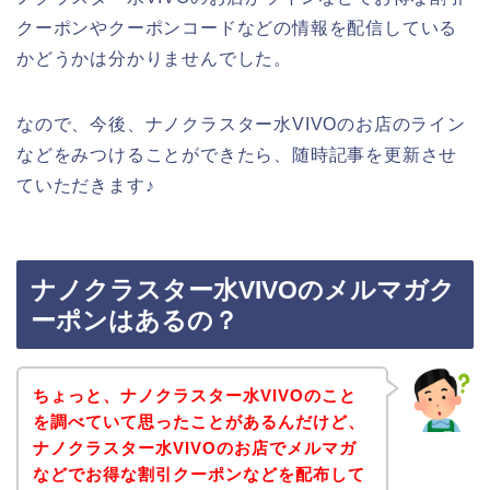
クーポンやクーポンコードなどの情報を配信している
かどうかは分かりませんでした。
なので、今後、ナノクラスター水VIVOのお店のライン
などをみつけることができたら、随時記事を更新させ
ていただきます♪
ナノクラスター水VIVOのメルマガク
ーポンはあるの？
ちょっと、ナノクラスター水VIVOのこと
を調べていて思ったことがあるんだけど、
ナノクラスター水VIVOのお店でメルマガ
などでお得な割引クーポンなどを配布して