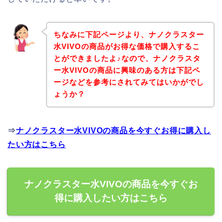
ちなみに下記ページより、ナノクラスター
水VIVOの商品がお得な価格で購入するこ
とができましたよ♪なので、ナノクラスタ
ー水VIVOの商品に興味のある方は下記ペ
ージなどを参考にされてみてはいかがでし
ょうか？
⇒
ナノクラスター水VIVOの商品を今すぐお得に購入し
たい方はこちら
ナノクラスター水VIVOの商品を今すぐお
得に購入したい方はこちら