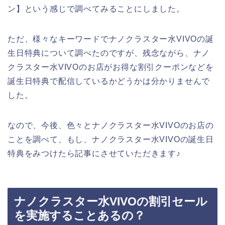
ン】という感じで調べてみることにしました。
ただ、様々なキーワードでナノクラスター水VIVOの誕
生日特典について調べたのですが、残念ながら、ナノ
クラスター水VIVOのお店がお得な割引クーポンなどを
誕生日特典で配信しているかどうかは分かりませんで
した。
なので、今後、色々とナノクラスター水VIVOのお店の
ことを調べて、もし、ナノクラスター水VIVOの誕生日
特典をみつけたら記事にさせていただきます♪
ナノクラスター水VIVOの割引セール
を実施することあるの？