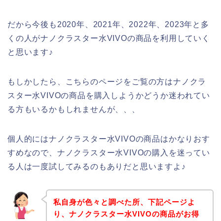
だから今後も2020年、2021年、2022年、2023年と多
くの人がナノクラスター水VIVOの商品を利用していく
と思います♪
もしかしたら、こちらのページをご覧の方はナノクラ
スター水VIVOの商品を購入しようかどうか迷われてい
る方もいるかもしれませんが、、、
個人的にはナノクラスター水VIVOの商品はかなりおす
すめなので、ナノクラスター水VIVOの購入を迷ってい
る人は一度試してみるのもありだと思いますよ♪
私自身が色々と調べた所、下記ページよ
り、ナノクラスター水VIVOの商品がお得