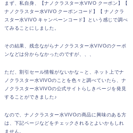
まず、私自身、【ナノクラスター水VIVO クーポン】【
ナノクラスター水VIVO クーポンコード】【 ナノクラ
スター水VIVO キャンペーンコード】という感じで調べ
てみることにしました。
その結果、残念ながらナノクラスター水VIVOのクーポ
ンなどは分からなかったのですが、、、
ただ、割引セール情報がないかな～と、ネット上でナ
ノクラスター水VIVOのことを色々と調べていたら、ナ
ノクラスター水VIVOの公式サイトらしきページを発見
することができました♪
なので、ナノクラスター水VIVOの商品に興味のある方
は、下記ページなどをチェックされるとよいかもしれ
ません。