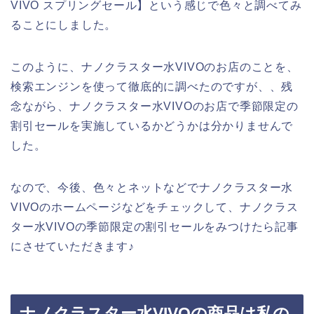
VIVO スプリングセール】という感じで色々と調べてみ
ることにしました。
このように、ナノクラスター水VIVOのお店のことを、
検索エンジンを使って徹底的に調べたのですが、、残
念ながら、ナノクラスター水VIVOのお店で季節限定の
割引セールを実施しているかどうかは分かりませんで
した。
なので、今後、色々とネットなどでナノクラスター水
VIVOのホームページなどをチェックして、ナノクラス
ター水VIVOの季節限定の割引セールをみつけたら記事
にさせていただきます♪
ナノクラスター水VIVOの商品は私の