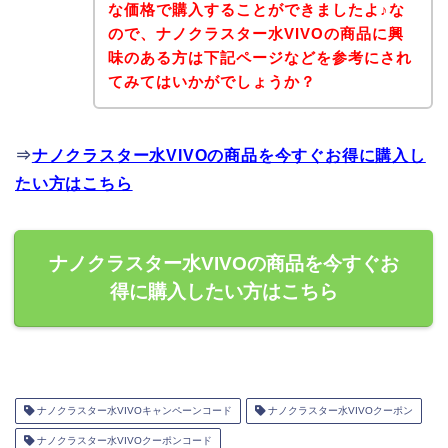
な価格で購入することができましたよ♪な
ので、ナノクラスター水VIVOの商品に興
味のある方は下記ページなどを参考にされ
てみてはいかがでしょうか？
⇒
ナノクラスター水VIVOの商品を今すぐお得に購入し
たい方はこちら
ナノクラスター水VIVOの商品を今すぐお
得に購入したい方はこちら
ナノクラスター水VIVOキャンペーンコード
ナノクラスター水VIVOクーポン
ナノクラスター水VIVOクーポンコード