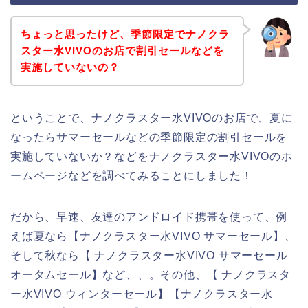
ちょっと思ったけど、季節限定でナノクラ
スター水VIVOのお店で割引セールなどを
実施していないの？
ということで、ナノクラスター水VIVOのお店で、夏に
なったらサマーセールなどの季節限定の割引セールを
実施していないか？などをナノクラスター水VIVOのホ
ームページなどを調べてみることにしました！
だから、早速、友達のアンドロイド携帯を使って、例
えば夏なら【ナノクラスター水VIVO サマーセール】、
そして秋なら【 ナノクラスター水VIVO サマーセール
オータムセール】など、、。その他、【 ナノクラスタ
ー水VIVO ウィンターセール】【ナノクラスター水