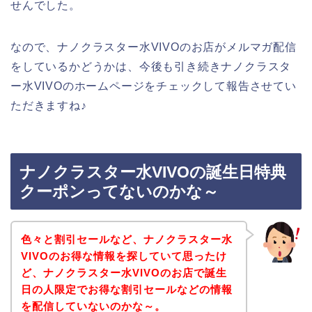
せんでした。
なので、ナノクラスター水VIVOのお店がメルマガ配信
をしているかどうかは、今後も引き続きナノクラスタ
ー水VIVOのホームページをチェックして報告させてい
ただきますね♪
ナノクラスター水VIVOの誕生日特典
クーポンってないのかな～
色々と割引セールなど、ナノクラスター水
VIVOのお得な情報を探していて思ったけ
ど、ナノクラスター水VIVOのお店で誕生
日の人限定でお得な割引セールなどの情報
を配信していないのかな～。