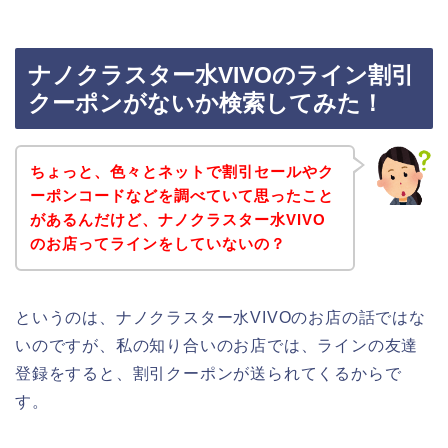
ナノクラスター水VIVOのライン割引
クーポンがないか検索してみた！
ちょっと、色々とネットで割引セールやク
ーポンコードなどを調べていて思ったこと
があるんだけど、ナノクラスター水VIVO
のお店ってラインをしていないの？
というのは、ナノクラスター水VIVOのお店の話ではな
いのですが、私の知り合いのお店では、ラインの友達
登録をすると、割引クーポンが送られてくるからで
す。