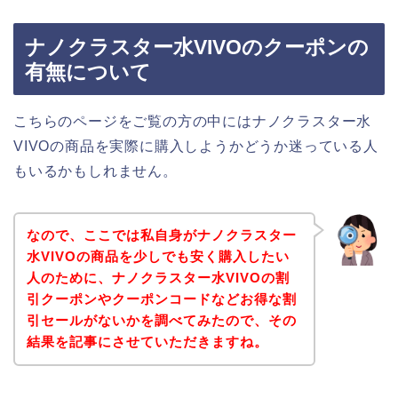
ナノクラスター水VIVOのクーポンの
有無について
こちらのページをご覧の方の中にはナノクラスター水
VIVOの商品を実際に購入しようかどうか迷っている人
もいるかもしれません。
なので、ここでは私自身がナノクラスター
水VIVOの商品を少しでも安く購入したい
人のために、ナノクラスター水VIVOの割
引クーポンやクーポンコードなどお得な割
引セールがないかを調べてみたので、その
結果を記事にさせていただきますね。