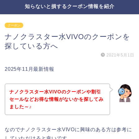
知らないと損するクーポン情報を紹介
クーポン
ナノクラスター水VIVOのクーポンを
探している方へ
2021年5月1日
2025年11月最新情報
ナノクラスター水VIVOのクーポンや割引
セールなどお得な情報がないかを探してみ
ました～♪
なのでナノクラスター水VIVOに興味のある方は参考に
していただけると幸いです。