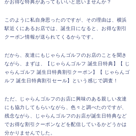
かお得な特典があってもいいと思いませんか？
このように私自身思ったのですが、その理由は、横浜
駅近くにあるお店では、誕生日になると、お得な割引
クーポン情報が送られてくるからです。
だから、友達にもじゃらんゴルフのお店のことを聞き
ながら、まずは、【じゃらんゴルフ 誕生日特典】【 じ
ゃらんゴルフ 誕生日特典割引クーポン】【 じゃらんゴ
ルフ 誕生日特典割引セール】という感じで調査！
ただ、じゃらんゴルフのお店に興味のある親しい友達
にも協力してもらいながら、色々と調べたのですが、
残念ながら、じゃらんゴルフのお店が誕生日特典など
でお得な割引クーポンなどを配信しているかどうかは
分かりませんでした。