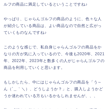
ルフの商品に満足しているということですね♪
やっぱり、じゃらんゴルフの商品のように、色々な人
が紹介している商品は、よい商品なので自然と広がっ
ていくものなんですね♪
このような感じで、私自身じゃらんゴルフの商品をか
なりの方が気に入っているので、今後も2020年、2021
年、2022年、2023年と数多くの人がじゃらんゴルフの
商品を利用していくと思います。
もしかしたら、中にはじゃらんゴルフの商品を「う～
ん（´＿｀＼）、どうしようか？」と、購入しようかど
うか迷われている方もいるかもしれませんが、、、