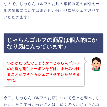
なので、じゃらんゴルフのお店の季節限定の割引セー
ルの情報についてはまた何か分かり次第シェアさせて
いただきます♪
じゃらんゴルフの商品は個人的にか
なり気に入っています♪
いかがだったでしょうか？じゃらんゴルフ
のお得な割引クーポンなどは、またみつけ
ることができたらシェアさせていただきま
すね♪
今回、じゃらんゴルフのお店について色々と調べまし
たが、そこで分かったことは、多くの人がじゃらんゴ