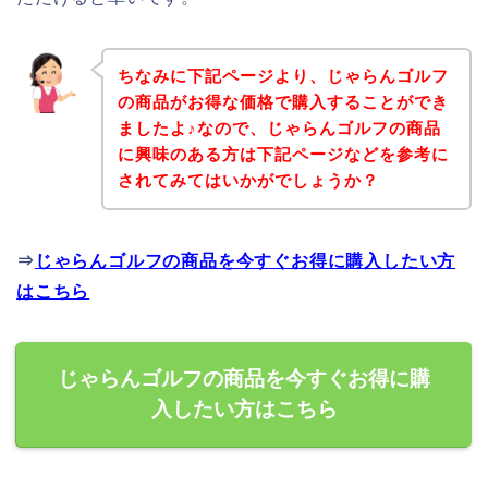
ちなみに下記ページより、じゃらんゴルフ
の商品がお得な価格で購入することができ
ましたよ♪なので、じゃらんゴルフの商品
に興味のある方は下記ページなどを参考に
されてみてはいかがでしょうか？
⇒
じゃらんゴルフの商品を今すぐお得に購入したい方
はこちら
じゃらんゴルフの商品を今すぐお得に購
入したい方はこちら