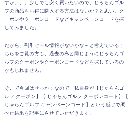
すが、、。少しでも安く買いたいので、じゃらんゴル
フの商品をお得に購入する方法はないか？と思い、ク
ーポンやクーポンコードなどキャンペーンコードを探
してみました。
だから、割引セール情報がないかな～と考えているこ
ちらをご覧の方も、過去の私と同じようにじゃらんゴ
ルフのクーポンやクーポンコードなどを探しているの
かもしれません。
そこで今回はせっかくなので、私自身が【じゃらんゴ
ルフ クーポン】【 じゃらんゴルフ クーポンコード】【
じゃらんゴルフ キャンペーンコード】という感じで調
べた結果を記事にさせていただきます。