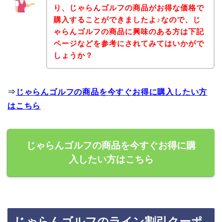
り、じゃらんゴルフの商品がお得な価格で
購入することができましたよ♪なので、じ
ゃらんゴルフの商品に興味のある方は下記
ページなどを参考にされてみてはいかがで
しょうか？
⇒
じゃらんゴルフの商品を今すぐお得に購入したい方
はこちら
じゃらんゴルフの商品を今すぐお得に購
入したい方はこちら
じゃらんゴルフのライン割引クーポ