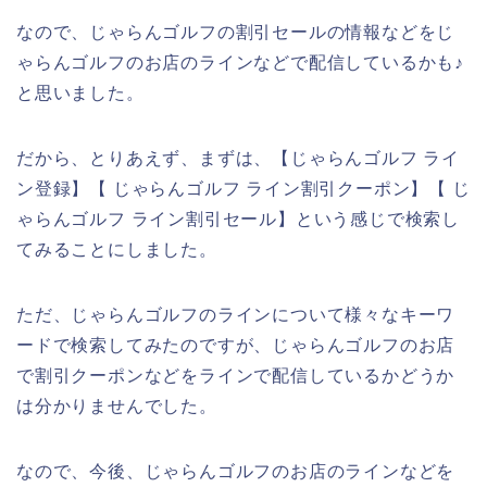
なので、じゃらんゴルフの割引セールの情報などをじ
ゃらんゴルフのお店のラインなどで配信しているかも♪
と思いました。
だから、とりあえず、まずは、【じゃらんゴルフ ライ
ン登録】【 じゃらんゴルフ ライン割引クーポン】【 じ
ゃらんゴルフ ライン割引セール】という感じで検索し
てみることにしました。
ただ、じゃらんゴルフのラインについて様々なキーワ
ードで検索してみたのですが、じゃらんゴルフのお店
で割引クーポンなどをラインで配信しているかどうか
は分かりませんでした。
なので、今後、じゃらんゴルフのお店のラインなどを