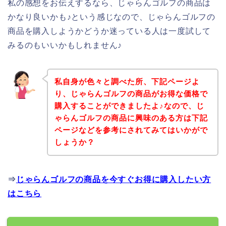
私の感想をお伝えするなら、じゃらんゴルフの商品は
かなり良いかも♪という感じなので、じゃらんゴルフの
商品を購入しようかどうか迷っている人は一度試して
みるのもいいかもしれません♪
私自身が色々と調べた所、下記ページよ
り、じゃらんゴルフの商品がお得な価格で
購入することができましたよ♪なので、じ
ゃらんゴルフの商品に興味のある方は下記
ページなどを参考にされてみてはいかがで
しょうか？
⇒
じゃらんゴルフの商品を今すぐお得に購入したい方
はこちら