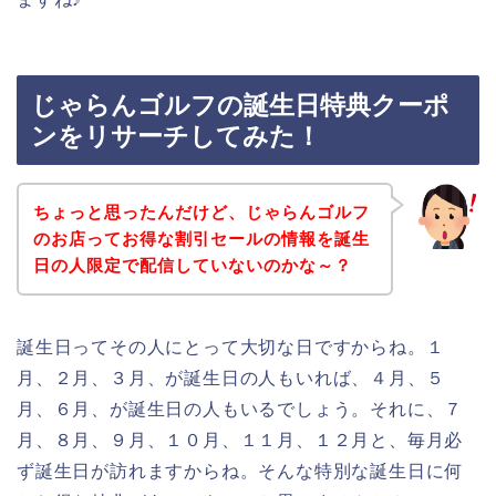
じゃらんゴルフの誕生日特典クーポ
ンをリサーチしてみた！
ちょっと思ったんだけど、じゃらんゴルフ
のお店ってお得な割引セールの情報を誕生
日の人限定で配信していないのかな～？
誕生日ってその人にとって大切な日ですからね。１
月、２月、３月、が誕生日の人もいれば、４月、５
月、６月、が誕生日の人もいるでしょう。それに、７
月、８月、９月、１０月、１１月、１２月と、毎月必
ず誕生日が訪れますからね。そんな特別な誕生日に何