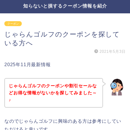
知らないと損するクーポン情報を紹介
クーポン
じゃらんゴルフのクーポンを探して
いる方へ
2021年5月3日
2025年11月最新情報
じゃらんゴルフのクーポンや割引セールな
どお得な情報がないかを探してみました～
♪
なのでじゃらんゴルフに興味のある方は参考にしてい
ただけると幸いです。