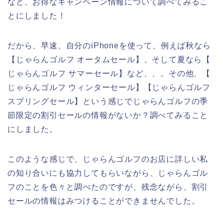
など、お得なキャンペーン情報について調べてみるこ
とにしました！
だから、早速、自分のiPhoneを使って、例えば秋なら
【じゃらんゴルフ オータムセール】、そして夏なら【
じゃらんゴルフ サマーセール】など、、。その他、【
じゃらんゴルフ ウィンターセール】【じゃらんゴルフ
スプリングセール】という感じでじゃらんゴルフの季
節限定の割引セールの情報がないか？調べてみること
にしました。
このような感じで、じゃらんゴルフのお店に詳しい私
の知り合いにも協力してもらいながら、じゃらんゴル
フのことを色々と調べたのですが、残念ながら、割引
セールの情報はみつけることができませんでした。