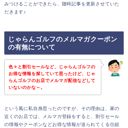
みつけることができたら、随時記事を更新させていた
だきます♪
じゃらんゴルフのメルマガクーポン
の有無について
色々と割引セールなど、じゃらんゴルフの
お得な情報を探していて思ったけど、じゃ
らんゴルフのお店でメルマガ配信などして
いないのかな～。
という風に私自身思ったのですが、その理由は、家の
近くのお店では、メルマガ登録をすると、割引セール
の情報やクーポンなどお得な情報が送られてくる仕組