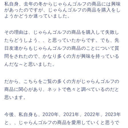
私自身、去年の冬からじゃらんゴルフの商品には興味
があったのですが、じゃらんゴルフの商品を購入をし
ようかどうか迷っていました。
その理由は、じゃらんゴルフの商品を購入して失敗し
たらどうしよう、、と思っていたからです。でも、先
日友達からもじゃらんゴルフの商品のことについて質
問をされたので、かなり多くの方が興味を持っている
んだな～と思いました。
だから、こちらをご覧の多くの方がじゃらんゴルフの
商品に関心があり、ネットで色々と調べているのだと
思います。
今後、私自身も、2020年、2021年、2022年、2023年
と、、じゃらんゴルフの商品を愛用していくと思うで