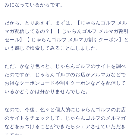
みになっているからです。
だから、とりあえず、まずは、【じゃらんゴルフ メル
マガ配信してるの？】【 じゃらんゴルフ メルマガ割引
セール】【 じゃらんゴルフ メルマガ割引クーポン】と
いう感じで検索してみることにしました。
ただ、かなり色々と、じゃらんゴルフのサイトを調べ
たのですが、じゃらんゴルフのお店がメルマガなどで
お得なクーポンコードや割引クーポンなどを配信して
いるかどうかは分かりませんでした。
なので、今後、色々と個人的にじゃらんゴルフのお店
のサイトをチェックして、じゃらんゴルフのメルマガ
などをみつけることができたらシェアさせていただき
ますね♪