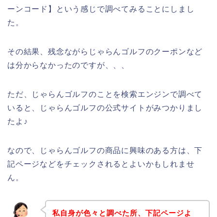
ーンコード】という感じで調べてみることにしまし
た。
その結果、残念ながらじゃらんゴルフのクーポンなど
は分からなかったのですが、、、
ただ、じゃらんゴルフのことを検索エンジンで調べて
いると、じゃらんゴルフの公式サイトがみつかりまし
たよ♪
なので、じゃらんゴルフの商品に興味のある方は、下
記ページなどをチェックされるとよいかもしれませ
ん。
私自身が色々と調べた所、下記ページよ