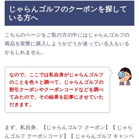
じゃらんゴルフのクーポンを探して
いる方へ
こちらのページをご覧の方の中にはじゃらんゴルフの
商品を実際に購入しようかどうか迷っている人もいる
かもしれません。
なので、ここでは私自身がじゃらんゴルフ
のことを色々と調べて、じゃらんゴルフの
割引クーポンやクーポンコードなどを調べ
てみたので、その結果を記事にさせていた
だきます。
まず、私自身、【じゃらんゴルフ クーポン】【 じゃら
んゴルフ クーポンコード】【 じゃらんゴルフ キャンペ