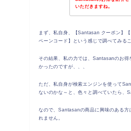
いただきますね。
まず、私自身、【Santasan クーポン】【 S
ペーンコード】という感じで調べてみる
その結果、私の力では、Santasanの
かったのですが、、、
ただ、私自身が検索エンジンを使ってSan
ないのかな～と、色々と調べていたら、Sa
なので、Santasanの商品に興味のあ
れません。