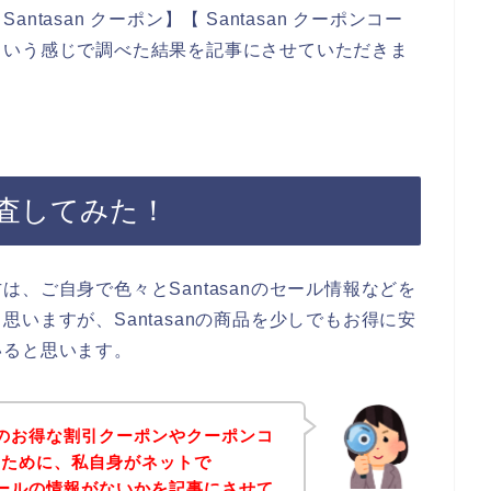
asan クーポン】【 Santasan クーポンコー
ド】という感じで調べた結果を記事にさせていただきま
を調査してみた！
、ご自身で色々とSantasanのセール情報などを
いますが、Santasanの商品を少しでもお得に安
いると思います。
anのお得な割引クーポンやクーポンコ
のために、私自身がネットで
引セールの情報がないかを記事にさせて