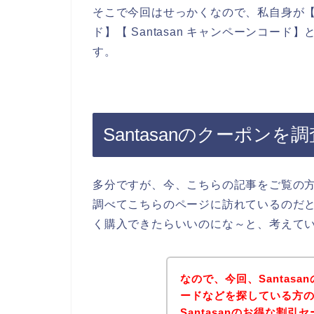
そこで今回はせっかくなので、私自身が【Sant
ド】【 Santasan キャンペーンコー
す。
Santasanのクーポン
多分ですが、今、こちらの記事をご覧の方は
調べてこちらのページに訪れているのだと思
く購入できたらいいのにな～と、考えて
なので、今回、Santas
ードなどを探している方
Santasanのお得な割