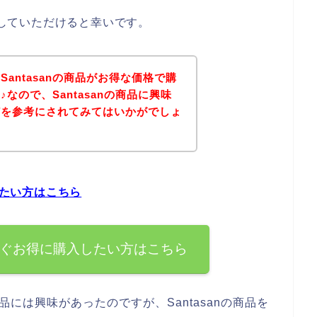
考にしていただけると幸いです。
antasanの商品がお得な価格で購
なので、Santasanの商品に興味
どを参考にされてみてはいかがでしょ
したい方はこちら
を今すぐお得に購入したい方はこちら
商品には興味があったのですが、Santasanの商品を