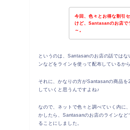
今回、色々とお得な割引
けど、Santasanのお
～。
というのは、Santasanのお店の話で
ンなどをラインを使って配布しているか
それに、かなりの方がSantasanの商品を2
していくと思うんですよね♪
なので、ネットで色々と調べていく内に、S
かしたら、Santasanのお店のライン
ることにしました。