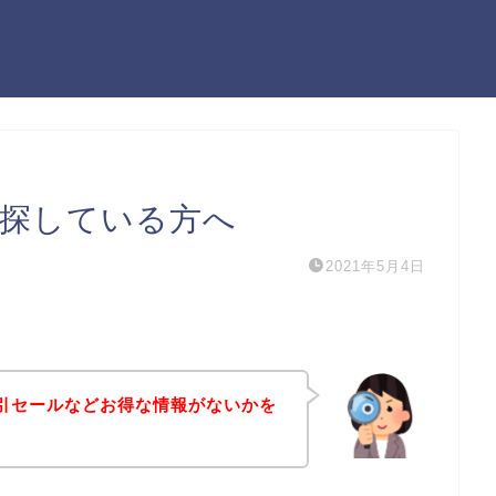
ンを探している方へ
2021年5月4日
や割引セールなどお得な情報がないかを