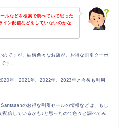
セールなどを検索で調べていて思った
店でライン配信などをしていないのかな
はないのですが、結構色々なお店が、お得な割引クーポ
らです。
020年、2021年、2022年、2023年と今後も利用
antasanのお得な割引セールの情報などは、もし
などで配信しているかも♪と思ったので色々と調べてみ