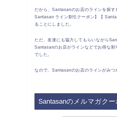
だから、Santasanのお店のラインを探す
Santasan ライン割引クーポン】【 Sa
ることにしました。
ただ、友達にも協力してもらいながらSan
Santasanのお店がラインなどでお得
でした。
なので、Santasanのお店のラインが
Santasanのメルマガ