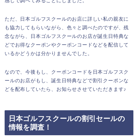
感じで調べてみることにしました。
ただ、日本ゴルフスクールのお店に詳しい私の親友に
も協力してもらいながら、色々と調べたのですが、残
念ながら、日本ゴルフスクールのお店が誕生日特典な
どでお得なクーポンやクーポンコードなどを配信して
いるかどうかは分かりませんでした。
なので、今後もし、クーポンコードを日本ゴルフスク
ールのお店がもし、誕生日特典などで割引クーポンな
どを配布していたら、お知らせさせていただきます♪
日本ゴルフスクールの割引セールの
情報を調査！