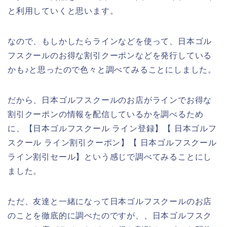
と利用していくと思います。
なので、もしかしたらラインなどを使って、日本ゴル
フスクールのお得な割引クーポンなどを発行している
かも♪と思ったので色々と調べてみることにしました。
だから、日本ゴルフスクールのお店がラインでお得な
割引クーポンの情報を配信しているかを調べるため
に、【日本ゴルフスクール ライン登録】【 日本ゴルフ
スクール ライン割引クーポン】【 日本ゴルフスクール
ライン割引セール】という感じで調べてみることにし
ました。
ただ、友達と一緒になって日本ゴルフスクールのお店
のことを徹底的に調べたのですが、、日本ゴルフスク