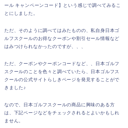
ール キャンペーンコード】という感じで調べてみるこ
とにしました。
ただ、そのように調べてはみたものの、私自身日本ゴ
ルフスクールのお得なクーポンや割引セール情報など
はみつけられなかったのですが、、、
ただ、クーポンやクーポンコードなど、、日本ゴルフ
スクールのことを色々と調べていたら、日本ゴルフス
クールの公式サイトらしきページを発見することがで
きました♪
なので、日本ゴルフスクールの商品に興味のある方
は、下記ページなどをチェックされるとよいかもしれ
ません。