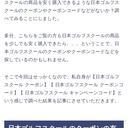
スクールの商品を安く購入できるような日本ゴルフス
クールのクーポンやクーポンコードなどがないか？調
べてみることにしました。
多分、こちらをご覧の方も日本ゴルフスクールの商品
を少しでも安く購入できたら、、、ということで、日
本ゴルフスクールのクーポンやクーポンコードなどを
探しているのかもしれません。
そこで今回はせっかくなので、私自身が【日本ゴルフ
スクール クーポン】【 日本ゴルフスクール クーポンコ
ード】【 日本ゴルフスクール キャンペーンコード】と
いう感じで調べた結果を記事にさせていただきます。