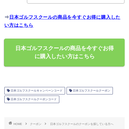
⇒
日本ゴルフスクールの商品を今すぐお得に購入した
い方はこちら
日本ゴルフスクールの商品を今すぐお得
に購入したい方はこちら
日本ゴルフスクールキャンペーンコード
日本ゴルフスクールクーポン
日本ゴルフスクールクーポンコード
HOME
クーポン
日本ゴルフスクールのクーポンを探している方へ