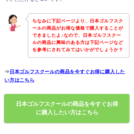
ちなみに下記ページより、日本ゴルフスク
ールの商品がお得な価格で購入することが
できましたよ♪なので、日本ゴルフスクー
ルの商品に興味のある方は下記ページなど
を参考にされてみてはいかがでしょうか？
⇒
日本ゴルフスクールの商品を今すぐお得に購入した
い方はこちら
日本ゴルフスクールの商品を今すぐお得
に購入したい方はこちら