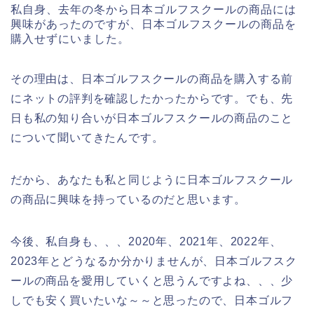
私自身、去年の冬から日本ゴルフスクールの商品には
興味があったのですが、日本ゴルフスクールの商品を
購入せずにいました。
その理由は、日本ゴルフスクールの商品を購入する前
にネットの評判を確認したかったからです。でも、先
日も私の知り合いが日本ゴルフスクールの商品のこと
について聞いてきたんです。
だから、あなたも私と同じように日本ゴルフスクール
の商品に興味を持っているのだと思います。
今後、私自身も、、、2020年、2021年、2022年、
2023年とどうなるか分かりませんが、日本ゴルフスク
ールの商品を愛用していくと思うんですよね、、、少
しでも安く買いたいな～～と思ったので、日本ゴルフ