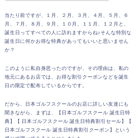
当たり前ですが、１月、２月、３月、４月、５月、６
月、７月、８月、９月、１０月、１１月、１２月と、
誕生日ってすべての人に訪れますからね♪そんな特別な
誕生日に何かお得な特典があってもいいと思いません
か？
このように私自身思ったのですが、その理由は、私の
地元にあるお店では、お得な割引クーポンなどを誕生
日の限定で配布しているからです。
だから、日本ゴルフスクールのお店に詳しい友達にも
聞きながら、まずは、【日本ゴルフスクール 誕生日特
典】【 日本ゴルフスクール 誕生日特典割引セール】【
日本ゴルフスクール 誕生日特典割引クーポン】という