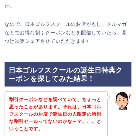
た。
なので、日本ゴルフスクールのお店がもし、メルマガ
などでお得な割引クーポンなどを配信していたら、見
つけ次第シェアさせていただきます♪
日本ゴルフスクールの誕生日特典ク
ーポンを探してみた結果！
割引クーポンなどを調べていて、ちょっと
思ったことがあります。それは、日本ゴル
フスクールのお店で誕生日の人限定の特別
な割引セールってないのかな～？、、、と
いうことです。