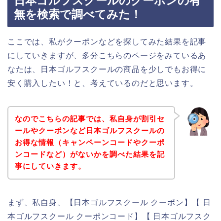
日本ゴルフスクールのクーポンの有
無を検索で調べてみた！
ここでは、私がクーポンなどを探してみた結果を記事
にしていきますが、多分こちらのページをみているあ
なたは、日本ゴルフスクールの商品を少しでもお得に
安く購入したい！と、考えているのだと思います。
なのでこちらの記事では、私自身が割引セ
ールやクーポンなど日本ゴルフスクールの
お得な情報（キャンペーンコードやクーポ
ンコードなど）がないかを調べた結果を記
事にしていきます。
まず、私自身、【日本ゴルフスクール クーポン】【 日
本ゴルフスクール クーポンコード】【 日本ゴルフスク