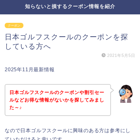
知らないと損するクーポン情報を紹介
クーポン
日本ゴルフスクールのクーポンを探
している方へ
2021年5月5日
2025年11月最新情報
日本ゴルフスクールのクーポンや割引セー
ルなどお得な情報がないかを探してみまし
た～♪
なので日本ゴルフスクールに興味のある方は参考にし
ていただけると幸いです。