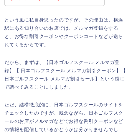
という風に私自身思ったのですが、その理由は、横浜
駅にある知り合いのお店では、メルマガ登録をする
と、お得な割引クーポンやクーポンコードなどが送ら
れてくるからです。
だから、まずは、【日本ゴルフスクール メルマガ登
録】【 日本ゴルフスクール メルマガ割引クーポン】【
日本ゴルフスクール メルマガ割引セール】という感じ
で調べてみることにしました。
ただ、結構徹底的に、日本ゴルフスクールのサイトを
チェックしたのですが、残念ながら、日本ゴルフスク
ールのお店がメルマガなどでお得な割引クーポンなど
の情報を配信しているかどうかは分かりませんでし