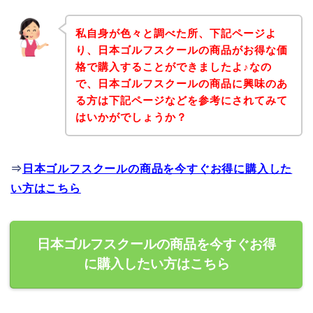
私自身が色々と調べた所、下記ページよ
り、日本ゴルフスクールの商品がお得な価
格で購入することができましたよ♪なの
で、日本ゴルフスクールの商品に興味のあ
る方は下記ページなどを参考にされてみて
はいかがでしょうか？
⇒
日本ゴルフスクールの商品を今すぐお得に購入した
い方はこちら
日本ゴルフスクールの商品を今すぐお得
に購入したい方はこちら