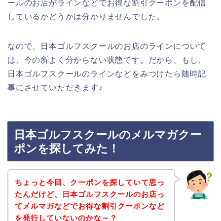
ールのお店がラインなどでお得な割引クーポンを配信
しているかどうかは分かりませんでした。
なので、日本ゴルフスクールのお店のラインについて
は、今の所よく分からない状態です。だから、もし、
日本ゴルフスクールのラインなどをみつけたら随時記
事にさせていただきます♪
日本ゴルフスクールのメルマガクー
ポンを探してみた！
ちょっと今回、クーポンを探していて思っ
たんだけど、日本ゴルフスクールのお店っ
てメルマガなどでお得な割引クーポンなど
を発行していないのかな～？