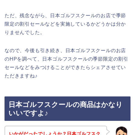
ただ、残念ながら、日本ゴルフスクールのお店で季節
限定の割引セールなどを実施しているかどうかは分か
りませんでした。
なので、今後も引き続き、日本ゴルフスクールのお店
のHPを調べて、日本ゴルフスクールの季節限定の割引
セールなどをみつけることができたらシェアさせてい
ただきますね♪
日本ゴルフスクールの商品はかなり
いいですよ♪
いかがだったでしょうか？日本ゴルフスク