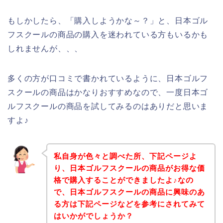
もしかしたら、「購入しようかな～？」と、日本ゴル
フスクールの商品の購入を迷われている方もいるかも
しれませんが、、、
多くの方が口コミで書かれているように、日本ゴルフ
スクールの商品はかなりおすすめなので、一度日本ゴ
ルフスクールの商品を試してみるのはありだと思いま
すよ♪
私自身が色々と調べた所、下記ページよ
り、日本ゴルフスクールの商品がお得な価
格で購入することができましたよ♪なの
で、日本ゴルフスクールの商品に興味のあ
る方は下記ページなどを参考にされてみて
はいかがでしょうか？