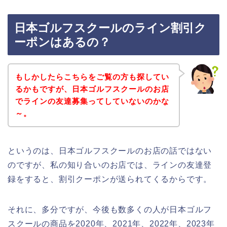
日本ゴルフスクールのライン割引ク
ーポンはあるの？
もしかしたらこちらをご覧の方も探してい
るかもですが、日本ゴルフスクールのお店
でラインの友達募集ってしていないのかな
～。
というのは、日本ゴルフスクールのお店の話ではない
のですが、私の知り合いのお店では、ラインの友達登
録をすると、割引クーポンが送られてくるからです。
それに、多分ですが、今後も数多くの人が日本ゴルフ
スクールの商品を2020年、2021年、2022年、2023年