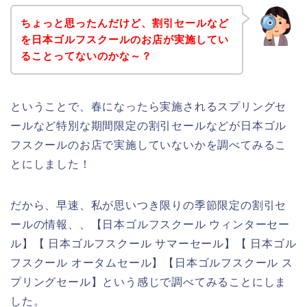
ちょっと思ったんだけど、割引セールなど
を日本ゴルフスクールのお店が実施してい
ることってないのかな～？
ということで、春になったら実施されるスプリングセ
ールなど特別な期間限定の割引セールなどが日本ゴル
フスクールのお店で実施していないかを調べてみるこ
とにしました！
だから、早速、私が思いつき限りの季節限定の割引セ
ールの情報、、【日本ゴルフスクール ウィンターセー
ル】【 日本ゴルフスクール サマーセール】【 日本ゴル
フスクール オータムセール】【日本ゴルフスクール ス
プリングセール】という感じで調べてみることにしま
した。