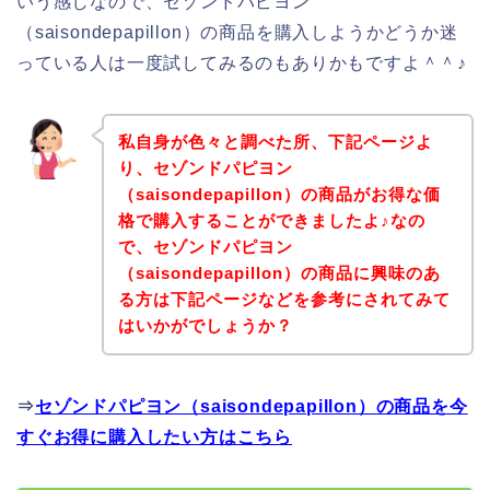
いう感じなので、セゾンドパピヨン
（saisondepapillon）の商品を購入しようかどうか迷
っている人は一度試してみるのもありかもですよ＾＾♪
私自身が色々と調べた所、下記ページよ
り、セゾンドパピヨン
（saisondepapillon）の商品がお得な価
格で購入することができましたよ♪なの
で、セゾンドパピヨン
（saisondepapillon）の商品に興味のあ
る方は下記ページなどを参考にされてみて
はいかがでしょうか？
⇒
セゾンドパピヨン（saisondepapillon）の商品を今
すぐお得に購入したい方はこちら