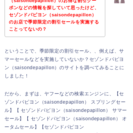
（saisondepapillon）のお得な割引クー
ポンなどの情報を探していて思ったけど、
セゾンドパピヨン（saisondepapillon）
のお店で季節限定の割引セールを実施する
ことってないの？
ということで、季節限定の割引セール、、例えば、サ
マーセールなどを実施していないか？セゾンドパピヨ
ン（saisondepapillon）のサイトを調べてみることに
しました！
だから、まずは、ヤフーなどの検索エンジンに、【セ
ゾンドパピヨン（saisondepapillon） スプリングセー
ル】【 セゾンドパピヨン（saisondepapillon） サマー
セール】【 セゾンドパピヨン（saisondepapillon） オ
ータムセール】【セゾンドパピヨン