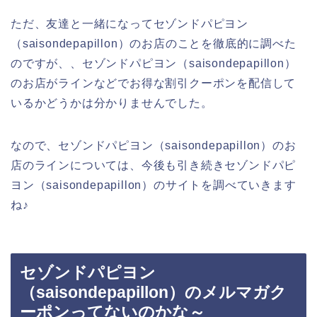
ただ、友達と一緒になってセゾンドパピヨン
（saisondepapillon）のお店のことを徹底的に調べた
のですが、、セゾンドパピヨン（saisondepapillon）
のお店がラインなどでお得な割引クーポンを配信して
いるかどうかは分かりませんでした。
なので、セゾンドパピヨン（saisondepapillon）のお
店のラインについては、今後も引き続きセゾンドパピ
ヨン（saisondepapillon）のサイトを調べていきます
ね♪
セゾンドパピヨン
（saisondepapillon）のメルマガク
ーポンってないのかな～