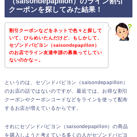
（saisondepapillon）のライン割引
クーポンを探してみた結果！
割引クーポンなどをネットで色々と探して
いて、ひらめいたんだけど、もしかして、
セゾンドパピヨン（saisondepapillon）
のお店でライン友達申請の募集ってしてい
ないのかな～。
というのは、セゾンドパピヨン（saisondepapillon）
のお店の話ではないのですが、最近では、お得な割引
クーポンやクーポンコードなどをラインを使って配布
するお店が増えているからです。
それにセゾンドパピヨン（saisondepapillon）の商品
を購入しようと考えている多くの人がセゾンドパピヨ