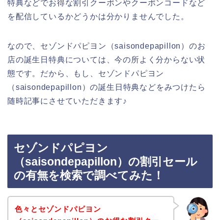
特典などでお得な割引クーポンやクーポンコードなど
を配信しているかどうかは分かりませんでした。
なので、セゾンドパピヨン（saisondepapillon）のお
店の誕生日特典については、今の所よく分からない状
態です。だから、もし、セゾンドパピヨン
（saisondepapillon）の誕生日特典などをみつけたら
随時記事にさせていただきます♪
セゾンドパピヨン
（saisondepapillon）の割引セール
の有無を検索で調べてみた！
色々とセゾンドパピヨン