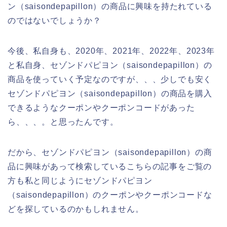
ン（saisondepapillon）の商品に興味を持たれている
のではないでしょうか？
今後、私自身も、2020年、2021年、2022年、2023年
と私自身、セゾンドパピヨン（saisondepapillon）の
商品を使っていく予定なのですが、、、少しでも安く
セゾンドパピヨン（saisondepapillon）の商品を購入
できるようなクーポンやクーポンコードがあった
ら、、、。と思ったんです。
だから、セゾンドパピヨン（saisondepapillon）の商
品に興味があって検索しているこちらの記事をご覧の
方も私と同じようにセゾンドパピヨン
（saisondepapillon）のクーポンやクーポンコードな
どを探しているのかもしれません。