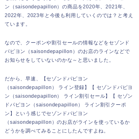
ン（saisondepapillon）の商品を2020年、2021年、
2022年、2023年と今後も利用していくのでは？と考え
ています。
なので、クーポンや割引セールの情報などをセゾンド
パピヨン（saisondepapillon）のお店のラインなどで
お知らせをしていないのかな～と思いました。
だから、早速、【セゾンドパピヨン
（saisondepapillon） ライン登録】【 セゾンドパピヨ
ン（saisondepapillon） ライン割引セール】【 セゾン
ドパピヨン（saisondepapillon） ライン割引クーポ
ン】という感じでセゾンドパピヨン
（saisondepapillon）のお店がラインを使っているか
どうかを調べてみることにしたんですよね。