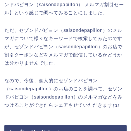
ンドパピヨン（saisondepapillon） メルマガ割引セー
ル】という感じで調べてみることにしました。
ただ、セゾンドパピヨン（saisondepapillon）のメル
マガについて様々なキーワードで検索してみたのです
が、セゾンドパピヨン（saisondepapillon）のお店で
割引クーポンなどをメルマガで配信しているかどうか
は分かりませんでした。
なので、今後、個人的にセゾンドパピヨン
（saisondepapillon）のお店のことを調べて、セゾン
ドパピヨン（saisondepapillon）のメルマガなどをみ
つけることができたらシェアさせていただきますね♪