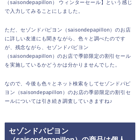
（saisondepapillon） ウィンターセール】という感じ
で入力してみることにしました。
ただ、セゾンドパピヨン（saisondepapillon）のお店
に詳しい友達にも聞きながら、色々と調べたのです
が、残念ながら、セゾンドパピヨン
（saisondepapillon）のお店で季節限定の割引セール
を実施しているかどうかは分かりませんでした。
なので、今後も色々とネット検索をしてセゾンドパピ
ヨン（saisondepapillon）のお店の季節限定の割引セ
ールについては引き続き調査していきますね♪
セゾンドパピヨン
（saisondepapillon）の商品は個人