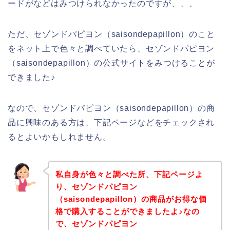
ードがなどはみつけられなかったのですが、、、
ただ、セゾンドパピヨン（saisondepapillon）のこと
をネット上で色々と調べていたら、セゾンドパピヨン
（saisondepapillon）の公式サイトをみつけることが
できました♪
なので、セゾンドパピヨン（saisondepapillon）の商
品に興味のある方は、下記ページなどをチェックされ
るとよいかもしれません。
私自身が色々と調べた所、下記ページよ
り、セゾンドパピヨン
（saisondepapillon）の商品がお得な価
格で購入することができましたよ♪なの
で、セゾンドパピヨン