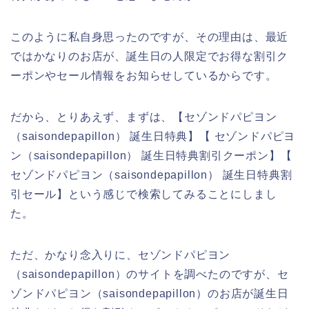
このように私自身思ったのですが、その理由は、最近
ではかなりのお店が、誕生日の人限定でお得な割引ク
ーポンやセール情報をお知らせしているからです。
だから、とりあえず、まずは、【セゾンドパピヨン
（saisondepapillon） 誕生日特典】【 セゾンドパピヨ
ン（saisondepapillon） 誕生日特典割引クーポン】【
セゾンドパピヨン（saisondepapillon） 誕生日特典割
引セール】という感じで検索してみることにしまし
た。
ただ、かなり念入りに、セゾンドパピヨン
（saisondepapillon）のサイトを調べたのですが、セ
ゾンドパピヨン（saisondepapillon）のお店が誕生日