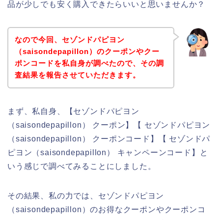
品が少しでも安く購入できたらいいと思いませんか？
なので今回、セゾンドパピヨン
（saisondepapillon）のクーポンやクー
ポンコードを私自身が調べたので、その調
査結果を報告させていただきます。
まず、私自身、【セゾンドパピヨン
（saisondepapillon） クーポン】【 セゾンドパピヨン
（saisondepapillon） クーポンコード】【 セゾンドパ
ピヨン（saisondepapillon） キャンペーンコード】と
いう感じで調べてみることにしました。
その結果、私の力では、セゾンドパピヨン
（saisondepapillon）のお得なクーポンやクーポンコ