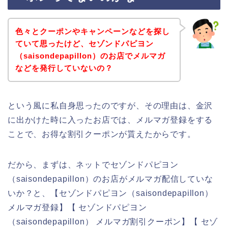
色々とクーポンやキャンペーンなどを探し
ていて思ったけど、セゾンドパピヨン
（saisondepapillon）のお店でメルマガ
などを発行していないの？
という風に私自身思ったのですが、その理由は、金沢
に出かけた時に入ったお店では、メルマガ登録をする
ことで、お得な割引クーポンが貰えたからです。
だから、まずは、ネットでセゾンドパピヨン
（saisondepapillon）のお店がメルマガ配信していな
いか？と、【セゾンドパピヨン（saisondepapillon）
メルマガ登録】【 セゾンドパピヨン
（saisondepapillon） メルマガ割引クーポン】【 セゾ