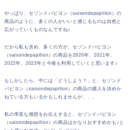
やっぱり、セゾンドパピヨン（saisondepapillon）の
商品のように、多くの人がいいと感じるものは自然と
広がっていくものなんですね♪
だから私も含め、多くの方が、セゾンドパピヨン
（saisondepapillon）の商品を2020年、2021年、
2022年、2023年と今後も利用していくと思います♪
もしかしたら、中には「どうしよう？」と、セゾンド
パピヨン（saisondepapillon）の商品の購入を決めか
ねている方もいるかもしれませんが、、、
私の率直な感想をお伝えすると、セゾンドパピヨン
（saisondepapillon）の商品はかなりおすすめかも♪と