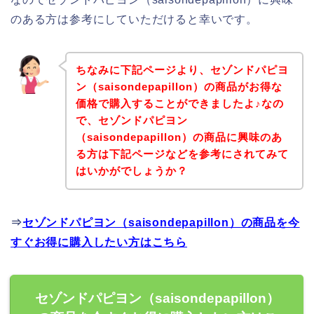
のある方は参考にしていただけると幸いです。
ちなみに下記ページより、セゾンドパピヨ
ン（saisondepapillon）の商品がお得な
価格で購入することができましたよ♪なの
で、セゾンドパピヨン
（saisondepapillon）の商品に興味のあ
る方は下記ページなどを参考にされてみて
はいかがでしょうか？
⇒
セゾンドパピヨン（saisondepapillon）の商品を今
すぐお得に購入したい方はこちら
セゾンドパピヨン（saisondepapillon）