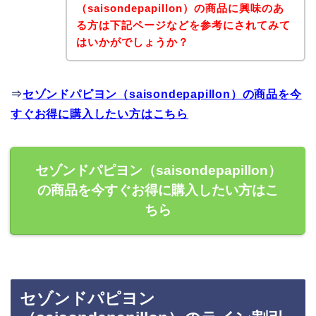
（saisondepapillon）の商品に興味のあ
る方は下記ページなどを参考にされてみて
はいかがでしょうか？
⇒
セゾンドパピヨン（saisondepapillon）の商品を今
すぐお得に購入したい方はこちら
セゾンドパピヨン（saisondepapillon）
の商品を今すぐお得に購入したい方はこ
ちら
セゾンドパピヨン