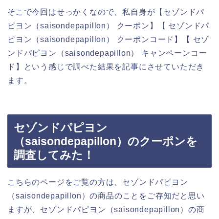
そこで今回はせっかくなので、私自身が【セゾンドパ
ピヨン（saisondepapillon） クーポン】【 セゾンドパ
ピヨン（saisondepapillon） クーポンコード】【 セゾ
ンドパピヨン（saisondepapillon） キャンペーンコー
ド】という感じで調べた結果を記事にさせていただき
ます。
セゾンドパピヨン
（saisondepapillon）のクーポンを
調査してみた！
こちらのページをご覧の方は、セゾンドパピヨン
（saisondepapillon）の商品のことをご存知だと思い
ますが、セゾンドパピヨン（saisondepapillon）の商