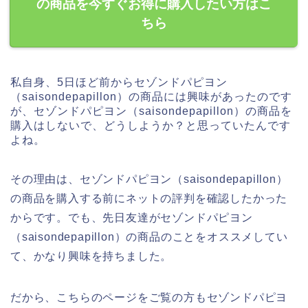
の商品を今すぐお得に購入したい方はこ
ちら
私自身、5日ほど前からセゾンドパピヨン
（saisondepapillon）の商品には興味があったのです
が、セゾンドパピヨン（saisondepapillon）の商品を
購入はしないで、どうしようか？と思っていたんです
よね。
その理由は、セゾンドパピヨン（saisondepapillon）
の商品を購入する前にネットの評判を確認したかった
からです。でも、先日友達がセゾンドパピヨン
（saisondepapillon）の商品のことをオススメしてい
て、かなり興味を持ちました。
だから、こちらのページをご覧の方もセゾンドパピヨ