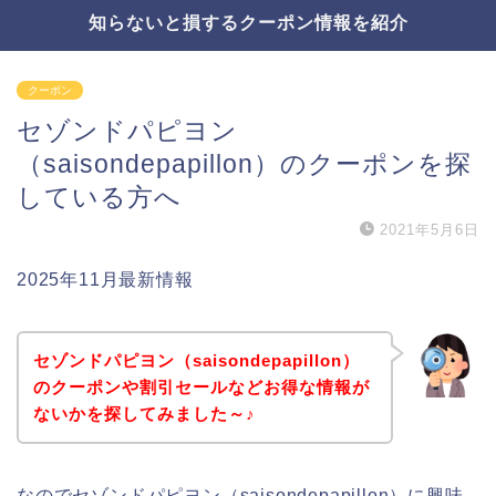
知らないと損するクーポン情報を紹介
クーポン
セゾンドパピヨン
（saisondepapillon）のクーポンを探
している方へ
2021年5月6日
2025年11月最新情報
セゾンドパピヨン（saisondepapillon）
のクーポンや割引セールなどお得な情報が
ないかを探してみました～♪
なのでセゾンドパピヨン（saisondepapillon）に興味