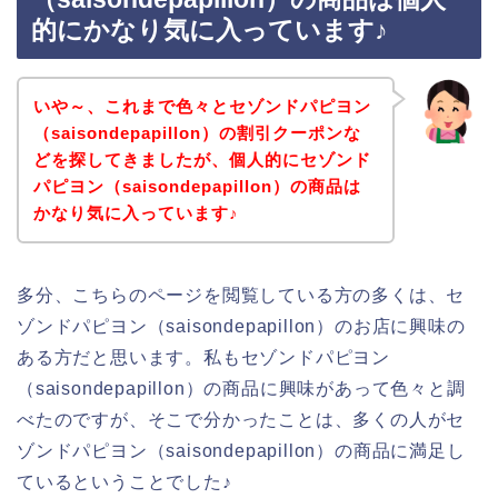
的にかなり気に入っています♪
いや～、これまで色々とセゾンドパピヨン
（saisondepapillon）の割引クーポンな
どを探してきましたが、個人的にセゾンド
パピヨン（saisondepapillon）の商品は
かなり気に入っています♪
多分、こちらのページを閲覧している方の多くは、セ
ゾンドパピヨン（saisondepapillon）のお店に興味の
ある方だと思います。私もセゾンドパピヨン
（saisondepapillon）の商品に興味があって色々と調
べたのですが、そこで分かったことは、多くの人がセ
ゾンドパピヨン（saisondepapillon）の商品に満足し
ているということでした♪