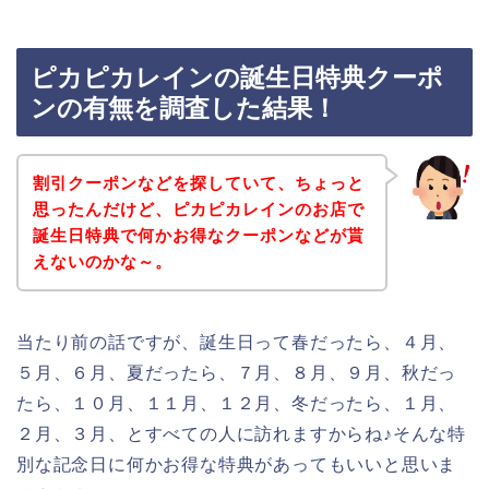
ピカピカレインの誕生日特典クーポ
ンの有無を調査した結果！
割引クーポンなどを探していて、ちょっと
思ったんだけど、ピカピカレインのお店で
誕生日特典で何かお得なクーポンなどが貰
えないのかな～。
当たり前の話ですが、誕生日って春だったら、４月、
５月、６月、夏だったら、７月、８月、９月、秋だっ
たら、１０月、１１月、１２月、冬だったら、１月、
２月、３月、とすべての人に訪れますからね♪そんな特
別な記念日に何かお得な特典があってもいいと思いま