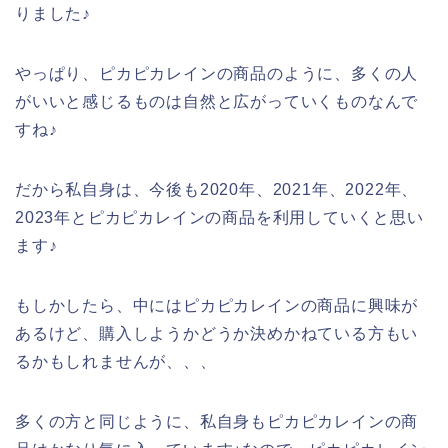
りました♪
やっぱり、ピカピカレインの商品のように、多くの人
がいいと感じるものは自然と広がっていくものなんで
すね♪
だから私自身は、今後も2020年、2021年、2022年、
2023年とピカピカレインの商品を利用していくと思い
ます♪
もしかしたら、中にはピカピカレインの商品に興味が
あるけど、購入しようかどうか決めかねている方もい
るかもしれませんが、、、
多くの方と同じように、私自身もピカピカレインの商