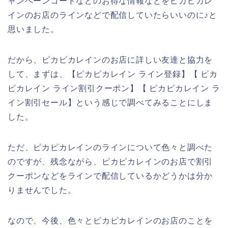
ャンペーンコードなどのお得な情報などをピカピカレ
インのお店のラインなどで配信していたらいいのに♪と
思いました。
だから、ピカピカレインのお店に詳しい友達と協力を
して、まずは、【ピカピカレイン ライン登録】【 ピカ
ピカレイン ライン割引クーポン】【 ピカピカレイン ラ
イン割引セール】という感じで調べてみることにしま
した。
ただ、ピカピカレインのラインについて色々と調べた
のですが、残念ながら、ピカピカレインのお店で割引
クーポンなどをラインで配信しているかどうかは分か
りませんでした。
なので、今後、色々とピカピカレインのお店のことを