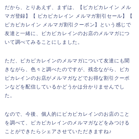
だから、とりあえず、まずは、【ピカピカレイン メル
マガ登録】【 ピカピカレイン メルマガ割引セール】【
ピカピカレイン メルマガ割引クーポン】という感じで
友達と一緒に、ピカピカレインのお店のメルマガにつ
いて調べてみることにしました。
ただ、ピカピカレインのメルマガについて友達にも聞
きながら、色々と調べたのですが、残念ながら、ピカ
ピカレインのお店がメルマガなどでお得な割引クーポ
ンなどを配信しているかどうかは分かりませんでし
た。
なので、今後、個人的にピカピカレインのお店のこと
を調べて、ピカピカレインのメルマガなどをみつける
ことができたらシェアさせていただきますね♪