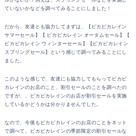
ていないかなどを調べてみることにしました！
だから、友達とも協力してまずは、【ピカピカレイン
サマーセール】【 ピカピカレイン オータムセール】【
ピカピカレイン ウィンターセール】【ピカピカレイン
スプリングセール】という感じで調べてみることにし
ました。
このような感じで、友達にも協力してもらってピカピ
カレインのお店のこと、割引セールのことを調べたの
ですが、、ピカピカレインのお店が割引セールを実施
しているかどうかは分かりませんでした。
なので、今後もピカピカレインのお店のことをネット
で調べて、ピカピカレインの季節限定の割引セールな