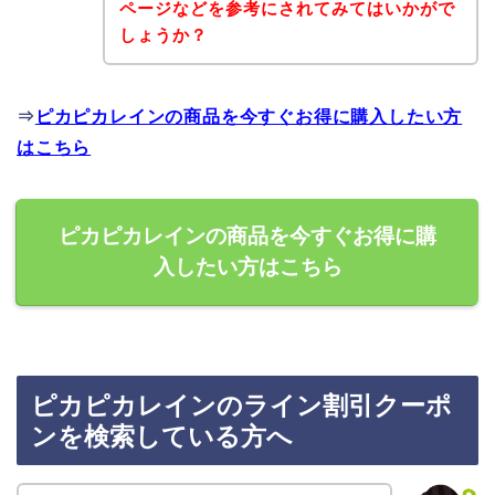
ページなどを参考にされてみてはいかがで
しょうか？
⇒
ピカピカレインの商品を今すぐお得に購入したい方
はこちら
ピカピカレインの商品を今すぐお得に購
入したい方はこちら
ピカピカレインのライン割引クーポ
ンを検索している方へ