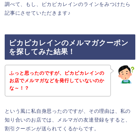
調べて、もし、ピカピカレインのラインをみつけたら
記事にさせていただきます♪
ピカピカレインのメルマガクーポン
を探してみた結果！
ふっと思ったのですが、ピカピカレインの
お店でメルマガなどを発行していないのか
な～！？
という風に私自身思ったのですが、その理由は、私の
知り合いのお店では、メルマガの友達登録をすると、
割引クーポンが送られてくるからです。