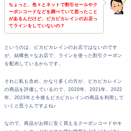
ちょっと、色々とネットで割引セールやク
ーポンコードなどを調べていて思ったこと
があるんだけど、ピカピカレインのお店っ
てラインをしていないの？
というのは、ピカピカレインのお店ではないのです
が、結構色々なお店で、ラインを使った割引クーポン
を配布しているからです。
それに私も含め、かなり多くの方が、ピカピカレイン
の商品を評価しているので、2020年、2021年、2022
年、2023年と今後もピカピカレインの商品を利用して
いくと思うんですよね♪
なので、商品がお得に安く買えるクーポンコードやキ