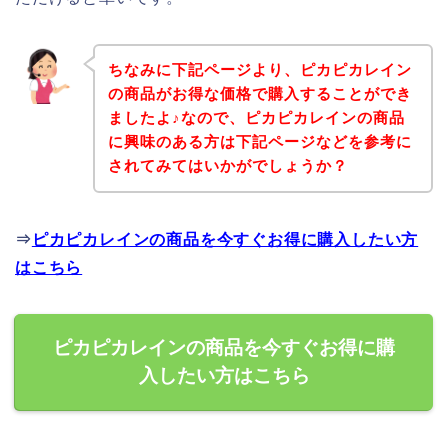
ちなみに下記ページより、ピカピカレイン
の商品がお得な価格で購入することができ
ましたよ♪なので、ピカピカレインの商品
に興味のある方は下記ページなどを参考に
されてみてはいかがでしょうか？
⇒
ピカピカレインの商品を今すぐお得に購入したい方
はこちら
ピカピカレインの商品を今すぐお得に購
入したい方はこちら