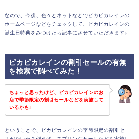
なので、今後、色々とネットなどでピカピカレインの
ホームページなどをチェックして、ピカピカレインの
誕生日特典をみつけたら記事にさせていただきます♪
ピカピカレインの割引セールの有無
を検索で調べてみた！
ちょっと思ったけど、ピカピカレインのお
店で季節限定の割引セールなどを実施して
いるかも♪
ということで、ピカピカレインの季節限定の割引セー
ルがないか？例えば、スプリングセールなどを実施し