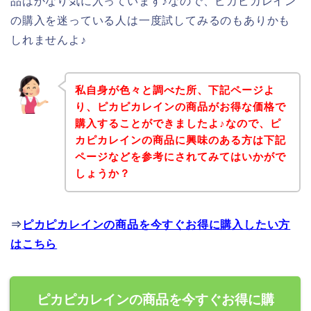
品はかなり気に入っています♪なので、ピカピカレイン
の購入を迷っている人は一度試してみるのもありかも
しれませんよ♪
私自身が色々と調べた所、下記ページよ
り、ピカピカレインの商品がお得な価格で
購入することができましたよ♪なので、ピ
カピカレインの商品に興味のある方は下記
ページなどを参考にされてみてはいかがで
しょうか？
⇒
ピカピカレインの商品を今すぐお得に購入したい方
はこちら
ピカピカレインの商品を今すぐお得に購