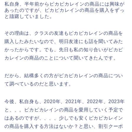
私自身、半年前からピカピカレインの商品には興味が
あったのですが、ピカピカレインの商品を購入をずっ
と躊躇していました。
その理由は、クラスの友達もピカピカレインの商品を
購入したみたいなので、明日友達にも話を聞いてみた
かったからです。でも、先日も私の知り合いがピカピ
カレインの商品のことについて聞いてきたんです。
だから、結構多くの方がピカピカレインの商品につい
て調べているのだと思います。
今後、私自身も、2020年、2021年、2022年、2023年
と、、。ピカピカレインの商品を愛用していく予定で
はあるのですが、、、、少しでも安くピカピカレイン
の商品を購入する方法はないか？と思い、割引クーポ