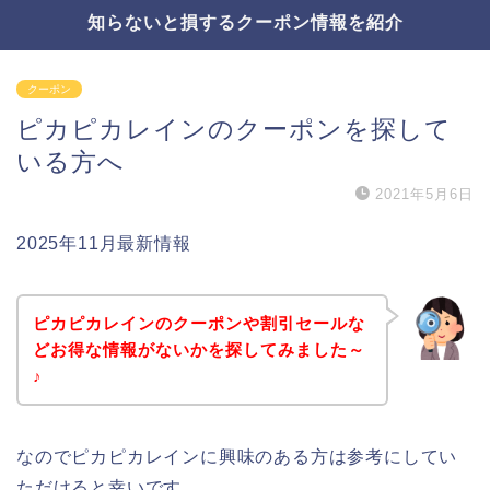
知らないと損するクーポン情報を紹介
クーポン
ピカピカレインのクーポンを探して
いる方へ
2021年5月6日
2025年11月最新情報
ピカピカレインのクーポンや割引セールな
どお得な情報がないかを探してみました～
♪
なのでピカピカレインに興味のある方は参考にしてい
ただけると幸いです。