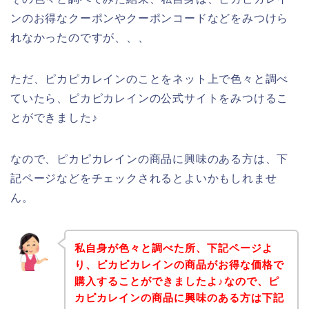
ンのお得なクーポンやクーポンコードなどをみつけら
れなかったのですが、、、
ただ、ピカピカレインのことをネット上で色々と調べ
ていたら、ピカピカレインの公式サイトをみつけるこ
とができました♪
なので、ピカピカレインの商品に興味のある方は、下
記ページなどをチェックされるとよいかもしれませ
ん。
私自身が色々と調べた所、下記ページよ
り、ピカピカレインの商品がお得な価格で
購入することができましたよ♪なので、ピ
カピカレインの商品に興味のある方は下記