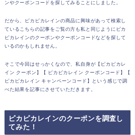
ンやクーポンコードを探してみることにしました。
だから、ピカピカレインの商品に興味があって検索し
ているこちらの記事をご覧の方も私と同じようにピカ
ピカレインのクーポンやクーポンコードなどを探して
いるのかもしれません。
そこで今回はせっかくなので、私自身が【ピカピカレ
イン クーポン】【 ピカピカレイン クーポンコード】【
ピカピカレイン キャンペーンコード】という感じで調
べた結果を記事にさせていただきます。
ピカピカレインのクーポンを調査し
てみた！