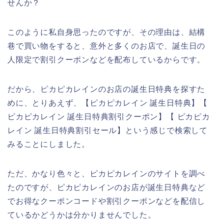
せんか？
このように私自身思ったのですが、その理由は、結構
巷で買い物をすると、意外と多くのお店で、誕生日の
人限定で割引クーポンなどを配布しているからです。
だから、ピカピカレインのお店の誕生日特典を探すた
めに、とりあえず、【ピカピカレイン 誕生日特典】【
ピカピカレイン 誕生日特典割引クーポン】【 ピカピカ
レイン 誕生日特典割引セール】という感じで検索して
みることにしました。
ただ、かなり色々と、ピカピカレインのサイトを調べ
たのですが、ピカピカレインのお店が誕生日特典など
でお得なクーポンコードや割引クーポンなどを配信し
ているかどうかは分かりませんでした。