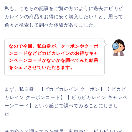
私も、こちらの記事をご覧の方のように過去にピカピ
カレインの商品をお得に安く購入したい！と、思って
色々と検索して調べた体験がありました。
なので今回、私自身が、クーポンやクーポ
ンコードなどピカピカレインのお得なキャ
ンペーンコードがないかを調べてみた結果
をシェアさせていただきます。
まず、私自身、【ピカピカレイン クーポン】【 ピカピ
カレイン クーポンコード】【 ピカピカレイン キャンペ
ーンコード】という感じで調べてみることにしまし
た。
その色々と調べてみた結果、私自身は、ピカピカレイ