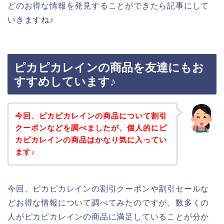
どのお得な情報を発見することができたら記事にして
いきますね♪
ピカピカレインの商品を友達にもお
すすめしています♪
今回、ピカピカレインの商品について割引
クーポンなどを調べましたが、個人的にピ
カピカレインの商品はかなり気に入ってい
ます♪
今回、ピカピカレインの割引クーポンや割引セールな
どお得な情報について調べてみたのですが、数多くの
人がピカピカレインの商品に満足していることが分か