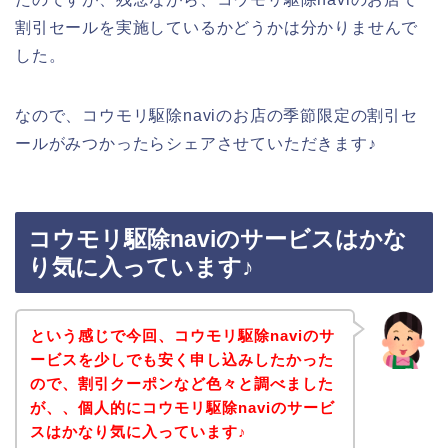
割引セールを実施しているかどうかは分かりませんで
した。
なので、コウモリ駆除naviのお店の季節限定の割引セ
ールがみつかったらシェアさせていただきます♪
コウモリ駆除naviのサービスはかな
り気に入っています♪
という感じで今回、コウモリ駆除naviのサ
ービスを少しでも安く申し込みしたかった
ので、割引クーポンなど色々と調べました
が、、個人的にコウモリ駆除naviのサービ
スはかなり気に入っています♪