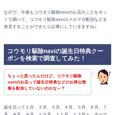
なので、今後もコウモリ駆除naviのお店のことをネッ
トで調べて、コウモリ駆除naviのメルマガ配信などを
発見することができたら記事にしていきますね♪
コウモリ駆除naviの誕生日特典クー
ポンを検索で調査してみた！
ちょっと思ったんだけど、コウモリ駆除
naviのお店って誕生日特典などのお得な情
報を配信していないのかな～？
誕生日って１月、２月、３月、４月、５月、６月、７
月、８月、９月、１０月、１１月、１２月と、すべて