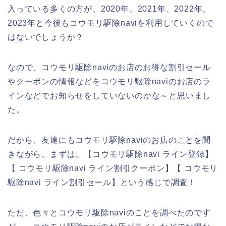
入っている多くの方が、2020年、2021年、2022年、
2023年と今後もコウモリ駆除naviを利用していくので
はないでしょうか？
なので、コウモリ駆除naviのお店のお得な割引セール
やクーポンの情報などをコウモリ駆除naviのお店のラ
インなどでお知らせをしていないのかな～と思いまし
た。
だから、友達にもコウモリ駆除naviのお店のことを聞
きながら、まずは、【コウモリ駆除navi ライン登録】
【 コウモリ駆除navi ライン割引クーポン】【 コウモリ
駆除navi ライン割引セール】という感じで調査！
ただ、色々とコウモリ駆除naviのことを調べたのです