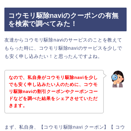
コウモリ駆除naviのクーポンの有無
を検索で調べてみた！
友達からコウモリ駆除naviのサービスのことを教えて
もらった時に、コウモリ駆除naviのサービスを少しで
も安く申し込みたい！と思ったんですよね。
なので、私自身がコウモリ駆除naviを少し
でも安く申し込みたい人のために、コウモ
リ駆除naviの割引クーポンやクーポンコー
ドなどを調べた結果をシェアさせていただ
きます。
まず、私自身、【コウモリ駆除navi クーポン】【 コウ