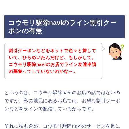
コウモリ駆除naviのライン割引クー
ポンの有無
割引クーポンなどをネットで色々と探して
いて、ひらめいたんだけど、もしかして、
コウモリ駆除naviのお店でライン友達申請
の募集ってしていないのかな～。
というのは、コウモリ駆除naviのお店の話ではないの
ですが、私の地元にあるお店では、お得な割引クーポ
ンなどをラインで配信しているからです。
それに私も含め、コウモリ駆除naviのサービスを気に