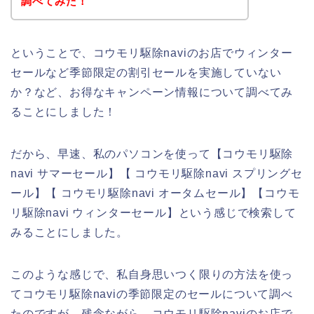
調べてみた！
ということで、コウモリ駆除naviのお店でウィンター
セールなど季節限定の割引セールを実施していない
か？など、お得なキャンペーン情報について調べてみ
ることにしました！
だから、早速、私のパソコンを使って【コウモリ駆除
navi サマーセール】【 コウモリ駆除navi スプリングセ
ール】【 コウモリ駆除navi オータムセール】【コウモ
リ駆除navi ウィンターセール】という感じで検索して
みることにしました。
このような感じで、私自身思いつく限りの方法を使っ
てコウモリ駆除naviの季節限定のセールについて調べ
たのですが、残念ながら、コウモリ駆除naviのお店で