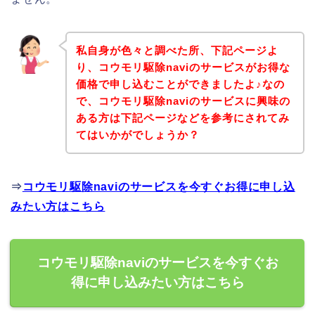
私自身が色々と調べた所、下記ページよ
り、コウモリ駆除naviのサービスがお得な
価格で申し込むことができましたよ♪なの
で、コウモリ駆除naviのサービスに興味の
ある方は下記ページなどを参考にされてみ
てはいかがでしょうか？
⇒
コウモリ駆除naviのサービスを今すぐお得に申し込
みたい方はこちら
コウモリ駆除naviのサービスを今すぐお
得に申し込みたい方はこちら