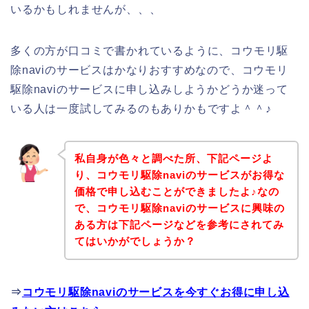
いるかもしれませんが、、、
多くの方が口コミで書かれているように、コウモリ駆
除naviのサービスはかなりおすすめなので、コウモリ
駆除naviのサービスに申し込みしようかどうか迷って
いる人は一度試してみるのもありかもですよ＾＾♪
私自身が色々と調べた所、下記ページよ
り、コウモリ駆除naviのサービスがお得な
価格で申し込むことができましたよ♪なの
で、コウモリ駆除naviのサービスに興味の
ある方は下記ページなどを参考にされてみ
てはいかがでしょうか？
⇒
コウモリ駆除naviのサービスを今すぐお得に申し込