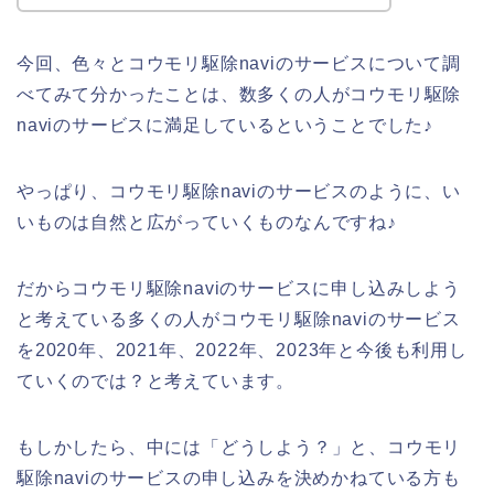
今回、色々とコウモリ駆除naviのサービスについて調
べてみて分かったことは、数多くの人がコウモリ駆除
naviのサービスに満足しているということでした♪
やっぱり、コウモリ駆除naviのサービスのように、い
いものは自然と広がっていくものなんですね♪
だからコウモリ駆除naviのサービスに申し込みしよう
と考えている多くの人がコウモリ駆除naviのサービス
を2020年、2021年、2022年、2023年と今後も利用し
ていくのでは？と考えています。
もしかしたら、中には「どうしよう？」と、コウモリ
駆除naviのサービスの申し込みを決めかねている方も