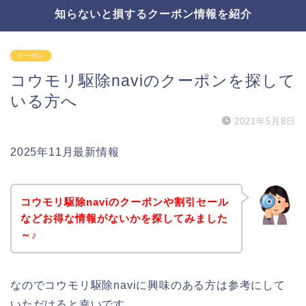
知らないと損するクーポン情報を紹介
クーポン
コウモリ駆除naviのクーポンを探して
いる方へ
2021年5月8日
2025年11月最新情報
コウモリ駆除naviのクーポンや割引セール
などお得な情報がないかを探してみました
～♪
なのでコウモリ駆除naviに興味のある方は参考にして
いただけると幸いです。