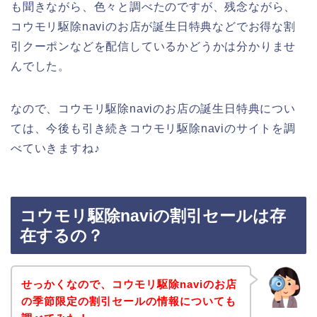
も聞きながら、色々と調べたのですが、残念ながら、
コウモリ駆除naviのお店が誕生日特典などでお得な割
引クーポンなどを配信しているかどうかは分かりませ
んでした。
なので、コウモリ駆除naviのお店の誕生日特典につい
ては、今後も引き続きコウモリ駆除naviのサイトを調
べていきますね♪
コウモリ駆除naviの割引セールは存
在するの？
せっかくなので、コウモリ駆除naviのお店
の季節限定の割引セールの情報についても