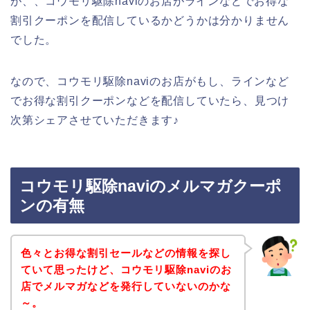
が、、コウモリ駆除naviのお店がラインなどでお得な
割引クーポンを配信しているかどうかは分かりません
でした。
なので、コウモリ駆除naviのお店がもし、ラインなど
でお得な割引クーポンなどを配信していたら、見つけ
次第シェアさせていただきます♪
コウモリ駆除naviのメルマガクーポ
ンの有無
色々とお得な割引セールなどの情報を探し
ていて思ったけど、コウモリ駆除naviのお
店でメルマガなどを発行していないのかな
～。