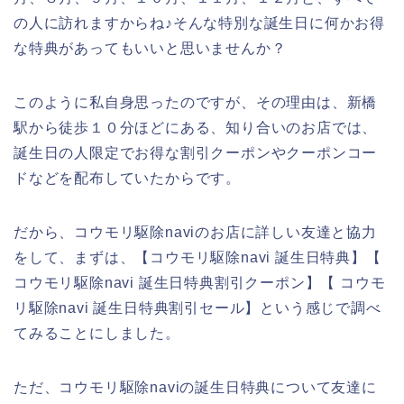
の人に訪れますからね♪そんな特別な誕生日に何かお得
な特典があってもいいと思いませんか？
このように私自身思ったのですが、その理由は、新橋
駅から徒歩１０分ほどにある、知り合いのお店では、
誕生日の人限定でお得な割引クーポンやクーポンコー
ドなどを配布していたからです。
だから、コウモリ駆除naviのお店に詳しい友達と協力
をして、まずは、【コウモリ駆除navi 誕生日特典】【
コウモリ駆除navi 誕生日特典割引クーポン】【 コウモ
リ駆除navi 誕生日特典割引セール】という感じで調べ
てみることにしました。
ただ、コウモリ駆除naviの誕生日特典について友達に