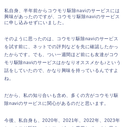
私自身、半年前からコウモリ駆除naviのサービスには
興味があったのですが、コウモリ駆除naviのサービス
に申し込みせずにいました。
そのように思ったのは、コウモリ駆除naviのサービス
を試す前に、ネットでの評判などを先に確認したかっ
たからです。でも、つい一週間ほど前にも友達がコウ
モリ駆除naviのサービスはかなりオススメかも♪という
話をしていたので、かなり興味を持っているんですよ
ね。
だから、私の知り合いも含め、多くの方がコウモリ駆
除naviのサービスに関心があるのだと思います。
今後、私自身も、2020年、2021年、2022年、2023年