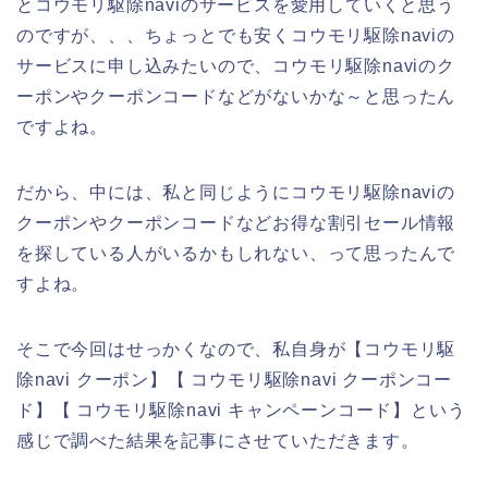
とコウモリ駆除naviのサービスを愛用していくと思う
のですが、、、ちょっとでも安くコウモリ駆除naviの
サービスに申し込みたいので、コウモリ駆除naviのク
ーポンやクーポンコードなどがないかな～と思ったん
ですよね。
だから、中には、私と同じようにコウモリ駆除naviの
クーポンやクーポンコードなどお得な割引セール情報
を探している人がいるかもしれない、って思ったんで
すよね。
そこで今回はせっかくなので、私自身が【コウモリ駆
除navi クーポン】【 コウモリ駆除navi クーポンコー
ド】【 コウモリ駆除navi キャンペーンコード】という
感じで調べた結果を記事にさせていただきます。