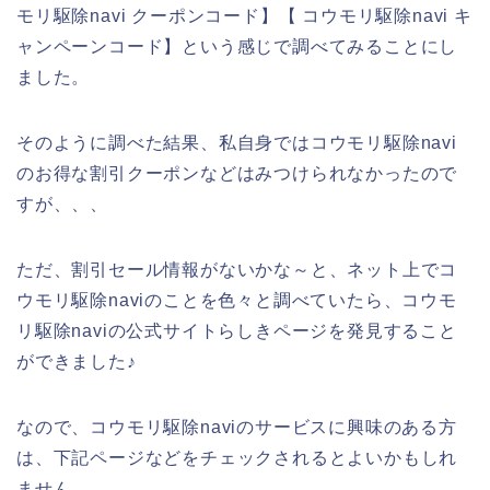
モリ駆除navi クーポンコード】【 コウモリ駆除navi キ
ャンペーンコード】という感じで調べてみることにし
ました。
そのように調べた結果、私自身ではコウモリ駆除navi
のお得な割引クーポンなどはみつけられなかったので
すが、、、
ただ、割引セール情報がないかな～と、ネット上でコ
ウモリ駆除naviのことを色々と調べていたら、コウモ
リ駆除naviの公式サイトらしきページを発見すること
ができました♪
なので、コウモリ駆除naviのサービスに興味のある方
は、下記ページなどをチェックされるとよいかもしれ
ません。