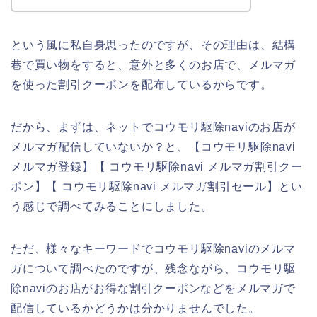
という風に私自身思ったのですが、その理由は、結構
巷で買い物をすると、意外と多くのお店で、メルマガ
を使った割引クーポンを配布しているからです。
だから、まずは、ネットでコウモリ駆除naviのお店が
メルマガ配信していないか？と、【コウモリ駆除navi
メルマガ登録】【 コウモリ駆除navi メルマガ割引クー
ポン】【 コウモリ駆除navi メルマガ割引セール】とい
う感じで調べてみることにしました。
ただ、様々なキーワードでコウモリ駆除naviのメルマ
ガについて調べたのですが、残念ながら、コウモリ駆
除naviのお店がお得な割引クーポンなどをメルマガで
配信しているかどうかは分かりませんでした。