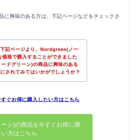
)の商品に興味のある方は、下記ページなどをチェックさ
記ページより、Nordgreen(ノー
な価格で購入することができました
n(ノードグリーン)の商品に興味のある
考にされてみてはいかがでしょうか？
品を今すぐお得に購入したい方はこちら
ドグリーン)の商品を今すぐお得に購
たい方はこちら