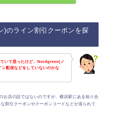
グリーン)のライン割引クーポンを探
いて思ったけど、Nordgreen(ノ
イン配信などをしていないのかな
ーン)のお店の話ではないのですが、横浜駅にある知り合
得な割引クーポンやクーポンコードなどが送られて