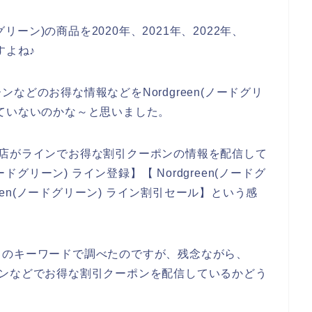
グリーン)の商品を2020年、2021年、2022年、
すよね♪
などのお得な情報などをNordgreen(ノードグリ
ていないのかな～と思いました。
)のお店がラインでお得な割引クーポンの情報を配信して
ドグリーン) ライン登録】【 Nordgreen(ノードグ
reen(ノードグリーン) ライン割引セール】という感
りのキーワードで調べたのですが、残念ながら、
がラインなどでお得な割引クーポンを配信しているかどう