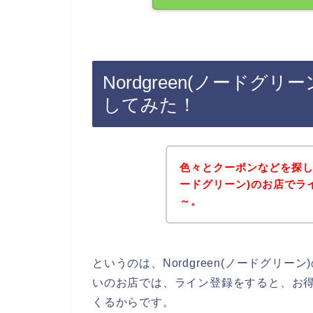
Nordgreen(ノード
してみた！
色々とクーポンなどを探して
ードグリーン)のお店でラ
～。
というのは、Nordgreen(ノードグリ
いのお店では、ライン登録をすると、お
くるからです。