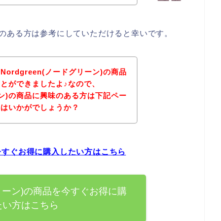
に興味のある方は参考にしていただけると幸いです。
rdgreen(ノードグリーン)の商品
とができましたよ♪なので、
リーン)の商品に興味のある方は下記ペー
てはいかがでしょうか？
品を今すぐお得に購入したい方はこちら
ドグリーン)の商品を今すぐお得に購
たい方はこちら