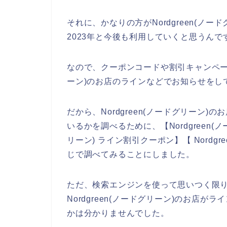
それに、かなりの方がNordgreen(ノード
2023年と今後も利用していくと思うんで
なので、クーポンコードや割引キャンペーン
ーン)のお店のラインなどでお知らせをし
だから、Nordgreen(ノードグリーン
いるかを調べるために、【Nordgreen(ノー
リーン) ライン割引クーポン】【 Nordg
じで調べてみることにしました。
ただ、検索エンジンを使って思いつく限
Nordgreen(ノードグリーン)のお店
かは分かりませんでした。