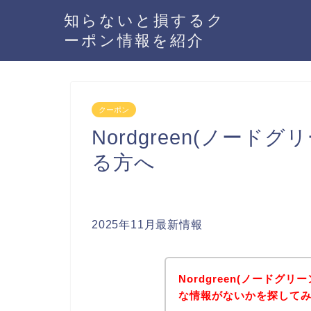
知らないと損するク
ーポン情報を紹介
クーポン
Nordgreen(ノー
る方へ
2025年11月最新情報
Nordgreen(ノードグ
な情報がないかを探してみ