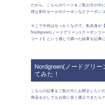
だから、こちらのページをご覧の方の中には私
得な割引セールやクーポンなどクーポン
そこで今回はせっかくなので、私自身が【No
Nordgreen(ノードグリーン) クーポンコ
コード】という感じで調べた結果を記事
Nordgreen(ノード
てみた！
こちらの記事をご覧の方にお聞きしたいのです
商品を少しでもお得に安く購入できたら