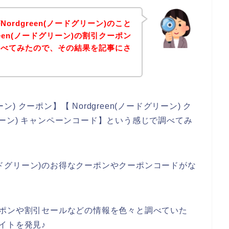
rdgreen(ノードグリーン)のこと
een(ノードグリーン)の割引クーポン
調べてみたので、その結果を記事にさ
ン) クーポン】【 Nordgreen(ノードグリーン) ク
ドグリーン) キャンペーンコード】という感じで調べてみ
ノードグリーン)のお得なクーポンやクーポンコードがな
のクーポンや割引セールなどの情報を色々と調べていた
サイトを発見♪