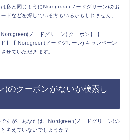
と同じようにNordgreen(ノードグリーン)のお
コードなどを探している方もいるかもしれません。
rdgreen(ノードグリーン) クーポン】【
ード】【 Nordgreen(ノードグリーン) キャンペーン
にさせていただきます。
グリーン)のクーポンがないか検索し
が、あなたは、Nordgreen(ノードグリーン)の
？と考えていないでしょうか？