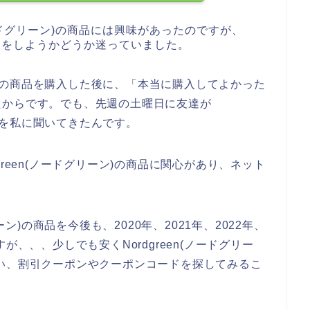
ノードグリーン)の商品には興味があったのですが、
を購入をしようかどうか迷っていました。
ーン)の商品を購入した後に、「本当に購入してよかった
たからです。でも、先週の土曜日に友達が
ことを私に聞いてきたんです。
reen(ノードグリーン)の商品に関心があり、ネット
ーン)の商品を今後も、2020年、2021年、2022年、
が、、、少しでも安くNordgreen(ノードグリー
い、割引クーポンやクーポンコードを探してみるこ