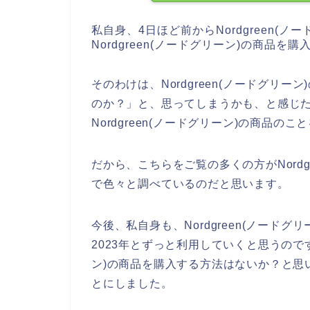
私自身、4日ほど前からNordgreen(
Nordgreen(ノードグリーン)の商品
そのわけは、Nordgreen(ノードグリ
のか？」と、思ってしまうかも、と感じ
Nordgreen(ノードグリーン)の商品の
だから、こちらをご覧の多くの方がNordg
で色々と調べているのだと思います。
今後、私自身も、Nordgreen(ノードグリ
2023年とずっと利用していくと思うのです
ン)の商品を購入する方法はないか？と思
とにしました。