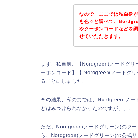
なので、ここでは私自身がNo
を色々と調べて、Nordgr
やクーポンコードなどを
せていただきます。
まず、私自身、【Nordgreen(ノードグリー
ーポンコード】【 Nordgreen(ノー
ることにしました。
その結果、私の力では、Nordgreen(
どはみつけられなかったのですが、、、
ただ、Nordgreen(ノードグリーン)
ら、Nordgreen(ノードグリーン)の公式