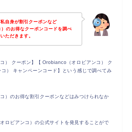
、私自身が割引クーポンなど
アンコ）のお得なクーポンコードを調べ
ていただきます。
コ） クーポン】【 Orobianco（オロビアンコ） ク
ビアンコ） キャンペーンコード】という感じで調べてみ
ビアンコ）のお得な割引クーポンなどはみつけられなか
co（オロビアンコ）の公式サイトを発見することがで