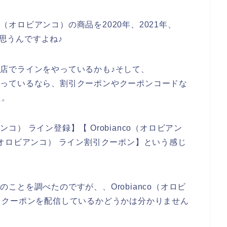
o（オロビアンコ）の商品を2020年、2021年、
と思うんですよね♪
のお店でラインをやっているかも♪そして、
ンをやっているなら、割引クーポンやクーポンコードな
た。
ンコ） ライン登録】【 Orobianco（オロビアン
co（オロビアンコ） ライン割引クーポン】という感じ
）のことを調べたのですが、、Orobianco（オロビ
引クーポンを配信しているかどうかは分かりません