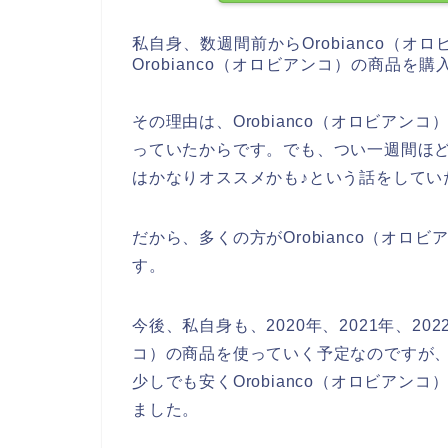
私自身、数週間前からOrobianco（
Orobianco（オロビアンコ）の商品
その理由は、Orobianco（オロビア
っていたからです。でも、つい一週間ほど前
はかなりオススメかも♪という話をしてい
だから、多くの方がOrobianco（オ
す。
今後、私自身も、2020年、2021年、202
コ）の商品を使っていく予定なのですが
少しでも安くOrobianco（オロビア
ました。