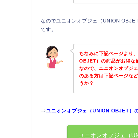
なのでユニオンオブジェ（UNION OB
です。
ちなみに下記ページより、
OBJET）の商品がお得
なので、ユニオンオブジェ（
のある方は下記ページな
うか？
⇒
ユニオンオブジェ（UNION OBJE
ユニオンオブジェ（UN