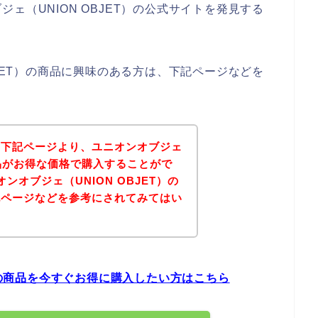
ェ（UNION OBJET）の公式サイトを発見する
BJET）の商品に興味のある方は、下記ページなどを
、下記ページより、ユニオンオブジェ
の商品がお得な価格で購入することがで
ンオブジェ（UNION OBJET）の
記ページなどを参考にされてみてはい
T）の商品を今すぐお得に購入したい方はこちら