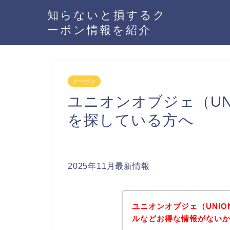
知らないと損するク
ーポン情報を紹介
クーポン
ユニオンオブジェ（UNI
を探している方へ
2025年11月最新情報
ユニオンオブジェ（UNIO
ルなどお得な情報がないか