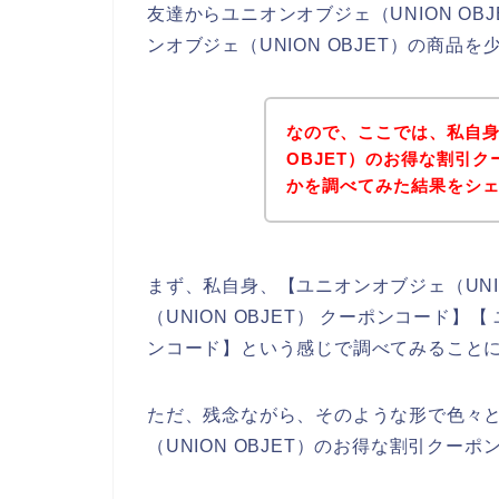
友達からユニオンオブジェ（UNION O
ンオブジェ（UNION OBJET）の商
なので、ここでは、私自身
OBJET）のお得な割引
かを調べてみた結果をシ
まず、私自身、【ユニオンオブジェ（UNIO
（UNION OBJET） クーポンコード】【
ンコード】という感じで調べてみること
ただ、残念ながら、そのような形で色々
（UNION OBJET）のお得な割引ク