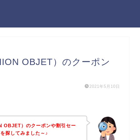
ON OBJET）のクーポン
2021年5月10日
N OBJET）のクーポンや割引セー
を探してみました～♪