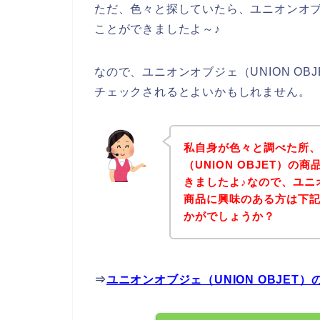
ただ、色々と探していたら、ユニオンオブジ
ことができましたよ～♪
なので、ユニオンオブジェ（UNION O
チェックされるとよいかもしれません。
私自身が色々と調べた所
（UNION OBJET）
きましたよ♪なので、ユニオ
商品に興味のある方は下
かがでしょうか？
⇒
ユニオンオブジェ（UNION OBJE