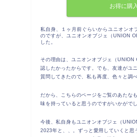
お得に購
私自身、１ヶ月前ぐらいからユニオンオブジ
のですが、ユニオンオブジェ（UNION 
した。
その理由は、ユニオンオブジェ（UNION
認したかったからです。でも、友達がユニオ
質問してきたので、私も再度、色々と調
だから、こちらのページをご覧のあたなもユ
味を持っていると思うのですがいかがで
今後、私自身もユニオンオブジェ（UNION 
2023年と、、。ずっと愛用していくと