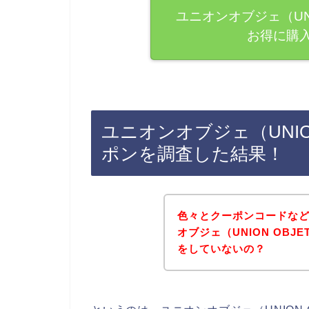
ユニオンオブジェ（UN
お得に購
ユニオンオブジェ（UNIO
ポンを調査した結果！
色々とクーポンコードな
オブジェ（UNION OB
をしていないの？