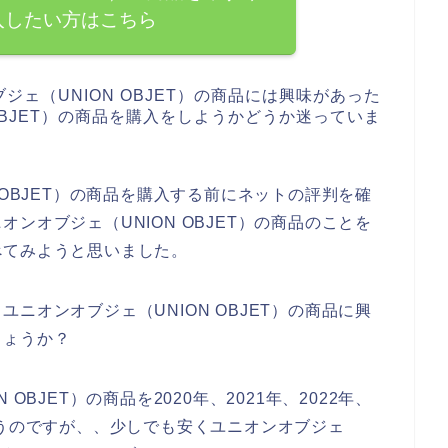
入したい方はこちら
ェ（UNION OBJET）の商品には興味があった
OBJET）の商品を購入をしようかどうか迷っていま
 OBJET）の商品を購入する前にネットの評判を確
ンオブジェ（UNION OBJET）の商品のことを
べてみようと思いました。
ニオンオブジェ（UNION OBJET）の商品に興
しょうか？
OBJET）の商品を2020年、2021年、2022年、
思うのですが、、少しでも安くユニオンオブジェ