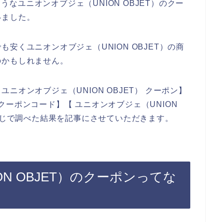
ようなユニオンオブジェ（UNION OBJET）のクー
いました。
安くユニオンオブジェ（UNION OBJET）の商
のかもしれません。
ニオンオブジェ（UNION OBJET） クーポン】
） クーポンコード】【 ユニオンオブジェ（UNION
う感じで調べた結果を記事にさせていただきます。
N OBJET）のクーポンってな