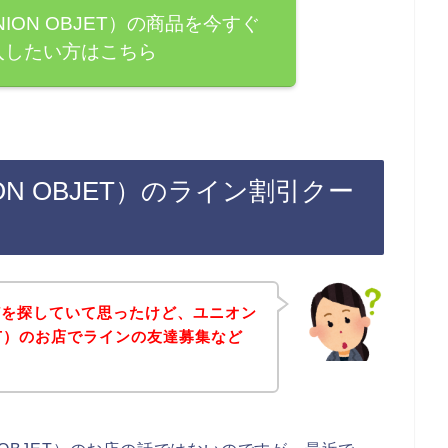
ION OBJET）の商品を今すぐ
入したい方はこちら
N OBJET）のライン割引クー
どを探していて思ったけど、ユニオン
JET）のお店でラインの友達募集など