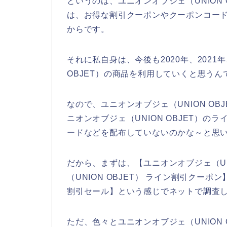
というのは、ユニオンオブジェ（UNION
は、お得な割引クーポンやクーポンコー
からです。
それに私自身は、今後も2020年、2021年
OBJET）の商品を利用していくと思うん
なので、ユニオンオブジェ（UNION O
ニオンオブジェ（UNION OBJET）
ードなどを配布していないのかな～と思
だから、まずは、【ユニオンオブジェ（UNI
（UNION OBJET） ライン割引クーポン
割引セール】という感じでネットで調査
ただ、色々とユニオンオブジェ（UNION