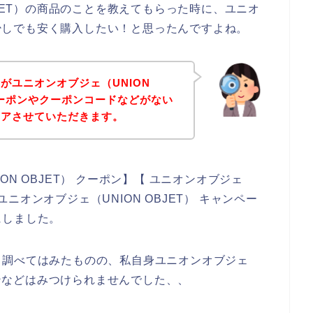
BJET）の商品のことを教えてもらった時に、ユニオ
品を少しでも安く購入したい！と思ったんですよね。
がユニオンオブジェ（UNION
クーポンやクーポンコードなどがない
ェアさせていただきます。
N OBJET） クーポン】【 ユニオンオブジェ
 ユニオンオブジェ（UNION OBJET） キャンペー
にしました。
と調べてはみたものの、私自身ユニオンオブジェ
ーポンなどはみつけられませんでした、、