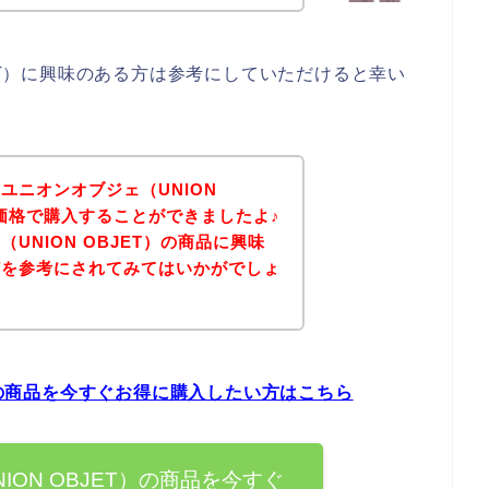
JET）に興味のある方は参考にしていただけると幸い
ユニオンオブジェ（UNION
な価格で購入することができましたよ♪
UNION OBJET）の商品に興味
どを参考にされてみてはいかがでしょ
T）の商品を今すぐお得に購入したい方はこちら
ION OBJET）の商品を今すぐ