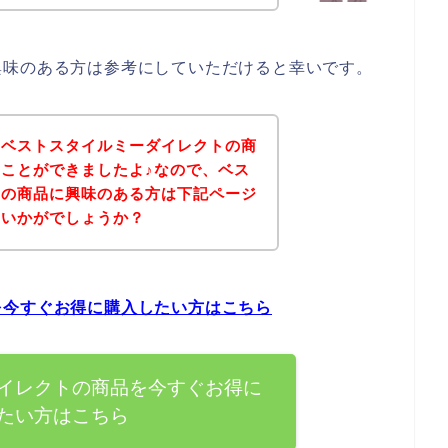
興味のある方は参考にしていただけると幸いです。
、ベストスタイルミーダイレクトの商
ことができましたよ♪なので、ベス
トの商品に興味のある方は下記ページ
はいかがでしょうか？
を今すぐお得に購入したい方はこちら
イレクトの商品を今すぐお得に
たい方はこちら