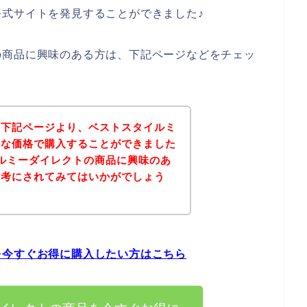
式サイトを発見することができました♪
の商品に興味のある方は、下記ページなどをチェッ
、下記ページより、ベストスタイルミ
得な価格で購入することができました
ルミーダイレクトの商品に興味のあ
参考にされてみてはいかがでしょう
を今すぐお得に購入したい方はこちら