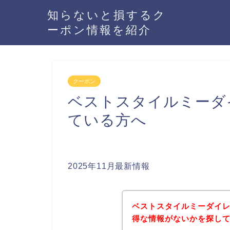
知らないと損するク
ーポン情報を紹介
クーポン
ベストスタイルミーダ
ている方へ
2025年11月最新情報
ベストスタイルミーダイ
得な情報がないかを探して