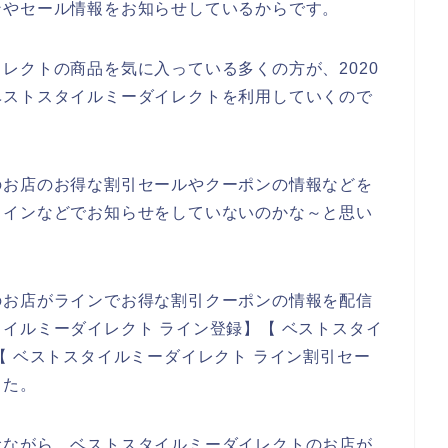
ンやセール情報をお知らせしているからです。
レクトの商品を気に入っている多くの方が、2020
後もベストスタイルミーダイレクトを利用していくので
のお店のお得な割引セールやクーポンの情報などを
ラインなどでお知らせをしていないのかな～と思い
のお店がラインでお得な割引クーポンの情報を配信
イルミーダイレクト ライン登録】【 ベストスタイ
【 ベストスタイルミーダイレクト ライン割引セー
した。
念ながら、ベストスタイルミーダイレクトのお店が