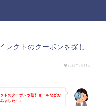
イレクトのクーポンを探し
2021年5月11日
レクトのクーポンや割引セールなどお
みました～♪