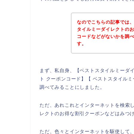
なのでこちらの記事では
タイルミーダイレクトの
コードなどがないかを調
す。
まず、私自身、【ベストスタイルミーダイ
ト クーポンコード】【 ベストスタイル
調べてみることにしました。
ただ、あれこれとインターネットを検索
レクトのお得な割引クーポンなどはみつ
ただ、色々とインターネットを駆使して