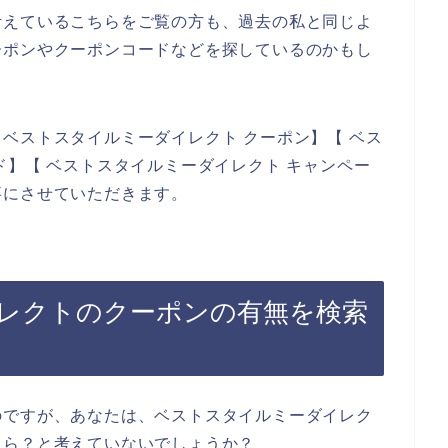
考えているこちらをご覧の方も、過去の私と同じよ
ーポンやクーポンコードなどを探しているのかもし
ベストスタイルミーダイレクト クーポン】【 ベス
ド】【 ベストスタイルミーダイレクト キャンペー
事にさせていただきます。
レクトのクーポンの有無を検索
のですが、あなたは、ベストスタイルミーダイレク
たら？と考えていないでしょうか？