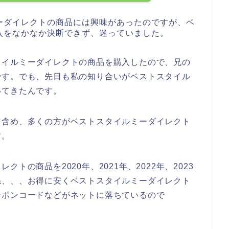
ーダイレクトの商品には興味があったのですが、ベ
入をなかなか決断できず、迷っていました。
タイルミーダイレクトの商品を購入したので、兄の
です。でも、先日も私の知り合いがベストスタイル
いてきたんです。
を含め、多くの方がベストスタイルミーダイレクト
す。
トの商品を2020年、2021年、2022年、2023
ね、、、お得に安くベストスタイルミーダイレクト
ーポンコードなどがネットに落ちているので