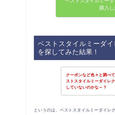
ベストスタイルミーダ
購入し
ベストスタイルミーダイ
を探してみた結果！
クーポンなど色々と調べ
ストスタイルミーダイレ
していないのかな～？
というのは、ベストスタイルミーダイレ