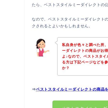
たら、ベストスタイルミーダイレクトの公
なので、ベストスタイルミーダイレクト
クされるとよいかもしれません。
私自身が色々と調べた所
ーダイレクトの商品がお
よ♪なので、ベストスタイ
る方は下記ページなどを
か？
⇒
ベストスタイルミーダイレクトの商品