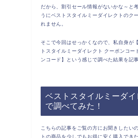
だから、割引セール情報がないかな～と
うにベストスタイルミーダイレクトのク
れません。
そこで今回はせっかくなので、私自身が【
トスタイルミーダイレクト クーポンコー
ンコード】という感じで調べた結果を記
ベストスタイルミーダイ
で調べてみた！
こちらの記事をご覧の方にお聞きしたい
トの商品を少しでもお得に安く購入でき