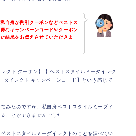
、私自身が割引クーポンなどベストス
お得なキャンペーンコードやクーポン
べた結果をお伝えさせていただきま
レクト クーポン】【 ベストスタイルミーダイレク
ミーダイレクト キャンペーンコード】という感じで
してみたのですが、私自身ベストスタイルミーダイ
けることができませんでした、、、
、ベストスタイルミーダイレクトのことを調べてい