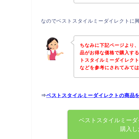
なのでベストスタイルミーダイレクトに
ちなみに下記ページより
品がお得な価格で購入する
トスタイルミーダイレク
などを参考にされてみて
⇒
ベストスタイルミーダイレクトの商品
ベストスタイルミーダ
購入し