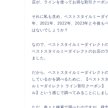
店が、ラインを使ってお得な割引クーポ
それに私も含め、ベストスタイルミーダイ
年、2021年、2022年、2023年と今
はないでしょうか？
なので、ベストスタイルミーダイレクト
ベストスタイルミーダイレクトのお店の
ました。
だから、ベストスタイルミーダイレクト
しているかを調べるために、【ベストスタ
ルミーダイレクト ライン割引クーポン】
ル】という感じで調べてみることにしま
ただ、色々と検索で調べたのですが、残