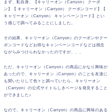
まず、私自身、【キャリーオン（Carryon） クーポ
ン】【 キャリーオン（Carryon） クーポンコード】【
キャリーオン（Carryon） キャンペーンコード】とい
う感じで調べてみることにしました。
その結果、キャリーオン（Carryon）のクーポンやクー
ポンコードなどお得なキャンペーンコードなどは残念
ながらみつけられなかったのですが、、、
ただ、キャリーオン（Carryon）の商品にかなり興味が
あったので、キャリーオン（Carryon）のことを友達に
も聞いたりして色々と調べていたら、キャリーオン
（Carryon）の公式サイトらしきページを発見すること
ができました♪
なので、キャリーオン（Carryon）の商品に興味のある