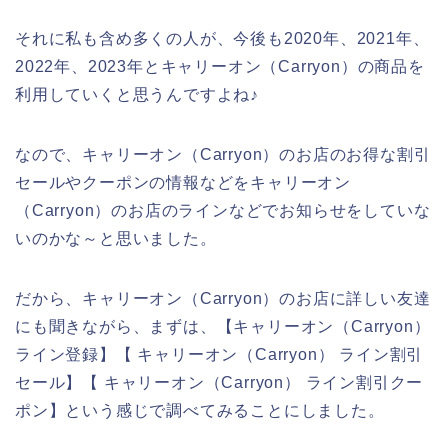
それに私も含め多くの人が、今後も2020年、2021年、
2022年、2023年とキャリーオン（Carryon）の商品を
利用していくと思うんですよね♪
なので、キャリーオン（Carryon）のお店のお得な割引
セールやクーポンの情報などをキャリーオン
（Carryon）のお店のラインなどでお知らせをしていな
いのかな～と思いました。
だから、キャリーオン（Carryon）のお店に詳しい友達
にも聞きながら、まずは、【キャリーオン（Carryon）
ライン登録】【 キャリーオン（Carryon） ライン割引
セール】【 キャリーオン（Carryon） ライン割引クー
ポン】という感じで調べてみることにしました。