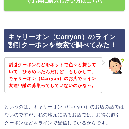
ぐお得に購入したい方はこちら
キャリーオン（Carryon）のライン
割引クーポンを検索で調べてみた！
割引クーポンなどをネットで色々と探して
いて、ひらめいたんだけど、もしかして、
キャリーオン（Carryon）のお店でライン
友達申請の募集ってしていないのかな～。
というのは、キャリーオン（Carryon）のお店の話では
ないのですが、私の地元にあるお店では、お得な割引
クーポンなどをラインで配信しているからです。