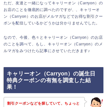
ただ、友達と一緒になってキャリーオン（Carryon）の
お店のことを徹底的に調べたのですが、、キャリーオ
ン（Carryon）のお店がメルマガなどでお得な割引クー
ポンを配信しているかどうかは分かりませんでした。
なので、今後、色々とキャリーオン（Carryon）のお店
のことを調べて、もし、キャリーオン（Carryon）のメ
ルマガをみつけたら記事にさせていただきます♪
キャリーオン（Carryon）の誕生日
特典クーポンの有無を調査した結
果！
割引クーポンなどを探していて、ちょっと