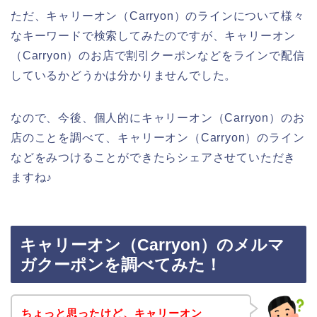
ただ、キャリーオン（Carryon）のラインについて様々
なキーワードで検索してみたのですが、キャリーオン
（Carryon）のお店で割引クーポンなどをラインで配信
しているかどうかは分かりませんでした。
なので、今後、個人的にキャリーオン（Carryon）のお
店のことを調べて、キャリーオン（Carryon）のライン
などをみつけることができたらシェアさせていただき
ますね♪
キャリーオン（Carryon）のメルマ
ガクーポンを調べてみた！
ちょっと思ったけど、キャリーオン