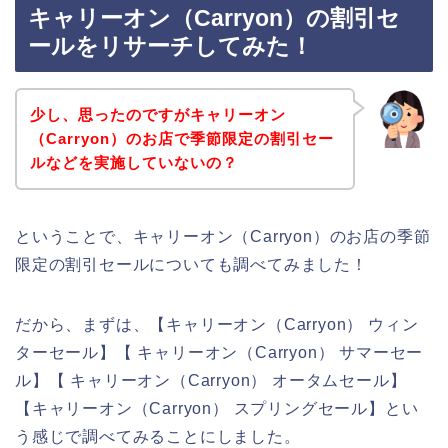
キャリーオン（Carryon）の割引セ
ールをリサーチしてみた！
少し、思ったのですがキャリーオン
（Carryon）のお店で季節限定の割引セー
ルなどを実施していないの？
ということで、キャリーオン（Carryon）のお店の季節
限定の割引セールについても調べてみました！
だから、まずは、【キャリーオン（Carryon） ウィン
ターセール】【 キャリーオン（Carryon） サマーセー
ル】【 キャリーオン（Carryon） オータムセール】
【キャリーオン（Carryon） スプリングセール】とい
う感じで調べてみることにしました。