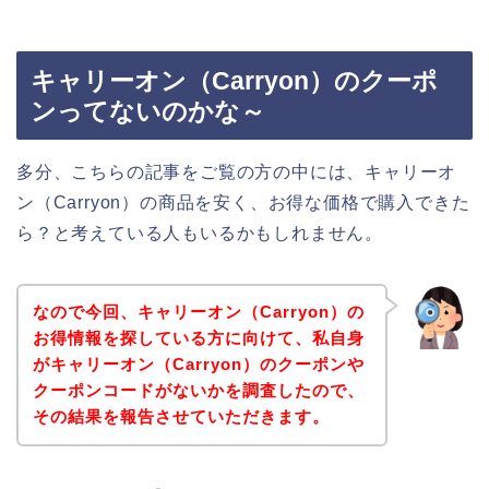
キャリーオン（Carryon）のクーポ
ンってないのかな～
多分、こちらの記事をご覧の方の中には、キャリーオ
ン（Carryon）の商品を安く、お得な価格で購入できた
ら？と考えている人もいるかもしれません。
なので今回、キャリーオン（Carryon）の
お得情報を探している方に向けて、私自身
がキャリーオン（Carryon）のクーポンや
クーポンコードがないかを調査したので、
その結果を報告させていただきます。