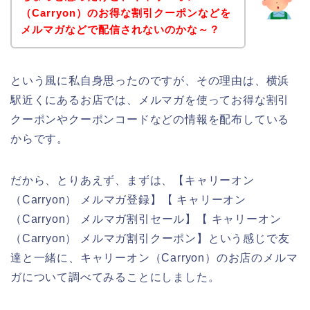
（Carryon）のお得な割引クーポンなどを
メルマガなどで配信されないのかな～？
という風に私自身思ったのですが、その理由は、横浜
駅近くにあるお店では、メルマガを使ってお得な割引
クーポンやクーポンコードなどの情報を配布している
からです。
だから、とりあえず、まずは、【キャリーオン
（Carryon） メルマガ登録】【 キャリーオン
（Carryon） メルマガ割引セール】【 キャリーオン
（Carryon） メルマガ割引クーポン】という感じで友
達と一緒に、キャリーオン（Carryon）のお店のメルマ
ガについて調べてみることにしました。