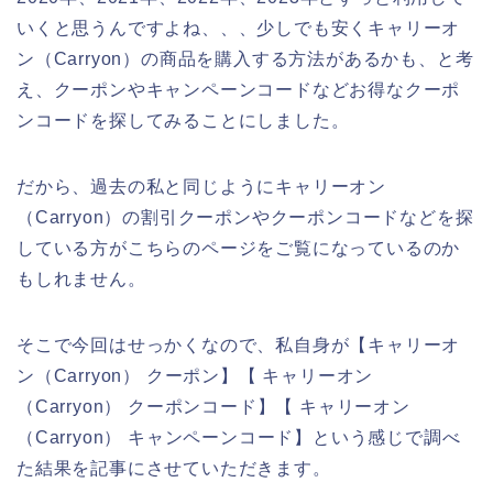
いくと思うんですよね、、、少しでも安くキャリーオ
ン（Carryon）の商品を購入する方法があるかも、と考
え、クーポンやキャンペーンコードなどお得なクーポ
ンコードを探してみることにしました。
だから、過去の私と同じようにキャリーオン
（Carryon）の割引クーポンやクーポンコードなどを探
している方がこちらのページをご覧になっているのか
もしれません。
そこで今回はせっかくなので、私自身が【キャリーオ
ン（Carryon） クーポン】【 キャリーオン
（Carryon） クーポンコード】【 キャリーオン
（Carryon） キャンペーンコード】という感じで調べ
た結果を記事にさせていただきます。