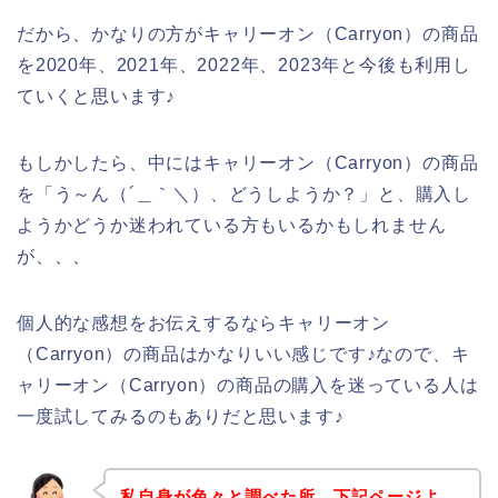
だから、かなりの方がキャリーオン（Carryon）の商品
を2020年、2021年、2022年、2023年と今後も利用し
ていくと思います♪
もしかしたら、中にはキャリーオン（Carryon）の商品
を「う～ん（´＿｀＼）、どうしようか？」と、購入し
ようかどうか迷われている方もいるかもしれません
が、、、
個人的な感想をお伝えするならキャリーオン
（Carryon）の商品はかなりいい感じです♪なので、キ
ャリーオン（Carryon）の商品の購入を迷っている人は
一度試してみるのもありだと思います♪
私自身が色々と調べた所、下記ページよ