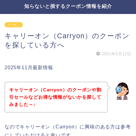
知らないと損するクーポン情報を紹介
クーポン
キャリーオン（Carryon）のクーポン
を探している方へ
2021年5月12日
2025年11月最新情報
キャリーオン（Carryon）のクーポンや割
引セールなどお得な情報がないかを探して
みました～♪
なのでキャリーオン（Carryon）に興味のある方は参考
にしていただけると幸いです。