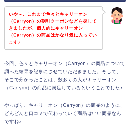
いや～、これまで色々とキャリーオン
（Carryon）の割引クーポンなどを探して
きましたが、個人的にキャリーオン
（Carryon）の商品はかなり気に入ってい
ます♪
今回、色々とキャリーオン（Carryon）の商品について
調べた結果を記事にさせていただきました。そして、
そこで分かったことは、数多くの人がキャリーオン
（Carryon）の商品に満足しているということでした♪
やっぱり、キャリーオン（Carryon）の商品のように、
どんどんと口コミで伝わっていく商品はいい商品なん
ですね♪