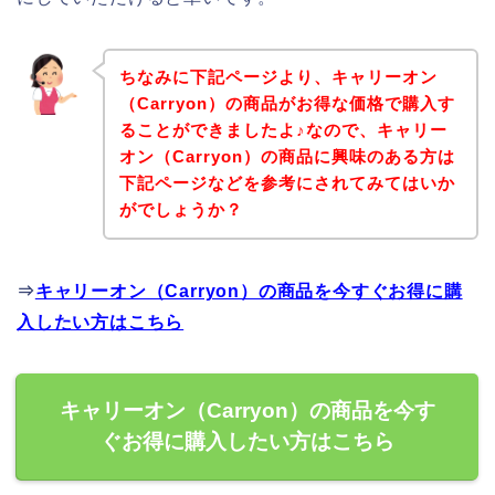
ちなみに下記ページより、キャリーオン
（Carryon）の商品がお得な価格で購入す
ることができましたよ♪なので、キャリー
オン（Carryon）の商品に興味のある方は
下記ページなどを参考にされてみてはいか
がでしょうか？
⇒
キャリーオン（Carryon）の商品を今すぐお得に購
入したい方はこちら
キャリーオン（Carryon）の商品を今す
ぐお得に購入したい方はこちら