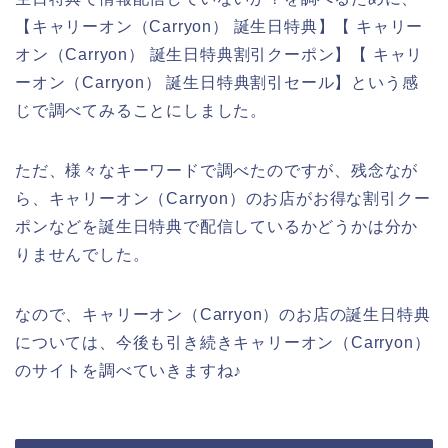
【キャリーオン（Carryon） 誕生日特典】【 キャリー
オン（Carryon） 誕生日特典割引クーポン】【 キャリ
ーオン（Carryon） 誕生日特典割引セール】という感
じで調べてみることにしました。
ただ、様々なキーワードで調べたのですが、残念なが
ら、キャリーオン（Carryon）のお店がお得な割引クー
ポンなどを誕生日特典で配信しているかどうかは分か
りませんでした。
なので、キャリーオン（Carryon）のお店の誕生日特典
については、今後も引き続きキャリーオン（Carryon）
のサイトを調べていきますね♪