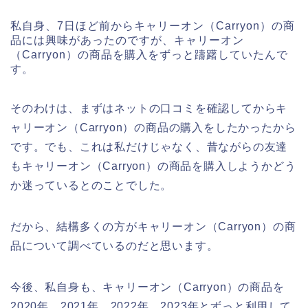
私自身、7日ほど前からキャリーオン（Carryon）の商
品には興味があったのですが、キャリーオン
（Carryon）の商品を購入をずっと躊躇していたんで
す。
そのわけは、まずはネットの口コミを確認してからキ
ャリーオン（Carryon）の商品の購入をしたかったから
です。でも、これは私だけじゃなく、昔ながらの友達
もキャリーオン（Carryon）の商品を購入しようかどう
か迷っているとのことでした。
だから、結構多くの方がキャリーオン（Carryon）の商
品について調べているのだと思います。
今後、私自身も、キャリーオン（Carryon）の商品を
2020年、2021年、2022年、2023年とずっと利用して