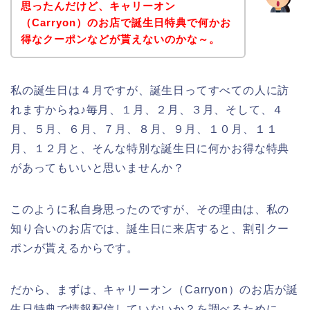
思ったんだけど、キャリーオン
（Carryon）のお店で誕生日特典で何かお
得なクーポンなどが貰えないのかな～。
私の誕生日は４月ですが、誕生日ってすべての人に訪
れますからね♪毎月、１月、２月、３月、そして、４
月、５月、６月、７月、８月、９月、１０月、１１
月、１２月と、そんな特別な誕生日に何かお得な特典
があってもいいと思いませんか？
このように私自身思ったのですが、その理由は、私の
知り合いのお店では、誕生日に来店すると、割引クー
ポンが貰えるからです。
だから、まずは、キャリーオン（Carryon）のお店が誕
生日特典で情報配信していないか？を調べるために、