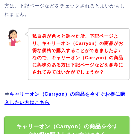
方は、下記ページなどをチェックされるとよいかもし
れません。
私自身が色々と調べた所、下記ページよ
り、キャリーオン（Carryon）の商品がお
得な価格で購入することができましたよ♪
なので、キャリーオン（Carryon）の商品
に興味のある方は下記ページなどを参考に
されてみてはいかがでしょうか？
⇒
キャリーオン（Carryon）の商品を今すぐお得に購
入したい方はこちら
キャリーオン（Carryon）の商品を今す