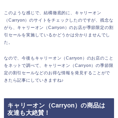
このような感じで、結構徹底的に、キャリーオン
（Carryon）のサイトをチェックしたのですが、残念な
がら、キャリーオン（Carryon）のお店が季節限定の割
引セールを実施しているかどうかは分かりませんでし
た。
なので、今後もキャリーオン（Carryon）のお店のこと
をネットで調べて、キャリーオン（Carryon）の季節限
定の割引セールなどのお得な情報を発見することがで
きたら記事にしていきますね♪
キャリーオン（Carryon）の商品は
友達も大絶賛！