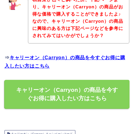
り、キャリーオン（Carryon）の商品がお
得な価格で購入することができましたよ♪
なので、キャリーオン（Carryon）の商品
に興味のある方は下記ページなどを参考に
されてみてはいかがでしょうか？
⇒
キャリーオン（Carryon）の商品を今すぐお得に購
入したい方はこちら
キャリーオン（Carryon）の商品を今す
ぐお得に購入したい方はこちら
キャリーオン（Carryon）キャンペーンコード