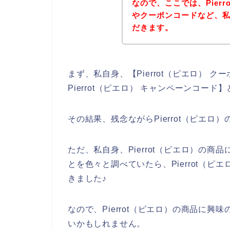
なので、ここでは、Pier
やクーポンコードなど、
だきます。
まず、私自身、【Pierrot（ピエロ） クー
Pierrot（ピエロ） キャンペーンコー
その結果、残念ながらPierrot（ピエ
ただ、私自身、Pierrot（ピエロ）の商品
とを色々と調べていたら、Pierrot（
きました♪
なので、Pierrot（ピエロ）の商品に
いかもしれません。