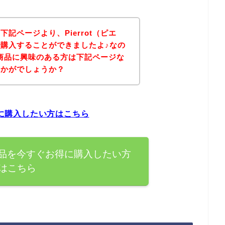
記ページより、Pierrot（ピエ
購入することができましたよ♪なの
）の商品に興味のある方は下記ページな
いかがでしょうか？
得に購入したい方はこちら
）の商品を今すぐお得に購入したい方
はこちら