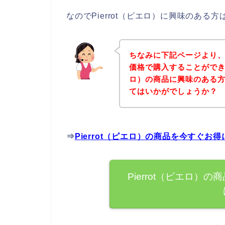
なのでPierrot（ピエロ）に興味のあ
ちなみに下記ページより、P
価格で購入することができま
ロ）の商品に興味のある
てはいかがでしょうか？
⇒
Pierrot（ピエロ）の商品を今すぐお
Pierrot（ピエロ