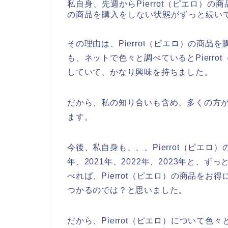
私自身、先週からPierrot（ピエロ）の商
の商品を購入をしない状態がずっと続い
その理由は、Pierrot（ピエロ）の商
も、ネットで色々と調べているとPierr
していて、かなり興味を持ちました。
だから、私の知り合いも含め、多くの方がP
ます。
今後、私自身も、、、Pierrot（ピエロ
年、2021年、2022年、2023年と、
べれば、Pierrot（ピエロ）の商品を
つかるのでは？と思いました。
だから、Pierrot（ピエロ）について