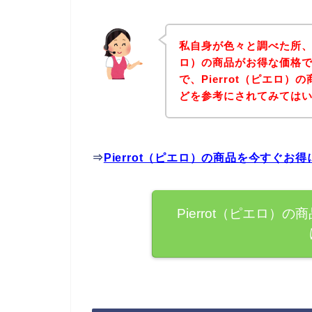
私自身が色々と調べた所、下
ロ）の商品がお得な価格で
で、Pierrot（ピエロ
どを参考にされてみては
⇒
Pierrot（ピエロ）の商品を今すぐお
Pierrot（ピエロ