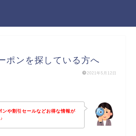
のクーポンを探している方へ
2021年5月12日
クーポンや割引セールなどお得な情報が
♪