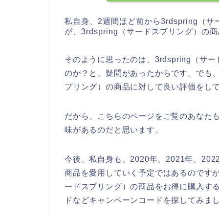
私自身、2週間ほど前から3rdsprin
が、3rdspring（サードスプリング
そのように思ったのは、3rdspring
のか？と、疑問があったからです。でも、ネ
プリング）の商品に対して良い評価をし
だから、こちらのページをご覧のあなたも3
味があるのだと思います。
今後、私自身も、2020年、2021年、2022
商品を愛用していく予定ではあるのですが、
ードスプリング）の商品をお得に購入す
ドなどキャンペーンコードを探してみま