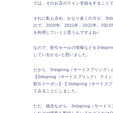
では、そのお店のライン登録をすること
それに私も含め、かなり多くの方が、3rd
ので、2020年、2021年、2022年、202
を利用していくと思うんですよね♪
なので、割引セールの情報などを3rdsp
しているかも♪と思いました。
だから、3rdspring（サードスプリン
【3rdspring（サードスプリング） ライン
割引クーポン】【 3rdspring（サー
てみることにしました。
ただ、残念ながら、3rdspring（サ