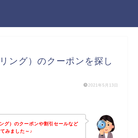
ドスプリング）のクーポンを探し
2021年5月13日
スプリング）のクーポンや割引セールなど
てみました～♪