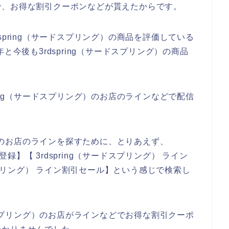
で、お得な割引クーポンなどが貰えたからです。
spring（サードスプリング）の商品を評価している
3年と今後も3rdspring（サードスプリング）の商品
ring（サードスプリング）のお店のラインなどで配信
グ）のお店のラインを探すために、とりあえず、
登録】【 3rdspring（サードスプリング） ライン
ドスプリング） ライン割引セール】という感じで検索し
ードスプリング）のお店がラインなどでお得な割引クーポ