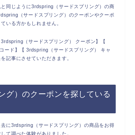
同じように3rdspring（サードスプリング）の商
dspring（サードスプリング）のクーポンやクーポ
っている方かもしれません。
dspring（サードスプリング） クーポン】【
コード】【 3rdspring（サードスプリング） キャ
果を記事にさせていただきます。
スプリング）のクーポンを探している
に3rdspring（サードスプリング）の商品をお得
索して調べた体験がありました。