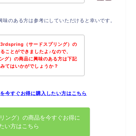
グ）に興味のある方は参考にしていただけると幸いです。
rdspring（サードスプリング）の
ることができましたよ♪なので、
スプリング）の商品に興味のある方は下記
てみてはいかがでしょうか？
の商品を今すぐお得に購入したい方はこちら
ドスプリング）の商品を今すぐお得に
たい方はこちら