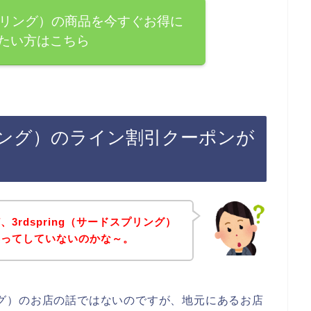
ドスプリング）の商品を今すぐお得に
たい方はこちら
スプリング）のライン割引クーポンが
3rdspring（サードスプリング）
集ってしていないのかな～。
プリング）のお店の話ではないのですが、地元にあるお店