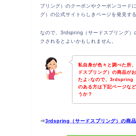
プリング）のクーポンやクーポンコードにつ
グ）の公式サイトらしきページを発見する
なので、3rdspring（サードスプリ
クされるとよいかもしれません。
私自身が色々と調べた所、下
ドスプリング）の商品が
たよ♪なので、3rdspr
のある方は下記ページな
うか？
⇒
3rdspring（サードスプリング）