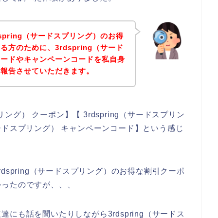
spring（サードスプリング）のお得
方のために、3rdspring（サード
コードやキャンペーンコードを私自身
を報告させていただきます。
リング） クーポン】【 3rdspring（サードスプリン
g（サードスプリング） キャンペーンコード】という感じ
dspring（サードスプリング）のお得な割引クーポ
かったのですが、、、
にも話を聞いたりしながら3rdspring（サードス