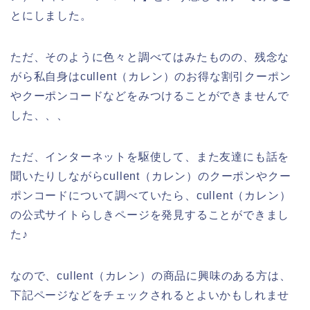
とにしました。
ただ、そのように色々と調べてはみたものの、残念な
がら私自身はcullent（カレン）のお得な割引クーポン
やクーポンコードなどをみつけることができませんで
した、、、
ただ、インターネットを駆使して、また友達にも話を
聞いたりしながらcullent（カレン）のクーポンやクー
ポンコードについて調べていたら、cullent（カレン）
の公式サイトらしきページを発見することができまし
た♪
なので、cullent（カレン）の商品に興味のある方は、
下記ページなどをチェックされるとよいかもしれませ