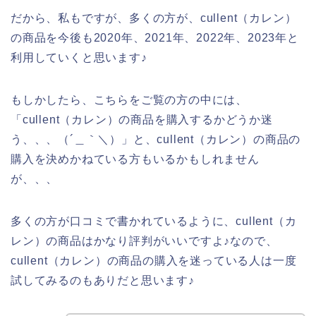
だから、私もですが、多くの方が、cullent（カレン）
の商品を今後も2020年、2021年、2022年、2023年と
利用していくと思います♪
もしかしたら、こちらをご覧の方の中には、
「cullent（カレン）の商品を購入するかどうか迷
う、、、（´＿｀＼）」と、cullent（カレン）の商品の
購入を決めかねている方もいるかもしれません
が、、、
多くの方が口コミで書かれているように、cullent（カ
レン）の商品はかなり評判がいいですよ♪なので、
cullent（カレン）の商品の購入を迷っている人は一度
試してみるのもありだと思います♪