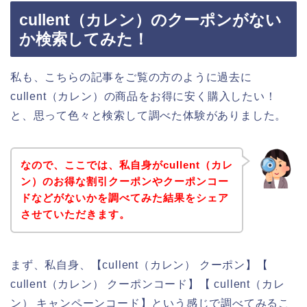
cullent（カレン）のクーポンがない
か検索してみた！
私も、こちらの記事をご覧の方のように過去に
cullent（カレン）の商品をお得に安く購入したい！
と、思って色々と検索して調べた体験がありました。
なので、ここでは、私自身がcullent（カレ
ン）のお得な割引クーポンやクーポンコー
ドなどがないかを調べてみた結果をシェア
させていただきます。
まず、私自身、【cullent（カレン） クーポン】【
cullent（カレン） クーポンコード】【 cullent（カレ
ン） キャンペーンコード】という感じで調べてみるこ