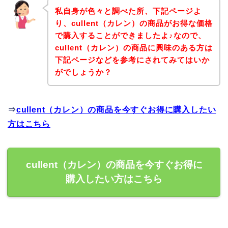
私自身が色々と調べた所、下記ページよ
り、cullent（カレン）の商品がお得な価格
で購入することができましたよ♪なので、
cullent（カレン）の商品に興味のある方は
下記ページなどを参考にされてみてはいか
がでしょうか？
⇒
cullent（カレン）の商品を今すぐお得に購入したい
方はこちら
cullent（カレン）の商品を今すぐお得に
購入したい方はこちら