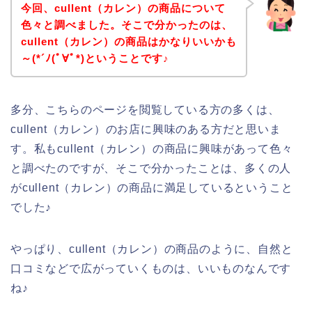
今回、cullent（カレン）の商品について
色々と調べました。そこで分かったのは、
cullent（カレン）の商品はかなりいいかも
～(*´ﾉ(ﾟ∀ﾟ*)ということです♪
多分、こちらのページを閲覧している方の多くは、
cullent（カレン）のお店に興味のある方だと思いま
す。私もcullent（カレン）の商品に興味があって色々
と調べたのですが、そこで分かったことは、多くの人
がcullent（カレン）の商品に満足しているということ
でした♪
やっぱり、cullent（カレン）の商品のように、自然と
口コミなどで広がっていくものは、いいものなんです
ね♪