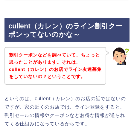
cullent（カレン）のライン割引クー
ポンってないのかな～
割引クーポンなどを調べていて、ちょっと
思ったことがあります。それは、
cullent（カレン）のお店でライン友達募集
をしていないの？ということです。
というのは、cullent（カレン）のお店の話ではないの
ですが、家の近くのお店では、ライン登録をすると、
割引セールの情報やクーポンなどお得な情報が送られ
てくる仕組みになっているからです。