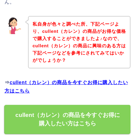
ん。
私自身が色々と調べた所、下記ページよ
り、cullent（カレン）の商品がお得な価格
で購入することができましたよ♪なので、
cullent（カレン）の商品に興味のある方は
下記ページなどを参考にされてみてはいか
がでしょうか？
⇒
cullent（カレン）の商品を今すぐお得に購入したい
方はこちら
cullent（カレン）の商品を今すぐお得に
購入したい方はこちら