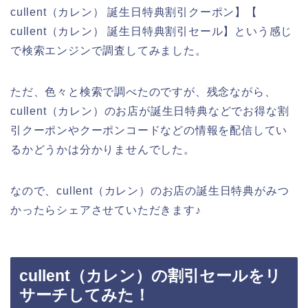
cullent（カレン） 誕生日特典割引クーポン】【
cullent（カレン） 誕生日特典割引セール】という感じ
で検索エンジンで調査してみました。
ただ、色々と検索で調べたのですが、残念ながら、
cullent（カレン）のお店が誕生日特典などでお得な割
引クーポンやクーポンコードなどの情報を配信してい
るかどうかは分かりませんでした。
なので、cullent（カレン）のお店の誕生日特典がみつ
かったらシェアさせていただきます♪
cullent（カレン）の割引セールをリ
サーチしてみた！