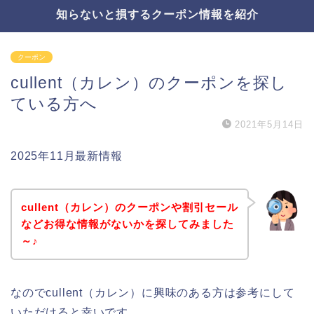
知らないと損するクーポン情報を紹介
クーポン
cullent（カレン）のクーポンを探し
ている方へ
2021年5月14日
2025年11月最新情報
cullent（カレン）のクーポンや割引セール
などお得な情報がないかを探してみました
～♪
なのでcullent（カレン）に興味のある方は参考にして
いただけると幸いです。