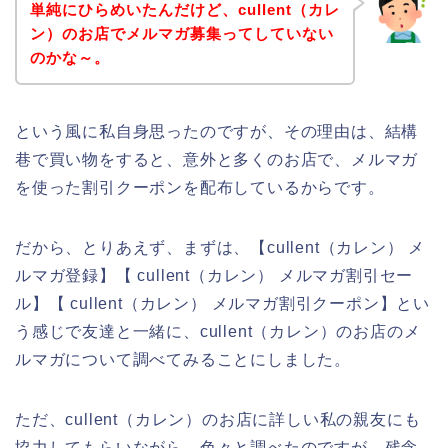
単純にひらめいたんだけど、cullent（カレ
ン）のお店でメルマガ募集ってしていない
のかな～。
という風に私自身思ったのですが、その理由は、結構
巷で買い物をすると、意外と多くのお店で、メルマガ
を使った割引クーポンを配布しているからです。
だから、とりあえず、まずは、【cullent（カレン） メ
ルマガ登録】【 cullent（カレン） メルマガ割引セー
ル】【 cullent（カレン） メルマガ割引クーポン】とい
う感じで友達と一緒に、cullent（カレン）のお店のメ
ルマガについて調べてみることにしました。
ただ、cullent（カレン）のお店に詳しい私の親友にも
協力してもらいながら、色々と調べたのですが、残念