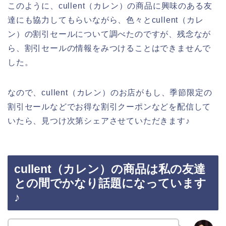
このように、cullent（カレン）の商品に興味のある友
達にも協力してもらいながら、色々とcullent（カレ
ン）の割引セールについて調べたのですが、残念なが
ら、割引セールの情報をみつけることはできませんで
した。
なので、cullent（カレン）のお店がもし、季節限定の
割引セールなどでお得な割引クーポンなどを配信して
いたら、見つけ次第シェアさせていただきます♪
cullent（カレン）の商品は私の友達
との間でかなり話題になっています
♪