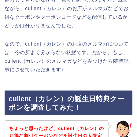
ながら、cullent（カレン）のお店がメルマガなどでお
得なクーポンやクーポンコードなどを配信しているか
どうかは分かりませんでした。
なので、cullent（カレン）のお店のメルマガについて
は、今の所よく分からない状態です。だから、もし、
cullent（カレン）のメルマガなどをみつけたら随時記
事にさせていただきます♪
cullent（カレン）の誕生日特典クー
ポンを調査してみた！
ちょっと思ったけど、cullent（カレン）の
お得な割引クーポンなどを誕生日の人限定