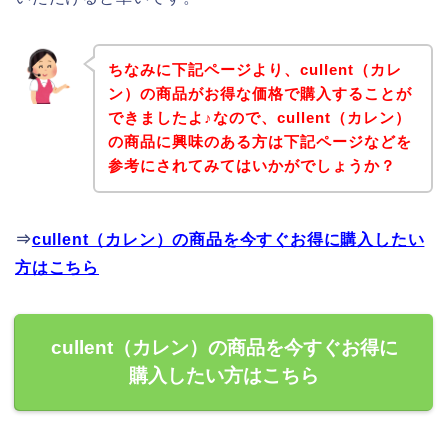
ちなみに下記ページより、cullent（カレ
ン）の商品がお得な価格で購入することが
できましたよ♪なので、cullent（カレン）
の商品に興味のある方は下記ページなどを
参考にされてみてはいかがでしょうか？
⇒
cullent（カレン）の商品を今すぐお得に購入したい
方はこちら
cullent（カレン）の商品を今すぐお得に
購入したい方はこちら