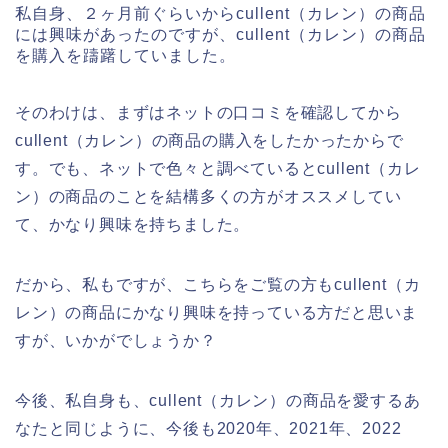
私自身、２ヶ月前ぐらいからcullent（カレン）の商品
には興味があったのですが、cullent（カレン）の商品
を購入を躊躇していました。
そのわけは、まずはネットの口コミを確認してから
cullent（カレン）の商品の購入をしたかったからで
す。でも、ネットで色々と調べているとcullent（カレ
ン）の商品のことを結構多くの方がオススメしてい
て、かなり興味を持ちました。
だから、私もですが、こちらをご覧の方もcullent（カ
レン）の商品にかなり興味を持っている方だと思いま
すが、いかがでしょうか？
今後、私自身も、cullent（カレン）の商品を愛するあ
なたと同じように、今後も2020年、2021年、2022