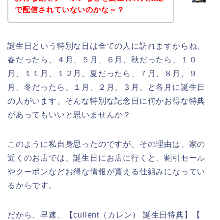
で配信されていないのかな～？
誕生日という特別な日は全ての人に訪れますからね。
春だったら、４月、５月、６月、秋だったら、１０
月、１１月、１２月、夏だったら、７月、８月、９
月、冬だったら、１月、２月、３月、と各月に誕生日
の人がいます。そんな特別な記念日に何かお得な特典
があってもいいと思いませんか？
このように私自身思ったのですが、その理由は、家の
近くのお店では、誕生日にお店に行くと、割引セール
やクーポンなどお得な情報が貰える仕組みになってい
るからです。
だから、早速、【cullent（カレン） 誕生日特典】【