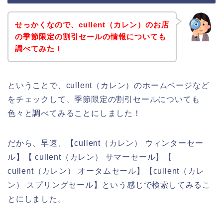
せっかくなので、cullent（カレン）のお店
の季節限定の割引セールの情報についても
調べてみた！
ということで、cullent（カレン）のホームページなど
をチェックして、季節限定の割引セールについても
色々と調べてみることにしました！
だから、早速、【cullent（カレン） ウィンターセー
ル】【 cullent（カレン） サマーセール】【
cullent（カレン） オータムセール】【cullent（カレ
ン） スプリングセール】という感じで検索してみるこ
とにしました。