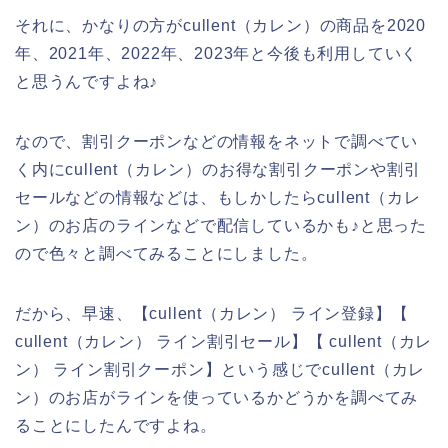
それに、かなりの方がcullent（カレン）の商品を2020
年、2021年、2022年、2023年と今後も利用していく
と思うんですよね♪
なので、割引クーポンなどの情報をネットで調べてい
く内にcullent（カレン）のお得な割引クーポンや割引
セールなどの情報などは、もしかしたらcullent（カレ
ン）のお店のラインなどで配信しているかも♪と思った
ので色々と調べてみることにしました。
だから、早速、【cullent（カレン） ライン登録】【
cullent（カレン） ライン割引セール】【 cullent（カレ
ン） ライン割引クーポン】という感じでcullent（カレ
ン）のお店がラインを使っているかどうかを調べてみ
ることにしたんですよね。