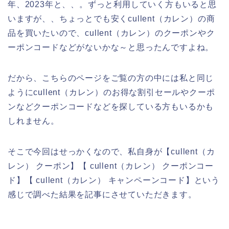
年、2023年と、、。ずっと利用していく方もいると思
いますが、、ちょっとでも安くcullent（カレン）の商
品を買いたいので、cullent（カレン）のクーポンやク
ーポンコードなどがないかな～と思ったんですよね。
だから、こちらのページをご覧の方の中には私と同じ
ようにcullent（カレン）のお得な割引セールやクーポ
ンなどクーポンコードなどを探している方もいるかも
しれません。
そこで今回はせっかくなので、私自身が【cullent（カ
レン） クーポン】【 cullent（カレン） クーポンコー
ド】【 cullent（カレン） キャンペーンコード】という
感じで調べた結果を記事にさせていただきます。