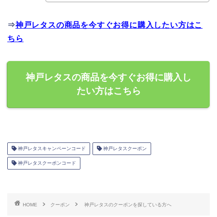
⇒
神戸レタスの商品を今すぐお得に購入したい方はこ
ちら
神戸レタスの商品を今すぐお得に購入し
たい方はこちら
神戸レタスキャンペーンコード
神戸レタスクーポン
神戸レタスクーポンコード
HOME
クーポン
神戸レタスのクーポンを探している方へ