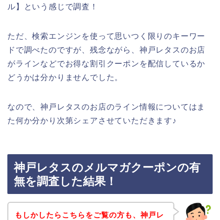
ル】という感じで調査！
ただ、検索エンジンを使って思いつく限りのキーワー
ドで調べたのですが、残念ながら、神戸レタスのお店
がラインなどでお得な割引クーポンを配信しているか
どうかは分かりませんでした。
なので、神戸レタスのお店のライン情報についてはま
た何か分かり次第シェアさせていただきます♪
神戸レタスのメルマガクーポンの有
無を調査した結果！
もしかしたらこちらをご覧の方も、神戸レ