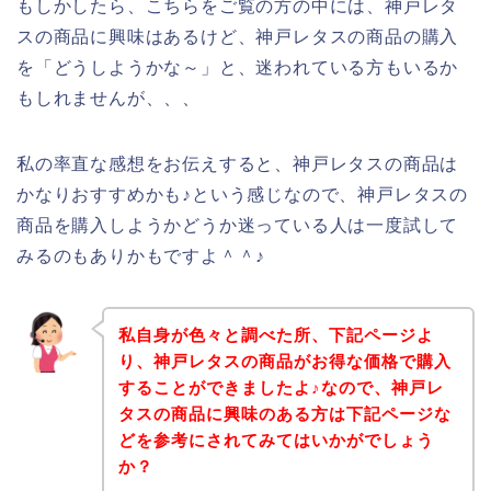
もしかしたら、こちらをご覧の方の中には、神戸レタ
スの商品に興味はあるけど、神戸レタスの商品の購入
を「どうしようかな～」と、迷われている方もいるか
もしれませんが、、、
私の率直な感想をお伝えすると、神戸レタスの商品は
かなりおすすめかも♪という感じなので、神戸レタスの
商品を購入しようかどうか迷っている人は一度試して
みるのもありかもですよ＾＾♪
私自身が色々と調べた所、下記ページよ
り、神戸レタスの商品がお得な価格で購入
することができましたよ♪なので、神戸レ
タスの商品に興味のある方は下記ページな
どを参考にされてみてはいかがでしょう
か？