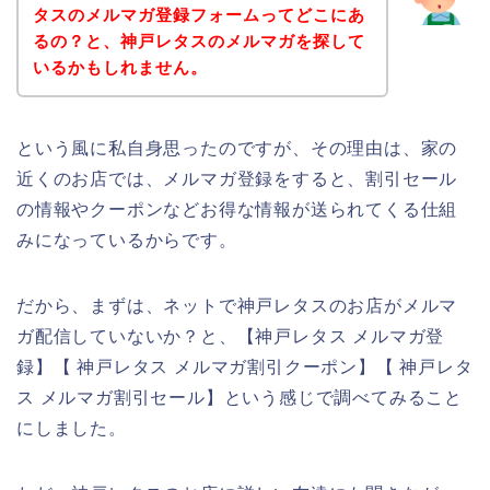
タスのメルマガ登録フォームってどこにあ
るの？と、神戸レタスのメルマガを探して
いるかもしれません。
という風に私自身思ったのですが、その理由は、家の
近くのお店では、メルマガ登録をすると、割引セール
の情報やクーポンなどお得な情報が送られてくる仕組
みになっているからです。
だから、まずは、ネットで神戸レタスのお店がメルマ
ガ配信していないか？と、【神戸レタス メルマガ登
録】【 神戸レタス メルマガ割引クーポン】【 神戸レタ
ス メルマガ割引セール】という感じで調べてみること
にしました。