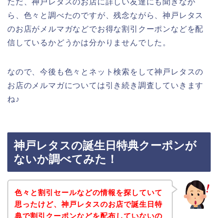
ただ、神戸レタスのお店に詳しい友達にも聞きなが
ら、色々と調べたのですが、残念ながら、神戸レタス
のお店がメルマガなどでお得な割引クーポンなどを配
信しているかどうかは分かりませんでした。
なので、今後も色々とネット検索をして神戸レタスの
お店のメルマガについては引き続き調査していきます
ね♪
神戸レタスの誕生日特典クーポンが
ないか調べてみた！
色々と割引セールなどの情報を探していて
思ったけど、神戸レタスのお店で誕生日特
典で割引クーポンなどを配布していないの