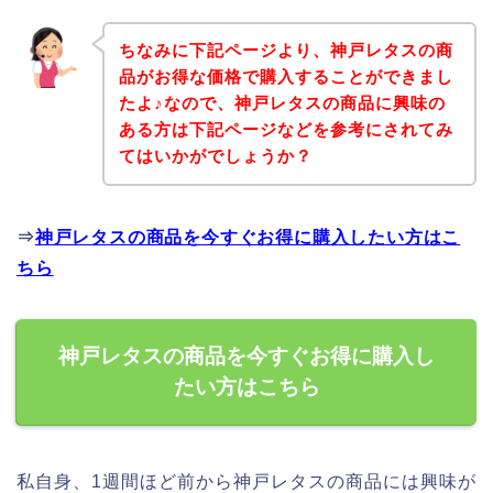
ちなみに下記ページより、神戸レタスの商
品がお得な価格で購入することができまし
たよ♪なので、神戸レタスの商品に興味の
ある方は下記ページなどを参考にされてみ
てはいかがでしょうか？
⇒
神戸レタスの商品を今すぐお得に購入したい方はこ
ちら
神戸レタスの商品を今すぐお得に購入し
たい方はこちら
私自身、1週間ほど前から神戸レタスの商品には興味が