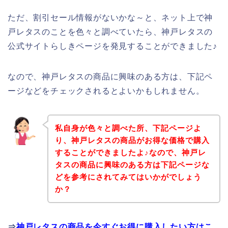
ただ、割引セール情報がないかな～と、ネット上で神
戸レタスのことを色々と調べていたら、神戸レタスの
公式サイトらしきページを発見することができました♪
なので、神戸レタスの商品に興味のある方は、下記ペ
ージなどをチェックされるとよいかもしれません。
私自身が色々と調べた所、下記ページよ
り、神戸レタスの商品がお得な価格で購入
することができましたよ♪なので、神戸レ
タスの商品に興味のある方は下記ページな
どを参考にされてみてはいかがでしょう
か？
⇒
神戸レタスの商品を今すぐお得に購入したい方はこ