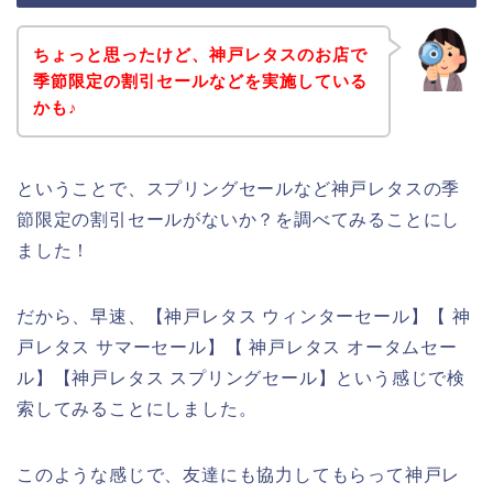
ちょっと思ったけど、神戸レタスのお店で
季節限定の割引セールなどを実施している
かも♪
ということで、スプリングセールなど神戸レタスの季
節限定の割引セールがないか？を調べてみることにし
ました！
だから、早速、【神戸レタス ウィンターセール】【 神
戸レタス サマーセール】【 神戸レタス オータムセー
ル】【神戸レタス スプリングセール】という感じで検
索してみることにしました。
このような感じで、友達にも協力してもらって神戸レ