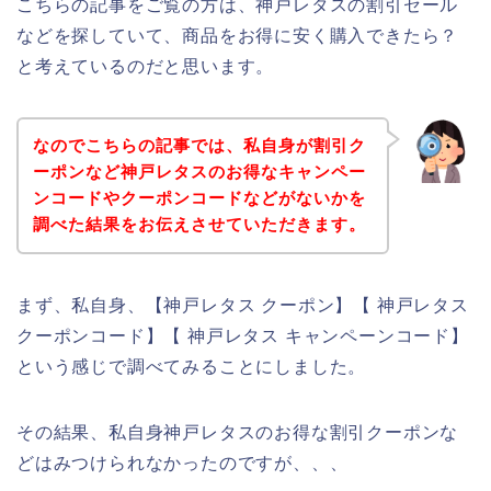
こちらの記事をご覧の方は、神戸レタスの割引セール
などを探していて、商品をお得に安く購入できたら？
と考えているのだと思います。
なのでこちらの記事では、私自身が割引ク
ーポンなど神戸レタスのお得なキャンペー
ンコードやクーポンコードなどがないかを
調べた結果をお伝えさせていただきます。
まず、私自身、【神戸レタス クーポン】【 神戸レタス
クーポンコード】【 神戸レタス キャンペーンコード】
という感じで調べてみることにしました。
その結果、私自身神戸レタスのお得な割引クーポンな
どはみつけられなかったのですが、、、