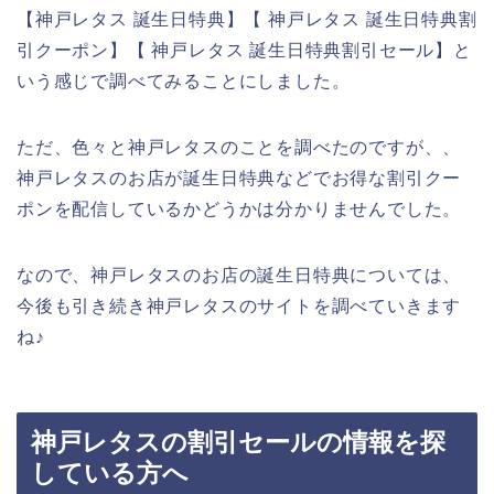
【神戸レタス 誕生日特典】【 神戸レタス 誕生日特典割
引クーポン】【 神戸レタス 誕生日特典割引セール】と
いう感じで調べてみることにしました。
ただ、色々と神戸レタスのことを調べたのですが、、
神戸レタスのお店が誕生日特典などでお得な割引クー
ポンを配信しているかどうかは分かりませんでした。
なので、神戸レタスのお店の誕生日特典については、
今後も引き続き神戸レタスのサイトを調べていきます
ね♪
神戸レタスの割引セールの情報を探
している方へ