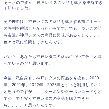
あったのですが、神戸レタスの商品を購入を決断でき
ずにいました。
その理由は、神戸レタスの商品を購入する前にネット
の評判を確認したかったからです。でも、ついこの間
も友達が神戸レタスの商品に興味があるらしく、、。
色々と私に質問してきたんです。
だから、あなたも神戸レタスの商品について色々と調
べているのだと思います。
今後、私自身も、神戸レタスの商品を今後も、2020
年、2021年、2022年、2023年とずっと利用していく
と思うのですが、、、クーポンやクーポンコードなど
で少しでも安く神戸レタスの商品を購入できた
ら、、、。と思ったんです。