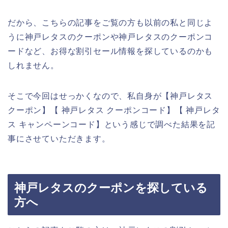
だから、こちらの記事をご覧の方も以前の私と同じよ
うに神戸レタスのクーポンや神戸レタスのクーポンコ
ードなど、お得な割引セール情報を探しているのかも
しれません。
そこで今回はせっかくなので、私自身が【神戸レタス
クーポン】【 神戸レタス クーポンコード】【 神戸レタ
ス キャンペーンコード】という感じで調べた結果を記
事にさせていただきます。
神戸レタスのクーポンを探している
方へ