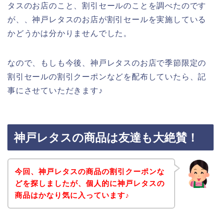
タスのお店のこと、割引セールのことを調べたのです
が、、神戸レタスのお店が割引セールを実施している
かどうかは分かりませんでした。
なので、もしも今後、神戸レタスのお店で季節限定の
割引セールの割引クーポンなどを配布していたら、記
事にさせていただきます♪
神戸レタスの商品は友達も大絶賛！
今回、神戸レタスの商品の割引クーポンな
どを探しましたが、個人的に神戸レタスの
商品はかなり気に入っています♪