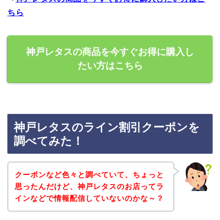
ちら
神戸レタスの商品を今すぐお得に購入し
たい方はこちら
神戸レタスのライン割引クーポンを
調べてみた！
クーポンなど色々と調べていて、ちょっと
思ったんだけど、神戸レタスのお店ってラ
インなどで情報配信していないのかな～？