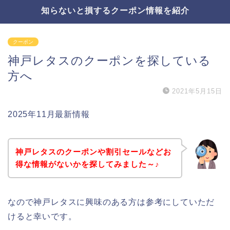
知らないと損するクーポン情報を紹介
クーポン
神戸レタスのクーポンを探している
方へ
2021年5月15日
2025年11月最新情報
神戸レタスのクーポンや割引セールなどお
得な情報がないかを探してみました～♪
なので神戸レタスに興味のある方は参考にしていただ
けると幸いです。