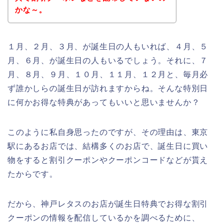
かな～。
１月、２月、３月、が誕生日の人もいれば、４月、５
月、６月、が誕生日の人もいるでしょう。それに、７
月、８月、９月、１０月、１１月、１２月と、毎月必
ず誰かしらの誕生日が訪れますからね。そんな特別日
に何かお得な特典があってもいいと思いませんか？
このように私自身思ったのですが、その理由は、東京
駅にあるお店では、結構多くのお店で、誕生日に買い
物をすると割引クーポンやクーポンコードなどが貰え
たからです。
だから、神戸レタスのお店が誕生日特典でお得な割引
クーポンの情報を配信しているかを調べるために、