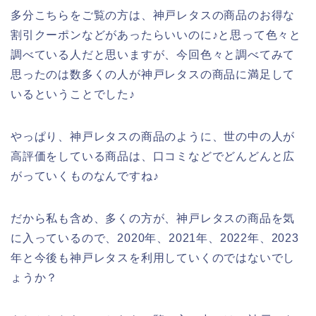
多分こちらをご覧の方は、神戸レタスの商品のお得な
割引クーポンなどがあったらいいのに♪と思って色々と
調べている人だと思いますが、今回色々と調べてみて
思ったのは数多くの人が神戸レタスの商品に満足して
いるということでした♪
やっぱり、神戸レタスの商品のように、世の中の人が
高評価をしている商品は、口コミなどでどんどんと広
がっていくものなんですね♪
だから私も含め、多くの方が、神戸レタスの商品を気
に入っているので、2020年、2021年、2022年、2023
年と今後も神戸レタスを利用していくのではないでし
ょうか？