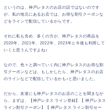
というのは、神戸レタスのお店の話ではないのです
が、私の地元にあるお店では、お得な割引クーポンな
どをラインで配信しているからです。
それに私も含め、多くの方が、神戸レタスの商品を
2020年、2021年、2022年、2023年と今後も利用して
いくと思うんですよね♪
なので、色々と調べていく内に神戸レタスのお得な割
引クーポンなどは、もしかしたら、神戸レタスのお店
のラインなどで配信しているかも♪と思いました。
だから、友達にも神戸レタスのお店のことを聞きなが
ら、まずは、【神戸レタス ライン登録】【 神戸レタス
ライン割引クーポン】【 神戸レタス ライン割引セー