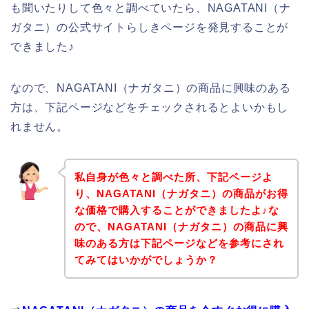
も聞いたりして色々と調べていたら、NAGATANI（ナ
ガタニ）の公式サイトらしきページを発見することが
できました♪
なので、NAGATANI（ナガタニ）の商品に興味のある
方は、下記ページなどをチェックされるとよいかもし
れません。
私自身が色々と調べた所、下記ページよ
り、NAGATANI（ナガタニ）の商品がお得
な価格で購入することができましたよ♪な
ので、NAGATANI（ナガタニ）の商品に興
味のある方は下記ページなどを参考にされ
てみてはいかがでしょうか？