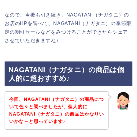
なので、今後も引き続き、NAGATANI（ナガタニ）の
お店のHPを調べて、NAGATANI（ナガタニ）の季節限
定の割引セールなどをみつけることができたらシェア
させていただきますね♪
NAGATANI（ナガタニ）の商品は個
人的に超おすすめ♪
今回、NAGATANI（ナガタニ）の商品につ
いて色々と調べましたが、個人的に
NAGATANI（ナガタニ）の商品はかなりい
いかな～と思っています♪