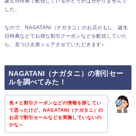
誕生日特典で配信しているかどうかは分かりませんで
した。
なので、NAGATANI（ナガタニ）のお店がもし、誕生
日特典などでお得な割引クーポンなどを配信していた
ら、見つけ次第シェアさせていただきます♪
NAGATANI（ナガタニ）の割引セー
ルを調べてみた！
色々と割引クーポンなどの情報を探してい
て思ったけど、NAGATANI（ナガタニ）の
お店で割引セールなどを実施していないの
かな～