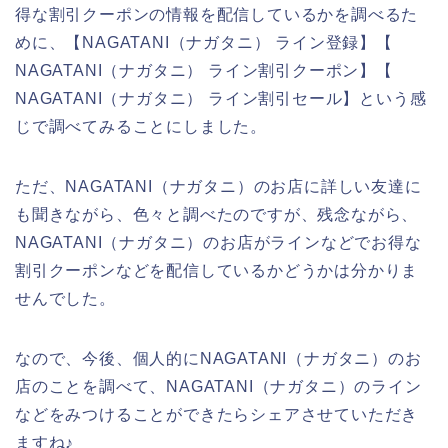
得な割引クーポンの情報を配信しているかを調べるた
めに、【NAGATANI（ナガタニ） ライン登録】【
NAGATANI（ナガタニ） ライン割引クーポン】【
NAGATANI（ナガタニ） ライン割引セール】という感
じで調べてみることにしました。
ただ、NAGATANI（ナガタニ）のお店に詳しい友達に
も聞きながら、色々と調べたのですが、残念ながら、
NAGATANI（ナガタニ）のお店がラインなどでお得な
割引クーポンなどを配信しているかどうかは分かりま
せんでした。
なので、今後、個人的にNAGATANI（ナガタニ）のお
店のことを調べて、NAGATANI（ナガタニ）のライン
などをみつけることができたらシェアさせていただき
ますね♪