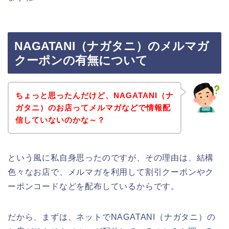
NAGATANI（ナガタニ）のメルマガ
クーポンの有無について
ちょっと思ったんだけど、NAGATANI（ナ
ガタニ）のお店ってメルマガなどで情報配
信していないのかな～？
という風に私自身思ったのですが、その理由は、結構
色々なお店で、メルマガを利用して割引クーポンやク
ーポンコードなどを配布しているからです。
だから、まずは、ネットでNAGATANI（ナガタニ）の