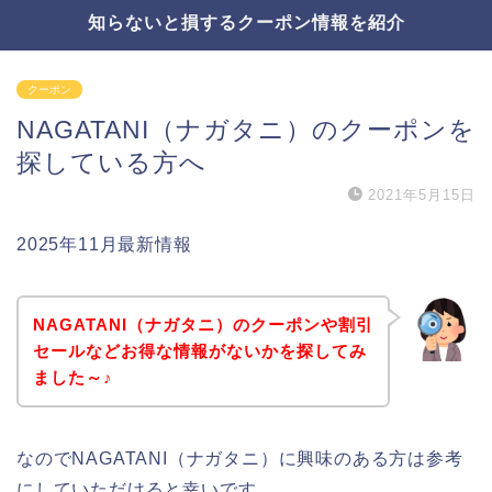
知らないと損するクーポン情報を紹介
クーポン
NAGATANI（ナガタニ）のクーポンを
探している方へ
2021年5月15日
2025年11月最新情報
NAGATANI（ナガタニ）のクーポンや割引
セールなどお得な情報がないかを探してみ
ました～♪
なのでNAGATANI（ナガタニ）に興味のある方は参考
にしていただけると幸いです。