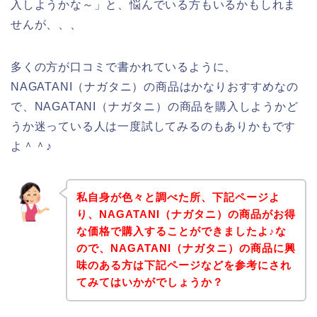
入しようかな～」と、悩んでいる方もいるかもしれま
せんが、、、
多くの方が口コミで書かれているように、
NAGATANI（ナガタニ）の商品はかなりおすすめなの
で、NAGATANI（ナガタニ）の商品を購入しようかど
うか迷っている人は一度試してみるのもありかもです
よ＾＾♪
私自身が色々と調べた所、下記ページよ
り、NAGATANI（ナガタニ）の商品がお得
な価格で購入することができましたよ♪な
ので、NAGATANI（ナガタニ）の商品に興
味のある方は下記ページなどを参考にされ
てみてはいかがでしょうか？