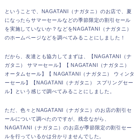
ということで、NAGATANI（ナガタニ）のお店で、夏
になったらサマーセールなどの季節限定の割引セール
を実施していないか？などをNAGATANI（ナガタニ）
のホームページなどを調べてみることにしました！
だから、友達とも協力してまずは、【NAGATANI（ナ
ガタニ） サマーセール】【 NAGATANI（ナガタニ）
オータムセール】【 NAGATANI（ナガタニ） ウィンタ
ーセール】【NAGATANI（ナガタニ） スプリングセー
ル】という感じで調べてみることにしました。
ただ、色々とNAGATANI（ナガタニ）のお店の割引セ
ールについて調べたのですが、残念ながら、
NAGATANI（ナガタニ）のお店が季節限定の割引セー
ルを行っているかは分かりませんでした。