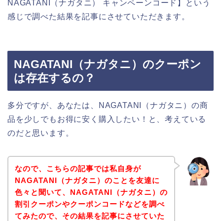
NAGATANI（ナガタニ） キャンペーンコード】という
感じで調べた結果を記事にさせていただきます。
NAGATANI（ナガタニ）のクーポン
は存在するの？
多分ですが、あなたは、NAGATANI（ナガタニ）の商
品を少しでもお得に安く購入したい！と、考えている
のだと思います。
なので、こちらの記事では私自身が
NAGATANI（ナガタニ）のことを友達に
色々と聞いて、NAGATANI（ナガタニ）の
割引クーポンやクーポンコードなどを調べ
てみたので、その結果を記事にさせていた