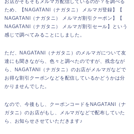
お店がそもそもメルマガ配信しているのか？を調べる
ため、【NAGATANI（ナガタニ） メルマガ登録】【
NAGATANI（ナガタニ） メルマガ割引クーポン】【
NAGATANI（ナガタニ） メルマガ割引セール】という
感じで調べてみることにしました。
ただ、NAGATANI（ナガタニ）のメルマガについて友
達にも聞きながら、色々と調べたのですが、残念なが
ら、NAGATANI（ナガタニ）のお店がメルマガなどで
お得な割引クーポンなどを配信しているかどうかは分
かりませんでした。
なので、今後もし、クーポンコードをNAGATANI（ナ
ガタニ）のお店がもし、メルマガなどで配布していた
ら、お知らせさせていただきます♪