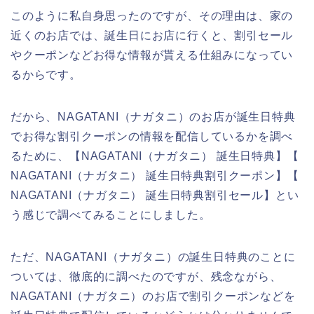
このように私自身思ったのですが、その理由は、家の
近くのお店では、誕生日にお店に行くと、割引セール
やクーポンなどお得な情報が貰える仕組みになってい
るからです。
だから、NAGATANI（ナガタニ）のお店が誕生日特典
でお得な割引クーポンの情報を配信しているかを調べ
るために、【NAGATANI（ナガタニ） 誕生日特典】【
NAGATANI（ナガタニ） 誕生日特典割引クーポン】【
NAGATANI（ナガタニ） 誕生日特典割引セール】とい
う感じで調べてみることにしました。
ただ、NAGATANI（ナガタニ）の誕生日特典のことに
ついては、徹底的に調べたのですが、残念ながら、
NAGATANI（ナガタニ）のお店で割引クーポンなどを