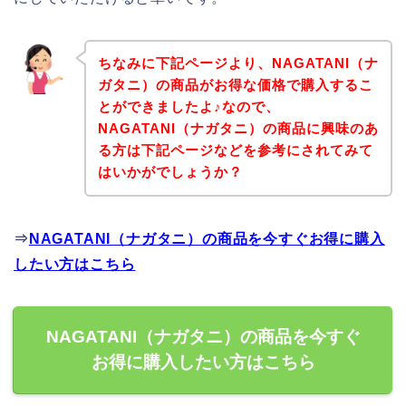
ちなみに下記ページより、NAGATANI（ナ
ガタニ）の商品がお得な価格で購入するこ
とができましたよ♪なので、
NAGATANI（ナガタニ）の商品に興味のあ
る方は下記ページなどを参考にされてみて
はいかがでしょうか？
⇒
NAGATANI（ナガタニ）の商品を今すぐお得に購入
したい方はこちら
NAGATANI（ナガタニ）の商品を今すぐ
お得に購入したい方はこちら