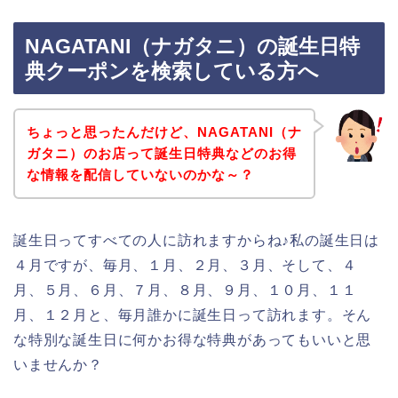
NAGATANI（ナガタニ）の誕生日特
典クーポンを検索している方へ
ちょっと思ったんだけど、NAGATANI（ナ
ガタニ）のお店って誕生日特典などのお得
な情報を配信していないのかな～？
誕生日ってすべての人に訪れますからね♪私の誕生日は
４月ですが、毎月、１月、２月、３月、そして、４
月、５月、６月、７月、８月、９月、１０月、１１
月、１２月と、毎月誰かに誕生日って訪れます。そん
な特別な誕生日に何かお得な特典があってもいいと思
いませんか？