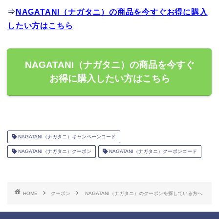
⇒
NAGATANI（ナガタニ）の商品を今すぐお得に購入
したい方はこちら
NAGATANI（ナガタニ）の商品を今すぐ
お得に購入したい方はこちら
NAGATANI（ナガタニ）キャンペーンコード
NAGATANI（ナガタニ）クーポン
NAGATANI（ナガタニ）クーポンコード
HOME
クーポン
NAGATANI（ナガタニ）のクーポンを探している方へ