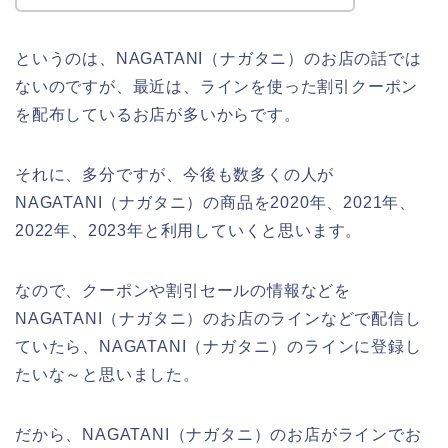
というのは、NAGATANI（ナガタニ）のお店の話では
ないのですが、最近は、ラインを使った割引クーポン
を配布しているお店が多いからです。
それに、多分ですが、今後も数多くの人が
NAGATANI（ナガタニ）の商品を2020年、2021年、
2022年、2023年と利用していくと思います。
なので、クーポンや割引セールの情報などを
NAGATANI（ナガタニ）のお店のラインなどで配信し
ていたら、NAGATANI（ナガタニ）のラインに登録し
たいな～と思いました。
だから、NAGATANI（ナガタニ）のお店がラインでお