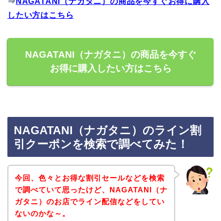
⇒
NAGATANI（ナガタニ）の商品を今すぐお得に購入
したい方はこちら
NAGATANI（ナガタニ）の商品を今すぐ
お得に購入したい方はこちら
NAGATANI（ナガタニ）のライン割
引クーポンを検索で調べてみた！
今回、色々とお得な割引セールなどを検索
で調べていて思ったけど、NAGATANI（ナ
ガタニ）のお店でライン配信などをしてい
ないのかな～。