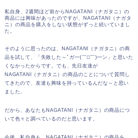
私自身、2週間ほど前からNAGATANI（ナガタニ）の
商品には興味があったのですが、NAGATANI（ナガタ
ニ）の商品を購入をしない状態がずっと続いていまし
た。
そのように思ったのは、NAGATANI（ナガタニ）の商
品を試して、「失敗した～ﾟガ━(￣□￣)━ン」と思いた
くなかったからです。でも、先日友達が
NAGATANI（ナガタニ）の商品のことについて質問し
てきたので、友達も興味を持っているんだな～と思い
ました。
だから、あなたもNAGATANI（ナガタニ）の商品につ
いて色々と調べているのだと思います。
今後、私自身も、NAGATANI（ナガタニ）の商品を