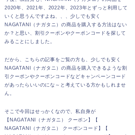
2020年、2021年、2022年、2023年とずっと利用して
いくと思うんですよね、、、少しでも安く
NAGATANI（ナガタニ）の商品を購入する方法はない
か？と思い、割引クーポンやクーポンコードを探して
みることにしました。
だから、こちらの記事をご覧の方も、少しでも安く
NAGATANI（ナガタニ）の商品を購入できるような割
引クーポンやクーポンコードなどキャンペーンコード
があったらいいのにな～と考えている方かもしれませ
ん。
そこで今回はせっかくなので、私自身が
【NAGATANI（ナガタニ） クーポン】【
NAGATANI（ナガタニ） クーポンコード】【