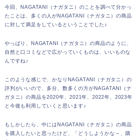
今回、NAGATANI（ナガタニ）のことを調べて分かっ
たことは、多くの人がNAGATANI（ナガタニ）の商品
に対して満足をしているということでした♪
やっぱり、NAGATANI（ナガタニ）の商品のように、
自然と口コミなどで広がっていくものは、いいものな
んですね♪
このような感じで、かなりNAGATANI（ナガタニ）の
評判がいいので、多分、数多くの方がNAGATANI（ナ
ガタニ）の商品を2020年、2021年、2022年、2023年
と今後も利用していくと思います♪
もしかしたら、中にはNAGATANI（ナガタニ）の商品
を購入したいと思ったけど、「どうしようかな～、購