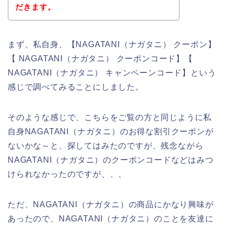
だきます。
まず、私自身、【NAGATANI（ナガタニ） クーポン】
【 NAGATANI（ナガタニ） クーポンコード】【
NAGATANI（ナガタニ） キャンペーンコード】という
感じで調べてみることにしました。
そのような感じで、こちらをご覧の方と同じように私
自身NAGATANI（ナガタニ）のお得な割引クーポンが
ないかな～と、探してはみたのですが、残念ながら
NAGATANI（ナガタニ）のクーポンコードなどはみつ
けられなかったのですが、、、
ただ、NAGATANI（ナガタニ）の商品にかなり興味が
あったので、NAGATANI（ナガタニ）のことを友達に