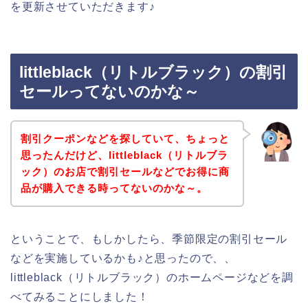
を更新させていただきます♪
littleblack（リトルブラック）の割引
セールってないのかな～
割引クーポンなどを探していて、ちょっと
思ったんだけど、littleblack（リトルブラ
ック）のお店で割引セールなどでお得に商
品が購入できる時ってないのかな～。
ということで、もしかしたら、季節限定の割引セール
などを実施しているかも♪と思ったので、、
littleblack（リトルブラック）のホームページなどを調
べてみることにしました！