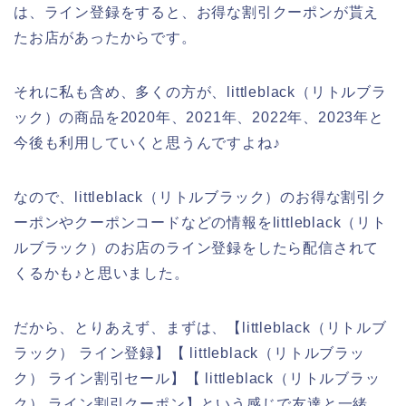
は、ライン登録をすると、お得な割引クーポンが貰え
たお店があったからです。
それに私も含め、多くの方が、littleblack（リトルブラ
ック）の商品を2020年、2021年、2022年、2023年と
今後も利用していくと思うんですよね♪
なので、littleblack（リトルブラック）のお得な割引ク
ーポンやクーポンコードなどの情報をlittleblack（リト
ルブラック）のお店のライン登録をしたら配信されて
くるかも♪と思いました。
だから、とりあえず、まずは、【littleblack（リトルブ
ラック） ライン登録】【 littleblack（リトルブラッ
ク） ライン割引セール】【 littleblack（リトルブラッ
ク） ライン割引クーポン】という感じで友達と一緒