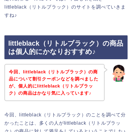
littleblack（リトルブラック）のサイトを調べていきま
すね♪
littleblack（リトルブラック）の商品
は個人的にかなりおすすめ♪
今回、littleblack（リトルブラック）の商
品について割引クーポンなどを調べました
が、個人的にlittleblack（リトルブラッ
ク）の商品はかなり気に入っています♪
今回、littleblack（リトルブラック）のことを調べて分
かったことは、多くの人がlittleblack（リトルブラッ
ク）の商品に対して満足をしているということでした♪