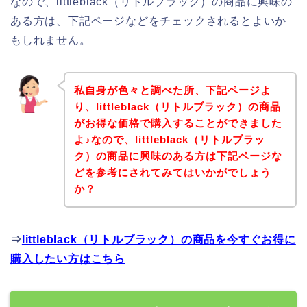
なので、littleblack（リトルブラック）の商品に興味の
ある方は、下記ページなどをチェックされるとよいか
もしれません。
私自身が色々と調べた所、下記ページよ
り、littleblack（リトルブラック）の商品
がお得な価格で購入することができました
よ♪なので、littleblack（リトルブラッ
ク）の商品に興味のある方は下記ページな
どを参考にされてみてはいかがでしょう
か？
⇒
littleblack（リトルブラック）の商品を今すぐお得に
購入したい方はこちら