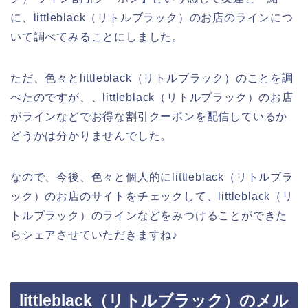
に、littleblack（リトルブラック）のお店のラインにつ
いて調べてみることにしました。
ただ、色々とlittleblack（リトルブラック）のことを調
べたのですが、、littleblack（リトルブラック）のお店
がラインなどでお得な割引クーポンを配信しているか
どうかは分かりませんでした。
なので、今後、色々と個人的にlittleblack（リトルブラ
ック）のお店のサイトをチェックして、littleblack（リ
トルブラック）のラインなどをみつけることができた
らシェアさせていただきますね♪
littleblack（リトルブラック）のメル