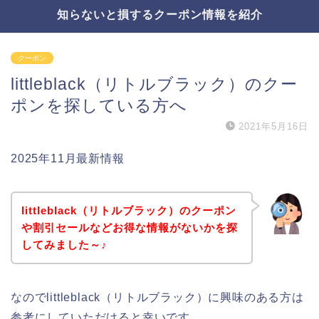
知らないと損するクーポン情報を紹介
クーポン
littleblack（リトルブラック）のクー
ポンを探している方へ
2021年5月16日
2025年11月最新情報
littleblack（リトルブラック）のクーポン
や割引セールなどお得な情報がないかを探
してみました～♪
なのでlittleblack（リトルブラック）に興味のある方は
参考にしていただけると幸いです。