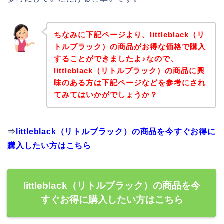
ちなみに下記ページより、littleblack（リ
トルブラック）の商品がお得な価格で購入
することができましたよ♪なので、
littleblack（リトルブラック）の商品に興
味のある方は下記ページなどを参考にされ
てみてはいかがでしょうか？
⇒
littleblack（リトルブラック）の商品を今すぐお得に
購入したい方はこちら
littleblack（リトルブラック）の商品を今
すぐお得に購入したい方はこちら