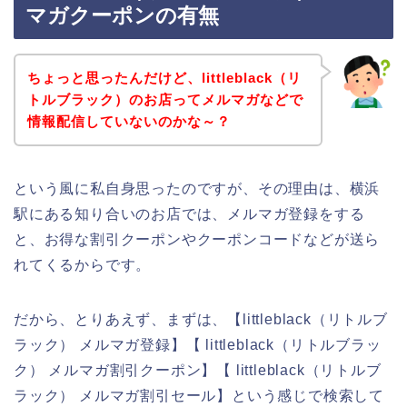
マガクーポンの有無
ちょっと思ったんだけど、littleblack（リ
トルブラック）のお店ってメルマガなどで
情報配信していないのかな～？
という風に私自身思ったのですが、その理由は、横浜
駅にある知り合いのお店では、メルマガ登録をする
と、お得な割引クーポンやクーポンコードなどが送ら
れてくるからです。
だから、とりあえず、まずは、【littleblack（リトルブ
ラック） メルマガ登録】【 littleblack（リトルブラッ
ク） メルマガ割引クーポン】【 littleblack（リトルブ
ラック） メルマガ割引セール】という感じで検索して