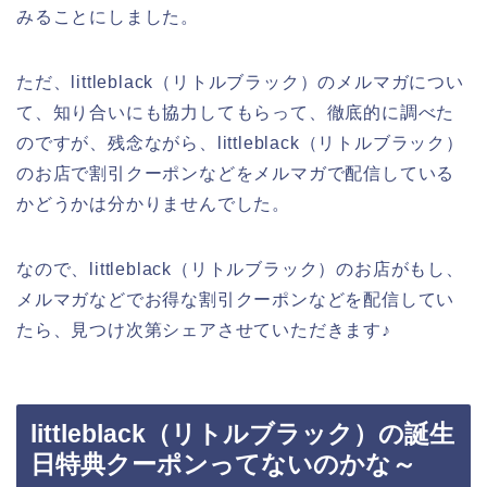
みることにしました。
ただ、littleblack（リトルブラック）のメルマガについ
て、知り合いにも協力してもらって、徹底的に調べた
のですが、残念ながら、littleblack（リトルブラック）
のお店で割引クーポンなどをメルマガで配信している
かどうかは分かりませんでした。
なので、littleblack（リトルブラック）のお店がもし、
メルマガなどでお得な割引クーポンなどを配信してい
たら、見つけ次第シェアさせていただきます♪
littleblack（リトルブラック）の誕生
日特典クーポンってないのかな～