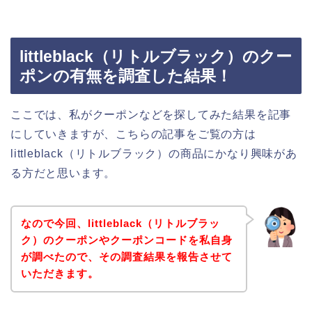
littleblack（リトルブラック）のクー
ポンの有無を調査した結果！
ここでは、私がクーポンなどを探してみた結果を記事
にしていきますが、こちらの記事をご覧の方は
littleblack（リトルブラック）の商品にかなり興味があ
る方だと思います。
なので今回、littleblack（リトルブラッ
ク）のクーポンやクーポンコードを私自身
が調べたので、その調査結果を報告させて
いただきます。