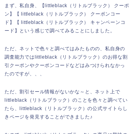
まず、私自身、【littleblack（リトルブラック） クーポ
ン】【 littleblack（リトルブラック） クーポンコー
ド】【 littleblack（リトルブラック） キャンペーンコ
ード】という感じで調べてみることにしました。
ただ、ネットで色々と調べてはみたものの、私自身の
調査能力ではlittleblack（リトルブラック）のお得な割
引クーポンやクーポンコードなどはみつけられなかっ
たのですが、、、
ただ、割引セール情報がないかな～と、ネット上で
littleblack（リトルブラック）のことを色々と調べてい
たら、littleblack（リトルブラック）の公式サイトらし
きページを発見することができました♪