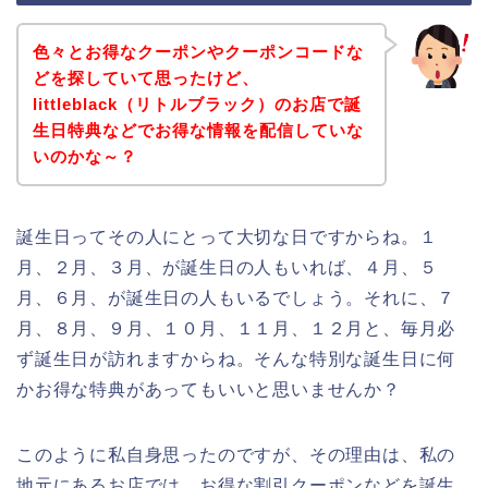
色々とお得なクーポンやクーポンコードな
どを探していて思ったけど、
littleblack（リトルブラック）のお店で誕
生日特典などでお得な情報を配信していな
いのかな～？
誕生日ってその人にとって大切な日ですからね。１
月、２月、３月、が誕生日の人もいれば、４月、５
月、６月、が誕生日の人もいるでしょう。それに、７
月、８月、９月、１０月、１１月、１２月と、毎月必
ず誕生日が訪れますからね。そんな特別な誕生日に何
かお得な特典があってもいいと思いませんか？
このように私自身思ったのですが、その理由は、私の
地元にあるお店では、お得な割引クーポンなどを誕生