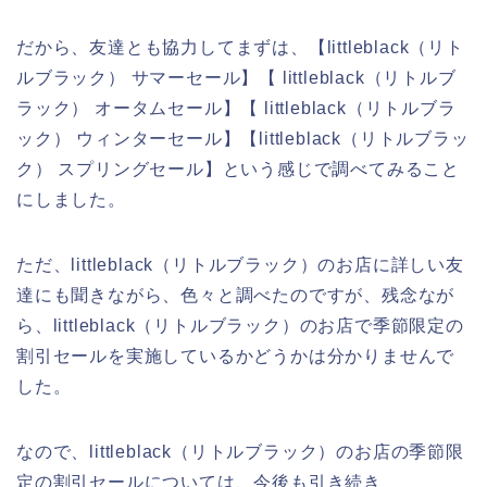
だから、友達とも協力してまずは、【littleblack（リト
ルブラック） サマーセール】【 littleblack（リトルブ
ラック） オータムセール】【 littleblack（リトルブラ
ック） ウィンターセール】【littleblack（リトルブラッ
ク） スプリングセール】という感じで調べてみること
にしました。
ただ、littleblack（リトルブラック）のお店に詳しい友
達にも聞きながら、色々と調べたのですが、残念なが
ら、littleblack（リトルブラック）のお店で季節限定の
割引セールを実施しているかどうかは分かりませんで
した。
なので、littleblack（リトルブラック）のお店の季節限
定の割引セールについては、今後も引き続き