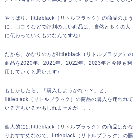
やっぱり、littleblack（リトルブラック）の商品のよう
に、口コミなどで評判のよい商品は、自然と多くの人
に伝わっていくものなんですね♪
だから、かなりの方がlittleblack（リトルブラック）の
商品を2020年、2021年、2022年、2023年と今後も利
用していくと思います♪
もしかしたら、「購入しようかな～？」と、
littleblack（リトルブラック）の商品の購入を迷われて
いる方もいるかもしれませんが、、、
個人的にはlittleblack（リトルブラック）の商品はかな
りおすすめなので、littleblack（リトルブラック）の購