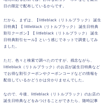
日の限定で配布しているからです。
だから、まずは、【littleblack（リトルブラック） 誕生
日特典】【 littleblack（リトルブラック） 誕生日特典
割引クーポン】【 littleblack（リトルブラック） 誕生
日特典割引セール】という感じでネットで調査してみ
ました。
ただ、色々と検索で調べたのですが、残念ながら、
littleblack（リトルブラック）のお店が誕生日特典など
でお得な割引クーポンやクーポンコードなどの情報を
配信しているかどうかは分かりませんでした。
なので、今後、littleblack（リトルブラック）のお店の
誕生日特典などをみつけることができたら、随時記事