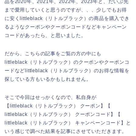
品を2020年、2021年、2022年、2023年と、だいぶ先
まで愛用していくと思うのですが、、、少しでもお得
に安くlittleblack（リトルブラック）の商品を購入でき
るようなクーポンやクーポンコードなどキャンペーン
コードがあったら、と思いました。
だから、こちらの記事をご覧の方の中にも
littleblack（リトルブラック）のクーポンやクーポンコ
ードなどlittleblack（リトルブラック）のお得な情報を
探している方もいるかもしれません。
そこで今回はせっかくなので、私自身が
【littleblack（リトルブラック） クーポン】【
littleblack（リトルブラック） クーポンコード】【
littleblack（リトルブラック） キャンペーンコード】と
いう感じで調べた結果を記事にさせていただきます。