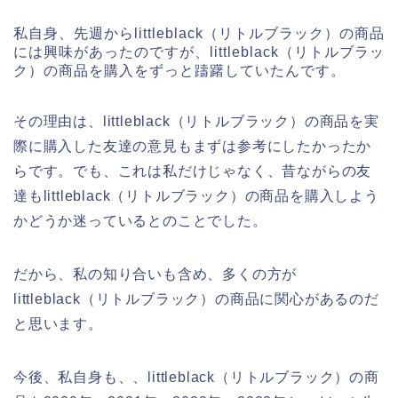
私自身、先週からlittleblack（リトルブラック）の商品
には興味があったのですが、littleblack（リトルブラッ
ク）の商品を購入をずっと躊躇していたんです。
その理由は、littleblack（リトルブラック）の商品を実
際に購入した友達の意見もまずは参考にしたかったか
らです。でも、これは私だけじゃなく、昔ながらの友
達もlittleblack（リトルブラック）の商品を購入しよう
かどうか迷っているとのことでした。
だから、私の知り合いも含め、多くの方が
littleblack（リトルブラック）の商品に関心があるのだ
と思います。
今後、私自身も、、littleblack（リトルブラック）の商