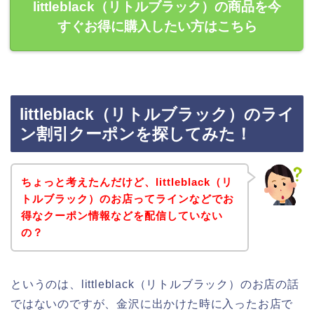
littleblack（リトルブラック）の商品を今
すぐお得に購入したい方はこちら
littleblack（リトルブラック）のライ
ン割引クーポンを探してみた！
ちょっと考えたんだけど、littleblack（リ
トルブラック）のお店ってラインなどでお
得なクーポン情報などを配信していない
の？
というのは、littleblack（リトルブラック）のお店の話
ではないのですが、金沢に出かけた時に入ったお店で