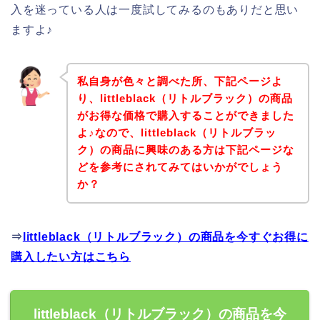
入を迷っている人は一度試してみるのもありだと思い
ますよ♪
私自身が色々と調べた所、下記ページよ
り、littleblack（リトルブラック）の商品
がお得な価格で購入することができました
よ♪なので、littleblack（リトルブラッ
ク）の商品に興味のある方は下記ページな
どを参考にされてみてはいかがでしょう
か？
⇒
littleblack（リトルブラック）の商品を今すぐお得に
購入したい方はこちら
littleblack（リトルブラック）の商品を今