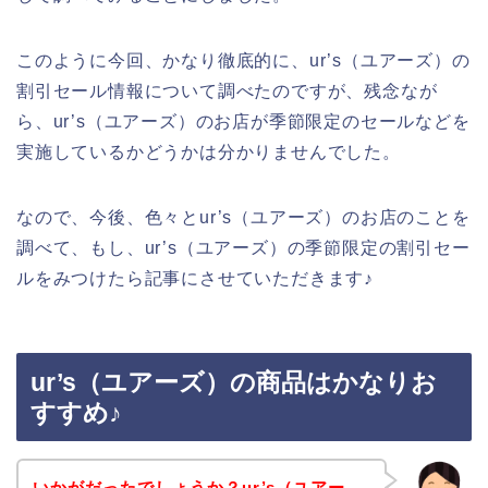
このように今回、かなり徹底的に、ur’s（ユアーズ）の
割引セール情報について調べたのですが、残念なが
ら、ur’s（ユアーズ）のお店が季節限定のセールなどを
実施しているかどうかは分かりませんでした。
なので、今後、色々とur’s（ユアーズ）のお店のことを
調べて、もし、ur’s（ユアーズ）の季節限定の割引セー
ルをみつけたら記事にさせていただきます♪
ur’s（ユアーズ）の商品はかなりお
すすめ♪
いかがだったでしょうか？ur’s（ユアー