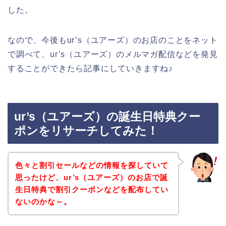
した。
なので、今後もur’s（ユアーズ）のお店のことをネット
で調べて、ur’s（ユアーズ）のメルマガ配信などを発見
することができたら記事にしていきますね♪
ur’s（ユアーズ）の誕生日特典クー
ポンをリサーチしてみた！
色々と割引セールなどの情報を探していて
思ったけど、ur’s（ユアーズ）のお店で誕
生日特典で割引クーポンなどを配布してい
ないのかな～。