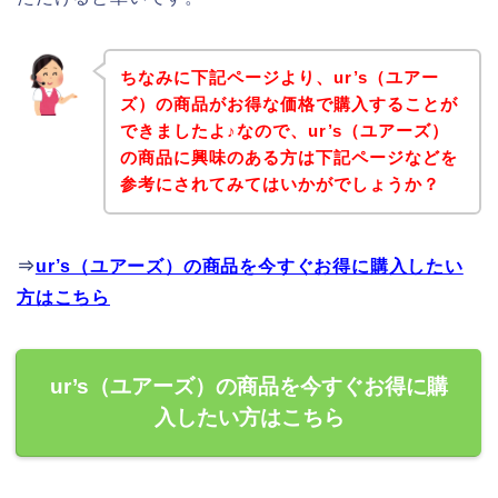
ちなみに下記ページより、ur’s（ユアー
ズ）の商品がお得な価格で購入することが
できましたよ♪なので、ur’s（ユアーズ）
の商品に興味のある方は下記ページなどを
参考にされてみてはいかがでしょうか？
⇒
ur’s（ユアーズ）の商品を今すぐお得に購入したい
方はこちら
ur’s（ユアーズ）の商品を今すぐお得に購
入したい方はこちら