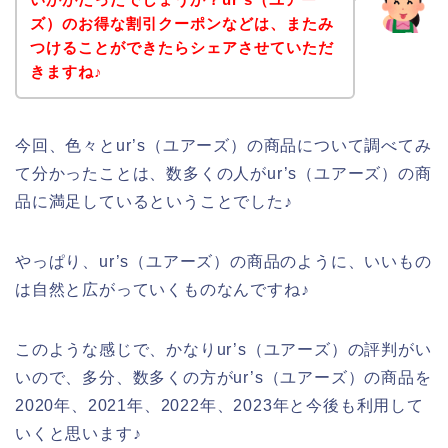
ズ）のお得な割引クーポンなどは、またみ
つけることができたらシェアさせていただ
きますね♪
今回、色々とur’s（ユアーズ）の商品について調べてみ
て分かったことは、数多くの人がur’s（ユアーズ）の商
品に満足しているということでした♪
やっぱり、ur’s（ユアーズ）の商品のように、いいもの
は自然と広がっていくものなんですね♪
このような感じで、かなりur’s（ユアーズ）の評判がい
いので、多分、数多くの方がur’s（ユアーズ）の商品を
2020年、2021年、2022年、2023年と今後も利用して
いくと思います♪