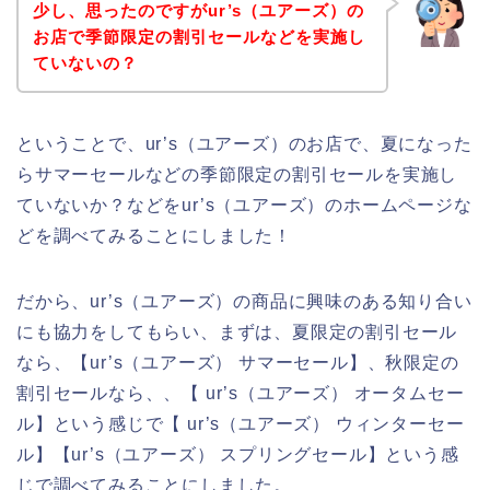
少し、思ったのですがur’s（ユアーズ）の
お店で季節限定の割引セールなどを実施し
ていないの？
ということで、ur’s（ユアーズ）のお店で、夏になった
らサマーセールなどの季節限定の割引セールを実施し
ていないか？などをur’s（ユアーズ）のホームページな
どを調べてみることにしました！
だから、ur’s（ユアーズ）の商品に興味のある知り合い
にも協力をしてもらい、まずは、夏限定の割引セール
なら、【ur’s（ユアーズ） サマーセール】、秋限定の
割引セールなら、、【 ur’s（ユアーズ） オータムセー
ル】という感じで【 ur’s（ユアーズ） ウィンターセー
ル】【ur’s（ユアーズ） スプリングセール】という感
じで調べてみることにしました。