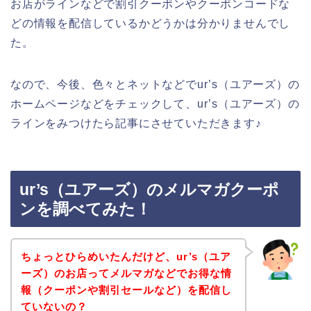
お店がラインなどで割引クーポンやクーポンコードな
どの情報を配信しているかどうかは分かりませんでし
た。
なので、今後、色々とネットなどでur’s（ユアーズ）の
ホームページなどをチェックして、ur’s（ユアーズ）の
ラインをみつけたら記事にさせていただきます♪
ur’s（ユアーズ）のメルマガクーポ
ンを調べてみた！
ちょっとひらめいたんだけど、ur’s（ユア
ーズ）のお店ってメルマガなどでお得な情
報（クーポンや割引セールなど）を配信し
ていないの？