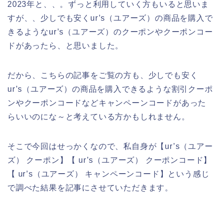
2023年と、、。ずっと利用していく方もいると思いま
すが、、少しでも安くur’s（ユアーズ）の商品を購入で
きるようなur’s（ユアーズ）のクーポンやクーポンコー
ドがあったら、と思いました。
だから、こちらの記事をご覧の方も、少しでも安く
ur’s（ユアーズ）の商品を購入できるような割引クーポ
ンやクーポンコードなどキャンペーンコードがあった
らいいのにな～と考えている方かもしれません。
そこで今回はせっかくなので、私自身が【ur’s（ユアー
ズ） クーポン】【 ur’s（ユアーズ） クーポンコード】
【 ur’s（ユアーズ） キャンペーンコード】という感じ
で調べた結果を記事にさせていただきます。