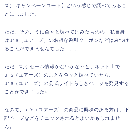
ズ） キャンペーンコード】という感じで調べてみるこ
とにしました。
ただ、そのように色々と調べてはみたものの、私自身
はur’s（ユアーズ）のお得な割引クーポンなどはみつけ
ることができませんでした、、、
ただ、割引セール情報がないかな～と、ネット上で
ur’s（ユアーズ）のことを色々と調べていたら、
ur’s（ユアーズ）の公式サイトらしきページを発見する
ことができました♪
なので、ur’s（ユアーズ）の商品に興味のある方は、下
記ページなどをチェックされるとよいかもしれませ
ん。