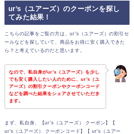
ur’s（ユアーズ）のクーポンを探し
てみた結果！
こちらの記事をご覧の方は、ur’s（ユアーズ）の割引セ
ールなどを探していて、商品をお得に安く購入できた
ら？と考えているのだと思います。
なので、私自身がur’s（ユアーズ）を少し
でも安く購入したい人のために、ur’s（ユ
アーズ）の割引クーポンやクーポンコード
などを調べた結果をシェアさせていただき
ます。
まず、私自身、【ur’s（ユアーズ） クーポン】【
ur’s（ユアーズ） クーポンコード】【 ur’s（ユアー