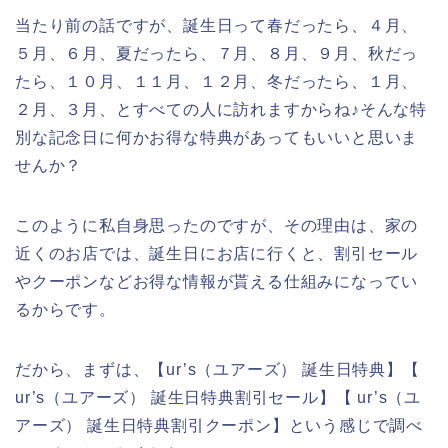
当たり前の話ですが、誕生日って春だったら、４月、
５月、６月、夏だったら、７月、８月、９月、秋だっ
たら、１０月、１１月、１２月、冬だったら、１月、
２月、３月、とすべての人に訪れますからね♪そんな特
別な記念日に何かお得な特典があってもいいと思いま
せんか？
このように私自身思ったのですが、その理由は、家の
近くのお店では、誕生日にお店に行くと、割引セール
やクーポンなどお得な情報が貰える仕組みになってい
るからです。
だから、まずは、【ur’s（ユアーズ） 誕生日特典】【
ur’s（ユアーズ） 誕生日特典割引セール】【 ur’s（ユ
アーズ） 誕生日特典割引クーポン】という感じで調べ