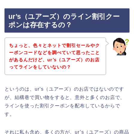
ur’s（ユアーズ）のライン割引クー
ポンは存在するの？
ちょっと、色々とネットで割引セールやク
ーポンコードなどを調べていて思ったこと
があるんだけど、ur’s（ユアーズ）のお店
ってラインをしていないの？
というのは、ur’s（ユアーズ）のお店ではないのです
が、結構巷で買い物をすると、意外と多くのお店で、
ラインを使った割引クーポンを配布しているからで
す。
それに私も含め、多くの方が、ur’s（ユアーズ）の商品