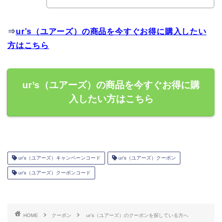
⇒
ur’s（ユアーズ）の商品を今すぐお得に購入したい
方はこちら
ur’s（ユアーズ）の商品を今すぐお得に購
入したい方はこちら
ur's（ユアーズ）キャンペーンコード
ur's（ユアーズ）クーポン
ur's（ユアーズ）クーポンコード
HOME
クーポン
ur’s（ユアーズ）のクーポンを探している方へ