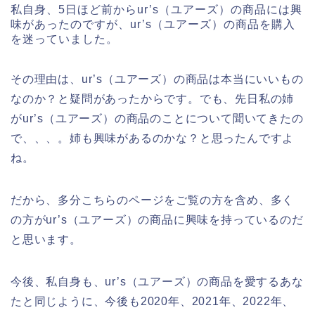
私自身、5日ほど前からur’s（ユアーズ）の商品には興
味があったのですが、ur’s（ユアーズ）の商品を購入
を迷っていました。
その理由は、ur’s（ユアーズ）の商品は本当にいいもの
なのか？と疑問があったからです。でも、先日私の姉
がur’s（ユアーズ）の商品のことについて聞いてきたの
で、、、。姉も興味があるのかな？と思ったんですよ
ね。
だから、多分こちらのページをご覧の方を含め、多く
の方がur’s（ユアーズ）の商品に興味を持っているのだ
と思います。
今後、私自身も、ur’s（ユアーズ）の商品を愛するあな
たと同じように、今後も2020年、2021年、2022年、