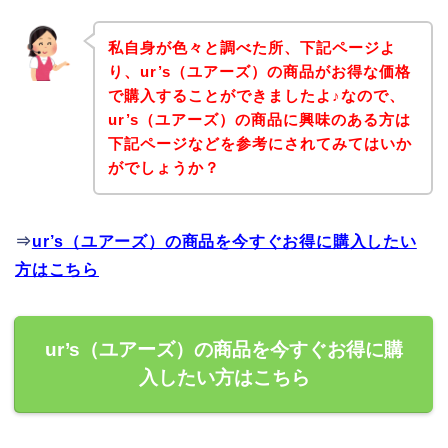
私自身が色々と調べた所、下記ページよ
り、ur’s（ユアーズ）の商品がお得な価格
で購入することができましたよ♪なので、
ur’s（ユアーズ）の商品に興味のある方は
下記ページなどを参考にされてみてはいか
がでしょうか？
⇒
ur’s（ユアーズ）の商品を今すぐお得に購入したい
方はこちら
ur’s（ユアーズ）の商品を今すぐお得に購
入したい方はこちら