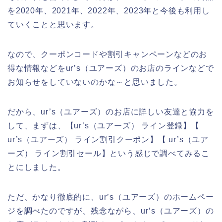
を2020年、2021年、2022年、2023年と今後も利用し
ていくことと思います。
なので、クーポンコードや割引キャンペーンなどのお
得な情報などをur’s（ユアーズ）のお店のラインなどで
お知らせをしていないのかな～と思いました。
だから、ur’s（ユアーズ）のお店に詳しい友達と協力を
して、まずは、【ur’s（ユアーズ） ライン登録】【
ur’s（ユアーズ） ライン割引クーポン】【 ur’s（ユア
ーズ） ライン割引セール】という感じで調べてみるこ
とにしました。
ただ、かなり徹底的に、ur’s（ユアーズ）のホームペー
ジを調べたのですが、残念ながら、ur’s（ユアーズ）の