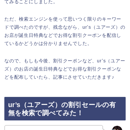
てみることにしました。
ただ、検索エンジンを使って思いつく限りのキーワー
ドで調べたのですが、残念ながら、ur’s（ユアーズ）の
お店が誕生日特典などでお得な割引クーポンを配信し
ているかどうかは分かりませんでした。
なので、もしも今後、割引クーポンなど、ur’s（ユアー
ズ）のお店の誕生日特典などでお得な割引クーポンな
どを配布していたら、記事にさせていただきます♪
ur’s（ユアーズ）の割引セールの有
無を検索で調べてみた！