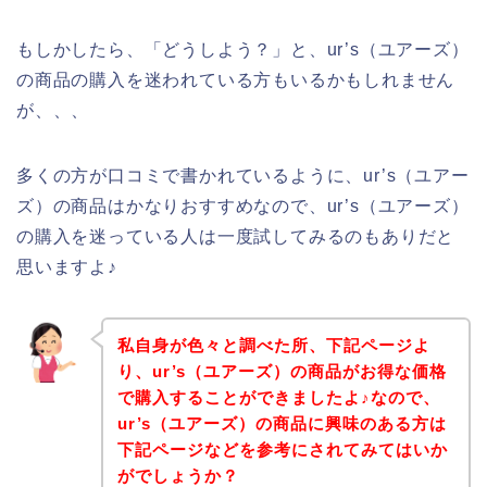
もしかしたら、「どうしよう？」と、ur’s（ユアーズ）
の商品の購入を迷われている方もいるかもしれません
が、、、
多くの方が口コミで書かれているように、ur’s（ユアー
ズ）の商品はかなりおすすめなので、ur’s（ユアーズ）
の購入を迷っている人は一度試してみるのもありだと
思いますよ♪
私自身が色々と調べた所、下記ページよ
り、ur’s（ユアーズ）の商品がお得な価格
で購入することができましたよ♪なので、
ur’s（ユアーズ）の商品に興味のある方は
下記ページなどを参考にされてみてはいか
がでしょうか？