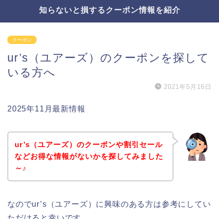
知らないと損するクーポン情報を紹介
クーポン
ur’s（ユアーズ）のクーポンを探して
いる方へ
2021年5月16日
2025年11月最新情報
ur’s（ユアーズ）のクーポンや割引セール
などお得な情報がないかを探してみました
～♪
なのでur’s（ユアーズ）に興味のある方は参考にしてい
ただけると幸いです。