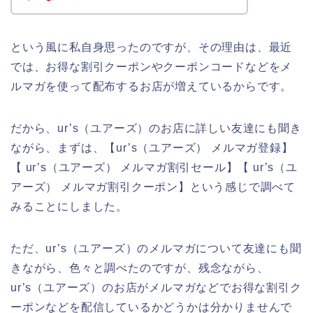
という風に私自身思ったのですが、その理由は、最近
では、お得な割引クーポンやクーポンコードなどをメ
ルマガを使って配布するお店が増えているからです。
だから、ur’s（ユアーズ）のお店に詳しい友達にも聞き
ながら、まずは、【ur’s（ユアーズ） メルマガ登録】
【 ur’s（ユアーズ） メルマガ割引セール】【 ur’s（ユ
アーズ） メルマガ割引クーポン】という感じで調べて
みることにしました。
ただ、ur’s（ユアーズ）のメルマガについて友達にも聞
きながら、色々と調べたのですが、残念ながら、
ur’s（ユアーズ）のお店がメルマガなどでお得な割引ク
ーポンなどを配信しているかどうかは分かりませんで