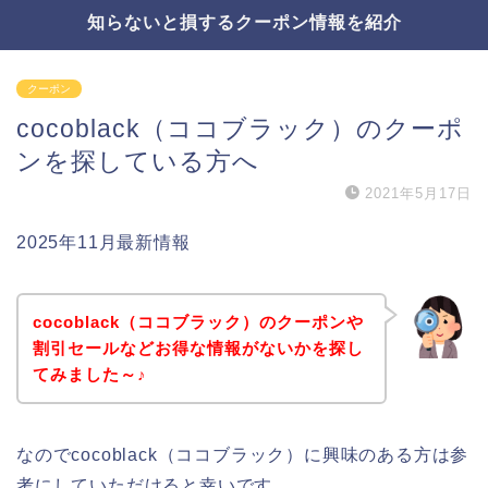
知らないと損するクーポン情報を紹介
クーポン
cocoblack（ココブラック）のクーポ
ンを探している方へ
2021年5月17日
2025年11月最新情報
cocoblack（ココブラック）のクーポンや
割引セールなどお得な情報がないかを探し
てみました～♪
なのでcocoblack（ココブラック）に興味のある方は参
考にしていただけると幸いです。