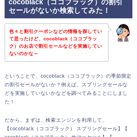
cocoblack（ココブラック）の割引
セールがないか検索してみた！
色々と割引クーポンなどの情報を探してい
て思ったけど、cocoblack（ココブラッ
ク）のお店で割引セールなどを実施してい
ないのかな～
ということで、cocoblack（ココブラック）の季節限定
の割引セールがないか？例えば、スプリングセールな
どを実施していないかなどを調べてみることにしまし
た！
だから、まずは、検索エンジンを利用して、
【cocoblack（ココブラック） スプリングセール】【