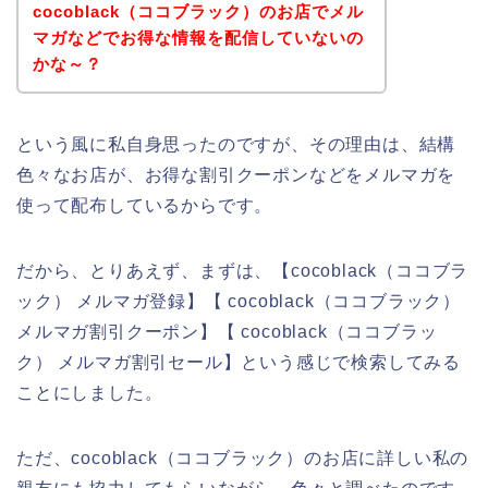
cocoblack（ココブラック）のお店でメル
マガなどでお得な情報を配信していないの
かな～？
という風に私自身思ったのですが、その理由は、結構
色々なお店が、お得な割引クーポンなどをメルマガを
使って配布しているからです。
だから、とりあえず、まずは、【cocoblack（ココブラ
ック） メルマガ登録】【 cocoblack（ココブラック）
メルマガ割引クーポン】【 cocoblack（ココブラッ
ク） メルマガ割引セール】という感じで検索してみる
ことにしました。
ただ、cocoblack（ココブラック）のお店に詳しい私の