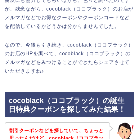
親友にも協力してもらいながら、色々と調べたのです
が、残念ながら、cocoblack（ココブラック）のお店が
メルマガなどでお得なクーポンやクーポンコードなど
を配信しているかどうかは分かりませんでした。
なので、今後も引き続き、cocoblack（ココブラック）
のお店のHPを調べて、cocoblack（ココブラック）の
メルマガなどをみつけることができたらシェアさせて
いただきますね♪
cocoblack（ココブラック）の誕生
日特典クーポンを探してみた結果！
割引クーポンなどを探していて、ちょっと
思ったんだけど、cocoblack（ココブラッ