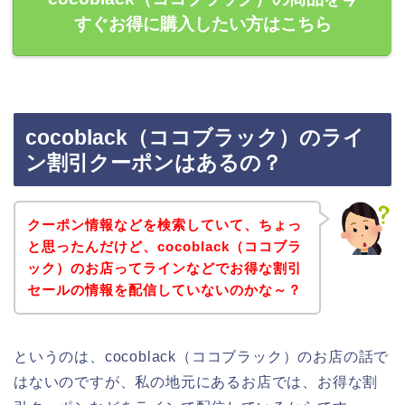
すぐお得に購入したい方はこちら
cocoblack（ココブラック）のライ
ン割引クーポンはあるの？
クーポン情報などを検索していて、ちょっ
と思ったんだけど、cocoblack（ココブラ
ック）のお店ってラインなどでお得な割引
セールの情報を配信していないのかな～？
というのは、cocoblack（ココブラック）のお店の話で
はないのですが、私の地元にあるお店では、お得な割