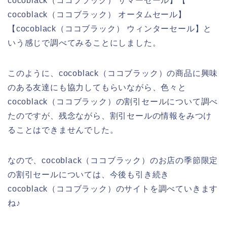
cocoblack（ココブラック） サマーセール】【
cocoblack（ココブラック） オータムセール】
【cocoblack（ココブラック） ウィンターセール】と
いう感じで調べてみることにしました。
このように、cocoblack（ココブラック）の商品に興味
のある友達にも協力してもらいながら、色々と
cocoblack（ココブラック）の割引セールについて調べ
たのですが、残念ながら、割引セールの情報をみつけ
ることはできませんでした。
なので、cocoblack（ココブラック）のお店の季節限定
の割引セールについては、今後も引き続き
cocoblack（ココブラック）のサイトを調べていきます
ね♪