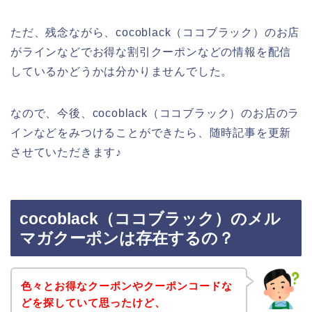
ただ、残念ながら、cocoblack（ココブラック）のお店
がラインなどでお得な割引クーポンなどの情報を配信
しているかどうかは分かりませんでした。
なので、今後、cocoblack（ココブラック）のお店のラ
インなどをみつけることができたら、随時記事を更新
させていただきます♪
cocoblack（ココブラック）のメル
マガクーポンは存在するの？
色々とお得なクーポンやクーポンコードな
どを探していて思ったけど、