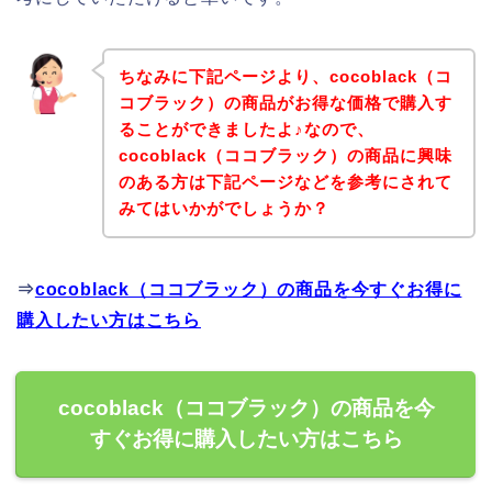
ちなみに下記ページより、cocoblack（コ
コブラック）の商品がお得な価格で購入す
ることができましたよ♪なので、
cocoblack（ココブラック）の商品に興味
のある方は下記ページなどを参考にされて
みてはいかがでしょうか？
⇒
cocoblack（ココブラック）の商品を今すぐお得に
購入したい方はこちら
cocoblack（ココブラック）の商品を今
すぐお得に購入したい方はこちら