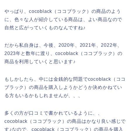
やっぱり、cocoblack（ココブラック）の商品のよう
に、色々な人が紹介している商品は、よい商品なので
自然と広がっていくものなんですね♪
だから私自身は、今後、2020年、2021年、2022年、
2023年と数年に渡り、cocoblack（ココブラック）の
商品を利用していくと思います♪
もしかしたら、中には金銭的な問題でcocoblack（ココ
ブラック）の商品を購入しようかどうか決めかねてい
る方もいるかもしれませんが、、、
多くの方が口コミで書かれているように、、
cocoblack（ココブラック）の商品はかなり良い感じで
す♪なので、cocoblack（ココブラック）の商品を購入