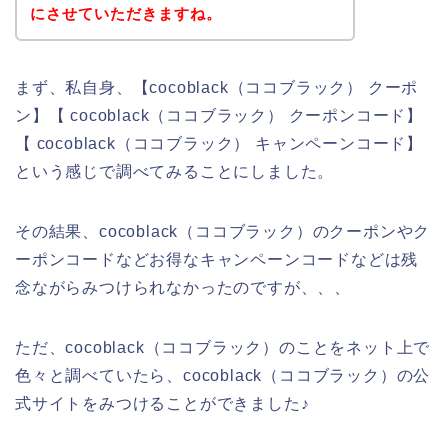
にさせていただきますね。
まず、私自身、【cocoblack（ココブラック） クーポ
ン】【 cocoblack（ココブラック） クーポンコード】
【 cocoblack（ココブラック） キャンペーンコード】
という感じで調べてみることにしました。
その結果、cocoblack（ココブラック）のクーポンやク
ーポンコードなどお得なキャンペーンコードなどは残
念ながらみつけられなかったのですが、、、
ただ、cocoblack（ココブラック）のことをネット上で
色々と調べていたら、cocoblack（ココブラック）の公
式サイトをみつけることができました♪