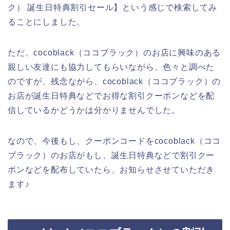
ク） 誕生日特典割引セール】という感じで検索してみ
ることにしました。
ただ、cocoblack（ココブラック）のお店に興味のある
親しい友達にも協力してもらいながら、色々と調べた
のですが、残念ながら、cocoblack（ココブラック）の
お店が誕生日特典などでお得な割引クーポンなどを配
信しているかどうかは分かりませんでした。
なので、今後もし、クーポンコードをcocoblack（ココ
ブラック）のお店がもし、誕生日特典などで割引クー
ポンなどを配布していたら、お知らせさせていただき
ます♪