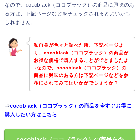
なので、cocoblack（ココブラック）の商品に興味のあ
る方は、下記ページなどをチェックされるとよいかも
しれません。
私自身が色々と調べた所、下記ページよ
り、cocoblack（ココブラック）の商品が
お得な価格で購入することができましたよ
♪なので、cocoblack（ココブラック）の
商品に興味のある方は下記ページなどを参
考にされてみてはいかがでしょうか？
⇒
cocoblack（ココブラック）の商品を今すぐお得に
購入したい方はこちら
cocoblack（ココブラック）の商品を今