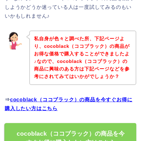
しようかどうか迷っている人は一度試してみるのもい
いかもしれません♪
私自身が色々と調べた所、下記ページよ
り、cocoblack（ココブラック）の商品が
お得な価格で購入することができましたよ
♪なので、cocoblack（ココブラック）の
商品に興味のある方は下記ページなどを参
考にされてみてはいかがでしょうか？
⇒
cocoblack（ココブラック）の商品を今すぐお得に
購入したい方はこちら
cocoblack（ココブラック）の商品を今