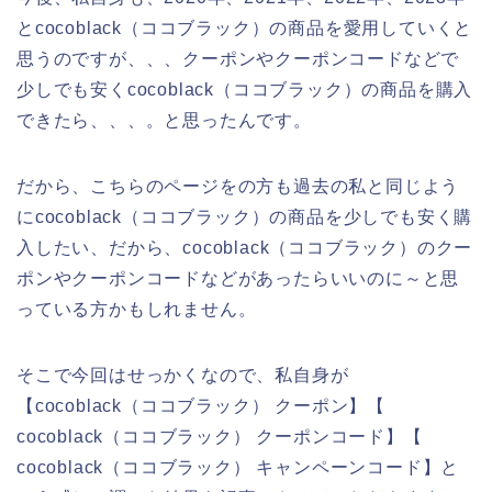
とcocoblack（ココブラック）の商品を愛用していくと
思うのですが、、、クーポンやクーポンコードなどで
少しでも安くcocoblack（ココブラック）の商品を購入
できたら、、、。と思ったんです。
だから、こちらのページをの方も過去の私と同じよう
にcocoblack（ココブラック）の商品を少しでも安く購
入したい、だから、cocoblack（ココブラック）のクー
ポンやクーポンコードなどがあったらいいのに～と思
っている方かもしれません。
そこで今回はせっかくなので、私自身が
【cocoblack（ココブラック） クーポン】【
cocoblack（ココブラック） クーポンコード】【
cocoblack（ココブラック） キャンペーンコード】と