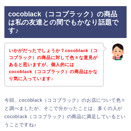
cocoblack（ココブラック）の商品
は私の友達との間でもかなり話題で
す♪
いかがだったでしょうか？cocoblack（コ
コブラック）の商品に対して色々な意見が
あると思いますが、個人的には
cocoblack（ココブラック）の商品はかな
り気に入っています♪
今回、cocoblack（ココブラック）のお店について色々
と調べましたが、そこで分かったことは、多くの人が
cocoblack（ココブラック）の商品に満足しているとい
うことですね♪