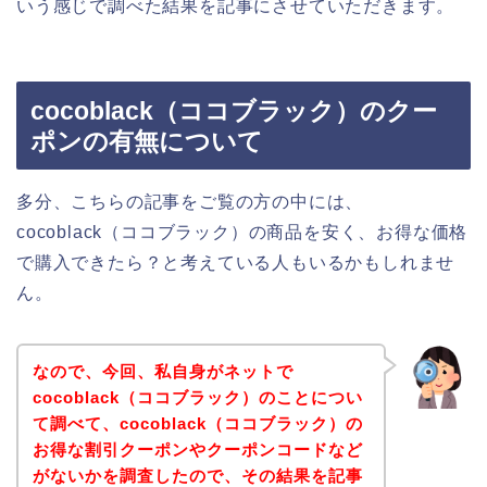
いう感じで調べた結果を記事にさせていただきます。
cocoblack（ココブラック）のクー
ポンの有無について
多分、こちらの記事をご覧の方の中には、
cocoblack（ココブラック）の商品を安く、お得な価格
で購入できたら？と考えている人もいるかもしれませ
ん。
なので、今回、私自身がネットで
cocoblack（ココブラック）のことについ
て調べて、cocoblack（ココブラック）の
お得な割引クーポンやクーポンコードなど
がないかを調査したので、その結果を記事