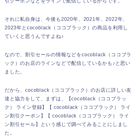
引クーポンなどをラインで配信しているからです。
それに私自身は、今後も2020年、2021年、2022年、
2023年とcocoblack（ココブラック）の商品を利用し
ていくと思うんですよね♪
なので、割引セールの情報などをcocoblack（ココブラ
ック）のお店のラインなどで配信しているかも♪と思い
ました。
だから、cocoblack（ココブラック）のお店に詳しい友
達と協力をして、まずは、【cocoblack（ココブラッ
ク） ライン登録】【 cocoblack（ココブラック） ライ
ン割引クーポン】【 cocoblack（ココブラック） ライ
ン割引セール】という感じで調べてみることにしまし
た。