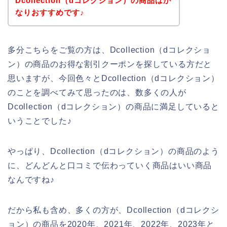
Dcollection（dコレクション）の商品はか
なりおすすめです♪
多分こちらをご覧の方は、Dcollection（dコレクショ
ン）の商品のお得な割引クーポンを探している方だと
思いますが、今回色々とDcollection（dコレクション）
のことを調べてみて思ったのは、数多くの人が
Dcollection（dコレクション）の商品に満足していると
いうことでした♪
やっぱり、Dcollection（dコレクション）の商品のよう
に、どんどんと口コミで伝わっていく商品はいい商品
なんですね♪
だから私も含め、多くの方が、Dcollection（dコレクシ
ョン）の商品を2020年、2021年、2022年、2023年と