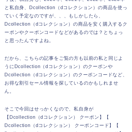
と私自身、Dcollection（dコレクション）の商品を使っ
ていく予定なのですが、、、もしかしたら、
Dcollection（dコレクション）の商品を安く購入するク
ーポンやクーポンコードなどがあるのでは？とちょっ
と思ったんですよね。
だから、こちらの記事をご覧の方も以前の私と同じよ
うにDcollection（dコレクション）のクーポンや
Dcollection（dコレクション）のクーポンコードなど、
お得な割引セール情報を探しているのかもしれませ
ん。
そこで今回はせっかくなので、私自身が
【Dcollection（dコレクション） クーポン】【
Dcollection（dコレクション） クーポンコード】【