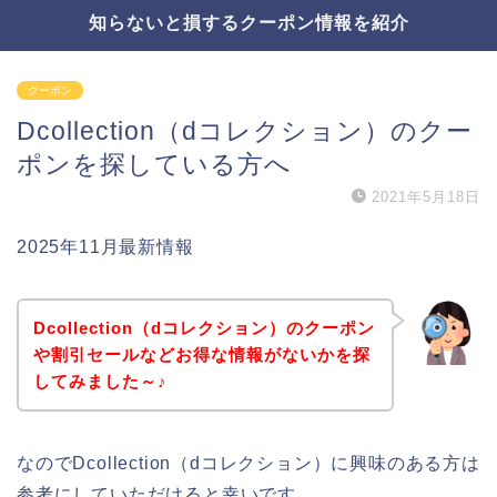
知らないと損するクーポン情報を紹介
クーポン
Dcollection（dコレクション）のクー
ポンを探している方へ
2021年5月18日
2025年11月最新情報
Dcollection（dコレクション）のクーポン
や割引セールなどお得な情報がないかを探
してみました～♪
なのでDcollection（dコレクション）に興味のある方は
参考にしていただけると幸いです。