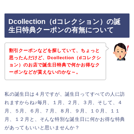
Dcollection（dコレクション）の誕
生日特典クーポンの有無について
割引クーポンなどを探していて、ちょっと
思ったんだけど、Dcollection（dコレクシ
ョン）のお店で誕生日特典で何かお得なク
ーポンなどが貰えないのかな～。
私の誕生日は４月ですが、誕生日ってすべての人に訪
れますからね♪毎月、１月、２月、３月、そして、４
月、５月、６月、７月、８月、９月、１０月、１１
月、１２月と、そんな特別な誕生日に何かお得な特典
があってもいいと思いませんか？