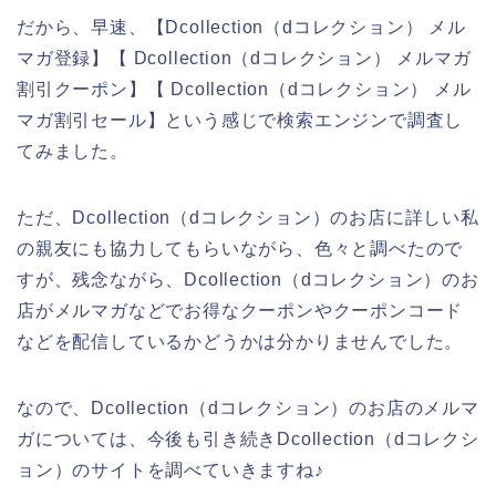
だから、早速、【Dcollection（dコレクション） メル
マガ登録】【 Dcollection（dコレクション） メルマガ
割引クーポン】【 Dcollection（dコレクション） メル
マガ割引セール】という感じで検索エンジンで調査し
てみました。
ただ、Dcollection（dコレクション）のお店に詳しい私
の親友にも協力してもらいながら、色々と調べたので
すが、残念ながら、Dcollection（dコレクション）のお
店がメルマガなどでお得なクーポンやクーポンコード
などを配信しているかどうかは分かりませんでした。
なので、Dcollection（dコレクション）のお店のメルマ
ガについては、今後も引き続きDcollection（dコレクシ
ョン）のサイトを調べていきますね♪