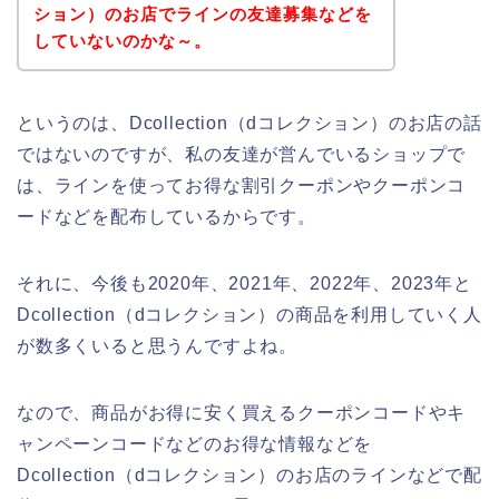
ション）のお店でラインの友達募集などを
していないのかな～。
というのは、Dcollection（dコレクション）のお店の話
ではないのですが、私の友達が営んでいるショップで
は、ラインを使ってお得な割引クーポンやクーポンコ
ードなどを配布しているからです。
それに、今後も2020年、2021年、2022年、2023年と
Dcollection（dコレクション）の商品を利用していく人
が数多くいると思うんですよね。
なので、商品がお得に安く買えるクーポンコードやキ
ャンペーンコードなどのお得な情報などを
Dcollection（dコレクション）のお店のラインなどで配