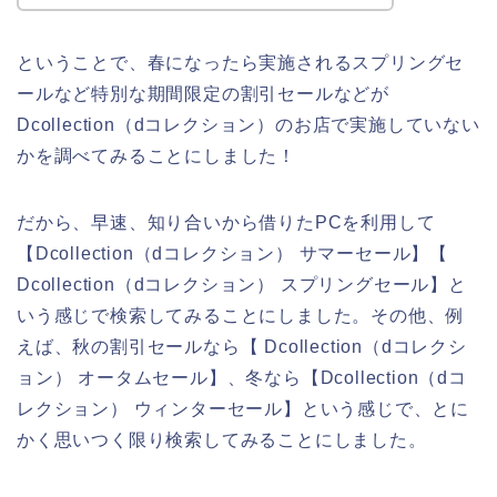
ということで、春になったら実施されるスプリングセ
ールなど特別な期間限定の割引セールなどが
Dcollection（dコレクション）のお店で実施していない
かを調べてみることにしました！
だから、早速、知り合いから借りたPCを利用して
【Dcollection（dコレクション） サマーセール】【
Dcollection（dコレクション） スプリングセール】と
いう感じで検索してみることにしました。その他、例
えば、秋の割引セールなら【 Dcollection（dコレクシ
ョン） オータムセール】、冬なら【Dcollection（dコ
レクション） ウィンターセール】という感じで、とに
かく思いつく限り検索してみることにしました。