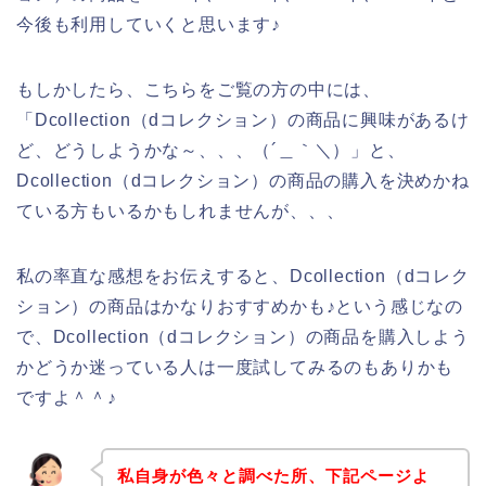
今後も利用していくと思います♪
もしかしたら、こちらをご覧の方の中には、
「Dcollection（dコレクション）の商品に興味があるけ
ど、どうしようかな～、、、（´＿｀＼）」と、
Dcollection（dコレクション）の商品の購入を決めかね
ている方もいるかもしれませんが、、、
私の率直な感想をお伝えすると、Dcollection（dコレク
ション）の商品はかなりおすすめかも♪という感じなの
で、Dcollection（dコレクション）の商品を購入しよう
かどうか迷っている人は一度試してみるのもありかも
ですよ＾＾♪
私自身が色々と調べた所、下記ページよ