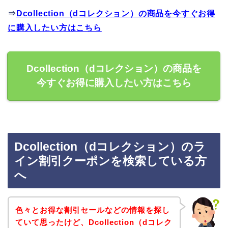
⇒
Dcollection（dコレクション）の商品を今すぐお得
に購入したい方はこちら
Dcollection（dコレクション）の商品を
今すぐお得に購入したい方はこちら
Dcollection（dコレクション）のラ
イン割引クーポンを検索している方
へ
色々とお得な割引セールなどの情報を探し
ていて思ったけど、Dcollection（dコレク