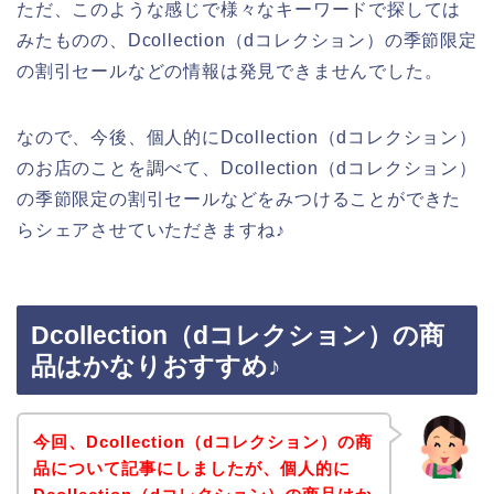
ただ、このような感じで様々なキーワードで探しては
みたものの、Dcollection（dコレクション）の季節限定
の割引セールなどの情報は発見できませんでした。
なので、今後、個人的にDcollection（dコレクション）
のお店のことを調べて、Dcollection（dコレクション）
の季節限定の割引セールなどをみつけることができた
らシェアさせていただきますね♪
Dcollection（dコレクション）の商
品はかなりおすすめ♪
今回、Dcollection（dコレクション）の商
品について記事にしましたが、個人的に