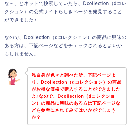
な～、とネットで検索していたら、Dcollection（dコレ
クション）の公式サイトらしきページを発見すること
ができました♪
なので、Dcollection（dコレクション）の商品に興味の
ある方は、下記ページなどをチェックされるとよいか
もしれません。
私自身が色々と調べた所、下記ページよ
り、Dcollection（dコレクション）の商品
がお得な価格で購入することができました
よ♪なので、Dcollection（dコレクショ
ン）の商品に興味のある方は下記ページな
どを参考にされてみてはいかがでしょう
か？