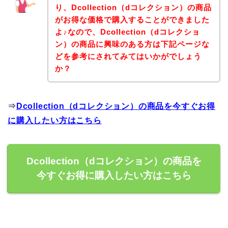
り、Dcollection（dコレクション）の商品
がお得な価格で購入することができました
よ♪なので、Dcollection（dコレクショ
ン）の商品に興味のある方は下記ページな
どを参考にされてみてはいかがでしょう
か？
⇒
Dcollection（dコレクション）の商品を今すぐお得
に購入したい方はこちら
Dcollection（dコレクション）の商品を
今すぐお得に購入したい方はこちら