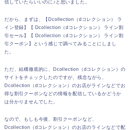
信していたらいいのに♪と思いました。
だから、まずは、【Dcollection（dコレクション） ラ
イン登録】【 Dcollection（dコレクション） ライン割
引セール】【 Dcollection（dコレクション） ライン割
引クーポン】という感じで調べてみることにしまし
た。
ただ、結構徹底的に、Dcollection（dコレクション）の
サイトをチェックしたのですが、残念ながら、
Dcollection（dコレクション）のお店がラインなどでお
得な割引クーポンなどの情報を配信しているかどうか
は分かりませんでした。
なので、もしも今後、割引クーポンなど、
Dcollection（dコレクション）のお店のラインなどで配