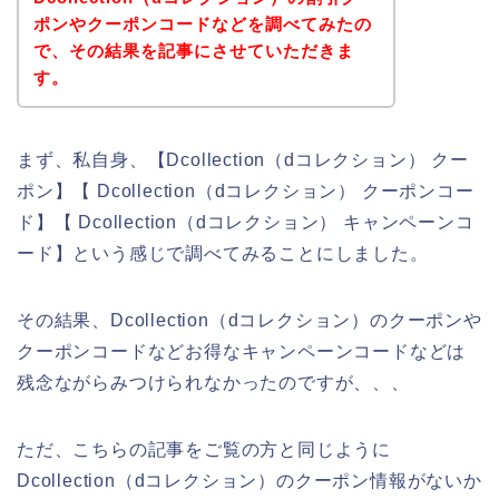
ポンやクーポンコードなどを調べてみたの
で、その結果を記事にさせていただきま
す。
まず、私自身、【Dcollection（dコレクション） クー
ポン】【 Dcollection（dコレクション） クーポンコー
ド】【 Dcollection（dコレクション） キャンペーンコ
ード】という感じで調べてみることにしました。
その結果、Dcollection（dコレクション）のクーポンや
クーポンコードなどお得なキャンペーンコードなどは
残念ながらみつけられなかったのですが、、、
ただ、こちらの記事をご覧の方と同じように
Dcollection（dコレクション）のクーポン情報がないか