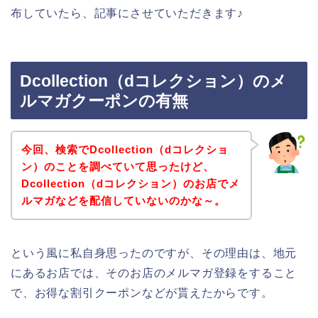
布していたら、記事にさせていただきます♪
Dcollection（dコレクション）のメ
ルマガクーポンの有無
今回、検索でDcollection（dコレクショ
ン）のことを調べていて思ったけど、
Dcollection（dコレクション）のお店でメ
ルマガなどを配信していないのかな～。
という風に私自身思ったのですが、その理由は、地元
にあるお店では、そのお店のメルマガ登録をすること
で、お得な割引クーポンなどが貰えたからです。