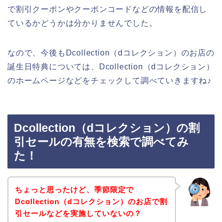
で割引クーポンやクーポンコードなどの情報を配信し
ているかどうかは分かりませんでした。
なので、今後もDcollection（dコレクション）のお店の
誕生日特典については、Dcollection（dコレクション）
のホームページなどをチェックして調べていきますね♪
Dcollection（dコレクション）の割
引セールの有無を検索で調べてみ
た！
ちょっと思ったけど、季節限定で
Dcollection（dコレクション）のお店で割
引セールなどを実施していないの？