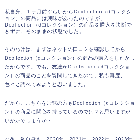
私自身、１ヶ月前ぐらいからDcollection（dコレクシ
ョン）の商品には興味があったのですが、
Dcollection（dコレクション）の商品を購入を決断で
きずに、そのままの状態でした。
そのわけは、まずはネットの口コミを確認してから
Dcollection（dコレクション）の商品の購入をしたかっ
たからです。でも、友達がDcollection（dコレクショ
ン）の商品のことを質問してきたので、私も再度、
色々と調べてみようと思いました。
だから、こちらをご覧の方もDcollection（dコレクショ
ン）の商品に関心を持っているのでは？と思いますが
いかがでしょうか？
今後、私自身も、2020年、2021年、2022年、2023年