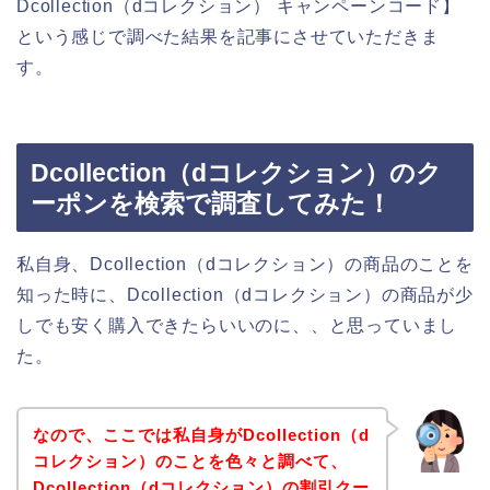
Dcollection（dコレクション） キャンペーンコード】
という感じで調べた結果を記事にさせていただきま
す。
Dcollection（dコレクション）のク
ーポンを検索で調査してみた！
私自身、Dcollection（dコレクション）の商品のことを
知った時に、Dcollection（dコレクション）の商品が少
しでも安く購入できたらいいのに、、と思っていまし
た。
なので、ここでは私自身がDcollection（d
コレクション）のことを色々と調べて、
Dcollection（dコレクション）の割引クー