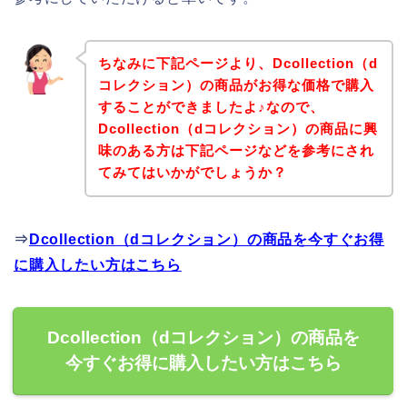
ちなみに下記ページより、Dcollection（d
コレクション）の商品がお得な価格で購入
することができましたよ♪なので、
Dcollection（dコレクション）の商品に興
味のある方は下記ページなどを参考にされ
てみてはいかがでしょうか？
⇒
Dcollection（dコレクション）の商品を今すぐお得
に購入したい方はこちら
Dcollection（dコレクション）の商品を
今すぐお得に購入したい方はこちら