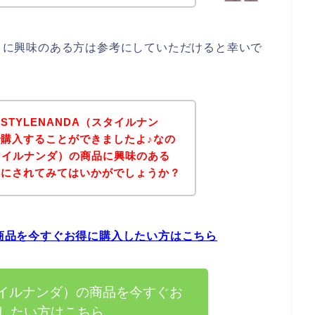
ダ）に興味のある方は参考にしていただけると幸いで
TYLENANDA（スタイルナン
購入することができましたよ♪なの
スタイルナンダ）の商品に興味のある
考にされてみてはいかがでしょうか？
の商品を今すぐお得に購入したい方はこちら
スタイルナンダ）の商品を今すぐお
したい方はこちら