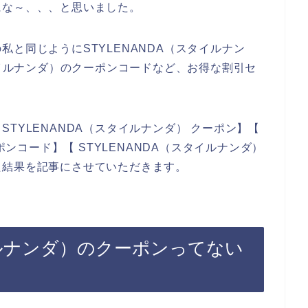
にな～、、、と思いました。
と同じようにSTYLENANDA（スタイルナン
タイルナンダ）のクーポンコードなど、お得な割引セ
。
TYLENANDA（スタイルナンダ） クーポン】【
ポンコード】【 STYLENANDA（スタイルナンダ）
た結果を記事にさせていただきます。
タイルナンダ）のクーポンってない