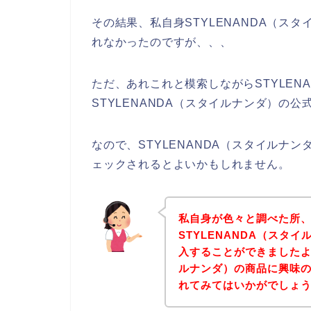
その結果、私自身STYLENANDA（ス
れなかったのですが、、、
ただ、あれこれと模索しながらSTYLEN
STYLENANDA（スタイルナンダ）の公
なので、STYLENANDA（スタイルナ
ェックされるとよいかもしれません。
私自身が色々と調べた所
STYLENANDA（スタ
入することができましたよ♪
ルナンダ）の商品に興味
れてみてはいかがでしょ