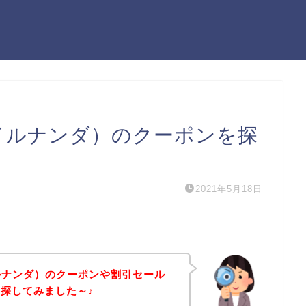
スタイルナンダ）のクーポンを探
2021年5月18日
イルナンダ）のクーポンや割引セール
探してみました～♪