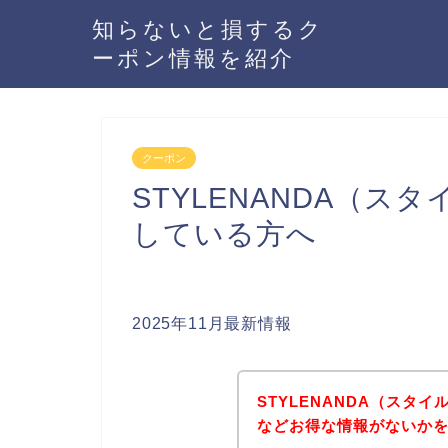
知らないと損するク
ーポン情報を紹介
クーポン
STYLENANDA（
している方へ
2025年11月最新情報
STYLENANDA（スタ
などお得な情報がないかを