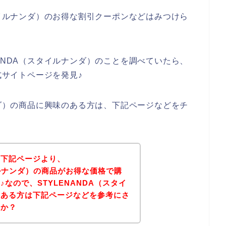
タイルナンダ）のお得な割引クーポンなどはみつけら
ANDA（スタイルナンダ）のことを調べていたら、
式サイトページを発見♪
ンダ）の商品に興味のある方は、下記ページなどをチ
、下記ページより、
イルナンダ）の商品がお得な価格で購
なので、STYLENANDA（スタイ
のある方は下記ページなどを参考にさ
うか？