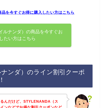
の商品を今すぐお得に購入したい方はこちら
スタイルナンダ）の商品を今すぐお
したい方はこちら
タイルナンダ）のライン割引クーポ
！
んだけど、STYLENANDA（ス
ラインなどでお得な割引クーポンなど