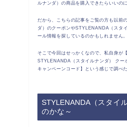
ルナンダ）の商品を購入できたらいいの
だから、こちらの記事をご覧の方も以前の私
ダ）のクーポンやSTYLENANDA（ス
ール情報を探しているのかもしれません
そこで今回はせっかくなので、私自身が【S
STYLENANDA（スタイルナンダ） クー
キャンペーンコード】という感じで調べ
STYLENANDA（ス
のかな～