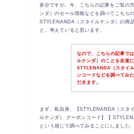
多分ですが、今、こちらの記事をご覧の方は
ンダ）のセール情報などを調べてこちら
STYLENANDA（スタイルナンダ）の
と、考えていると思います。
なので、こちらの記事では私
ルナンダ）のことを友達
STYLENANDA（スタ
ンコードなどを調べてみ
だきます。
まず、私自身、【STYLENANDA（スタイ
ルナンダ） クーポンコード】【 STYLE
という感じで調べてみることにしました