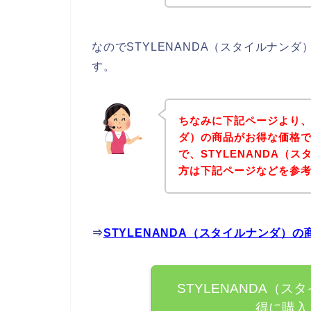
なのでSTYLENANDA（スタイルナン
す。
ちなみに下記ページより、S
ダ）の商品がお得な価格で
で、STYLENANDA（
方は下記ページなどを参
⇒
STYLENANDA（スタイルナンダ）
STYLENANDA（
得に購入