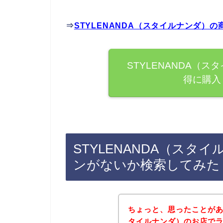
⇒
STYLENANDA（スタイルナンダ）
STYLENANDA（
得に購入
STYLENANDA（ス
ンがないか検索してみた
ちょっと、思ったことがある
タイルナンダ）のお店で