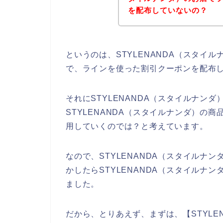
を配布していないの？
というのは、STYLENANDA（スタイ
で、ラインを使った割引クーポンを配布
それにSTYLENANDA（スタイルナン
STYLENANDA（スタイルナンダ）の商品を
用していくのでは？と考えています。
なので、STYLENANDA（スタイルナ
かしたらSTYLENANDA（スタイルナ
ました。
だから、とりあえず、まずは、【STYLE