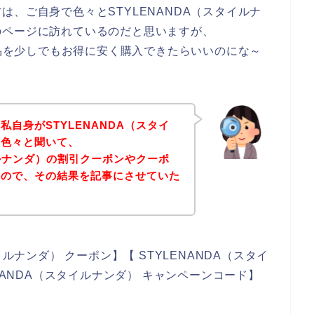
、ご自身で色々とSTYLENANDA（スタイルナ
のページに訪れているのだと思いますが、
商品を少しでもお得に安く購入できたらいいのにな～
自身がSTYLENANDA（スタイ
に色々と聞いて、
イルナンダ）の割引クーポンやクーポ
たので、その結果を記事にさせていた
ルナンダ） クーポン】【 STYLENANDA（スタイ
NANDA（スタイルナンダ） キャンペーンコード】
。