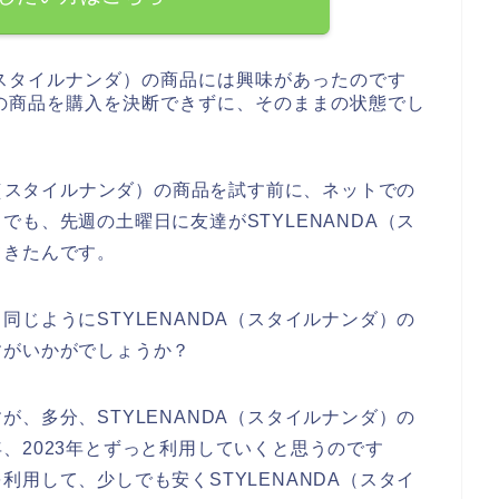
A（スタイルナンダ）の商品には興味があったのです
ダ）の商品を購入を決断できずに、そのままの状態でし
A（スタイルナンダ）の商品を試す前に、ネットでの
も、先週の土曜日に友達がSTYLENANDA（ス
てきたんです。
じようにSTYLENANDA（スタイルナンダ）の
すがいかがでしょうか？
、多分、STYLENANDA（スタイルナンダ）の
22年、2023年とずっと利用していくと思うのです
用して、少しでも安くSTYLENANDA（スタイ