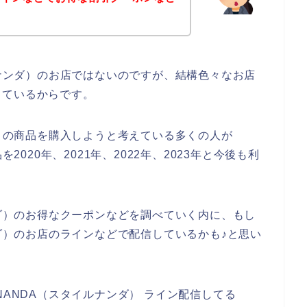
ルナンダ）のお店ではないのですが、結構色々なお店
しているからです。
ダ）の商品を購入しようと考えている多くの人が
2020年、2021年、2022年、2023年と今後も利
ンダ）のお得なクーポンなどを調べていく内に、もし
ンダ）のお店のラインなどで配信しているかも♪と思い
NANDA（スタイルナンダ） ライン配信してる