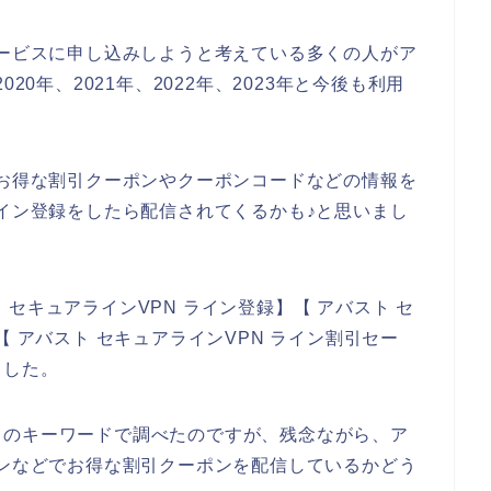
サービスに申し込みしようと考えている多くの人がア
20年、2021年、2022年、2023年と今後も利用
のお得な割引クーポンやクーポンコードなどの情報を
ライン登録をしたら配信されてくるかも♪と思いまし
セキュアラインVPN ライン登録】【 アバスト セ
【 アバスト セキュアラインVPN ライン割引セー
ました。
りのキーワードで調べたのですが、残念ながら、ア
インなどでお得な割引クーポンを配信しているかどう