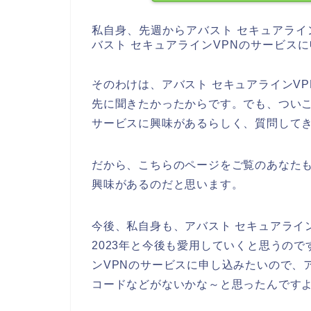
私自身、先週からアバスト セキュアライ
バスト セキュアラインVPNのサービス
そのわけは、アバスト セキュアラインV
先に聞きたかったからです。でも、ついこ
サービスに興味があるらしく、質問して
だから、こちらのページをご覧のあなたも
興味があるのだと思います。
今後、私自身も、アバスト セキュアラインV
2023年と今後も愛用していくと思うの
ンVPNのサービスに申し込みたいので、
コードなどがないかな～と思ったんです