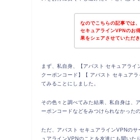
なのでこちらの記事では
セキュアラインVPNのお
果をシェアさせていただ
まず、私自身、【アバスト セキュアライン
クーポンコード】【 アバスト セキュアラ
てみることにしました。
その色々と調べてみた結果、私自身は、ア
ーポンコードなどをみつけられなかった
ただ、アバスト セキュアラインVPNの
ュアラインVPNのことを友達にも聞いた