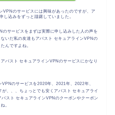
ンVPNのサービスには興味があったのですが、ア
に申し込みをずっと躊躇していました。
PNのサービスをまずは実際に申し込みした人の声を
ないだ私の友達もアバスト セキュアラインVPNの
きたんですよね。
アバスト セキュアラインVPNのサービスにかなり
PNのサービスを2020年、2021年、2022年、
ですが、、、ちょっとでも安くアバスト セキュアライ
アバスト セキュアラインVPNのクーポンやクーポン
よね。