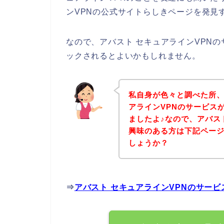
ンVPNの公式サイトらしきページを発見
なので、アバスト セキュアラインVPN
ックされるとよいかもしれません。
私自身が色々と調べた所、
アラインVPNのサービス
ましたよ♪なので、アバス
興味のある方は下記ペー
しょうか？
⇒
アバスト セキュアラインVPNのサー