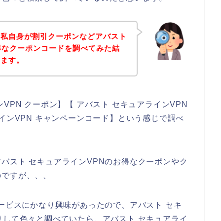
、私自身が割引クーポンなどアバスト
得なクーポンコードを調べてみた結
きます。
VPN クーポン】【 アバスト セキュアラインVPN
インVPN キャンペーンコード】という感じで調べ
バスト セキュアラインVPNのお得なクーポンやク
のですが、、、
サービスにかなり興味があったので、アバスト セキ
りして色々と調べていたら、アバスト セキュアライ