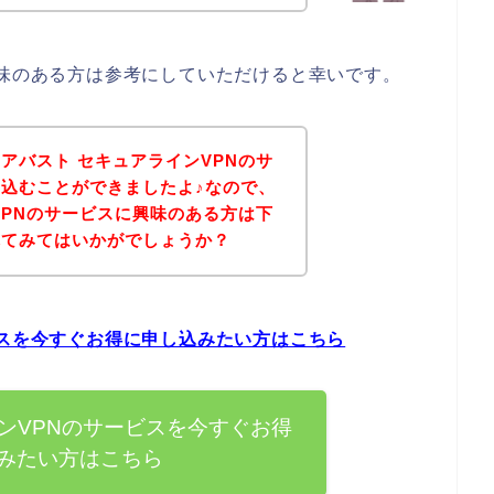
興味のある方は参考にしていただけると幸いです。
アバスト セキュアラインVPNのサ
込むことができましたよ♪なので、
VPNのサービスに興味のある方は下
れてみてはいかがでしょうか？
ビスを今すぐお得に申し込みたい方はこちら
ンVPNのサービスを今すぐお得
みたい方はこちら