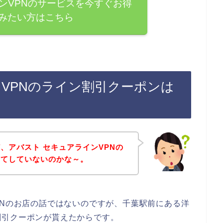
ンVPNのサービスを今すぐお得
みたい方はこちら
VPNのライン割引クーポンは
、アバスト セキュアラインVPNの
ってしていないのかな～。
PNのお店の話ではないのですが、千葉駅前にある洋
割引クーポンが貰えたからです。