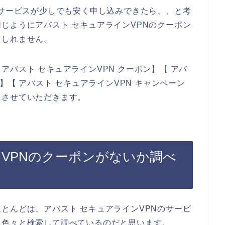
のサービスが少しでも安く申し込みできたら、、と考
じようにアバスト セキュアラインVPNのクーポン
もしれません。
バスト セキュアラインVPN クーポン】【 アバ
】【 アバスト セキュアラインVPN キャンペーン
にさせていただきます。
VPNのクーポンがないか調べ
とんどは、アバスト セキュアラインVPNのサービ
て色々と検索して調べているのだと思います。