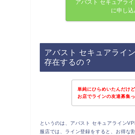
アバスト セキュアライ
に申し込
アバスト セキュアライン
存在するの？
単純にひらめいたんだけど
お店でラインの友達募集
というのは、アバスト セキュアラインV
服店では、ライン登録をすると、お得な