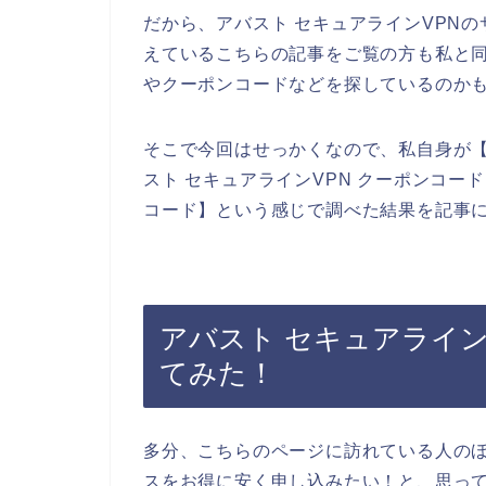
だから、アバスト セキュアラインVPN
えているこちらの記事をご覧の方も私と同
やクーポンコードなどを探しているのか
そこで今回はせっかくなので、私自身が【ア
スト セキュアラインVPN クーポンコード
コード】という感じで調べた結果を記事
アバスト セキュアライン
てみた！
多分、こちらのページに訪れている人のほ
スをお得に安く申し込みたい！と、思っ