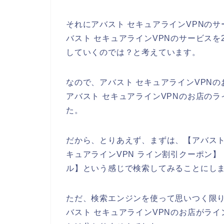
それにアバスト セキュアラインVPNの
バスト セキュアラインVPNのサービスを20
していくのでは？と考えています。
なので、アバスト セキュアラインVPN
アバスト セキュアラインVPNのお店の
た。
だから、とりあえず、まずは、【アバスト 
キュアラインVPN ライン割引クーポン】
ル】という感じで検索してみることにし
ただ、検索エンジンを使って思いつく限
バスト セキュアラインVPNのお店がラ