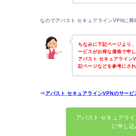
なのでアバスト セキュアラインVPNに
ちなみに下記ページより、
ービスがお得な価格で申し
アバスト セキュアライン
記ページなどを参考にさ
⇒
アバスト セキュアラインVPNのサー
アバスト セキュアライ
に申し込