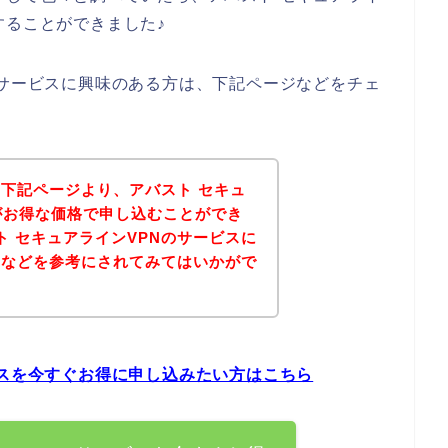
することができました♪
のサービスに興味のある方は、下記ページなどをチェ
下記ページより、アバスト セキュ
がお得な価格で申し込むことができ
ト セキュアラインVPNのサービスに
ジなどを参考にされてみてはいかがで
ビスを今すぐお得に申し込みたい方はこちら