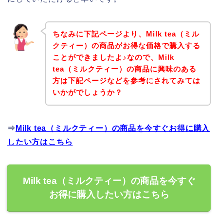
ちなみに下記ページより、Milk tea（ミル
クティー）の商品がお得な価格で購入する
ことができましたよ♪なので、Milk
tea（ミルクティー）の商品に興味のある
方は下記ページなどを参考にされてみては
いかがでしょうか？
⇒
Milk tea（ミルクティー）の商品を今すぐお得に購入
したい方はこちら
Milk tea（ミルクティー）の商品を今すぐ
お得に購入したい方はこちら