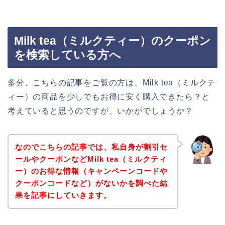
Milk tea（ミルクティー）のクーポン
を検索している方へ
多分、こちらの記事をご覧の方は、Milk tea（ミルクテ
ィー）の商品を少しでもお得に安く購入できたら？と
考えていると思うのですが、いかがでしょうか？
なのでこちらの記事では、私自身が割引セ
ールやクーポンなどMilk tea（ミルクティ
ー）のお得な情報（キャンペーンコードや
クーポンコードなど）がないかを調べた結
果を記事にしていきます。