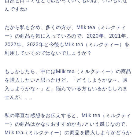
自然と口コミなどで広がっていくものは、いいものな
んですね♪
だから私も含め、多くの方が、Milk tea（ミルクティ
ー）の商品を気に入っているので、2020年、2021年、
2022年、2023年と今後もMilk tea（ミルクティー）を
利用していくのではないでしょうか？
もしかしたら、中にはMilk tea（ミルクティー）の商品
を購入したいと思ったけど、「どうしようかな～、購
入しようかな～」と、悩んでいる方もいるかもしれま
せんが、、、
私の率直な感想をお伝えすると、Milk tea（ミルクティ
ー）の商品はかなりおすすめかも♪という感じなので、
Milk tea（ミルクティー）の商品を購入しようかどうか