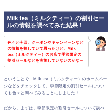
Milk tea（ミルクティー）の割引セー
ルの情報を調べてみた結果！
色々と今回、クーポンやキャンペーンなど
の情報を探していて思ったけど、Milk
tea（ミルクティー）のお店で季節限定の
割引セールなどを実施していないのかな～
ということで、Milk tea（ミルクティー）のホームペー
ジなどをチェックして、季節限定の割引セールについ
ても色々と調べてみることにしました！
だから、まずは、季節限定の割引セールについて調べ