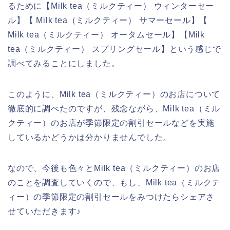
るために【Milk tea（ミルクティー） ウィンターセー
ル】【 Milk tea（ミルクティー） サマーセール】【
Milk tea（ミルクティー） オータムセール】【Milk
tea（ミルクティー） スプリングセール】という感じで
調べてみることにしました。
このように、Milk tea（ミルクティー）のお店について
徹底的に調べたのですが、残念ながら、Milk tea（ミル
クティー）のお店が季節限定の割引セールなどを実施
しているかどうかは分かりませんでした。
なので、今後も色々とMilk tea（ミルクティー）のお店
のことを調査していくので、もし、Milk tea（ミルクテ
ィー）の季節限定の割引セールをみつけたらシェアさ
せていただきます♪