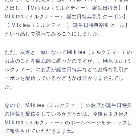
き出し、【Milk tea（ミルクティー） 誕生日特典】【
Milk tea（ミルクティー） 誕生日特典割引クーポン】
【 Milk tea（ミルクティー） 誕生日特典割引セール】
という感じで調べてみることにしました。
ただ、友達と一緒になってMilk tea（ミルクティー）の
お店のことを徹底的に調べたのですが、、Milk tea（ミ
ルクティー）のお店が誕生日特典などでお得な割引ク
ーポンを配信しているかどうかは分かりませんでし
た。
なので、Milk tea（ミルクティー）のお店が誕生日特典
の情報を配信をしているかどうかは、今後も引き続き
Milk tea（ミルクティー）のホームページをチェックし
て報告させていただきますね♪