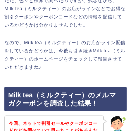
ただ、色々と検索で調べたのですが、残念ながら、
Milk tea（ミルクティー）のお店がラインなどでお得な
割引クーポンやクーポンコードなどの情報を配信して
いるかどうかは分かりませんでした。
なので、Milk tea（ミルクティー）のお店がライン配信
をしているかどうかは、今後も引き続きMilk tea（ミル
クティー）のホームページをチェックして報告させて
いただきますね♪
Milk tea（ミルクティー）のメルマ
ガクーポンを調査した結果！
今回、ネットで割引セールやクーポンコー
ドなどを調べていて思ったことがあるんだ