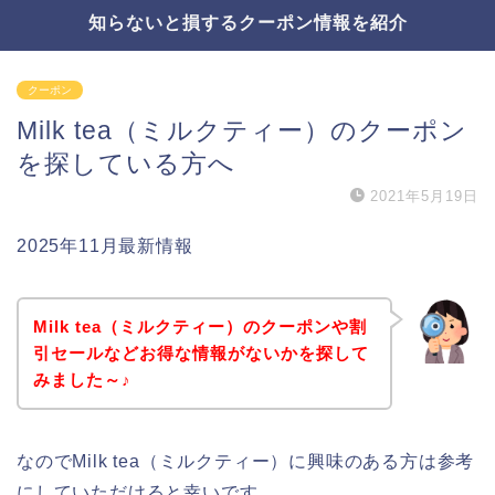
知らないと損するクーポン情報を紹介
クーポン
Milk tea（ミルクティー）のクーポン
を探している方へ
2021年5月19日
2025年11月最新情報
Milk tea（ミルクティー）のクーポンや割
引セールなどお得な情報がないかを探して
みました～♪
なのでMilk tea（ミルクティー）に興味のある方は参考
にしていただけると幸いです。