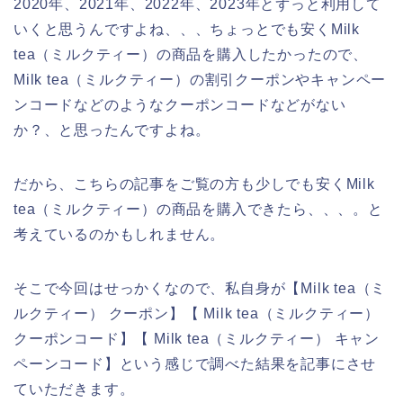
2020年、2021年、2022年、2023年とずっと利用して
いくと思うんですよね、、、ちょっとでも安くMilk
tea（ミルクティー）の商品を購入したかったので、
Milk tea（ミルクティー）の割引クーポンやキャンペー
ンコードなどのようなクーポンコードなどがない
か？、と思ったんですよね。
だから、こちらの記事をご覧の方も少しでも安くMilk
tea（ミルクティー）の商品を購入できたら、、、。と
考えているのかもしれません。
そこで今回はせっかくなので、私自身が【Milk tea（ミ
ルクティー） クーポン】【 Milk tea（ミルクティー）
クーポンコード】【 Milk tea（ミルクティー） キャン
ペーンコード】という感じで調べた結果を記事にさせ
ていただきます。