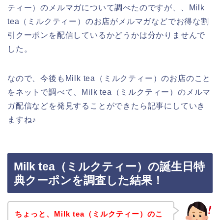
ティー）のメルマガについて調べたのですが、、Milk
tea（ミルクティー）のお店がメルマガなどでお得な割
引クーポンを配信しているかどうかは分かりませんで
した。
なので、今後もMilk tea（ミルクティー）のお店のこと
をネットで調べて、Milk tea（ミルクティー）のメルマ
ガ配信などを発見することができたら記事にしていき
ますね♪
Milk tea（ミルクティー）の誕生日特
典クーポンを調査した結果！
ちょっと、Milk tea（ミルクティー）のこ