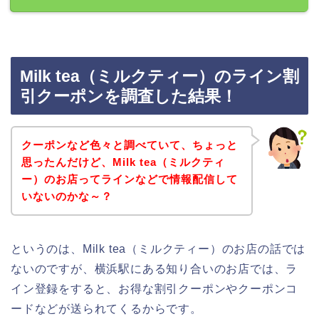
Milk tea（ミルクティー）のライン割
引クーポンを調査した結果！
クーポンなど色々と調べていて、ちょっと
思ったんだけど、Milk tea（ミルクティ
ー）のお店ってラインなどで情報配信して
いないのかな～？
というのは、Milk tea（ミルクティー）のお店の話では
ないのですが、横浜駅にある知り合いのお店では、ラ
イン登録をすると、お得な割引クーポンやクーポンコ
ードなどが送られてくるからです。