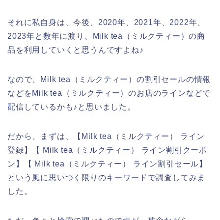
それに私自身は、今後、2020年、2021年、2022年、
2023年と数年に渡り、Milk tea（ミルクティー）の商
品を利用していくと思うんですよね♪
なので、Milk tea（ミルクティー）の割引セールの情報
などをMilk tea（ミルクティー）のお店のラインなどで
配信しているかも♪と思いました。
だから、まずは、【Milk tea（ミルクティー） ライン
登録】【 Milk tea（ミルクティー） ライン割引クーポ
ン】【 Milk tea（ミルクティー） ライン割引セール】
という風に思いつく限りのキーワードで調査してみま
した。