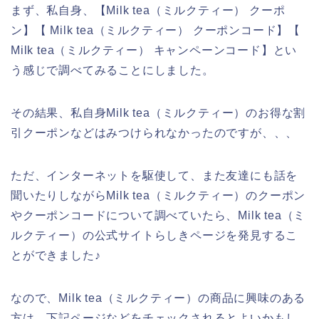
まず、私自身、【Milk tea（ミルクティー） クーポ
ン】【 Milk tea（ミルクティー） クーポンコード】【
Milk tea（ミルクティー） キャンペーンコード】とい
う感じで調べてみることにしました。
その結果、私自身Milk tea（ミルクティー）のお得な割
引クーポンなどはみつけられなかったのですが、、、
ただ、インターネットを駆使して、また友達にも話を
聞いたりしながらMilk tea（ミルクティー）のクーポン
やクーポンコードについて調べていたら、Milk tea（ミ
ルクティー）の公式サイトらしきページを発見するこ
とができました♪
なので、Milk tea（ミルクティー）の商品に興味のある
方は、下記ページなどをチェックされるとよいかもし