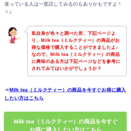
迷っている人は一度試してみるのもありかもですよ＾
＾♪
私自身が色々と調べた所、下記ページよ
り、Milk tea（ミルクティー）の商品がお
得な価格で購入することができましたよ♪
なので、Milk tea（ミルクティー）の商品
に興味のある方は下記ページなどを参考に
されてみてはいかがでしょうか？
⇒
Milk tea（ミルクティー）の商品を今すぐお得に購入
したい方はこちら
Milk tea（ミルクティー）の商品を今すぐ
お得に購入したい方はこちら