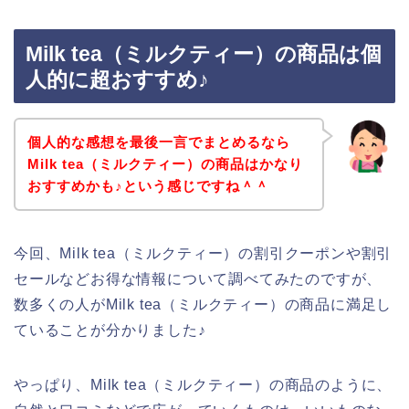
Milk tea（ミルクティー）の商品は個
人的に超おすすめ♪
個人的な感想を最後一言でまとめるなら
Milk tea（ミルクティー）の商品はかなり
おすすめかも♪という感じですね＾＾
今回、Milk tea（ミルクティー）の割引クーポンや割引
セールなどお得な情報について調べてみたのですが、
数多くの人がMilk tea（ミルクティー）の商品に満足し
ていることが分かりました♪
やっぱり、Milk tea（ミルクティー）の商品のように、