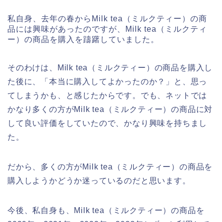
私自身、去年の春からMilk tea（ミルクティー）の商
品には興味があったのですが、Milk tea（ミルクティ
ー）の商品を購入を躊躇していました。
そのわけは、Milk tea（ミルクティー）の商品を購入し
た後に、「本当に購入してよかったのか？」と、思っ
てしまうかも、と感じたからです。でも、ネットでは
かなり多くの方がMilk tea（ミルクティー）の商品に対
して良い評価をしていたので、かなり興味を持ちまし
た。
だから、多くの方がMilk tea（ミルクティー）の商品を
購入しようかどうか迷っているのだと思います。
今後、私自身も、Milk tea（ミルクティー）の商品を