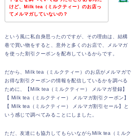
けど、Milk tea（ミルクティー）のお店っ
てメルマガしていないの？
という風に私自身思ったのですが、その理由は、結構
巷で買い物をすると、意外と多くのお店で、メルマガ
を使った割引クーポンを配布しているからです。
だから、Milk tea（ミルクティー）のお店がメルマガで
お得な割引クーポンの情報を配信しているかを調べる
ために、【Milk tea（ミルクティー） メルマガ登録】
【 Milk tea（ミルクティー） メルマガ割引クーポン】
【 Milk tea（ミルクティー） メルマガ割引セール】と
いう感じで調べてみることにしました。
ただ、友達にも協力してもらいながらMilk tea（ミルク