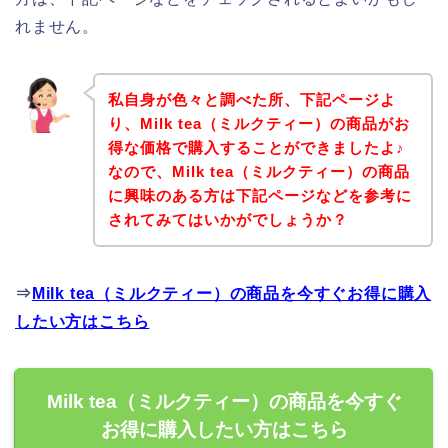
れません。
私自身が色々と調べた所、下記ページよ
り、Milk tea（ミルクティー）の商品がお
得な価格で購入することができましたよ♪
なので、Milk tea（ミルクティー）の商品
に興味のある方は下記ページなどを参考に
されてみてはいかがでしょうか？
⇒
Milk tea（ミルクティー）の商品を今すぐお得に購入
したい方はこちら
Milk tea（ミルクティー）の商品を今すぐ
お得に購入したい方はこちら