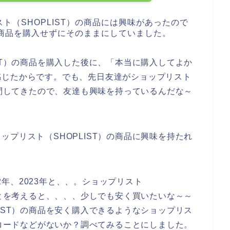
ト（SHOPLIST）の商品には興味があったので
）の商品を購入せずにそのままにしていました。
ST）の商品を購入した後に、「本当に購入してよか
感じたからです。でも、先日友達がショップリスト
質問してきたので、友達も興味を持っているんだな～
プリスト（SHOPLIST）の商品に興味を持たれ
22年、2023年と、、。ショップリスト
ことを考えると、、、、少しでも安く買いたいな～～
IST）の商品を安く購入できるようなショップリス
ンコードなどがないか？調べてみることにしました。