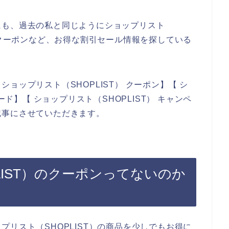
にも、過去の私と同じようにショップリスト
引クーポンなど、お得な割引セール情報を探している
ョップリスト（SHOPLIST） クーポン】【 シ
ード】【 ショップリスト（SHOPLIST） キャンペ
記事にさせていただきます。
LIST）のクーポンってないのか
リスト（SHOPLIST）の商品を少しでもお得に