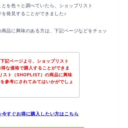
のことを色々と調べていたら、ショップリスト
ージを発見することができました♪
）の商品に興味のある方は、下記ページなどをチェッ
、下記ページより、ショップリスト
がお得な価格で購入することができま
スト（SHOPLIST）の商品に興味
どを参考にされてみてはいかがでしょ
品を今すぐお得に購入したい方はこちら