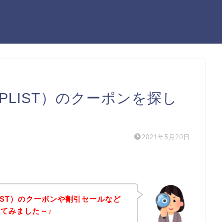
PLIST）のクーポンを探し
2021年5月20日
IST）のクーポンや割引セールなど
てみました～♪