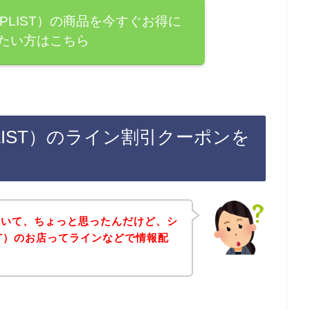
PLIST）の商品を今すぐお得に
たい方はこちら
LIST）のライン割引クーポンを
ていて、ちょっと思ったんだけど、シ
ST）のお店ってラインなどで情報配