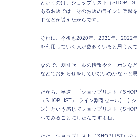
というのは、ショップリスト（SHOPLI
あるお店では、そのお店のラインに登録
ドなどが貰えたからです。
それに、今後も2020年、2021年、2022
を利用していく人が数多くいると思うん
なので、割引セールの情報やクーポンなどを
などでお知らせをしていないのかな～と
だから、早速、【ショップリスト（SHOPL
（SHOPLIST） ライン割引セール】【 
ン】という感じでショップリスト（SHOP
べてみることにしたんですよね。
ただ、ショップリスト（SHOPLIST）