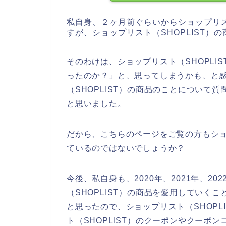
私自身、２ヶ月前ぐらいからショップリス
すが、ショップリスト（SHOPLIST
そのわけは、ショップリスト（SHOPLI
ったのか？」と、思ってしまうかも、と
（SHOPLIST）の商品のことについて
と思いました。
だから、こちらのページをご覧の方もショッ
ているのではないでしょうか？
今後、私自身も、2020年、2021年、20
（SHOPLIST）の商品を愛用していく
と思ったので、ショップリスト（SHOPL
ト（SHOPLIST）のクーポンやクーポ