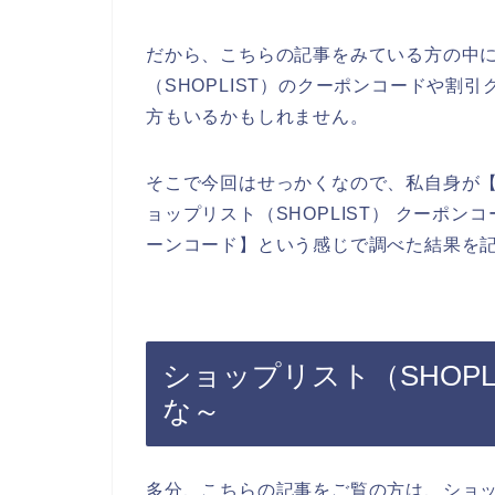
だから、こちらの記事をみている方の中
（SHOPLIST）のクーポンコードや割
方もいるかもしれません。
そこで今回はせっかくなので、私自身が【シ
ョップリスト（SHOPLIST） クーポンコ
ーンコード】という感じで調べた結果を
ショップリスト（SHOP
な～
多分、こちらの記事をご覧の方は、ショップ