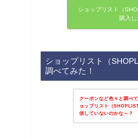
ショップリスト（SHO
購入し
ショップリスト（SHOP
調べてみた！
クーポンなど色々と調べ
ョップリスト（SHOPLI
信していないのかな～？