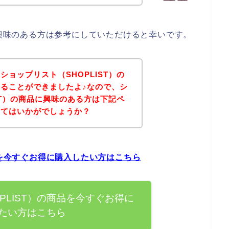
に興味のある方は参考にしていただけると幸いです。
ョップリスト（SHOPLIST）の
ることができましたよ♪なので、シ
ST）の商品に興味のある方は下記ペ
みてはいかがでしょうか？
品を今すぐお得に購入したい方はこちら
PLIST）の商品を今すぐお得に
たい方はこちら