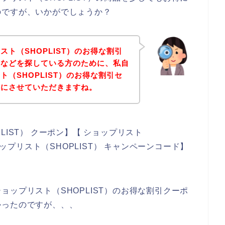
のですが、いかがでしょうか？
ト（SHOPLIST）のお得な割引
ドなどを探している方のために、私自
（SHOPLIST）のお得な割引セ
事にさせていただきますね。
IST） クーポン】【 ショップリスト
ョップリスト（SHOPLIST） キャンペーンコード】
。
ップリスト（SHOPLIST）のお得な割引クーポ
かったのですが、、、