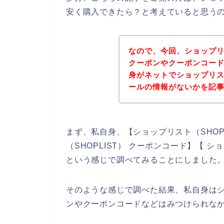
安く購入できたら？と考えていると思う
なので、今回、ショップリス
クーポンやクーポンコー
身がネットでショップリスト
ールの情報がないかを記
まず、私自身、【ショップリスト（SHOPL
（SHOPLIST） クーポンコード】【 シ
という感じで調べてみることにしました
そのような感じで調べた結果、私自身はショ
ンやクーポンコードなどはみつけられな