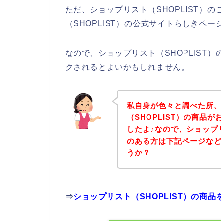
ただ、ショップリスト（SHOPLIST）
（SHOPLIST）の公式サイトらしきペ
なので、ショップリスト（SHOPLIST
クされるとよいかもしれません。
私自身が色々と調べた所
（SHOPLIST）の商品
したよ♪なので、ショップリ
のある方は下記ページな
うか？
⇒
ショップリスト（SHOPLIST）の商