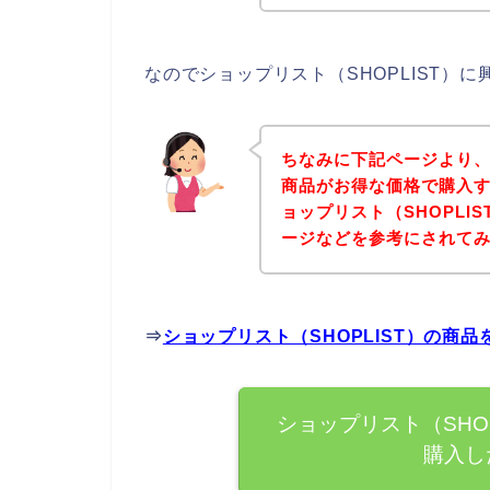
なのでショップリスト（SHOPLIST）
ちなみに下記ページより、シ
商品がお得な価格で購入す
ョップリスト（SHOPLI
ージなどを参考にされて
⇒
ショップリスト（SHOPLIST）の商
ショップリスト（SHO
購入し