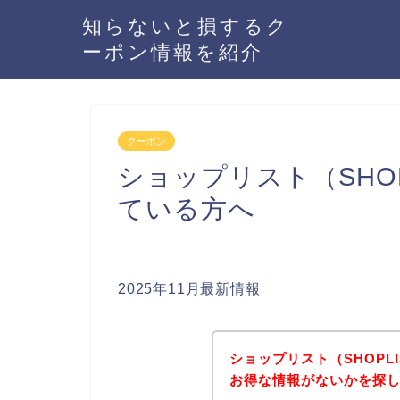
知らないと損するク
ーポン情報を紹介
クーポン
ショップリスト（SHO
ている方へ
2025年11月最新情報
ショップリスト（SHOPL
お得な情報がないかを探し