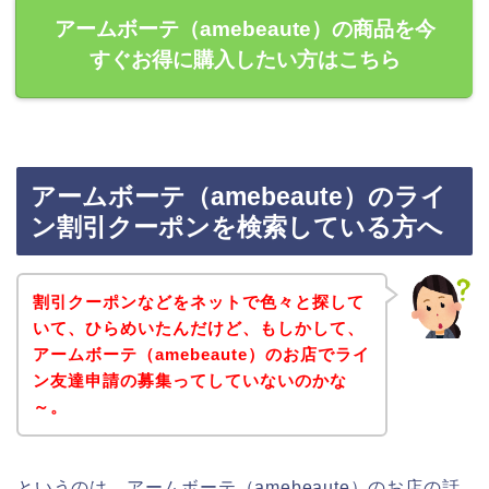
アームボーテ（amebeaute）の商品を今
すぐお得に購入したい方はこちら
アームボーテ（amebeaute）のライ
ン割引クーポンを検索している方へ
割引クーポンなどをネットで色々と探して
いて、ひらめいたんだけど、もしかして、
アームボーテ（amebeaute）のお店でライ
ン友達申請の募集ってしていないのかな
～。
というのは、アームボーテ（amebeaute）のお店の話