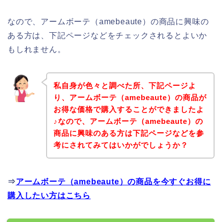
なので、アームボーテ（amebeaute）の商品に興味の
ある方は、下記ページなどをチェックされるとよいか
もしれません。
私自身が色々と調べた所、下記ページよ
り、アームボーテ（amebeaute）の商品が
お得な価格で購入することができましたよ
♪なので、アームボーテ（amebeaute）の
商品に興味のある方は下記ページなどを参
考にされてみてはいかがでしょうか？
⇒
アームボーテ（amebeaute）の商品を今すぐお得に
購入したい方はこちら