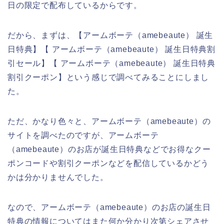
日の限定で配布しているからです。
だから、まずは、【アームボーテ（amebeaute） 誕生
日特典】【 アームボーテ（amebeaute） 誕生日特典割
引セール】【 アームボーテ（amebeaute） 誕生日特典
割引クーポン】という感じで調べてみることにしまし
た。
ただ、かなり色々と、アームボーテ（amebeaute）の
サイトを調べたのですが、アームボーテ
（amebeaute）のお店が誕生日特典などでお得なクー
ポンコードや割引クーポンなどを配信しているかどう
かは分かりませんでした。
なので、アームボーテ（amebeaute）のお店の誕生日
特典の情報についてはまた何か分かり次第シェアさせ