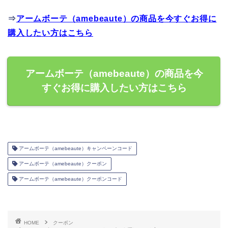
⇒
アームボーテ（amebeaute）の商品を今すぐお得に
購入したい方はこちら
アームボーテ（amebeaute）の商品を今
すぐお得に購入したい方はこちら
アームボーテ（amebeaute）キャンペーンコード
アームボーテ（amebeaute）クーポン
アームボーテ（amebeaute）クーポンコード
HOME
クーポン