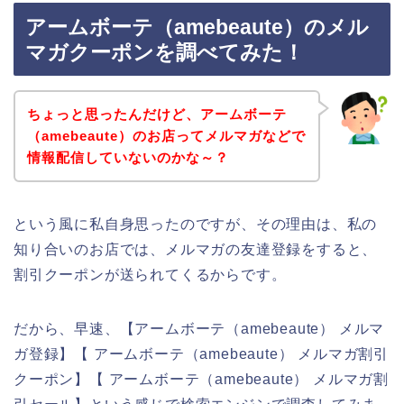
アームボーテ（amebeaute）のメル
マガクーポンを調べてみた！
ちょっと思ったんだけど、アームボーテ
（amebeaute）のお店ってメルマガなどで
情報配信していないのかな～？
という風に私自身思ったのですが、その理由は、私の
知り合いのお店では、メルマガの友達登録をすると、
割引クーポンが送られてくるからです。
だから、早速、【アームボーテ（amebeaute） メルマ
ガ登録】【 アームボーテ（amebeaute） メルマガ割引
クーポン】【 アームボーテ（amebeaute） メルマガ割