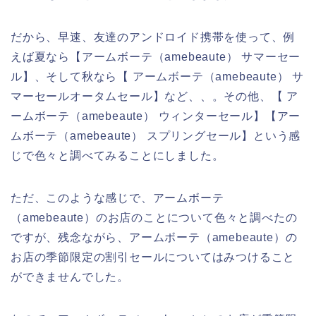
だから、早速、友達のアンドロイド携帯を使って、例
えば夏なら【アームボーテ（amebeaute） サマーセー
ル】、そして秋なら【 アームボーテ（amebeaute） サ
マーセールオータムセール】など、、。その他、【 ア
ームボーテ（amebeaute） ウィンターセール】【アー
ムボーテ（amebeaute） スプリングセール】という感
じで色々と調べてみることにしました。
ただ、このような感じで、アームボーテ
（amebeaute）のお店のことについて色々と調べたの
ですが、残念ながら、アームボーテ（amebeaute）の
お店の季節限定の割引セールについてはみつけること
ができませんでした。