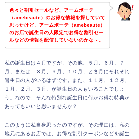
色々と割引セールなど、アームボーテ
（amebeaute）のお得な情報を探していて
思ったけど、アームボーテ（amebeaute）
のお店で誕生日の人限定でお得な割引セー
ルなどの情報を配信していないのかな～。
私の誕生日は４月ですが、その他、５月、６月、７
月、または、８月、９月、１０月、と各月にそれぞれ
誕生日の人がいるはずです。また、１１月、１２月、
１月、２月、３月、が誕生日の人もいることでしょ
う。なので、そんな特別な誕生日に何かお得な特典が
あってもいいと思いませんか？
このように私自身思ったのですが、その理由は、私の
地元にあるお店では、お得な割引クーポンなどを誕生