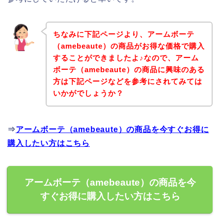
ちなみに下記ページより、アームボーテ
（amebeaute）の商品がお得な価格で購入
することができましたよ♪なので、アーム
ボーテ（amebeaute）の商品に興味のある
方は下記ページなどを参考にされてみては
いかがでしょうか？
⇒
アームボーテ（amebeaute）の商品を今すぐお得に
購入したい方はこちら
アームボーテ（amebeaute）の商品を今
すぐお得に購入したい方はこちら