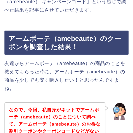
（amebeaute） キャンペーンコード】という感じで調
べた結果を記事にさせていただきます。
アームボーテ（amebeaute）のクー
ポンを調査した結果！
友達からアームボーテ（amebeaute）の商品のことを
教えてもらった時に、アームボーテ（amebeaute）の
商品を少しでも安く購入したい！と思ったんですよ
ね。
なので、今回、私自身がネットでアームボ
ーテ（amebeaute）のことについて調べ
て、アームボーテ（amebeaute）のお得な
割引クーポンやクーポンコードなどがない