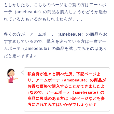
もしかしたら、こちらのページをご覧の方はアームボ
ーテ（amebeaute）の商品を購入しようかどうか迷わ
れている方もいるかもしれませんが、、、
多くの方が、アームボーテ（amebeaute）の商品をお
すすめしているので、購入を迷っている方は一度アー
ムボーテ（amebeaute）の商品を試してみるのはあり
だと思いますよ♪
私自身が色々と調べた所、下記ページよ
り、アームボーテ（amebeaute）の商品が
お得な価格で購入することができましたよ
♪なので、アームボーテ（amebeaute）の
商品に興味のある方は下記ページなどを参
考にされてみてはいかがでしょうか？