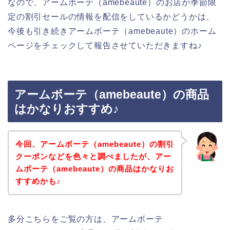
なので、アームボーテ（amebeaute）のお店が季節限
定の割引セールの情報を配信をしているかどうかは、
今後も引き続きアームボーテ（amebeaute）のホーム
ページをチェックして報告させていただきますね♪
アームボーテ（amebeaute）の商品
はかなりおすすめ♪
今回、アームボーテ（amebeaute）の割引
クーポンなどを色々と調べましたが、アー
ムボーテ（amebeaute）の商品はかなりお
すすめかも♪
多分こちらをご覧の方は、アームボーテ