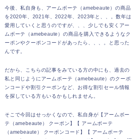
今後、私自身も、アームボーテ（amebeaute）の商品
を2020年、2021年、2022年、2023年と、、。数年は
愛用していくと思うのですが、、、少しでも安くアー
ムボーテ（amebeaute）の商品を購入できるようなク
ーポンやクーポンコードがあったら、、、。と思った
んです。
だから、こちらの記事をみている方の中にも、過去の
私と同じようにアームボーテ（amebeaute）のクーポ
ンコードや割引クーポンなど、お得な割引セール情報
を探している方もいるかもしれません。
そこで今回はせっかくなので、私自身が【アームボー
テ（amebeaute） クーポン】【 アームボーテ
（amebeaute） クーポンコード】【 アームボーテ