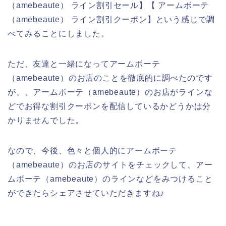
（amebeaute） ライン割引セール】【 アームボーテ
（amebeaute） ライン割引クーポン】という感じで調
べてみることにしました。
ただ、友達と一緒になってアームボーテ
（amebeaute）のお店のことを徹底的に調べたのです
が、、アームボーテ（amebeaute）のお店がラインな
どでお得な割引クーポンを配信しているかどうかは分
かりませんでした。
なので、今後、色々と個人的にアームボーテ
（amebeaute）のお店のサイトをチェックして、アー
ムボーテ（amebeaute）のラインなどをみつけること
ができたらシェアさせていただきますね♪