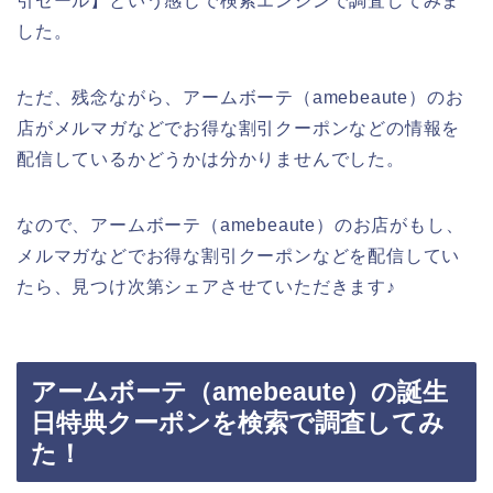
引セール】という感じで検索エンジンで調査してみま
した。
ただ、残念ながら、アームボーテ（amebeaute）のお
店がメルマガなどでお得な割引クーポンなどの情報を
配信しているかどうかは分かりませんでした。
なので、アームボーテ（amebeaute）のお店がもし、
メルマガなどでお得な割引クーポンなどを配信してい
たら、見つけ次第シェアさせていただきます♪
アームボーテ（amebeaute）の誕生
日特典クーポンを検索で調査してみ
た！