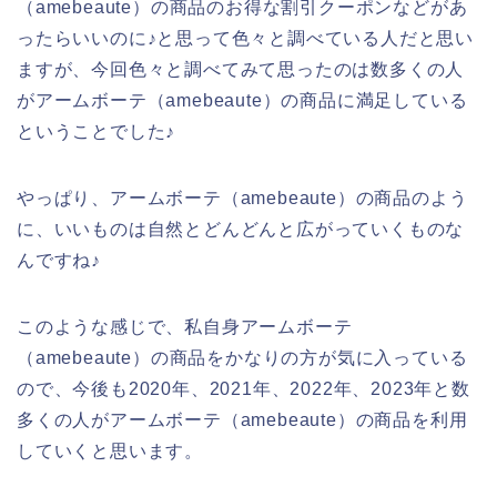
（amebeaute）の商品のお得な割引クーポンなどがあ
ったらいいのに♪と思って色々と調べている人だと思い
ますが、今回色々と調べてみて思ったのは数多くの人
がアームボーテ（amebeaute）の商品に満足している
ということでした♪
やっぱり、アームボーテ（amebeaute）の商品のよう
に、いいものは自然とどんどんと広がっていくものな
んですね♪
このような感じで、私自身アームボーテ
（amebeaute）の商品をかなりの方が気に入っている
ので、今後も2020年、2021年、2022年、2023年と数
多くの人がアームボーテ（amebeaute）の商品を利用
していくと思います。