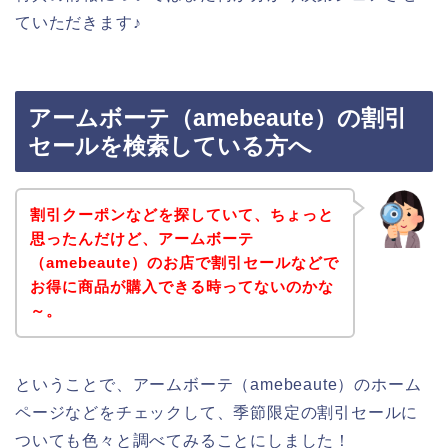
ていただきます♪
アームボーテ（amebeaute）の割引
セールを検索している方へ
割引クーポンなどを探していて、ちょっと
思ったんだけど、アームボーテ
（amebeaute）のお店で割引セールなどで
お得に商品が購入できる時ってないのかな
～。
ということで、アームボーテ（amebeaute）のホーム
ページなどをチェックして、季節限定の割引セールに
ついても色々と調べてみることにしました！