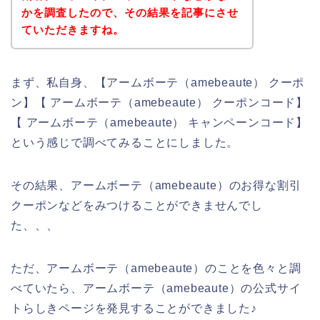
かを調査したので、その結果を記事にさせ
ていただきますね。
まず、私自身、【アームボーテ（amebeaute） クーポ
ン】【 アームボーテ（amebeaute） クーポンコード】
【 アームボーテ（amebeaute） キャンペーンコード】
という感じで調べてみることにしました。
その結果、アームボーテ（amebeaute）のお得な割引
クーポンなどをみつけることができませんでし
た、、、
ただ、アームボーテ（amebeaute）のことを色々と調
べていたら、アームボーテ（amebeaute）の公式サイ
トらしきページを発見することができました♪