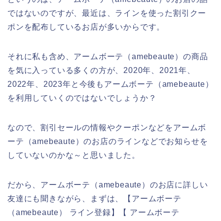
ではないのですが、最近は、ラインを使った割引クー
ポンを配布しているお店が多いからです。
それに私も含め、アームボーテ（amebeaute）の商品
を気に入っている多くの方が、2020年、2021年、
2022年、2023年と今後もアームボーテ（amebeaute）
を利用していくのではないでしょうか？
なので、割引セールの情報やクーポンなどをアームボ
ーテ（amebeaute）のお店のラインなどでお知らせを
していないのかな～と思いました。
だから、アームボーテ（amebeaute）のお店に詳しい
友達にも聞きながら、まずは、【アームボーテ
（amebeaute） ライン登録】【 アームボーテ