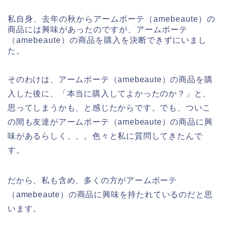
私自身、去年の秋からアームボーテ（amebeaute）の
商品には興味があったのですが、アームボーテ
（amebeaute）の商品を購入を決断できずにいまし
た。
そのわけは、アームボーテ（amebeaute）の商品を購
入した後に、「本当に購入してよかったのか？」と、
思ってしまうかも、と感じたからです。でも、ついこ
の間も友達がアームボーテ（amebeaute）の商品に興
味があるらしく、、。色々と私に質問してきたんで
す。
だから、私も含め、多くの方がアームボーテ
（amebeaute）の商品に興味を持たれているのだと思
います。