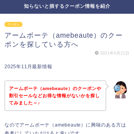
知らないと損するクーポン情報を紹介
クーポン
アームボーテ（amebeaute）のクー
ポンを探している方へ
2021年5月21日
2025年11月最新情報
アームボーテ（amebeaute）のクーポンや
割引セールなどお得な情報がないかを探し
てみました～♪
なのでアームボーテ（amebeaute）に興味のある方は
参考にしていただけると幸いです。