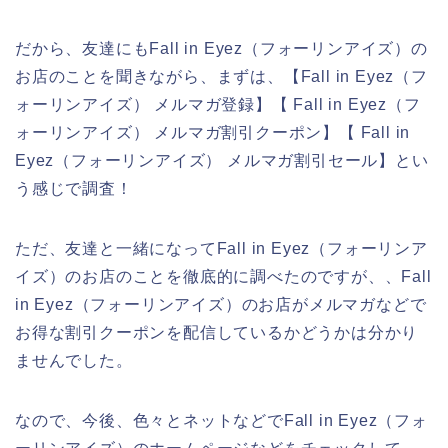
だから、友達にもFall in Eyez（フォーリンアイズ）の
お店のことを聞きながら、まずは、【Fall in Eyez（フ
ォーリンアイズ） メルマガ登録】【 Fall in Eyez（フ
ォーリンアイズ） メルマガ割引クーポン】【 Fall in
Eyez（フォーリンアイズ） メルマガ割引セール】とい
う感じで調査！
ただ、友達と一緒になってFall in Eyez（フォーリンア
イズ）のお店のことを徹底的に調べたのですが、、Fall
in Eyez（フォーリンアイズ）のお店がメルマガなどで
お得な割引クーポンを配信しているかどうかは分かり
ませんでした。
なので、今後、色々とネットなどでFall in Eyez（フォ