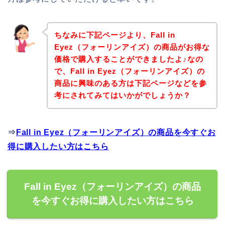
ちなみに下記ページより、Fall in
Eyez（フォーリンアイズ）の商品がお得な
価格で購入することができましたよ♪なの
で、Fall in Eyez（フォーリンアイズ）の
商品に興味のある方は下記ページなどを参
考にされてみてはいかがでしょうか？
⇒
Fall in Eyez（フォーリンアイズ）の商品を今すぐお
得に購入したい方はこちら
Fall in Eyez（フォーリンアイズ）の商品
を今すぐお得に購入したい方はこちら