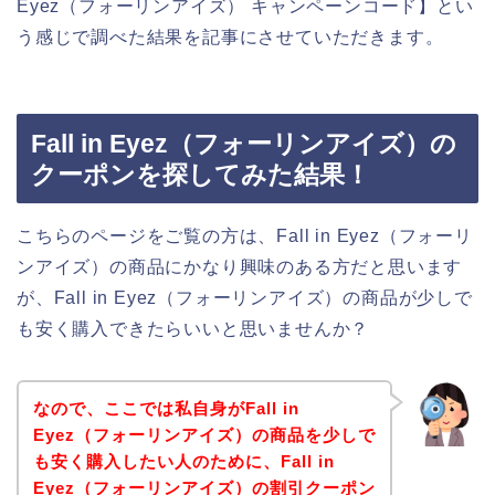
Eyez（フォーリンアイズ） キャンペーンコード】とい
う感じで調べた結果を記事にさせていただきます。
Fall in Eyez（フォーリンアイズ）の
クーポンを探してみた結果！
こちらのページをご覧の方は、Fall in Eyez（フォーリ
ンアイズ）の商品にかなり興味のある方だと思います
が、Fall in Eyez（フォーリンアイズ）の商品が少しで
も安く購入できたらいいと思いませんか？
なので、ここでは私自身がFall in
Eyez（フォーリンアイズ）の商品を少しで
も安く購入したい人のために、Fall in
Eyez（フォーリンアイズ）の割引クーポン