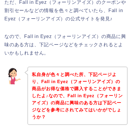
ただ、Fall in Eyez（フォーリンアイズ）のクーポンや
割引セールなどの情報を色々と調べていたら、Fall in
Eyez（フォーリンアイズ）の公式サイトを発見♪
なので、Fall in Eyez（フォーリンアイズ）の商品に興
味のある方は、下記ページなどをチェックされるとよ
いかもしれません。
私自身が色々と調べた所、下記ページよ
り、Fall in Eyez（フォーリンアイズ）の
商品がお得な価格で購入することができま
したよ♪なので、Fall in Eyez（フォーリン
アイズ）の商品に興味のある方は下記ペー
ジなどを参考にされてみてはいかがでしょ
うか？