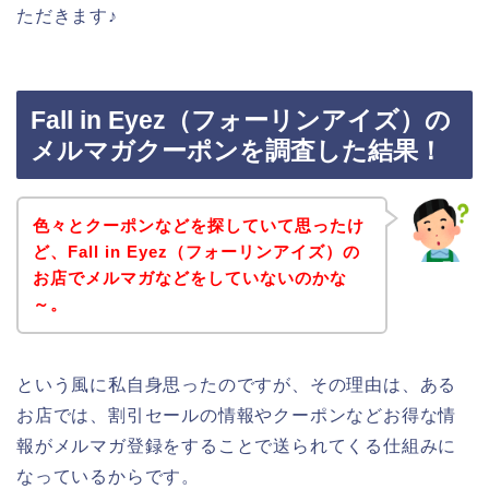
ただきます♪
Fall in Eyez（フォーリンアイズ）の
メルマガクーポンを調査した結果！
色々とクーポンなどを探していて思ったけ
ど、Fall in Eyez（フォーリンアイズ）の
お店でメルマガなどをしていないのかな
～。
という風に私自身思ったのですが、その理由は、ある
お店では、割引セールの情報やクーポンなどお得な情
報がメルマガ登録をすることで送られてくる仕組みに
なっているからです。