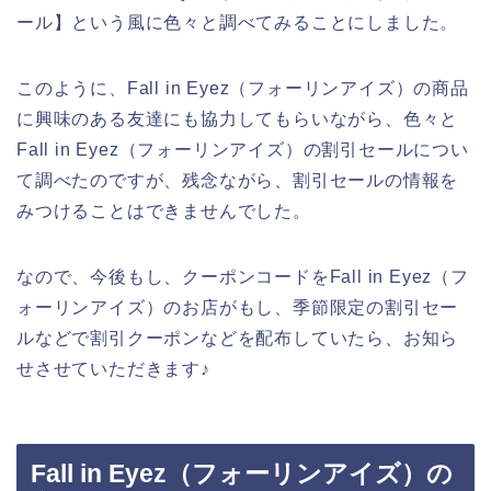
ール】という風に色々と調べてみることにしました。
このように、Fall in Eyez（フォーリンアイズ）の商品
に興味のある友達にも協力してもらいながら、色々と
Fall in Eyez（フォーリンアイズ）の割引セールについ
て調べたのですが、残念ながら、割引セールの情報を
みつけることはできませんでした。
なので、今後もし、クーポンコードをFall in Eyez（フ
ォーリンアイズ）のお店がもし、季節限定の割引セー
ルなどで割引クーポンなどを配布していたら、お知ら
せさせていただきます♪
Fall in Eyez（フォーリンアイズ）の