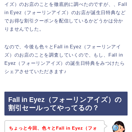
イズ）のお店のことを徹底的に調べたのですが、、Fall
in Eyez（フォーリンアイズ）のお店が誕生日特典など
でお得な割引クーポンを配信しているかどうかは分か
りませんでした。
なので、今後も色々とFall in Eyez（フォーリンアイ
ズ）のお店のことを調査していくので、もし、Fall in
Eyez（フォーリンアイズ）の誕生日特典をみつけたら
シェアさせていただきます♪
Fall in Eyez（フォーリンアイズ）の
割引セールってやってるの？
ちょっと今回、色々とFall in Eyez（フォ