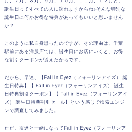
月、７月、８月、９月、１０月、１１月、１２月と、
誕生日ってすべての人に訪れますからね♪そんな特別な
誕生日に何かお得な特典があってもいいと思いません
か？
このように私自身思ったのですが、その理由は、千葉
駅前にある洋服店では、誕生日にお店にいくと、お得
な割引クーポンが貰えたからです。
だから、早速、【Fall in Eyez（フォーリンアイズ） 誕
生日特典】【 Fall in Eyez（フォーリンアイズ） 誕生
日特典割引クーポン】【 Fall in Eyez（フォーリンアイ
ズ） 誕生日特典割引セール】という感じで検索エンジ
ンで調査してみました。
ただ、友達と一緒になってFall in Eyez（フォーリンア