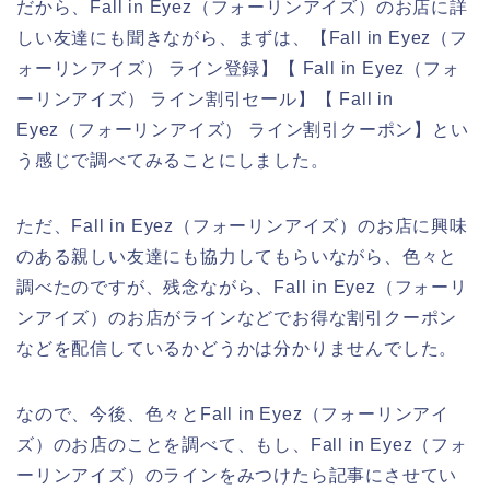
だから、Fall in Eyez（フォーリンアイズ）のお店に詳
しい友達にも聞きながら、まずは、【Fall in Eyez（フ
ォーリンアイズ） ライン登録】【 Fall in Eyez（フォ
ーリンアイズ） ライン割引セール】【 Fall in
Eyez（フォーリンアイズ） ライン割引クーポン】とい
う感じで調べてみることにしました。
ただ、Fall in Eyez（フォーリンアイズ）のお店に興味
のある親しい友達にも協力してもらいながら、色々と
調べたのですが、残念ながら、Fall in Eyez（フォーリ
ンアイズ）のお店がラインなどでお得な割引クーポン
などを配信しているかどうかは分かりませんでした。
なので、今後、色々とFall in Eyez（フォーリンアイ
ズ）のお店のことを調べて、もし、Fall in Eyez（フォ
ーリンアイズ）のラインをみつけたら記事にさせてい