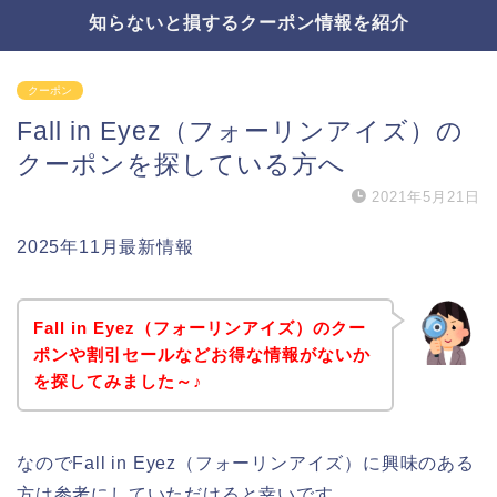
知らないと損するクーポン情報を紹介
クーポン
Fall in Eyez（フォーリンアイズ）の
クーポンを探している方へ
2021年5月21日
2025年11月最新情報
Fall in Eyez（フォーリンアイズ）のクー
ポンや割引セールなどお得な情報がないか
を探してみました～♪
なのでFall in Eyez（フォーリンアイズ）に興味のある
方は参考にしていただけると幸いです。