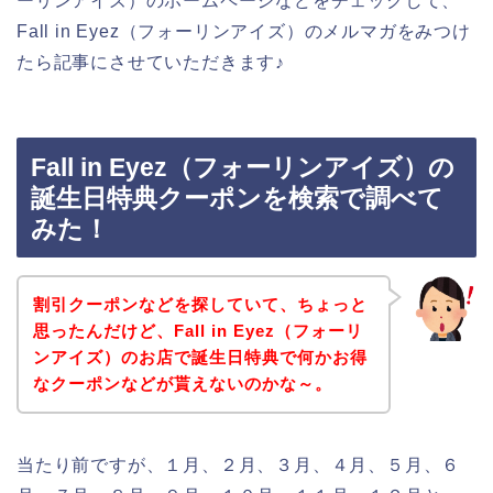
ーリンアイズ）のホームページなどをチェックして、
Fall in Eyez（フォーリンアイズ）のメルマガをみつけ
たら記事にさせていただきます♪
Fall in Eyez（フォーリンアイズ）の
誕生日特典クーポンを検索で調べて
みた！
割引クーポンなどを探していて、ちょっと
思ったんだけど、Fall in Eyez（フォーリ
ンアイズ）のお店で誕生日特典で何かお得
なクーポンなどが貰えないのかな～。
当たり前ですが、１月、２月、３月、４月、５月、６