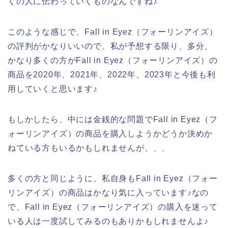
くの人に伝わっていくものなんですね♪
このような感じで、Fall in Eyez（フォーリンアイズ）
の評判がかなりいいので、私が予想する限り、多分、
かなり多くの方がFall in Eyez（フォーリンアイズ）の
商品を2020年、2021年、2022年、2023年と今後も利
用していくと思います♪
もしかしたら、中には金銭的な問題でFall in Eyez（フ
ォーリンアイズ）の商品を購入しようかどうか決めか
ねている方もいるかもしれませんが、、、
多くの方と同じように、私自身もFall in Eyez（フォー
リンアイズ）の商品はかなり気に入っています♪なの
で、Fall in Eyez（フォーリンアイズ）の購入を迷って
いる人は一度試してみるのもありかもしれませんよ♪