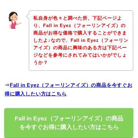
私自身が色々と調べた所、下記ページよ
り、Fall in Eyez（フォーリンアイズ）の
商品がお得な価格で購入することができま
したよ♪なので、Fall in Eyez（フォーリン
アイズ）の商品に興味のある方は下記ペー
ジなどを参考にされてみてはいかがでしょ
うか？
⇒
Fall in Eyez（フォーリンアイズ）の商品を今すぐお
得に購入したい方はこちら
Fall in Eyez（フォーリンアイズ）の商品
を今すぐお得に購入したい方はこちら