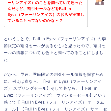
ーリンアイズ）のことを調べていて思った
んだけど、割引セールなどをFall in
Eyez（フォーリンアイズ）のお店が実施し
ていることってないのかな～？
ということで、Fall in Eyez（フォーリンアイズ）の季
節限定の割引セールがあるかも♪と思ったので、割引セ
ールの情報についても色々と調べてみることにしまし
た！
だから、早速、季節限定の割引セール情報を探すため
に、例えば春なら、【Fall in Eyez（フォーリンアイ
ズ） スプリングセール】そして冬なら、【 Fall in
Eyez（フォーリンアイズ） ウィンターセール】という
感じで【 Fall in Eyez（フォーリンアイズ） オータム
セール】【Fall in Eyez（フォーリンアイズ） サマーセ