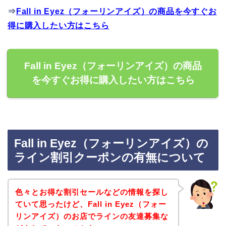
⇒
Fall in Eyez（フォーリンアイズ）の商品を今すぐお
得に購入したい方はこちら
Fall in Eyez（フォーリンアイズ）の商品
を今すぐお得に購入したい方はこちら
Fall in Eyez（フォーリンアイズ）の
ライン割引クーポンの有無について
色々とお得な割引セールなどの情報を探し
ていて思ったけど、Fall in Eyez（フォー
リンアイズ）のお店でラインの友達募集な