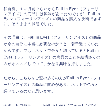
私自身、１ヶ月前ぐらいからFall in Eyez（フォーリ
ンアイズ）の商品には興味があったのですが、Fall in
Eyez（フォーリンアイズ）の商品を購入を決断できず
に、そのままの状態でした。
その理由は、Fall in Eyez（フォーリンアイズ）の商品
が今の自分に本当に必要なのか？と、若干迷っていた
からです。でも、ネットで色々と調べているとFall in
Eyez（フォーリンアイズ）の商品のことを結構多くの
方がオススメしていて、かなり興味を持ちました。
だから、こちらをご覧の多くの方がFall in Eyez（フォ
ーリンアイズ）の商品に関心があり、ネットで色々と
調べているのだと思います。
今後、私自身も、、、Fall in Eyez（フォーリンアイ