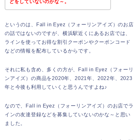
どをしていないのかな～。
というのは、Fall in Eyez（フォーリンアイズ）のお店
の話ではないのですが、横浜駅近くにあるお店では、
ラインを使ってお得な割引クーポンやクーポンコード
などの情報を配布しているからです。
それに私も含め、多くの方が、Fall in Eyez（フォーリ
ンアイズ）の商品を2020年、2021年、2022年、2023
年と今後も利用していくと思うんですよね♪
なので、Fall in Eyez（フォーリンアイズ）のお店でラ
インの友達登録などを募集していないのかな～と思い
ました。