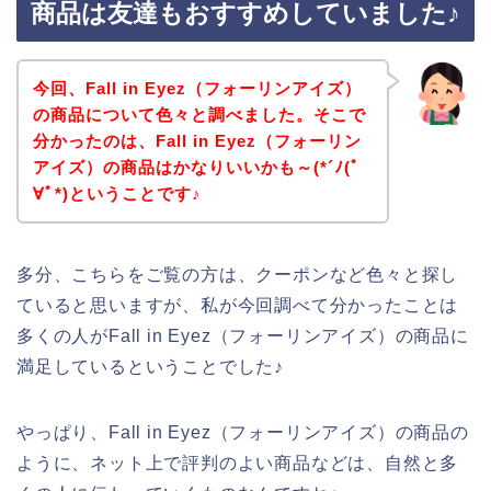
商品は友達もおすすめしていました♪
今回、Fall in Eyez（フォーリンアイズ）
の商品について色々と調べました。そこで
分かったのは、Fall in Eyez（フォーリン
アイズ）の商品はかなりいいかも～(*´ﾉ(ﾟ
∀ﾟ*)ということです♪
多分、こちらをご覧の方は、クーポンなど色々と探し
ていると思いますが、私が今回調べて分かったことは
多くの人がFall in Eyez（フォーリンアイズ）の商品に
満足しているということでした♪
やっぱり、Fall in Eyez（フォーリンアイズ）の商品の
ように、ネット上で評判のよい商品などは、自然と多