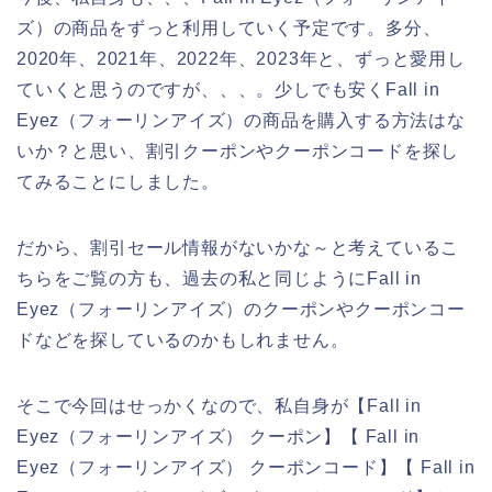
ズ）の商品をずっと利用していく予定です。多分、
2020年、2021年、2022年、2023年と、ずっと愛用し
ていくと思うのですが、、、。少しでも安くFall in
Eyez（フォーリンアイズ）の商品を購入する方法はな
いか？と思い、割引クーポンやクーポンコードを探し
てみることにしました。
だから、割引セール情報がないかな～と考えているこ
ちらをご覧の方も、過去の私と同じようにFall in
Eyez（フォーリンアイズ）のクーポンやクーポンコー
ドなどを探しているのかもしれません。
そこで今回はせっかくなので、私自身が【Fall in
Eyez（フォーリンアイズ） クーポン】【 Fall in
Eyez（フォーリンアイズ） クーポンコード】【 Fall in