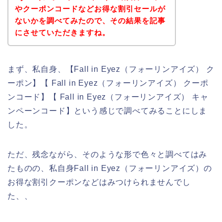
やクーポンコードなどお得な割引セールが
ないかを調べてみたので、その結果を記事
にさせていただきますね。
まず、私自身、【Fall in Eyez（フォーリンアイズ） ク
ーポン】【 Fall in Eyez（フォーリンアイズ） クーポ
ンコード】【 Fall in Eyez（フォーリンアイズ） キャ
ンペーンコード】という感じで調べてみることにしま
した。
ただ、残念ながら、そのような形で色々と調べてはみ
たものの、私自身Fall in Eyez（フォーリンアイズ）の
お得な割引クーポンなどはみつけられませんでし
た、、