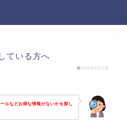
している方へ
2021年5月27日
セールなどお得な情報がないかを探し