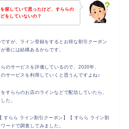
どを探していて思ったけど、すららの
などをしていないの？
のですが、ライン登録をするとお得な割引クーポン
店が巷には結構あるからです。
らのサービスを評価しているので、2020年、
すららのサービスを利用していくと思うんですよね♪
どをすららのお店のラインなどで配信していたら、
ました。
 すらら ライン割引クーポン】【 すらら ライン割
ーワードで調査してみました。