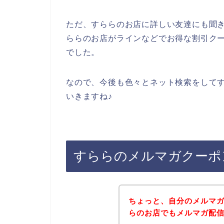
ただ、すららのお店に詳しい友達にも聞
ららのお店がラインなどでお得な割引ク
でした。
なので、今後も色々とネット検索をして
いきますね♪
すららのメルマガクーポ
ちょっと、自分のメルマ
らのお店でもメルマガ配