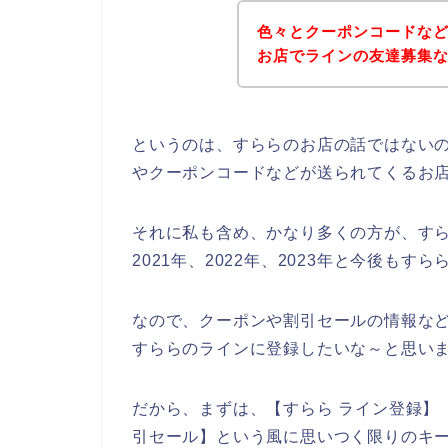
色々とクーポンコードな
お店でラインの友達募集
というのは、すららのお店の話ではない
やクーポンコードなどが送られてくるお
それに私も含め、かなり多くの方が、すら
2021年、2022年、2023年と今後も
なので、クーポンや割引セールの情報な
すららのラインに登録したいな～と思い
だから、まずは、【すらら ライン登録】【
引セール】という風に思いつく限りのキ