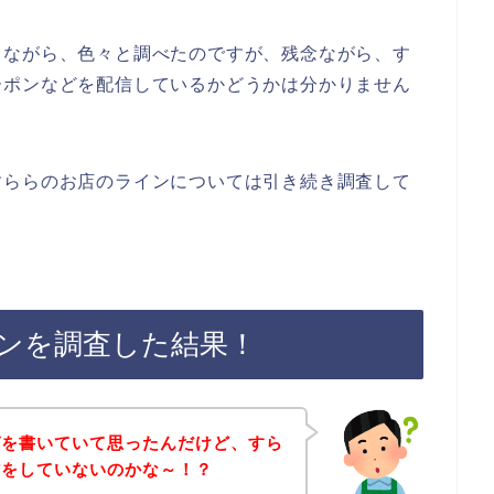
きながら、色々と調べたのですが、残念ながら、す
ーポンなどを配信しているかどうかは分かりません
すららのお店のラインについては引き続き調査して
ンを調査した結果！
ガを書いていて思ったんだけど、すら
信をしていないのかな～！？