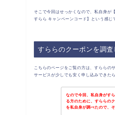
そこで今回はせっかくなので、私自身が【
すらら キャンペーンコード】という感じ
すららのクーポンを調査
こちらのページをご覧の方は、すららの
サービスが少しでも安く申し込みできた
なので今回、私自身がす
る方のために、すららの
を私自身が調べたので、