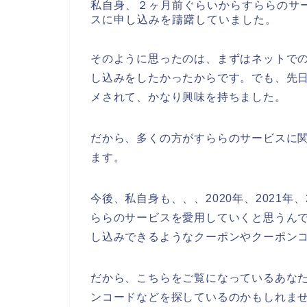
私自身、２ヶ月前ぐらいからすららのサ
スに申し込みを躊躇していました。
そのように思ったのは、まずはネットで
し込みをしたかったからです。でも、先
メされて、かなり興味を持ちました。
だから、多くの方がすららのサービスに
ます。
今後、私自身も、、、2020年、2021年
ららのサービスを愛用していくと思うん
し込みできるようなクーポンやクーポン
だから、こちらをご覧になっているあな
ンコードなどを探しているのかもしれま