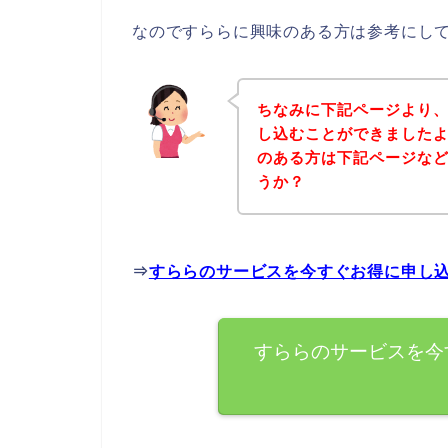
なのですららに興味のある方は参考にし
ちなみに下記ページより
し込むことができましたよ
のある方は下記ページな
うか？
⇒
すららのサービスを今すぐお得に申し
すららのサービスを今