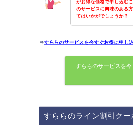
がお得な価格で申し込むこ
のサービスに興味のある
てはいかがでしょうか？
⇒
すららのサービスを今すぐお得に申し
すららのサービスを今
すららのライン割引クー