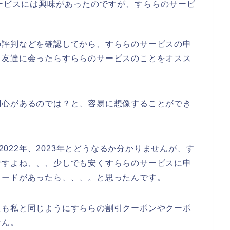
ービスには興味があったのですが、すららのサービ
の評判などを確認してから、すららのサービスの申
日友達に会ったらすららのサービスのことをオスス
関心があるのでは？と、容易に想像することができ
、2022年、2023年とどうなるか分かりませんが、す
ですよね、、、少しでも安くすららのサービスに申
コードがあったら、、、。と思ったんです。
たも私と同じようにすららの割引クーポンやクーポ
せん。