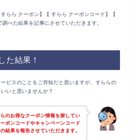
すらら クーポン】【 すらら クーポンコード】【
で調べた結果を記事にさせていただきます。
した結果！
サービスのことをご存知だと思いますが、すららの
らいいと思いませんか？
ららのお得なクーポン情報を探してい
クーポンコードやキャンペーンコード
その結果を報告させていただきます。