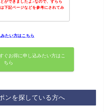
とができましたよ♪なので、すらら
方は下記ページなどを参考にされてみ
込みたい方はこちら
すぐお得に申し込みたい方はこ
ちら
ポンを探している方へ