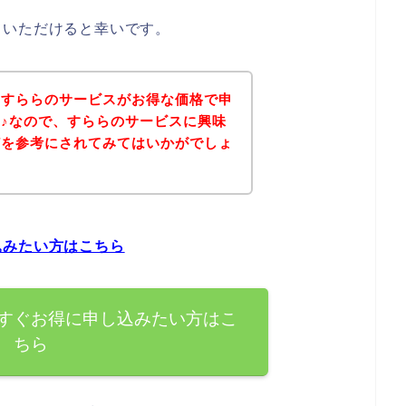
ていただけると幸いです。
、すららのサービスがお得な価格で申
♪なので、すららのサービスに興味
どを参考にされてみてはいかがでしょ
込みたい方はこちら
すぐお得に申し込みたい方はこ
ちら