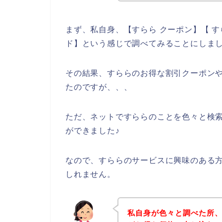
まず、私自身、【すらら クーポン】【 す
ド】という感じで調べてみることにしま
その結果、すららのお得な割引クーポン
たのですが、、、
ただ、ネットですららのことを色々と検
ができました♪
なので、すららのサービスに興味のある
しれません。
私自身が色々と調べた所