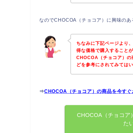
なのでCHOCOA（チョコア）に興味の
ちなみに下記ページより、
得な価格で購入することが
CHOCOA（チョコア）
どを参考にされてみては
⇒
CHOCOA（チョコア）の商品を今す
CHOCOA（チョコ
た