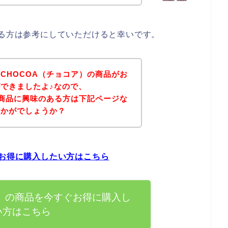
ある方は参考にしていただけると幸いです。
CHOCOA（チョコア）の商品がお
できましたよ♪なので、
の商品に興味のある方は下記ページな
いかがでしょうか？
ぐお得に購入したい方はこちら
ア）の商品を今すぐお得に購入し
い方はこちら