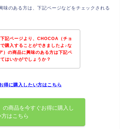
に興味のある方は、下記ページなどをチェックされる
下記ページより、CHOCOA（チョ
で購入することができましたよ♪な
コア）の商品に興味のある方は下記ペ
みてはいかがでしょうか？
ぐお得に購入したい方はこちら
ア）の商品を今すぐお得に購入し
い方はこちら