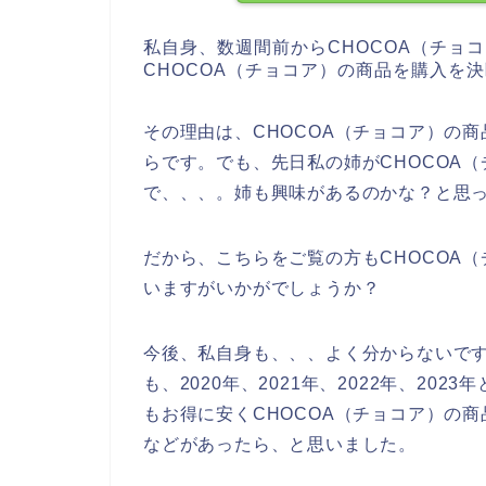
私自身、数週間前からCHOCOA（チョ
CHOCOA（チョコア）の商品を購入を
その理由は、CHOCOA（チョコア）の
らです。でも、先日私の姉がCHOCOA
で、、、。姉も興味があるのかな？と思
だから、こちらをご覧の方もCHOCOA
いますがいかがでしょうか？
今後、私自身も、、、よく分からないです
も、2020年、2021年、2022年、2
もお得に安くCHOCOA（チョコア）の
などがあったら、と思いました。