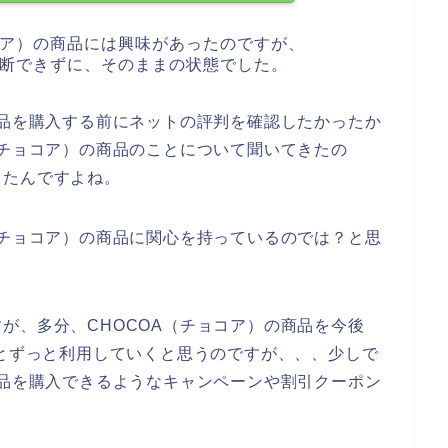
コア）の商品には興味があったのですが、
決断できずに、そのままの状態でした。
商品を購入する前にネットの評判を確認したかったか
（チョコア）の商品のことについて聞いてきたの
ったんですよね。
（チョコア）の商品に関心を持っているのでは？と思
が、多分、CHOCOA（チョコア）の商品を今後
023年とずっと利用していくと思うのですが、、、少しで
商品を購入できるようなキャンペーンや割引クーポン