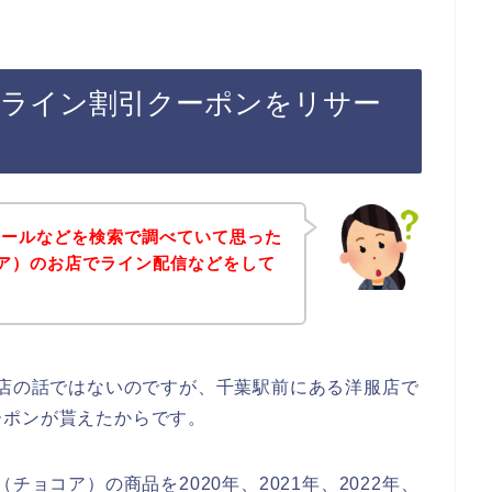
のライン割引クーポンをリサー
セールなどを検索で調べていて思った
コア）のお店でライン配信などをして
お店の話ではないのですが、千葉駅前にある洋服店で
ーポンが貰えたからです。
チョコア）の商品を2020年、2021年、2022年、