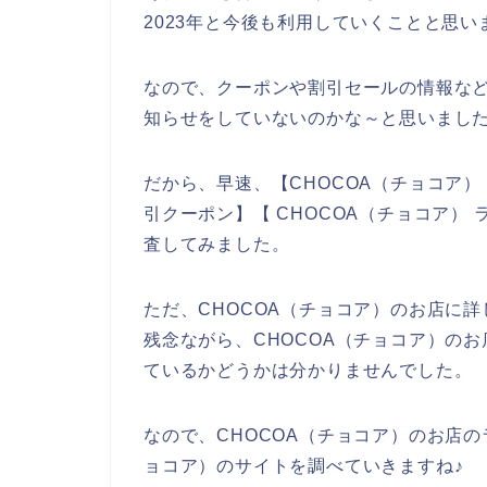
2023年と今後も利用していくことと思い
なので、クーポンや割引セールの情報など
知らせをしていないのかな～と思いまし
だから、早速、【CHOCOA（チョコア） 
引クーポン】【 CHOCOA（チョコア）
査してみました。
ただ、CHOCOA（チョコア）のお店に
残念ながら、CHOCOA（チョコア）の
ているかどうかは分かりませんでした。
なので、CHOCOA（チョコア）のお店の
ョコア）のサイトを調べていきますね♪