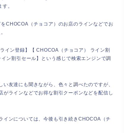
ます。
をCHOCOA（チョコア）のお店のラインなどでお
た。
ライン登録】【 CHOCOA（チョコア） ライン割
 ライン割引セール】という感じで検索エンジンで調
詳しい友達にも聞きながら、色々と調べたのですが、
お店がラインなどでお得な割引クーポンなどを配信し
ラインについては、今後も引き続きCHOCOA（チ