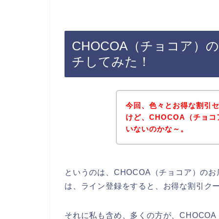
CHOCOA（チョコア）
チしてみた！
今回、色々とお得な割引
けど、CHOCOA（チョ
いないのかな～。
というのは、CHOCOA（チョコア）の
は、ライン登録をすると、お得な割引ク
それに私も含め、多くの方が、CHOCOA（