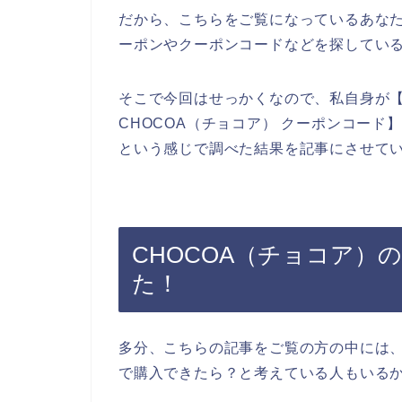
だから、こちらをご覧になっているあなた
ーポンやクーポンコードなどを探してい
そこで今回はせっかくなので、私自身が【
CHOCOA（チョコア） クーポンコード】
という感じで調べた結果を記事にさせて
CHOCOA（チョコア）
た！
多分、こちらの記事をご覧の方の中には、
で購入できたら？と考えている人もいる