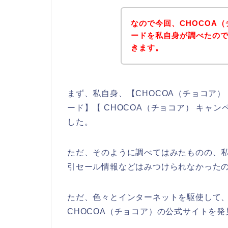
なので今回、CHOCOA
ードを私自身が調べたの
きます。
まず、私自身、【CHOCOA（チョコア） 
ード】【 CHOCOA（チョコア） キャ
した。
ただ、そのように調べてはみたものの、私
引セール情報などはみつけられなかった
ただ、色々とインターネットを駆使して、
CHOCOA（チョコア）の公式サイトを発