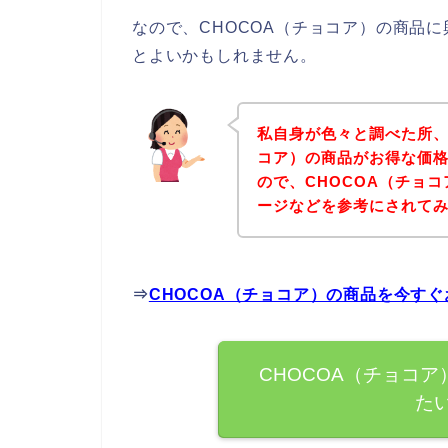
なので、CHOCOA（チョコア）の商品
とよいかもしれません。
私自身が色々と調べた所、
コア）の商品がお得な価格
ので、CHOCOA（チョ
ージなどを参考にされて
⇒
CHOCOA（チョコア）の商品を今す
CHOCOA（チョコ
た