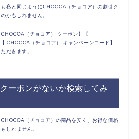
も私と同じようにCHOCOA（チョコア）の割引ク
るのかもしれません。
CHOCOA（チョコア） クーポン】【
【 CHOCOA（チョコア） キャンペーンコード】
いただきます。
のクーポンがないか検索してみ
CHOCOA（チョコア）の商品を安く、お得な価格
かもしれません。