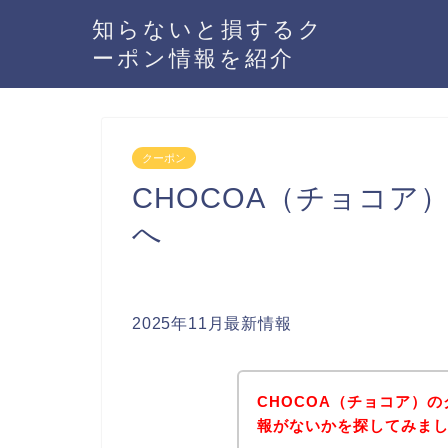
知らないと損するク
ーポン情報を紹介
クーポン
CHOCOA（チョコア
へ
2025年11月最新情報
CHOCOA（チョコア）
報がないかを探してみまし