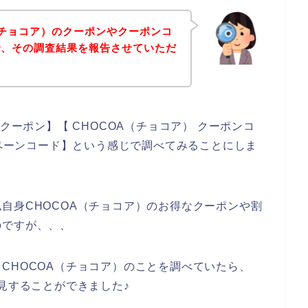
（チョコア）のクーポンやクーポンコ
で、その調査結果を報告させていただ
クーポン】【 CHOCOA（チョコア） クーポンコ
ンペーンコード】という感じで調べてみることにしま
自身CHOCOA（チョコア）のお得なクーポンや割
のですが、、、
CHOCOA（チョコア）のことを調べていたら、
見することができました♪