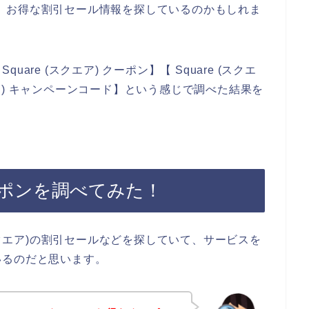
ドなど、お得な割引セール情報を探しているのかもしれま
re (スクエア) クーポン】【 Square (スクエ
クエア) キャンペーンコード】という感じで調べた結果を
クーポンを調べてみた！
(スクエア)の割引セールなどを探していて、サービスを
いるのだと思います。