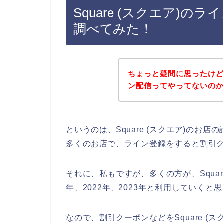
Square (スクエア)
調べてみた！
ちょっと疑問に思ったけど、
ン配信ってやってないの
というのは、Square (スクエア)の
多くのお店で、ライン登録をすると割引
それに、私もですが、多くの方が、Square
年、2022年、2023年と利用していくと
なので、割引クーポンなどをSquare 