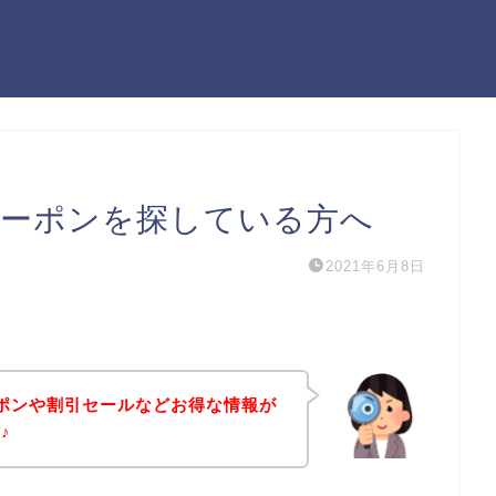
)のクーポンを探している方へ
2021年6月8日
のクーポンや割引セールなどお得な情報が
♪