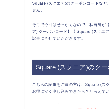
Square (スクエア)のクーポンコー
せん。
そこで今回はせっかくなので、私自身が【Squa
ア) クーポンコード】【 Square (ス
記事にさせていただきます。
Square (スクエア)の
こちらの記事をご覧の方は、Square 
お得に安く申し込みできたら？と考えて