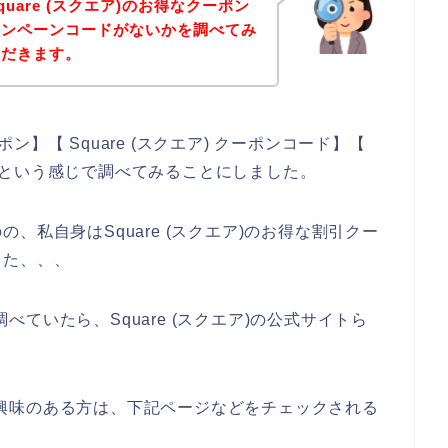
uare (スクエア)のお得なクーポン
ャンペーンコードがないかを調べてみ
ただきます。
ポン】【 Square (スクエア) クーポンコード】【
ード】という感じで調べてみることにしました。
、私自身はSquare (スクエア)のお得な割引クー
した、、、
調べていたら、Square (スクエア)の公式サイトら
ビスに興味のある方は、下記ページなどをチェックされる