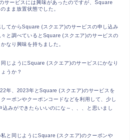
ア)のサービスには興味があったのですが、Square
そのまま放置状態でした。
てからSquare (スクエア)のサービスの申し込み
と調べているとSquare (スクエア)のサービスの
、かなり興味を持ちました。
じようにSquare (スクエア)のサービスにかなり
しょうか？
2年、2023年とSquare (スクエア)のサービスを
、クーポンやクーポンコードなどを利用して、少し
ビスの申込みができたらいいのにな～、、、と思いまし
と同じようにSquare (スクエア)のクーポンや