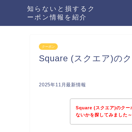
知らないと損するク
ーポン情報を紹介
クーポン
Square (スクエア
2025年11月最新情報
Square (スクエア)
ないかを探してみました～