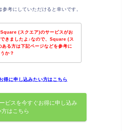
る方は参考にしていただけると幸いです。
quare (スクエア)のサービスがお
きましたよ♪なので、Square (ス
のある方は下記ページなどを参考に
ょうか？
すぐお得に申し込みたい方はこちら
)のサービスを今すぐお得に申し込み
い方はこちら