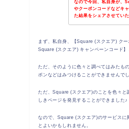
なので今回、私自身が、Sq
やクーポンコードなどキ
た結果をシェアさせてい
まず、私自身、【Square (スクエア) クー
Square (スクエア) キャンペーンコ
ただ、そのように色々と調べてはみたものの
ポンなどはみつけることができませんで
ただ、Square (スクエア)のことを色々と
しきページを発見することができました♪
なので、Square (スクエア)のサー
とよいかもしれません。