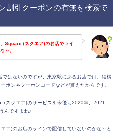
のライン割引クーポンの有無を検索で
Square (スクエア)のお店でライ
かな～。
お店の話ではないのですが、東京駅にあるお店では、結構
クーポンやクーポンコードなどが貰えたからです。
 (スクエア)のサービスを今後も2020年、2021
思うんですよね♪
(スクエア)のお店のラインで配信していないのかな～と