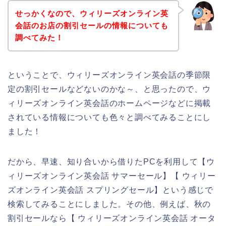
せっかくなので、ウィリーズオンライン英
会話のお店の割引セールの情報についても
調べてみた！
ということで、ウィリーズオンライン英会話の季節限
定の割引セールなどないのかな～、と思ったので、ウ
ィリーズオンライン英会話のホームページなどに掲載
されている情報についても色々と調べてみることにし
ました！
だから、早速、知り合いから借りたPCを利用して【ウ
ィリーズオンライン英会話 サマーセール】【 ウィリー
ズオンライン英会話 スプリングセール】という感じで
検索してみることにしました。その他、例えば、秋の
割引セールなら【 ウィリーズオンライン英会話 オータ