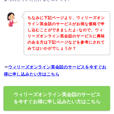
ちなみに下記ページより、ウィリーズオン
ライン英会話のサービスがお得な価格で申
し込むことができましたよ♪なので、ウィ
リーズオンライン英会話のサービスに興味
のある方は下記ページなどを参考にされて
みてはいかがでしょうか？
⇒
ウィリーズオンライン英会話のサービスを今すぐお
得に申し込みたい方はこちら
ウィリーズオンライン英会話のサービス
を今すぐお得に申し込みたい方はこちら