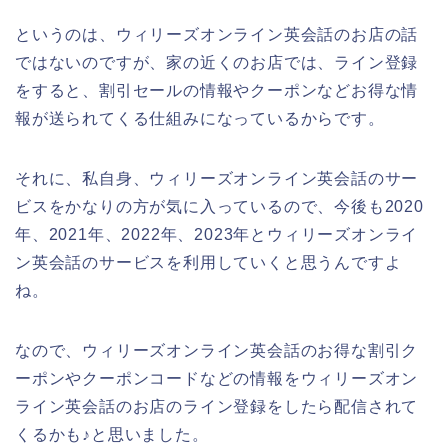
というのは、ウィリーズオンライン英会話のお店の話
ではないのですが、家の近くのお店では、ライン登録
をすると、割引セールの情報やクーポンなどお得な情
報が送られてくる仕組みになっているからです。
それに、私自身、ウィリーズオンライン英会話のサー
ビスをかなりの方が気に入っているので、今後も2020
年、2021年、2022年、2023年とウィリーズオンライ
ン英会話のサービスを利用していくと思うんですよ
ね。
なので、ウィリーズオンライン英会話のお得な割引ク
ーポンやクーポンコードなどの情報をウィリーズオン
ライン英会話のお店のライン登録をしたら配信されて
くるかも♪と思いました。