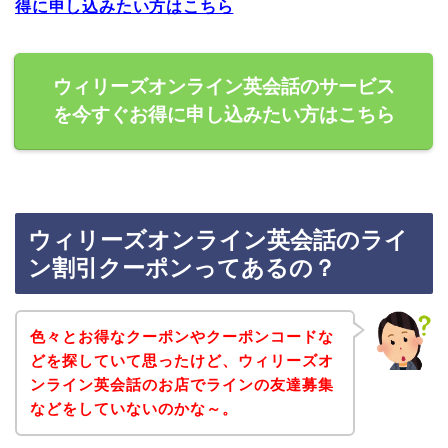
得に申し込みたい方はこちら
ウィリーズオンライン英会話のサービス
を今すぐお得に申し込みたい方はこちら
ウィリーズオンライン英会話のライ
ン割引クーポンってあるの？
色々とお得なクーポンやクーポンコードな
どを探していて思ったけど、ウィリーズオ
ンライン英会話のお店でラインの友達募集
などをしていないのかな～。