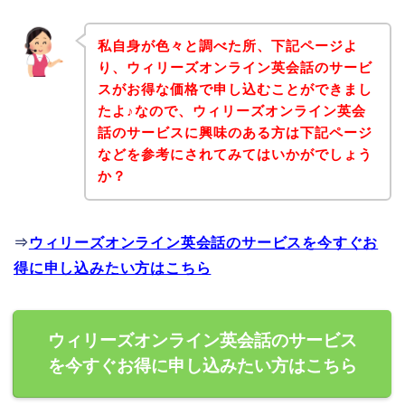
私自身が色々と調べた所、下記ページよ
り、ウィリーズオンライン英会話のサービ
スがお得な価格で申し込むことができまし
たよ♪なので、ウィリーズオンライン英会
話のサービスに興味のある方は下記ページ
などを参考にされてみてはいかがでしょう
か？
⇒
ウィリーズオンライン英会話のサービスを今すぐお
得に申し込みたい方はこちら
ウィリーズオンライン英会話のサービス
を今すぐお得に申し込みたい方はこちら