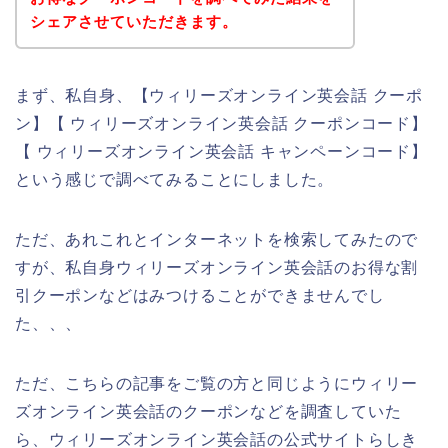
シェアさせていただきます。
まず、私自身、【ウィリーズオンライン英会話 クーポ
ン】【 ウィリーズオンライン英会話 クーポンコード】
【 ウィリーズオンライン英会話 キャンペーンコード】
という感じで調べてみることにしました。
ただ、あれこれとインターネットを検索してみたので
すが、私自身ウィリーズオンライン英会話のお得な割
引クーポンなどはみつけることができませんでし
た、、、
ただ、こちらの記事をご覧の方と同じようにウィリー
ズオンライン英会話のクーポンなどを調査していた
ら、ウィリーズオンライン英会話の公式サイトらしき