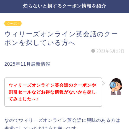
知らないと損するクーポン情報を紹介
クーポン
ウィリーズオンライン英会話のクー
ポンを探している方へ
2021年6月12日
2025年11月最新情報
ウィリーズオンライン英会話のクーポンや
割引セールなどお得な情報がないかを探し
てみました～♪
なのでウィリーズオンライン英会話に興味のある方は
参考にしていただけると幸いです。