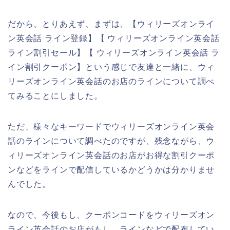
だから、とりあえず、まずは、【ウィリーズオンライ
ン英会話 ライン登録】【 ウィリーズオンライン英会話
ライン割引セール】【 ウィリーズオンライン英会話 ラ
イン割引クーポン】という感じで友達と一緒に、ウィ
リーズオンライン英会話のお店のラインについて調べ
てみることにしました。
ただ、様々なキーワードでウィリーズオンライン英会
話のラインについて調べたのですが、残念ながら、ウ
ィリーズオンライン英会話のお店がお得な割引クーポ
ンなどをラインで配信しているかどうかは分かりませ
んでした。
なので、今後もし、クーポンコードをウィリーズオン
ライン英会話のお店がもし、ラインなどで配布してい