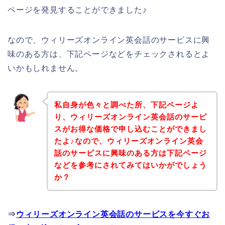
ページを発見することができました♪
なので、ウィリーズオンライン英会話のサービスに興
味のある方は、下記ページなどをチェックされるとよ
いかもしれません。
私自身が色々と調べた所、下記ページよ
り、ウィリーズオンライン英会話のサービ
スがお得な価格で申し込むことができまし
たよ♪なので、ウィリーズオンライン英会
話のサービスに興味のある方は下記ページ
などを参考にされてみてはいかがでしょう
か？
⇒
ウィリーズオンライン英会話のサービスを今すぐお