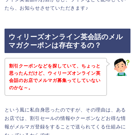
たら、お知らせさせていただきます♪
ウィリーズオンライン英会話のメル
マガクーポンは存在するの？
割引クーポンなどを探していて、ちょっと
思ったんだけど、ウィリーズオンライン英
会話のお店でメルマガ募集ってしていない
のかな～。
という風に私自身思ったのですが、その理由は、ある
お店では、割引セールの情報やクーポンなどお得な情
報がメルマガ登録をすることで送られてくる仕組みに