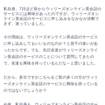
私自身、7日ほど前からウィリーズオンライン英会話の
サービスには興味があったのですが、ウィリーズオン
ライン英会話のサービスに申し込みをなかなか決断で
きず、迷っていました。
その理由は、ウィリーズオンライン英会話のサービス
に申し込みしてもいいものなのか？と若干の迷いがあ
ったからです。でも、先日友達がウィリーズオンライ
ン英会話のサービスのことについて質問してきたの
で、友達も興味を持っているんだな～と思いました。
だから、多分ですがこちらをご覧の多くの方がウィリ
ーズオンライン英会話のサービスに興味を持っている
のではないでしょうか？
今後、私自身も、ウィリーズオンライン英会話のサー