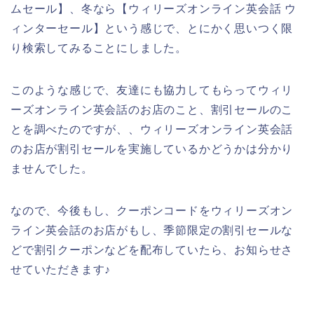
ムセール】、冬なら【ウィリーズオンライン英会話 ウ
ィンターセール】という感じで、とにかく思いつく限
り検索してみることにしました。
このような感じで、友達にも協力してもらってウィリ
ーズオンライン英会話のお店のこと、割引セールのこ
とを調べたのですが、、ウィリーズオンライン英会話
のお店が割引セールを実施しているかどうかは分かり
ませんでした。
なので、今後もし、クーポンコードをウィリーズオン
ライン英会話のお店がもし、季節限定の割引セールな
どで割引クーポンなどを配布していたら、お知らせさ
せていただきます♪