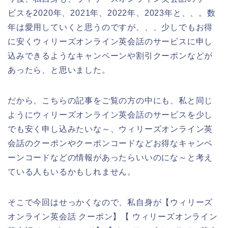
ビスを2020年、2021年、2022年、2023年と、、。数
年は愛用していくと思うのですが、、、少しでもお得
に安くウィリーズオンライン英会話のサービスに申し
込みできるようなキャンペーンや割引クーポンなどが
あったら、と思いました。
だから、こちらの記事をご覧の方の中にも、私と同じ
ようにウィリーズオンライン英会話のサービスを少し
でも安く申し込みたいな～、ウィリーズオンライン英
会話のクーポンやクーポンコードなどお得なキャンペ
ーンコードなどの情報があったらいいのにな～と考え
ている人もいるかもしれません。
そこで今回はせっかくなので、私自身が【ウィリーズ
オンライン英会話 クーポン】【 ウィリーズオンライン