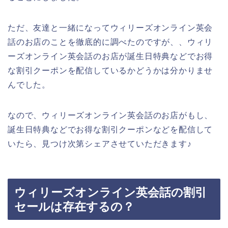
ただ、友達と一緒になってウィリーズオンライン英会
話のお店のことを徹底的に調べたのですが、、ウィリ
ーズオンライン英会話のお店が誕生日特典などでお得
な割引クーポンを配信しているかどうかは分かりませ
んでした。
なので、ウィリーズオンライン英会話のお店がもし、
誕生日特典などでお得な割引クーポンなどを配信して
いたら、見つけ次第シェアさせていただきます♪
ウィリーズオンライン英会話の割引
セールは存在するの？