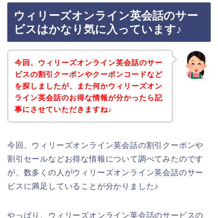
ウィリーズオンライン英会話のサー
ビスはかなり気に入っています♪
今回、ウィリーズオンライン英会話のサー
ビスの割引クーポンやクーポンコードなど
を探しましたが、また何かウィリーズオン
ライン英会話のお得な情報が分かったら記
事にさせていただきますね♪
今回、ウィリーズオンライン英会話の割引クーポンや
割引セールなどお得な情報について調べてみたのです
が、数多くの人がウィリーズオンライン英会話のサー
ビスに満足していることが分かりました♪
やっぱり、ウィリーズオンライン英会話のサービスの