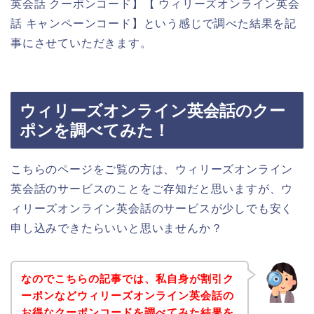
英会話 クーポンコード】【 ウィリーズオンライン英会
話 キャンペーンコード】という感じで調べた結果を記
事にさせていただきます。
ウィリーズオンライン英会話のクー
ポンを調べてみた！
こちらのページをご覧の方は、ウィリーズオンライン
英会話のサービスのことをご存知だと思いますが、ウ
ィリーズオンライン英会話のサービスが少しでも安く
申し込みできたらいいと思いませんか？
なのでこちらの記事では、私自身が割引ク
ーポンなどウィリーズオンライン英会話の
お得なクーポンコードを調べてみた結果を