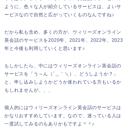
ように、色々な人が紹介しているサービスは、よいサ
ービスなので自然と広がっていくものなんですね♪
だから私も含め、多くの方が、ウィリーズオンライン
英会話のサービスを2020年、2021年、2022年、2023
年と今後も利用していくと思います♪
もしかしたら、中にはウィリーズオンライン英会話の
サービスを「う～ん（´＿｀＼）、どうしようか？」
と、申し込みしようかどうか迷われている方もいるか
もしれませんが、、、
個人的にはウィリーズオンライン英会話のサービスは
かなりおすすめしています。なので、迷っている人は
一度試してみるのもありかもですよ＾＾♪