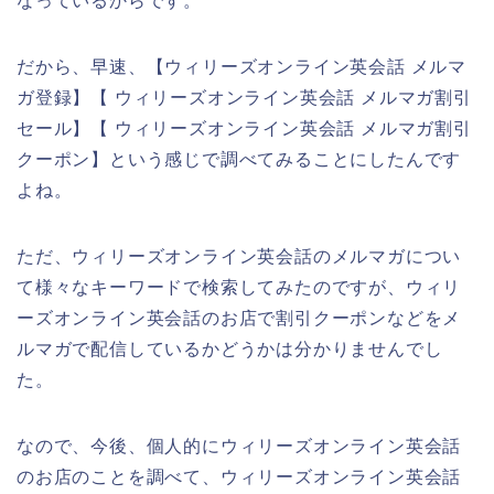
なっているからです。
だから、早速、【ウィリーズオンライン英会話 メルマ
ガ登録】【 ウィリーズオンライン英会話 メルマガ割引
セール】【 ウィリーズオンライン英会話 メルマガ割引
クーポン】という感じで調べてみることにしたんです
よね。
ただ、ウィリーズオンライン英会話のメルマガについ
て様々なキーワードで検索してみたのですが、ウィリ
ーズオンライン英会話のお店で割引クーポンなどをメ
ルマガで配信しているかどうかは分かりませんでし
た。
なので、今後、個人的にウィリーズオンライン英会話
のお店のことを調べて、ウィリーズオンライン英会話