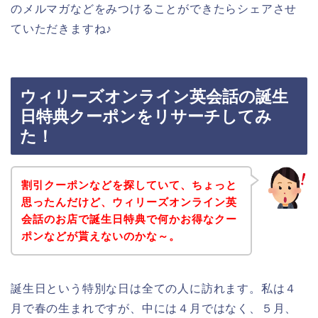
のメルマガなどをみつけることができたらシェアさせ
ていただきますね♪
ウィリーズオンライン英会話の誕生
日特典クーポンをリサーチしてみ
た！
割引クーポンなどを探していて、ちょっと
思ったんだけど、ウィリーズオンライン英
会話のお店で誕生日特典で何かお得なクー
ポンなどが貰えないのかな～。
誕生日という特別な日は全ての人に訪れます。私は４
月で春の生まれですが、中には４月ではなく、５月、