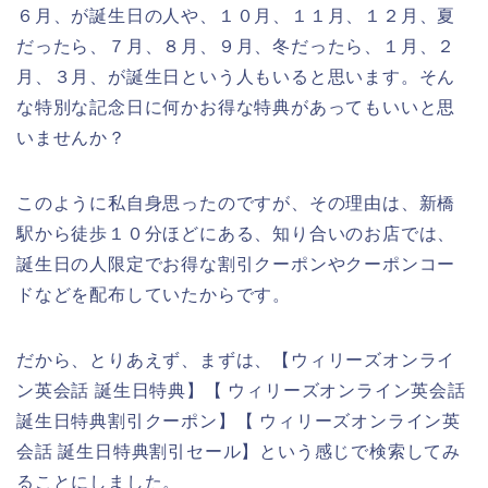
６月、が誕生日の人や、１０月、１１月、１２月、夏
だったら、７月、８月、９月、冬だったら、１月、２
月、３月、が誕生日という人もいると思います。そん
な特別な記念日に何かお得な特典があってもいいと思
いませんか？
このように私自身思ったのですが、その理由は、新橋
駅から徒歩１０分ほどにある、知り合いのお店では、
誕生日の人限定でお得な割引クーポンやクーポンコー
ドなどを配布していたからです。
だから、とりあえず、まずは、【ウィリーズオンライ
ン英会話 誕生日特典】【 ウィリーズオンライン英会話
誕生日特典割引クーポン】【 ウィリーズオンライン英
会話 誕生日特典割引セール】という感じで検索してみ
ることにしました。