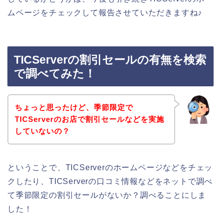
ムページをチェックして報告させていただきますね♪
TICServerの割引セールの有無を検索
で調べてみた！
ちょっと思ったけど、季節限定で
TICServerのお店で割引セールなどを実施
していないの？
ということで、TICServerのホームページなどをチェッ
クしたり、TICServerの口コミ情報などをネットで調べ
て季節限定の割引セールがないか？調べることにしま
した！