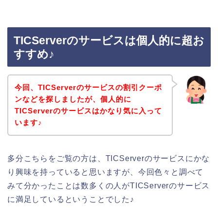
TICServerのサービスは個人的に超お
すすめ♪
今回、TICServerのサービスの割引クーポ
ンなどを探しましたが、個人的に
TICServerのサービスはかなり気に入って
います♪
多分こちらをご覧の方は、TICServerのサービスにかな
り興味を持っていると思いますが、今回色々と調べて
みて分かったことは数多くの人がTICServerのサービス
に満足しているということでした♪