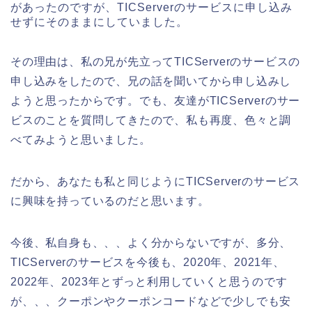
があったのですが、TICServerのサービスに申し込み
せずにそのままにしていました。
その理由は、私の兄が先立ってTICServerのサービスの
申し込みをしたので、兄の話を聞いてから申し込みし
ようと思ったからです。でも、友達がTICServerのサー
ビスのことを質問してきたので、私も再度、色々と調
べてみようと思いました。
だから、あなたも私と同じようにTICServerのサービス
に興味を持っているのだと思います。
今後、私自身も、、、よく分からないですが、多分、
TICServerのサービスを今後も、2020年、2021年、
2022年、2023年とずっと利用していくと思うのです
が、、、クーポンやクーポンコードなどで少しでも安