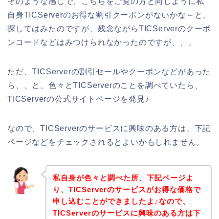
そのような感じで、こちらをご覧の方と同じように私
自身TICServerのお得な割引クーポンがないかな～と、
探してはみたのですが、残念ながらTICServerのクーポ
ンコードなどはみつけられなかったのですが、、、
ただ、TICServerの割引セールやクーポンなどがあった
ら、、と、色々とTICServerのことを調べていたら、
TICServerの公式サイトページを発見♪
なので、TICServerのサービスに興味のある方は、下記
ページなどをチェックされるとよいかもしれません。
私自身が色々と調べた所、下記ページよ
り、TICServerのサービスがお得な価格で
申し込むことができましたよ♪なので、
TICServerのサービスに興味のある方は下