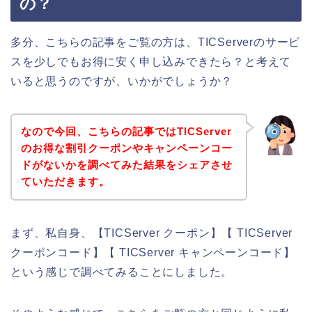
の？
多分、こちらの記事をご覧の方は、TICServerのサービ
スを少しでもお得に安く申し込みできたら？と考えて
いると思うのですが、いかがでしょうか？
なので今回、こちらの記事ではTICServer
のお得な割引クーポンやキャンペーンコー
ドがないかを調べてみた結果をシェアさせ
ていただきます。
まず、私自身、【TICServer クーポン】【 TICServer
クーポンコード】【 TICServer キャンペーンコード】
という感じで調べてみることにしました。