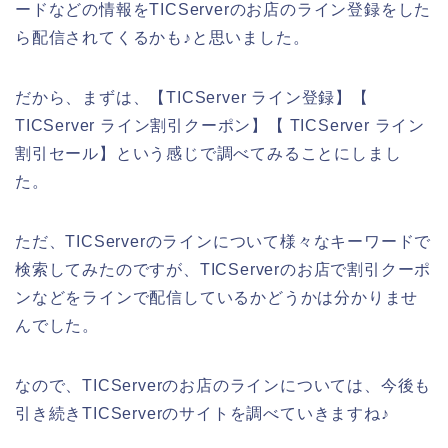
ードなどの情報をTICServerのお店のライン登録をした
ら配信されてくるかも♪と思いました。
だから、まずは、【TICServer ライン登録】【
TICServer ライン割引クーポン】【 TICServer ライン
割引セール】という感じで調べてみることにしまし
た。
ただ、TICServerのラインについて様々なキーワードで
検索してみたのですが、TICServerのお店で割引クーポ
ンなどをラインで配信しているかどうかは分かりませ
んでした。
なので、TICServerのお店のラインについては、今後も
引き続きTICServerのサイトを調べていきますね♪