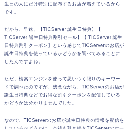
生日の人にだけ特別に配布するお店が増えているから
です。
だから、早速、【TICServer 誕生日特典】【
TICServer 誕生日特典割引セール】【 TICServer 誕生
日特典割引クーポン】という感じでTICServerのお店が
誕生日特典を使っているかどうかを調べてみることに
したんですよね。
ただ、検索エンジンを使って思いつく限りのキーワー
ドで調べたのですが、残念ながら、TICServerのお店が
誕生日特典などでお得な割引クーポンを配信している
かどうかは分かりませんでした。
なので、TICServerのお店が誕生日特典の情報を配信を
しているかどうかは、今後も引き続きTICServerのホー