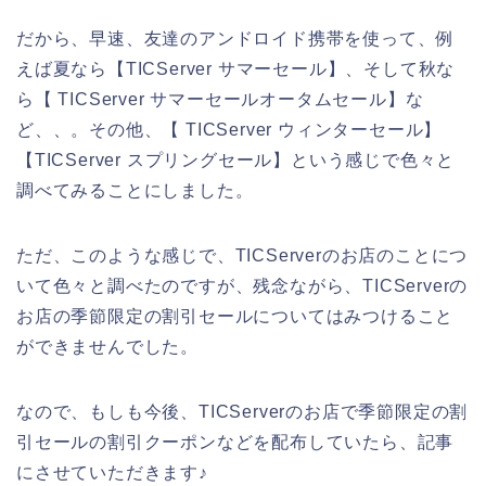
だから、早速、友達のアンドロイド携帯を使って、例
えば夏なら【TICServer サマーセール】、そして秋な
ら【 TICServer サマーセールオータムセール】な
ど、、。その他、【 TICServer ウィンターセール】
【TICServer スプリングセール】という感じで色々と
調べてみることにしました。
ただ、このような感じで、TICServerのお店のことにつ
いて色々と調べたのですが、残念ながら、TICServerの
お店の季節限定の割引セールについてはみつけること
ができませんでした。
なので、もしも今後、TICServerのお店で季節限定の割
引セールの割引クーポンなどを配布していたら、記事
にさせていただきます♪