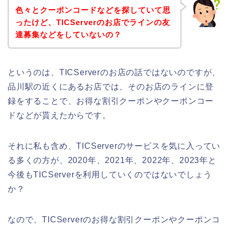
色々とクーポンコードなどを探していて思
ったけど、TICServerのお店でラインの友
達募集などをしていないの？
というのは、TICServerのお店の話ではないのですが、
品川駅の近くにあるお店では、そのお店のラインに登
録をすることで、お得な割引クーポンやクーポンコー
ドなどが貰えたからです。
それに私も含め、TICServerのサービスを気に入ってい
る多くの方が、2020年、2021年、2022年、2023年と
今後もTICServerを利用していくのではないでしょう
か？
なので、TICServerのお得な割引クーポンやクーポンコ