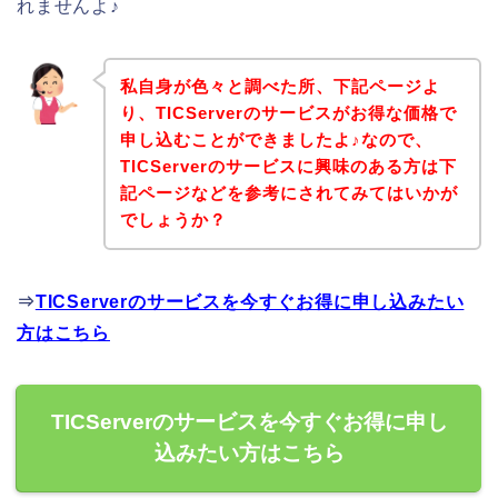
れませんよ♪
私自身が色々と調べた所、下記ページよ
り、TICServerのサービスがお得な価格で
申し込むことができましたよ♪なので、
TICServerのサービスに興味のある方は下
記ページなどを参考にされてみてはいかが
でしょうか？
⇒
TICServerのサービスを今すぐお得に申し込みたい
方はこちら
TICServerのサービスを今すぐお得に申し
込みたい方はこちら