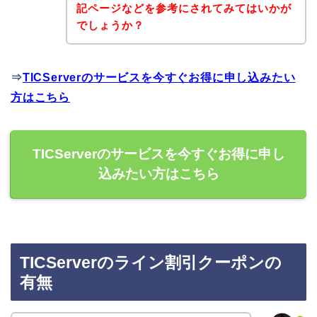
記ページなどを参考にされてみてはいかが
でしょうか？
⇒
TICServerのサービスを今すぐお得に申し込みたい
方はこちら
TICServerのサービスを今すぐお得に申し
込みたい方はこちら
TICServerのライン割引クーポンの
有無