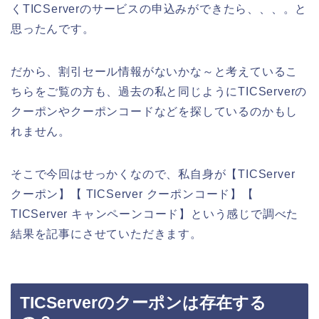
くTICServerのサービスの申込みができたら、、、。と
思ったんです。
だから、割引セール情報がないかな～と考えているこ
ちらをご覧の方も、過去の私と同じようにTICServerの
クーポンやクーポンコードなどを探しているのかもし
れません。
そこで今回はせっかくなので、私自身が【TICServer
クーポン】【 TICServer クーポンコード】【
TICServer キャンペーンコード】という感じで調べた
結果を記事にさせていただきます。
TICServerのクーポンは存在する