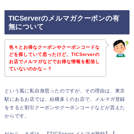
TICServerのメルマガクーポンの有
無について
色々とお得なクーポンやクーポンコードな
どを探していて思ったけど、TICServerの
お店でメルマガなどでお得な情報を配信し
ていないのかな～？
という風に私自身思ったのですが、その理由は、東京
駅にあるお店では、結構多くのお店で、メルマガ登録
をすると割引クーポンやクーポンコードなどが貰えた
からです。
だから、まずは、【TICServer メルマガ登録】【