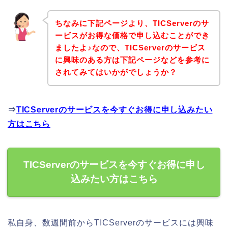
ちなみに下記ページより、TICServerのサ
ービスがお得な価格で申し込むことができ
ましたよ♪なので、TICServerのサービス
に興味のある方は下記ページなどを参考に
されてみてはいかがでしょうか？
⇒
TICServerのサービスを今すぐお得に申し込みたい
方はこちら
TICServerのサービスを今すぐお得に申し
込みたい方はこちら
私自身、数週間前からTICServerのサービスには興味