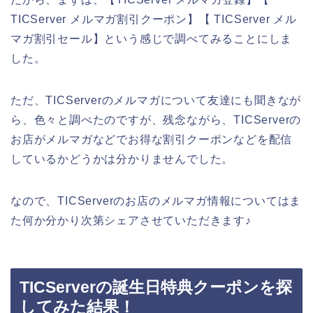
TICServer メルマガ割引クーポン】【 TICServer メル
マガ割引セール】という感じで調べてみることにしま
した。
ただ、TICServerのメルマガについて友達にも聞きなが
ら、色々と調べたのですが、残念ながら、TICServerの
お店がメルマガなどでお得な割引クーポンなどを配信
しているかどうかは分かりませんでした。
なので、TICServerのお店のメルマガ情報についてはま
た何か分かり次第シェアさせていただきます♪
TICServerの誕生日特典クーポンを探
してみた結果！