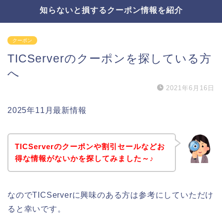
知らないと損するクーポン情報を紹介
クーポン
TICServerのクーポンを探している方
へ
2021年6月16日
2025年11月最新情報
TICServerのクーポンや割引セールなどお
得な情報がないかを探してみました～♪
なのでTICServerに興味のある方は参考にしていただけ
ると幸いです。