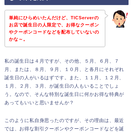
単純にひらめいたんだけど、TICServerの
お店で誕生日の人限定で、お得なクーポン
やクーポンコードなどを配布していないの
かな～。
私の誕生日は４月ですが、その他、５月、６月、７
月、または、８月、９月、１０月、と各月にそれぞれ
誕生日の人がいるはずです。また、１１月、１２月、
１月、２月、３月、が誕生日の人もいることでしょ
う。なので、そんな特別な誕生日に何かお得な特典が
あってもいいと思いませんか？
このように私自身思ったのですが、その理由は、最近
では、お得な割引クーポンやクーポンコードなどを誕