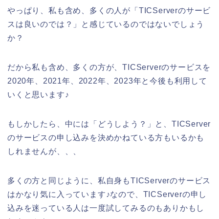
やっぱり、私も含め、多くの人が「TICServerのサービ
スは良いのでは？」と感じているのではないでしょう
か？
だから私も含め、多くの方が、TICServerのサービスを
2020年、2021年、2022年、2023年と今後も利用して
いくと思います♪
もしかしたら、中には「どうしよう？」と、TICServer
のサービスの申し込みを決めかねている方もいるかも
しれませんが、、、
多くの方と同じように、私自身もTICServerのサービス
はかなり気に入っています♪なので、TICServerの申し
込みを迷っている人は一度試してみるのもありかもし