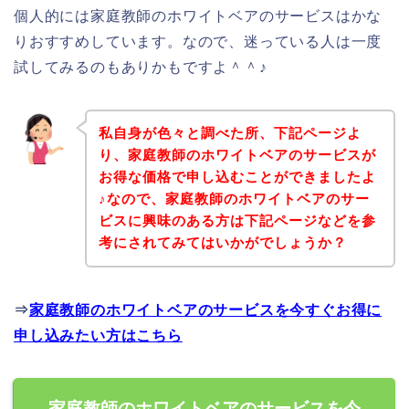
個人的には家庭教師のホワイトベアのサービスはかな
りおすすめしています。なので、迷っている人は一度
試してみるのもありかもですよ＾＾♪
私自身が色々と調べた所、下記ページよ
り、家庭教師のホワイトベアのサービスが
お得な価格で申し込むことができましたよ
♪なので、家庭教師のホワイトベアのサー
ビスに興味のある方は下記ページなどを参
考にされてみてはいかがでしょうか？
⇒
家庭教師のホワイトベアのサービスを今すぐお得に
申し込みたい方はこちら
家庭教師のホワイトベアのサービスを今