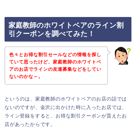
家庭教師のホワイトベアのライン割
引クーポンを調べてみた！
色々とお得な割引セールなどの情報を探し
ていて思ったけど、家庭教師のホワイトベ
アのお店でラインの友達募集などをしてい
ないのかな～。
というのは、家庭教師のホワイトベアのお店の話では
ないのですが、金沢に出かけた時に入ったお店では、
ライン登録をすると、お得な割引クーポンが貰えたお
店があったからです。