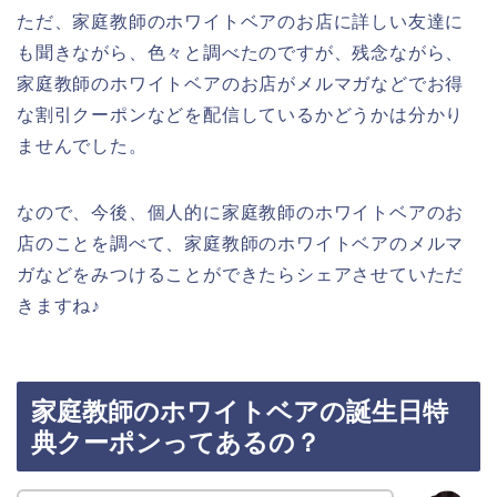
ただ、家庭教師のホワイトベアのお店に詳しい友達に
も聞きながら、色々と調べたのですが、残念ながら、
家庭教師のホワイトベアのお店がメルマガなどでお得
な割引クーポンなどを配信しているかどうかは分かり
ませんでした。
なので、今後、個人的に家庭教師のホワイトベアのお
店のことを調べて、家庭教師のホワイトベアのメルマ
ガなどをみつけることができたらシェアさせていただ
きますね♪
家庭教師のホワイトベアの誕生日特
典クーポンってあるの？