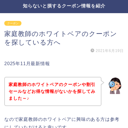
知らないと損するクーポン情報を紹介
クーポン
家庭教師のホワイトベアのクーポン
を探している方へ
2021年6月19日
2025年11月最新情報
家庭教師のホワイトベアのクーポンや割引
セールなどお得な情報がないかを探してみ
ました～♪
なので家庭教師のホワイトベアに興味のある方は参考
にしていただけると幸いです。