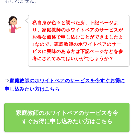
もしれません。
私自身が色々と調べた所、下記ページよ
り、家庭教師のホワイトベアのサービスが
お得な価格で申し込むことができましたよ
♪なので、家庭教師のホワイトベアのサー
ビスに興味のある方は下記ページなどを参
考にされてみてはいかがでしょうか？
⇒
家庭教師のホワイトベアのサービスを今すぐお得に
申し込みたい方はこちら
家庭教師のホワイトベアのサービスを今
すぐお得に申し込みたい方はこちら