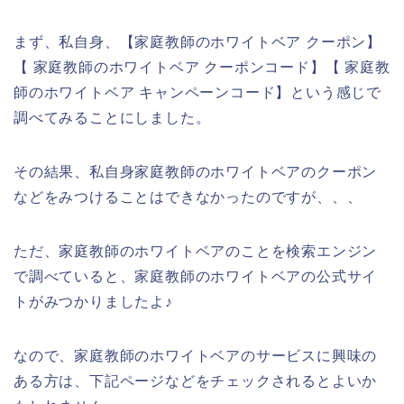
まず、私自身、【家庭教師のホワイトベア クーポン】
【 家庭教師のホワイトベア クーポンコード】【 家庭教
師のホワイトベア キャンペーンコード】という感じで
調べてみることにしました。
その結果、私自身家庭教師のホワイトベアのクーポン
などをみつけることはできなかったのですが、、、
ただ、家庭教師のホワイトベアのことを検索エンジン
で調べていると、家庭教師のホワイトベアの公式サイ
トがみつかりましたよ♪
なので、家庭教師のホワイトベアのサービスに興味の
ある方は、下記ページなどをチェックされるとよいか