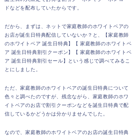
ドなどを配布していたからです。
だから、まずは、ネットで家庭教師のホワイトベアの
お店が誕生日特典配信していないか？と、【家庭教師
のホワイトベア 誕生日特典】【 家庭教師のホワイトベ
ア 誕生日特典割引クーポン】【 家庭教師のホワイトベ
ア 誕生日特典割引セール】という感じで調べてみるこ
とにしました。
ただ、家庭教師のホワイトベアの誕生日特典について
色々と調べたのですが、残念ながら、家庭教師のホワ
イトベアのお店で割引クーポンなどを誕生日特典で配
信しているかどうかは分かりませんでした。
なので、家庭教師のホワイトベアのお店の誕生日特典