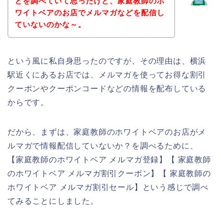
とを調べていて思ったけど、家庭教師のホ
ワイトベアのお店でメルマガなどを配信し
ていないのかな～。
という風に私自身思ったのですが、その理由は、横浜
駅近くにあるお店では、メルマガを使ってお得な割引
クーポンやクーポンコードなどの情報を配布している
からです。
だから、まずは、家庭教師のホワイトベアのお店がメ
ルマガで情報配信していないか？を調べるために、
【家庭教師のホワイトベア メルマガ登録】【 家庭教師
のホワイトベア メルマガ割引クーポン】【 家庭教師の
ホワイトベア メルマガ割引セール】という感じで調べ
てみることにしました。