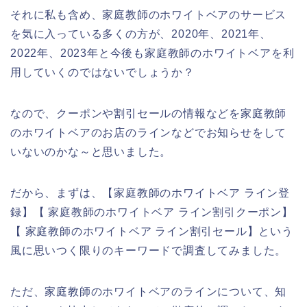
それに私も含め、家庭教師のホワイトベアのサービス
を気に入っている多くの方が、2020年、2021年、
2022年、2023年と今後も家庭教師のホワイトベアを利
用していくのではないでしょうか？
なので、クーポンや割引セールの情報などを家庭教師
のホワイトベアのお店のラインなどでお知らせをして
いないのかな～と思いました。
だから、まずは、【家庭教師のホワイトベア ライン登
録】【 家庭教師のホワイトベア ライン割引クーポン】
【 家庭教師のホワイトベア ライン割引セール】という
風に思いつく限りのキーワードで調査してみました。
ただ、家庭教師のホワイトベアのラインについて、知