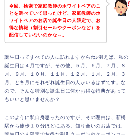
今回、検索で家庭教師のホワイトベアのこ
とを調べていて思ったけど、家庭教師のホ
ワイトベアのお店で誕生日の人限定で、お
得な情報（割引セールやクーポンなど）を
配信していないのかな～。
誕生日ってすべての人に訪れますからね♪例えば、私の
誕生日は４月ですが、その他、５月、６月、７月、８
月、９月、１０月、１１月、１２月、１月、２月、３
月、と各月にそれぞれ誕生日の人がいるはずです。な
ので、そんな特別な誕生日に何かお得な特典があって
もいいと思いませんか？
このように私自身思ったのですが、その理由は、新橋
駅から徒歩１０分ほどにある、知り合いのお店では、
誕生日の人限定でお得な割引クーポンやクーポンコー