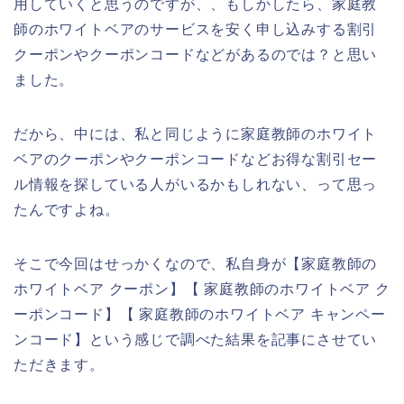
用していくと思うのですが、、もしかしたら、家庭教
師のホワイトベアのサービスを安く申し込みする割引
クーポンやクーポンコードなどがあるのでは？と思い
ました。
だから、中には、私と同じように家庭教師のホワイト
ベアのクーポンやクーポンコードなどお得な割引セー
ル情報を探している人がいるかもしれない、って思っ
たんですよね。
そこで今回はせっかくなので、私自身が【家庭教師の
ホワイトベア クーポン】【 家庭教師のホワイトベア ク
ーポンコード】【 家庭教師のホワイトベア キャンペー
ンコード】という感じで調べた結果を記事にさせてい
ただきます。