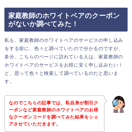
家庭教師のホワイトベアのクーポン
がないか調べてみた！
私も、家庭教師のホワイトベアのサービスの申し込み
をする前に、色々と調べていたので分かるのですが、
多分、こちらのページに訪れている人は、家庭教師の
ホワイトベアのサービスをお得に安く申し込みたい！
と、思って色々と検索して調べているのだと思いま
す。
なのでこちらの記事では、私自身が割引ク
ーポンなど家庭教師のホワイトベアのお得
なクーポンコードを調べてみた結果をシェ
アさせていただきます。