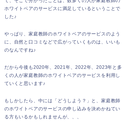
て、そこで分かったことは、数多くの人が家庭教師の
ホワイトベアのサービスに満足しているということで
した♪
やっぱり、家庭教師のホワイトベアのサービスのよう
に、自然と口コミなどで広がっていくものは、いいも
のなんですね♪
だから今後も2020年、2021年、2022年、2023年と多
くの人が家庭教師のホワイトベアのサービスを利用し
ていくと思います♪
もしかしたら、中には「どうしよう？」と、家庭教師
のホワイトベアのサービスの申し込みを決めかねてい
る方もいるかもしれませんが、、、