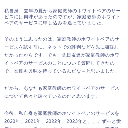
私自身、去年の夏から家庭教師のホワイトベアのサー
ビスには興味があったのですが、家庭教師のホワイト
ベアのサービスに申し込みを迷っていました。
そのように思ったのは、家庭教師のホワイトベアのサ
ービスを試す前に、ネットでの評判などを先に確認し
たかったからです。でも、先日友達が家庭教師のホワ
イトベアのサービスのことについて質問してきたの
で、友達も興味を持っているんだな～と思いました。
だから、あなたも家庭教師のホワイトベアのサービス
について色々と調べているのだと思います。
今後、私自身も家庭教師のホワイトベアのサービスを
2020年、2021年、2022年、2023年と、、。ずっと愛