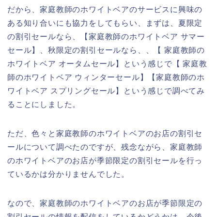
だから、家庭教師のホワイトベアのサービスに興味の
ある知り合いにも協力をしてもらい、まずは、夏限定
の割引セールなら、【家庭教師のホワイトベア サマー
セール】、秋限定の割引セールなら、、【 家庭教師の
ホワイトベア オータムセール】という感じで【 家庭教
師のホワイトベア ウィンターセール】【家庭教師のホ
ワイトベア スプリングセール】という感じで調べてみ
ることにしました。
ただ、色々と家庭教師のホワイトベアのお店の割引セ
ールについて調べたのですが、残念ながら、家庭教師
のホワイトベアのお店が季節限定の割引セールを行っ
ているかは分かりませんでした。
なので、家庭教師のホワイトベアのお店が季節限定の
割引セールの情報を配信をしているかどうかは、今後