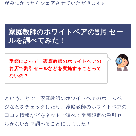
がみつかったらシェアさせていただきます♪
家庭教師のホワイトベアの割引セー
ルを調べてみた！
季節によって、家庭教師のホワイトベアの
お店で割引セールなどを実施することって
ないの？
ということで、家庭教師のホワイトベアのホームペー
ジなどをチェックしたり、家庭教師のホワイトベアの
口コミ情報などをネットで調べて季節限定の割引セー
ルがないか？調べることにしました！