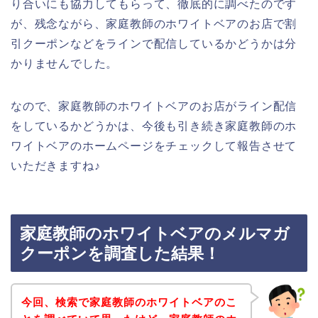
り合いにも協力してもらって、徹底的に調べたのです
が、残念ながら、家庭教師のホワイトベアのお店で割
引クーポンなどをラインで配信しているかどうかは分
かりませんでした。
なので、家庭教師のホワイトベアのお店がライン配信
をしているかどうかは、今後も引き続き家庭教師のホ
ワイトベアのホームページをチェックして報告させて
いただきますね♪
家庭教師のホワイトベアのメルマガ
クーポンを調査した結果！
今回、検索で家庭教師のホワイトベアのこ