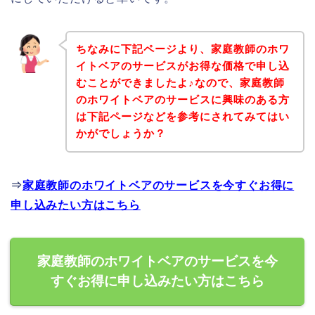
ちなみに下記ページより、家庭教師のホワ
イトベアのサービスがお得な価格で申し込
むことができましたよ♪なので、家庭教師
のホワイトベアのサービスに興味のある方
は下記ページなどを参考にされてみてはい
かがでしょうか？
⇒
家庭教師のホワイトベアのサービスを今すぐお得に
申し込みたい方はこちら
家庭教師のホワイトベアのサービスを今
すぐお得に申し込みたい方はこちら