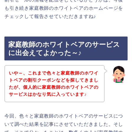
も引き続き家庭教師のホワイトベアのホームページを
チェックして報告させていただきますね♪
家庭教師のホワイトベアのサービス
に出会えてよかった～♪
いや～、これまで色々と家庭教師のホワイ
トベアの割引クーポンなどを探してきまし
たが、個人的に家庭教師のホワイトベアの
サービスはかなり気に入っています♪
今回、色々と家庭教師のホワイトベアのサービスにつ
いて調べた結果を記事にさせていただきました。そし