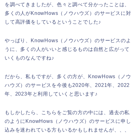
を調べてきましたが、色々と調べて分かったことは、
多くの人がKnowHows（ノウハウズ）のサービスに対
して高評価をしているということでした♪
やっぱり、KnowHows（ノウハウズ）のサービスのよ
うに、多くの人がいいと感じるものは自然と広がって
いくものなんですね♪
だから、私もですが、多くの方が、KnowHows（ノウ
ハウズ）のサービスを今後も2020年、2021年、2022
年、2023年と利用していくと思います♪
もしかしたら、こちらをご覧の方の中には、過去の私
のようにKnowHows（ノウハウズ）のサービスに申し
込みを迷われている方もいるかもしれませんが、、、