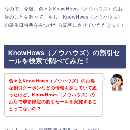
なので、今後、色々とKnowHows（ノウハウズ）のお
店のことを調べて、もし、KnowHows（ノウハウズ）
の誕生日特典をみつけたら記事にさせていただきます♪
KnowHows（ノウハウズ）の割引セ
ールを検索で調べてみた！
色々とKnowHows（ノウハウズ）のお得
な割引クーポンなどの情報を探していて思
ったけど、KnowHows（ノウハウズ）の
お店で季節限定の割引セールを実施するこ
とってないの？