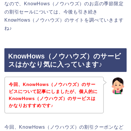
なので、KnowHows（ノウハウズ）のお店の季節限定
の割引セールについては、今後も引き続き
KnowHows（ノウハウズ）のサイトを調べていきます
ね♪
KnowHows（ノウハウズ）のサービ
スはかなり気に入っています♪
今回、KnowHows（ノウハウズ）のサー
ビスについて記事にしましたが、個人的に
KnowHows（ノウハウズ）のサービスは
かなりおすすめです♪
今回、KnowHows（ノウハウズ）の割引クーポンなど