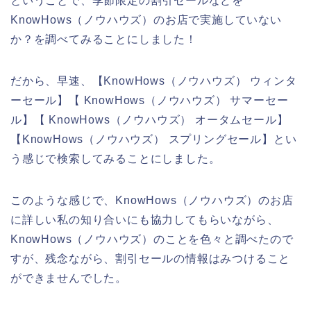
ということで、季節限定の割引セールなどを
KnowHows（ノウハウズ）のお店で実施していない
か？を調べてみることにしました！
だから、早速、【KnowHows（ノウハウズ） ウィンタ
ーセール】【 KnowHows（ノウハウズ） サマーセー
ル】【 KnowHows（ノウハウズ） オータムセール】
【KnowHows（ノウハウズ） スプリングセール】とい
う感じで検索してみることにしました。
このような感じで、KnowHows（ノウハウズ）のお店
に詳しい私の知り合いにも協力してもらいながら、
KnowHows（ノウハウズ）のことを色々と調べたので
すが、残念ながら、割引セールの情報はみつけること
ができませんでした。