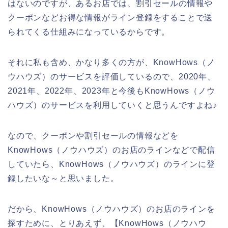
はないのですが、あるお店では、割引セールの情報や
クーポンなどお得な情報がライン登録をすることで送
られてくる仕組みになっているからです。
それに私も含め、かなり多くの方が、KnowHows（ノ
ウハウズ）のサービスを評価しているので、2020年、
2021年、2022年、2023年と今後もKnowHows（ノウ
ハウズ）のサービスを利用していくと思うんですよね♪
なので、クーポンや割引セールの情報などを
KnowHows（ノウハウズ）のお店のラインなどで配信
していたら、KnowHows（ノウハウズ）のラインに登
録したいな～と思いました。
だから、KnowHows（ノウハウズ）のお店のラインを
探すために、とりあえず、【KnowHows（ノウハウ