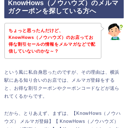
KnowHows（ノウハウズ）のメルマ
ガクーポンを探している方へ
ちょっと思ったんだけど、
KnowHows（ノウハウズ）のお店ってお
得な割引セールの情報をメルマガなどで配
信していないのかな～？
という風に私自身思ったのですが、その理由は、横浜
駅にある知り合いのお店では、メルマガ登録をする
と、お得な割引クーポンやクーポンコードなどが送ら
れてくるからです。
だから、とりあえず、まずは、【KnowHows（ノウハ
ウズ） メルマガ登録】【 KnowHows（ノウハウズ）