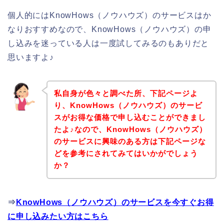
個人的にはKnowHows（ノウハウズ）のサービスはか
なりおすすめなので、KnowHows（ノウハウズ）の申
し込みを迷っている人は一度試してみるのもありだと
思いますよ♪
私自身が色々と調べた所、下記ページよ
り、KnowHows（ノウハウズ）のサービ
スがお得な価格で申し込むことができまし
たよ♪なので、KnowHows（ノウハウズ）
のサービスに興味のある方は下記ページな
どを参考にされてみてはいかがでしょう
か？
⇒
KnowHows（ノウハウズ）のサービスを今すぐお得
に申し込みたい方はこちら