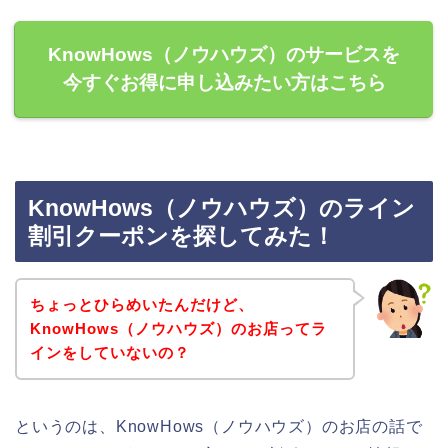
KnowHows（ノウハウズ）のサービスを
今すぐお得に申し込みたい方はこちら
KnowHows（ノウハウズ）のライン
割引クーポンを探してみた！
ちょっとひらめいたんだけど、
KnowHows（ノウハウズ）のお店ってラ
インをしていないの？
というのは、KnowHows（ノウハウズ）のお店の話で