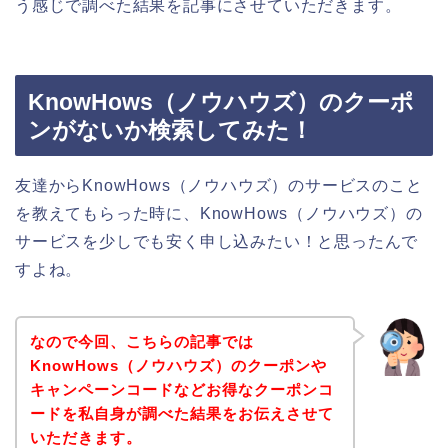
う感じで調べた結果を記事にさせていただきます。
KnowHows（ノウハウズ）のクーポ
ンがないか検索してみた！
友達からKnowHows（ノウハウズ）のサービスのこと
を教えてもらった時に、KnowHows（ノウハウズ）の
サービスを少しでも安く申し込みたい！と思ったんで
すよね。
なので今回、こちらの記事では
KnowHows（ノウハウズ）のクーポンや
キャンペーンコードなどお得なクーポンコ
ードを私自身が調べた結果をお伝えさせて
いただきます。