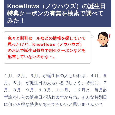
KnowHows（ノウハウズ）の誕生日
特典クーポンの有無を検索で調べて
みた！
色々と割引セールなどの情報を探していて
思ったけど、KnowHows（ノウハウズ）
のお店で誕生日特典で割引クーポンなどを
配布していないのかな～。
１月、２月、３月、が誕生日の人もいれば、４月、５
月、６月、が誕生日の人もいるでしょう。それに、７
月、８月、９月、１０月、１１月、１２月と、毎月必
ず誰かしらの誕生日が訪れますからね。そんな特別日
に何かお得な特典があってもいいと思いませんか？