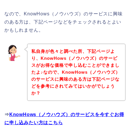
なので、KnowHows（ノウハウズ）のサービスに興味
のある方は、下記ページなどをチェックされるとよい
かもしれません。
私自身が色々と調べた所、下記ページよ
り、KnowHows（ノウハウズ）のサービ
スがお得な価格で申し込むことができまし
たよ♪なので、KnowHows（ノウハウズ）
のサービスに興味のある方は下記ページな
どを参考にされてみてはいかがでしょう
か？
⇒
KnowHows（ノウハウズ）のサービスを今すぐお得
に申し込みたい方はこちら