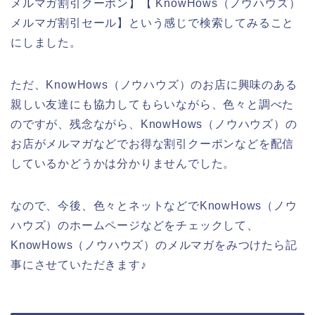
メルマガ割引クーポン】【 KnowHows（ノウハウズ）
メルマガ割引セール】という感じで検索してみること
にしました。
ただ、KnowHows（ノウハウズ）のお店に興味のある
親しい友達にも協力してもらいながら、色々と調べた
のですが、残念ながら、KnowHows（ノウハウズ）の
お店がメルマガなどでお得な割引クーポンなどを配信
しているかどうかは分かりませんでした。
なので、今後、色々とネットなどでKnowHows（ノウ
ハウズ）のホームページなどをチェックして、
KnowHows（ノウハウズ）のメルマガをみつけたら記
事にさせていただきます♪