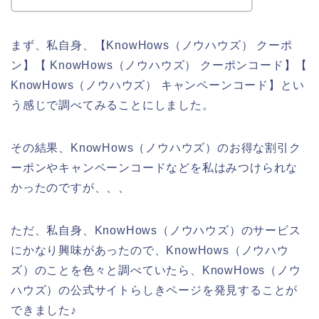
まず、私自身、【KnowHows（ノウハウズ） クーポ
ン】【 KnowHows（ノウハウズ） クーポンコード】【
KnowHows（ノウハウズ） キャンペーンコード】とい
う感じで調べてみることにしました。
その結果、KnowHows（ノウハウズ）のお得な割引ク
ーポンやキャンペーンコードなどを私はみつけられな
かったのですが、、、
ただ、私自身、KnowHows（ノウハウズ）のサービス
にかなり興味があったので、KnowHows（ノウハウ
ズ）のことを色々と調べていたら、KnowHows（ノウ
ハウズ）の公式サイトらしきページを発見することが
できました♪