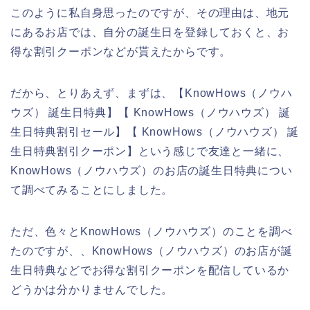
このように私自身思ったのですが、その理由は、地元
にあるお店では、自分の誕生日を登録しておくと、お
得な割引クーポンなどが貰えたからです。
だから、とりあえず、まずは、【KnowHows（ノウハ
ウズ） 誕生日特典】【 KnowHows（ノウハウズ） 誕
生日特典割引セール】【 KnowHows（ノウハウズ） 誕
生日特典割引クーポン】という感じで友達と一緒に、
KnowHows（ノウハウズ）のお店の誕生日特典につい
て調べてみることにしました。
ただ、色々とKnowHows（ノウハウズ）のことを調べ
たのですが、、KnowHows（ノウハウズ）のお店が誕
生日特典などでお得な割引クーポンを配信しているか
どうかは分かりませんでした。