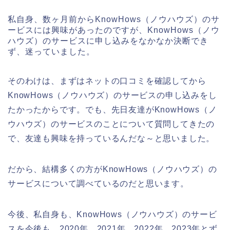
私自身、数ヶ月前からKnowHows（ノウハウズ）のサ
ービスには興味があったのですが、KnowHows（ノウ
ハウズ）のサービスに申し込みをなかなか決断でき
ず、迷っていました。
そのわけは、まずはネットの口コミを確認してから
KnowHows（ノウハウズ）のサービスの申し込みをし
たかったからです。でも、先日友達がKnowHows（ノ
ウハウズ）のサービスのことについて質問してきたの
で、友達も興味を持っているんだな～と思いました。
だから、結構多くの方がKnowHows（ノウハウズ）の
サービスについて調べているのだと思います。
今後、私自身も、KnowHows（ノウハウズ）のサービ
スを今後も、2020年、2021年、2022年、2023年とず