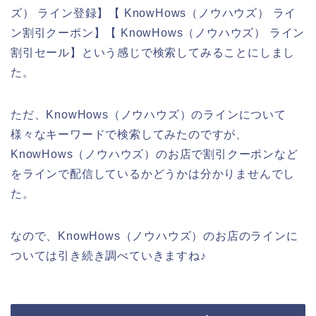
ズ） ライン登録】【 KnowHows（ノウハウズ） ライ
ン割引クーポン】【 KnowHows（ノウハウズ） ライン
割引セール】という感じで検索してみることにしまし
た。
ただ、KnowHows（ノウハウズ）のラインについて
様々なキーワードで検索してみたのですが、
KnowHows（ノウハウズ）のお店で割引クーポンなど
をラインで配信しているかどうかは分かりませんでし
た。
なので、KnowHows（ノウハウズ）のお店のラインに
ついては引き続き調べていきますね♪