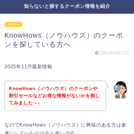
知らないと損するクーポン情報を紹介
クーポン
KnowHows（ノウハウズ）のクーポ
ンを探している方へ
2021年6月21日
2025年11月最新情報
KnowHows（ノウハウズ）のクーポンや
割引セールなどお得な情報がないかを探し
てみました～♪
なのでKnowHows（ノウハウズ）に興味のある方は参
考にしていただけると幸いです。