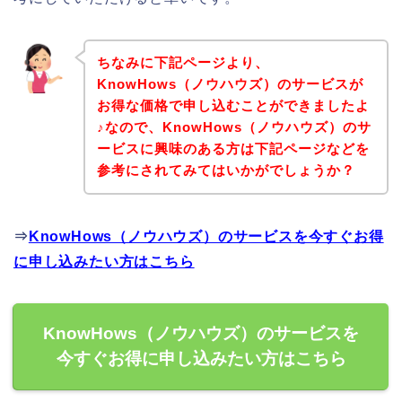
ちなみに下記ページより、
KnowHows（ノウハウズ）のサービスが
お得な価格で申し込むことができましたよ
♪なので、KnowHows（ノウハウズ）のサ
ービスに興味のある方は下記ページなどを
参考にされてみてはいかがでしょうか？
⇒
KnowHows（ノウハウズ）のサービスを今すぐお得
に申し込みたい方はこちら
KnowHows（ノウハウズ）のサービスを
今すぐお得に申し込みたい方はこちら