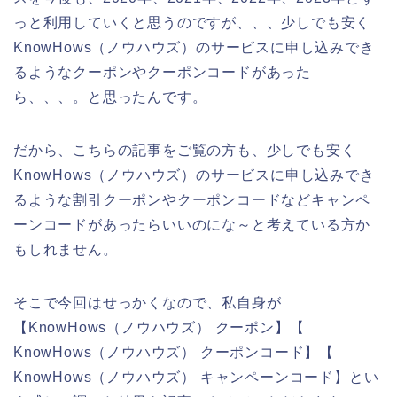
っと利用していくと思うのですが、、、少しでも安く
KnowHows（ノウハウズ）のサービスに申し込みでき
るようなクーポンやクーポンコードがあった
ら、、、。と思ったんです。
だから、こちらの記事をご覧の方も、少しでも安く
KnowHows（ノウハウズ）のサービスに申し込みでき
るような割引クーポンやクーポンコードなどキャンペ
ーンコードがあったらいいのにな～と考えている方か
もしれません。
そこで今回はせっかくなので、私自身が
【KnowHows（ノウハウズ） クーポン】【
KnowHows（ノウハウズ） クーポンコード】【
KnowHows（ノウハウズ） キャンペーンコード】とい