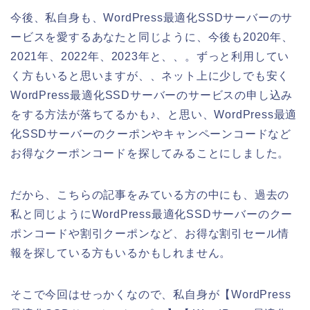
今後、私自身も、WordPress最適化SSDサーバーのサ
ービスを愛するあなたと同じように、今後も2020年、
2021年、2022年、2023年と、、。ずっと利用してい
く方もいると思いますが、、ネット上に少しでも安く
WordPress最適化SSDサーバーのサービスの申し込み
をする方法が落ちてるかも♪、と思い、WordPress最適
化SSDサーバーのクーポンやキャンペーンコードなど
お得なクーポンコードを探してみることにしました。
だから、こちらの記事をみている方の中にも、過去の
私と同じようにWordPress最適化SSDサーバーのクー
ポンコードや割引クーポンなど、お得な割引セール情
報を探している方もいるかもしれません。
そこで今回はせっかくなので、私自身が【WordPress