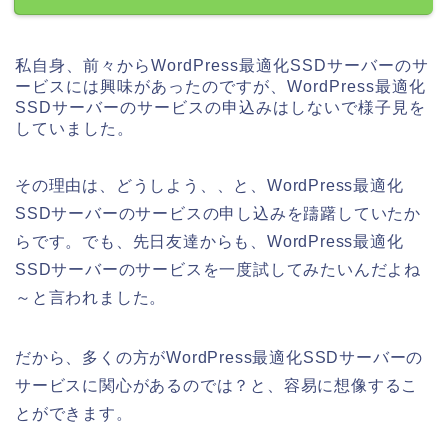
私自身、前々からWordPress最適化SSDサーバーのサ
ービスには興味があったのですが、WordPress最適化
SSDサーバーのサービスの申込みはしないで様子見を
していました。
その理由は、どうしよう、、と、WordPress最適化
SSDサーバーのサービスの申し込みを躊躇していたか
らです。でも、先日友達からも、WordPress最適化
SSDサーバーのサービスを一度試してみたいんだよね
～と言われました。
だから、多くの方がWordPress最適化SSDサーバーの
サービスに関心があるのでは？と、容易に想像するこ
とができます。