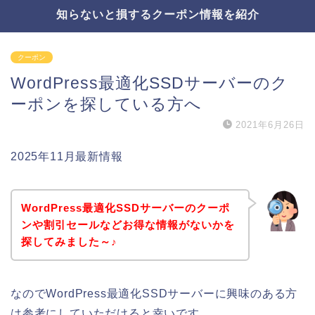
知らないと損するクーポン情報を紹介
クーポン
WordPress最適化SSDサーバーのク
ーポンを探している方へ
2021年6月26日
2025年11月最新情報
WordPress最適化SSDサーバーのクーポ
ンや割引セールなどお得な情報がないかを
探してみました～♪
なのでWordPress最適化SSDサーバーに興味のある方
は参考にしていただけると幸いです。