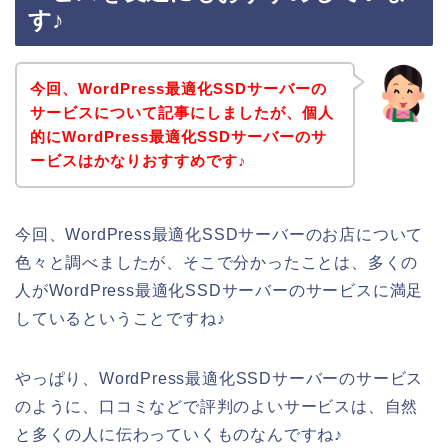
す♪
今回、WordPress最適化SSDサーバーの
サービスについて記事にしましたが、個人
的にWordPress最適化SSDサーバーのサ
ービスはかなりおすすめです♪
今回、WordPress最適化SSDサーバーのお店について
色々と調べましたが、そこで分かったことは、多くの
人がWordPress最適化SSDサーバーのサービスに満足
しているということですね♪
やっぱり、WordPress最適化SSDサーバーのサービス
のように、口コミなどで評判のよいサービスは、自然
と多くの人に伝わっていくものなんですね♪