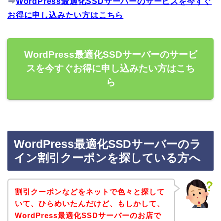
⇒
WordPress最適化SSDサーバーのサービスを今すぐ
お得に申し込みたい方はこちら
WordPress最適化SSDサーバーのサービ
スを今すぐお得に申し込みたい方はこち
ら
WordPress最適化SSDサーバーのラ
イン割引クーポンを探している方へ
割引クーポンなどをネットで色々と探して
いて、ひらめいたんだけど、もしかして、
WordPress最適化SSDサーバーのお店で