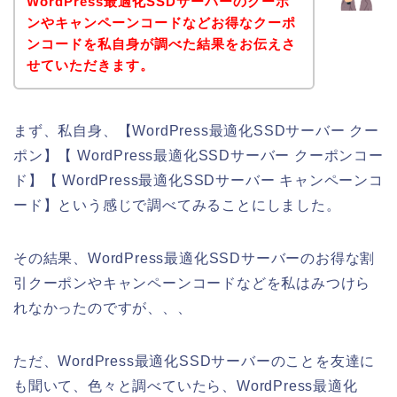
WordPress最適化SSDサーバーのクーポ
ンやキャンペーンコードなどお得なクーポ
ンコードを私自身が調べた結果をお伝えさ
せていただきます。
まず、私自身、【WordPress最適化SSDサーバー クー
ポン】【 WordPress最適化SSDサーバー クーポンコー
ド】【 WordPress最適化SSDサーバー キャンペーンコ
ード】という感じで調べてみることにしました。
その結果、WordPress最適化SSDサーバーのお得な割
引クーポンやキャンペーンコードなどを私はみつけら
れなかったのですが、、、
ただ、WordPress最適化SSDサーバーのことを友達に
も聞いて、色々と調べていたら、WordPress最適化