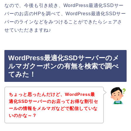
なので、今後も引き続き、WordPress最適化SSDサー
バーのお店のHPを調べて、WordPress最適化SSDサー
バーのラインなどをみつけることができたらシェアさ
せていただきますね♪
WordPress最適化SSDサーバーのメ
ルマガクーポンの有無を検索で調べ
てみた！
ちょっと思ったんだけど、WordPress最
適化SSDサーバーのお店ってお得な割引セ
ールの情報をメルマガなどで配信していな
いのかな～？