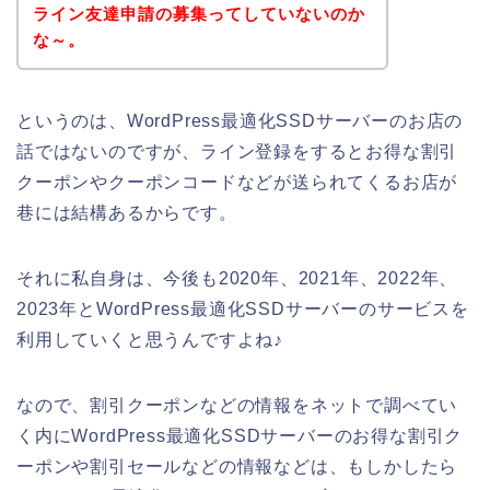
ライン友達申請の募集ってしていないのか
な～。
というのは、WordPress最適化SSDサーバーのお店の
話ではないのですが、ライン登録をするとお得な割引
クーポンやクーポンコードなどが送られてくるお店が
巷には結構あるからです。
それに私自身は、今後も2020年、2021年、2022年、
2023年とWordPress最適化SSDサーバーのサービスを
利用していくと思うんですよね♪
なので、割引クーポンなどの情報をネットで調べてい
く内にWordPress最適化SSDサーバーのお得な割引ク
ーポンや割引セールなどの情報などは、もしかしたら