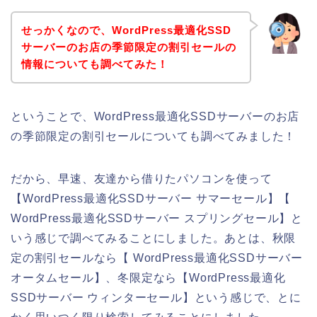
せっかくなので、WordPress最適化SSD
サーバーのお店の季節限定の割引セールの
情報についても調べてみた！
ということで、WordPress最適化SSDサーバーのお店
の季節限定の割引セールについても調べてみました！
だから、早速、友達から借りたパソコンを使って
【WordPress最適化SSDサーバー サマーセール】【
WordPress最適化SSDサーバー スプリングセール】と
いう感じで調べてみることにしました。あとは、秋限
定の割引セールなら【 WordPress最適化SSDサーバー
オータムセール】、冬限定なら【WordPress最適化
SSDサーバー ウィンターセール】という感じで、とに