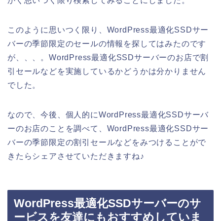
かく思いつく限り検索してみることにしました。
このように思いつく限り、WordPress最適化SSDサー
バーの季節限定のセールの情報を探してはみたのです
が、、、。WordPress最適化SSDサーバーのお店で割
引セールなどを実施しているかどうかは分かりません
でした。
なので、今後、個人的にWordPress最適化SSDサーバ
ーのお店のことを調べて、WordPress最適化SSDサー
バーの季節限定の割引セールなどをみつけることがで
きたらシェアさせていただきますね♪
WordPress最適化SSDサーバーのサ
ービスを友達にもおすすめしていま