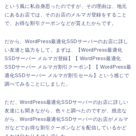
という風に私自身思ったのですが、その理由は、地元
にあるお店では、そのお店のメルマガ登録をすること
で、お得な割引クーポンなどが貰えたからです。
だから、WordPress最適化SSDサーバーのお店に詳し
い友達と協力をして、まずは、【WordPress最適化
SSDサーバー メルマガ登録】【 WordPress最適化
SSDサーバー メルマガ割引クーポン】【 WordPress最
適化SSDサーバー メルマガ割引セール】という感じで
調べてみることにしました。
ただ、WordPress最適化SSDサーバーのお店に詳しい
友達にも聞きながら、色々と調べたのですが、残念な
がら、WordPress最適化SSDサーバーのお店がメルマ
ガなどでお得な割引クーポンなどを配信しているかど