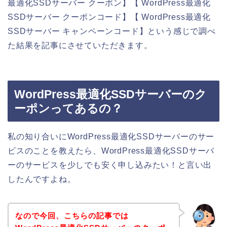
最適化SSDサーバー クーポン】【 WordPress最適化
SSDサーバー クーポンコード】【 WordPress最適化
SSDサーバー キャンペーンコード】という感じで調べ
た結果を記事にさせていただきます。
WordPress最適化SSDサーバーのク
ーポンってあるの？
私の知り合いにWordPress最適化SSDサーバーのサー
ビスのことを教えたら、WordPress最適化SSDサーバ
ーのサービスを少しでも安く申し込みたい！と言い出
したんですよね。
なので今回、こちらの記事では