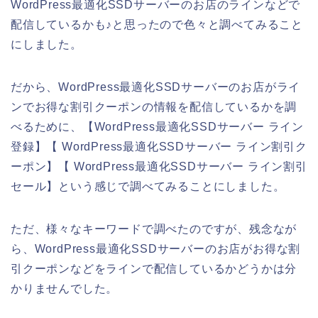
WordPress最適化SSDサーバーのお店のラインなどで
配信しているかも♪と思ったので色々と調べてみること
にしました。
だから、WordPress最適化SSDサーバーのお店がライ
ンでお得な割引クーポンの情報を配信しているかを調
べるために、【WordPress最適化SSDサーバー ライン
登録】【 WordPress最適化SSDサーバー ライン割引ク
ーポン】【 WordPress最適化SSDサーバー ライン割引
セール】という感じで調べてみることにしました。
ただ、様々なキーワードで調べたのですが、残念なが
ら、WordPress最適化SSDサーバーのお店がお得な割
引クーポンなどをラインで配信しているかどうかは分
かりませんでした。