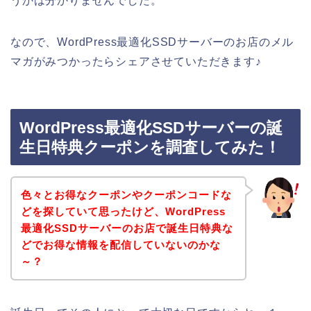
うかは分かりませんでした。
なので、WordPress最適化SSDサーバーのお店のメル
マガがみつかったらシェアさせていただきます♪
WordPress最適化SSDサーバーの誕
生日特典クーポンを調査してみた！
色々とお得なクーポンやクーポンコードな
どを探していて思ったけど、WordPress
最適化SSDサーバーのお店で誕生日特典な
どでお得な情報を配信していないのかな
～？