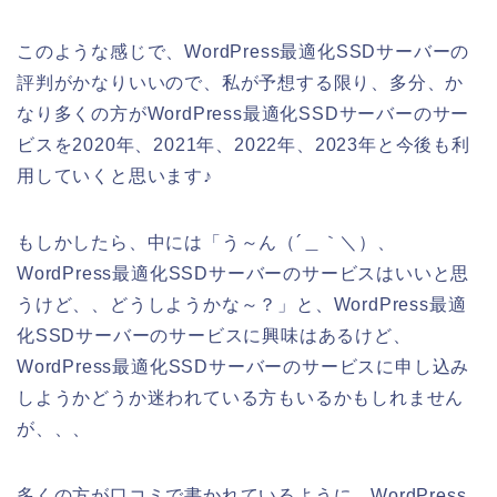
このような感じで、WordPress最適化SSDサーバーの
評判がかなりいいので、私が予想する限り、多分、か
なり多くの方がWordPress最適化SSDサーバーのサー
ビスを2020年、2021年、2022年、2023年と今後も利
用していくと思います♪
もしかしたら、中には「う～ん（´＿｀＼）、
WordPress最適化SSDサーバーのサービスはいいと思
うけど、、どうしようかな～？」と、WordPress最適
化SSDサーバーのサービスに興味はあるけど、
WordPress最適化SSDサーバーのサービスに申し込み
しようかどうか迷われている方もいるかもしれません
が、、、
多くの方が口コミで書かれているように、WordPress