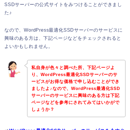
SSDサーバーの公式サイトをみつけることができまし
た♪
なので、WordPress最適化SSDサーバーのサービスに
興味のある方は、下記ページなどをチェックされると
よいかもしれません。
私自身が色々と調べた所、下記ページよ
り、WordPress最適化SSDサーバーのサ
ービスがお得な価格で申し込むことができ
ましたよ♪なので、WordPress最適化SSD
サーバーのサービスに興味のある方は下記
ページなどを参考にされてみてはいかがで
しょうか？