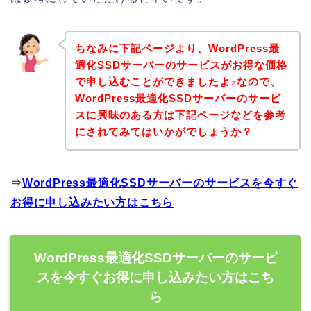
ちなみに下記ページより、WordPress最
適化SSDサーバーのサービスがお得な価格
で申し込むことができましたよ♪なので、
WordPress最適化SSDサーバーのサービ
スに興味のある方は下記ページなどを参考
にされてみてはいかがでしょうか？
⇒
WordPress最適化SSDサーバーのサービスを今すぐ
お得に申し込みたい方はこちら
WordPress最適化SSDサーバーのサービ
スを今すぐお得に申し込みたい方はこち
ら