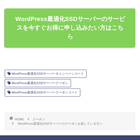
WordPress最適化SSDサーバーのサービ
スを今すぐお得に申し込みたい方はこち
ら
WordPress最適化SSDサーバーキャンペーンコード
WordPress最適化SSDサーバークーポン
WordPress最適化SSDサーバークーポンコード
HOME
クーポン
WordPress最適化SSDサーバーのクーポンを探している方へ