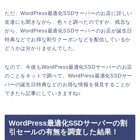
ただ、WordPress最適化SSDサーバーのお店に詳しい
友達にも聞きながら、色々と調べたのですが、残念な
がら、WordPress最適化SSDサーバーのお店が誕生日
特典などでお得な割引クーポンなどを配信しているか
どうかは分かりませんでした。
なので、今後もWordPress最適化SSDサーバーのお店
のことをネットで調べて、WordPress最適化SSDサー
バーの誕生日特典などのお得な情報を発見することが
できたら記事にしていきますね♪
WordPress最適化SSDサーバーの割
引セールの有無を調査した結果！