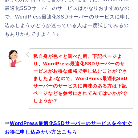
最適化SSDサーバーのサービスはかなりおすすめなの
で、WordPress最適化SSDサーバーのサービスに申し
込みしようかどうか迷っている人は一度試してみるの
もありかもですよ＾＾♪
私自身が色々と調べた所、下記ページよ
り、WordPress最適化SSDサーバーのサ
ービスがお得な価格で申し込むことができ
ましたよ♪なので、WordPress最適化SSD
サーバーのサービスに興味のある方は下記
ページなどを参考にされてみてはいかがで
しょうか？
⇒
WordPress最適化SSDサーバーのサービスを今すぐ
お得に申し込みたい方はこちら