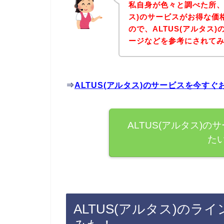
私自身が色々と調べた所、
ス)のサービスがお得な価
ので、ALTUS(アルタス
ージなどを参考にされて
⇒
ALTUS(アルタス)のサービスを今す
ALTUS(アルタス)
た
ALTUS(アルタス)の