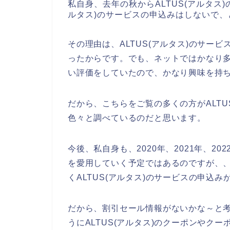
私自身、去年の秋からALTUS(アルタス
ルタス)のサービスの申込みはしないで
その理由は、ALTUS(アルタス)のサー
ったからです。でも、ネットではかなり多く
い評価をしていたので、かなり興味を持
だから、こちらをご覧の多くの方がALTU
色々と調べているのだと思います。
今後、私自身も、2020年、2021年、202
を愛用していく予定ではあるのですが、
くALTUS(アルタス)のサービスの申込
だから、割引セール情報がないかな～と
うにALTUS(アルタス)のクーポンやク