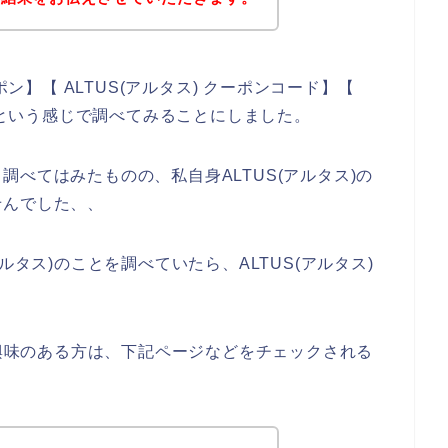
ポン】【 ALTUS(アルタス) クーポンコード】【
ド】という感じで調べてみることにしました。
べてはみたものの、私自身ALTUS(アルタス)の
せんでした、、
ルタス)のことを調べていたら、ALTUS(アルタス)
に興味のある方は、下記ページなどをチェックされる