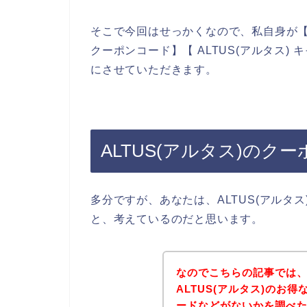
そこで今回はせっかくなので、私自身が【ALT
クーポンコード】【 ALTUS(アルタス
にさせていただきます。
ALTUS(アルタス)のク
多分ですが、あなたは、ALTUS(アルタ
と、考えているのだと思います。
なのでこちらの記事では
ALTUS(アルタス)のお
ードなどがないかを調べ