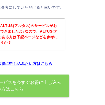
方は参考にしていただけると幸いです。
LTUS(アルタス)のサービスがお
きましたよ♪なので、ALTUS(ア
のある方は下記ページなどを参考に
ょうか？
ぐお得に申し込みたい方はこちら
のサービスを今すぐお得に申し込み
い方はこちら