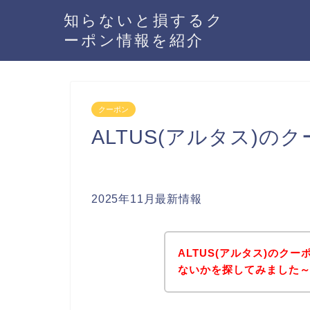
知らないと損するク
ーポン情報を紹介
クーポン
ALTUS(アルタス)
2025年11月最新情報
ALTUS(アルタス)のク
ないかを探してみました～