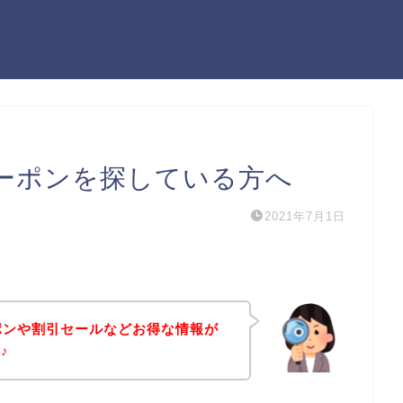
のクーポンを探している方へ
2021年7月1日
ーポンや割引セールなどお得な情報が
♪