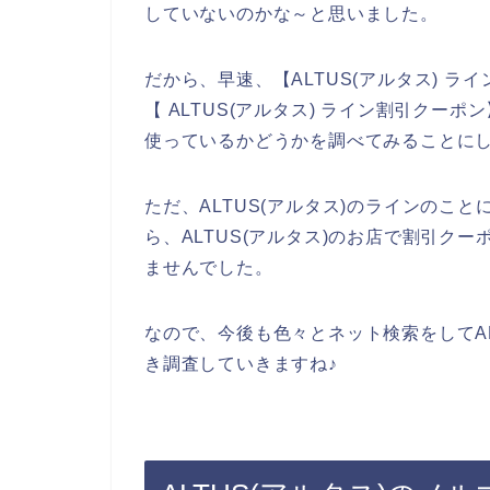
していないのかな～と思いました。
だから、早速、【ALTUS(アルタス) ライ
【 ALTUS(アルタス) ライン割引クーポ
使っているかどうかを調べてみることに
ただ、ALTUS(アルタス)のラインのこ
ら、ALTUS(アルタス)のお店で割引ク
ませんでした。
なので、今後も色々とネット検索をしてAL
き調査していきますね♪