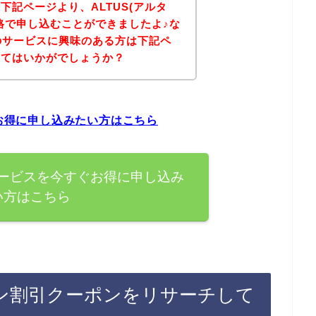
下記ページより、ALTUS(アルタ
格で申し込むことができましたよ♪な
)のサービスに興味のある方は下記ペ
みてはいかがでしょうか？
ぐお得に申し込みたい方はこちら
のサービスを今すぐお得に申し込み
い方はこちら
ライン割引クーポンをリサーチして