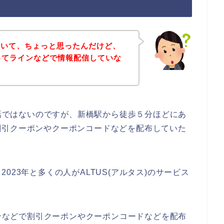
ていて、ちょっと思ったんだけど、
店ってラインなどで情報配信していな
の話ではないのですが、新橋駅から徒歩５分ほどにあ
割引クーポンやクーポンコードなどを配布していた
、2023年と多くの人がALTUS(アルタス)のサービス
インなどで割引クーポンやクーポンコードなどを配布