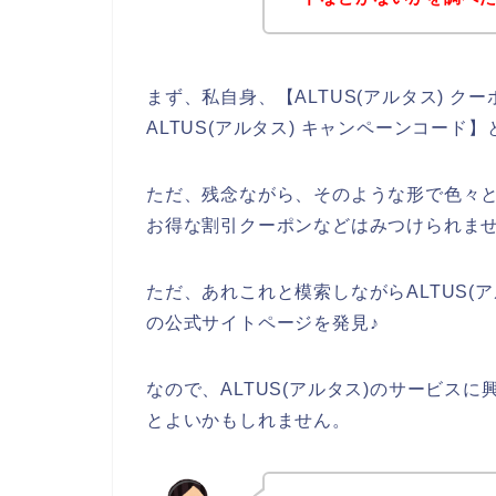
まず、私自身、【ALTUS(アルタス) クー
ALTUS(アルタス) キャンペーンコー
ただ、残念ながら、そのような形で色々と調
お得な割引クーポンなどはみつけられま
ただ、あれこれと模索しながらALTUS(ア
の公式サイトページを発見♪
なので、ALTUS(アルタス)のサービス
とよいかもしれません。