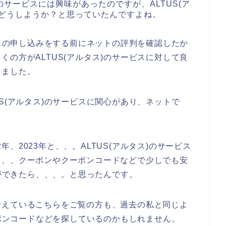
)のサービスには興味があったのですが、ALTUS(ア
、どうしようか？と思っていたんですよね。
ビスの申し込みをする前にネットの評判を確認したか
の方がALTUS(アルタス)のサービスに対して良
ちました。
S(アルタス)のサービスに関心があり、ネットで
2年、2023年と、、。ALTUS(アルタス)のサービス
、、、クーポンやクーポンコードなどで少しでも安
みができたら、、、。と思ったんです。
考えているこちらをご覧の方も、過去の私と同じよ
ーポンコードなどを探しているのかもしれません。