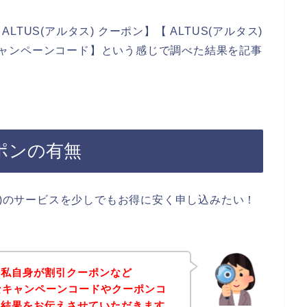
US(アルタス) クーポン】【 ALTUS(アルタス)
) キャンペーンコード】という感じで調べた結果を記事
ーポンの有無
ス)のサービスを少しでもお得に安く申し込みたい！
、私自身が割引クーポンなど
得なキャンペーンコードやクーポンコ
た結果をお伝えさせていただきます。