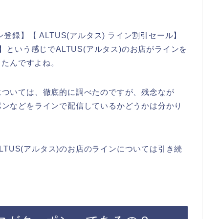
ン登録】【 ALTUS(アルタス) ライン割引セール】
ン】という感じでALTUS(アルタス)のお店がラインを
したんですよね。
とについては、徹底的に調べたのですが、残念なが
ーポンなどをラインで配信しているかどうかは分かり
TUS(アルタス)のお店のラインについては引き続