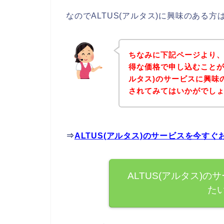
なのでALTUS(アルタス)に興味のある
ちなみに下記ページより、A
得な価格で申し込むことがで
ルタス)のサービスに興味
されてみてはいかがでし
⇒
ALTUS(アルタス)のサービスを今す
ALTUS(アルタス)
た