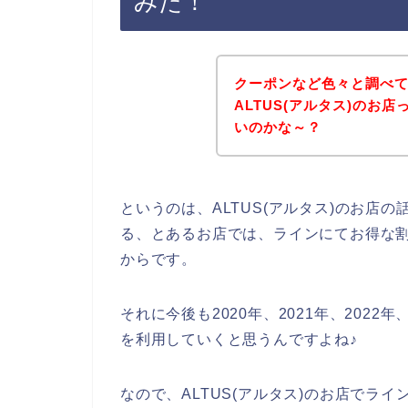
みた！
クーポンなど色々と調べ
ALTUS(アルタス)のお
いのかな～？
というのは、ALTUS(アルタス)のお店
る、とあるお店では、ラインにてお得な
からです。
それに今後も2020年、2021年、2022年
を利用していくと思うんですよね♪
なので、ALTUS(アルタス)のお店でラ