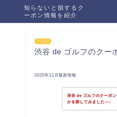
知らないと損するク
ーポン情報を紹介
クーポン
渋谷 de ゴルフのク
2025年11月最新情報
渋谷 de ゴルフのクー
かを探してみました～♪