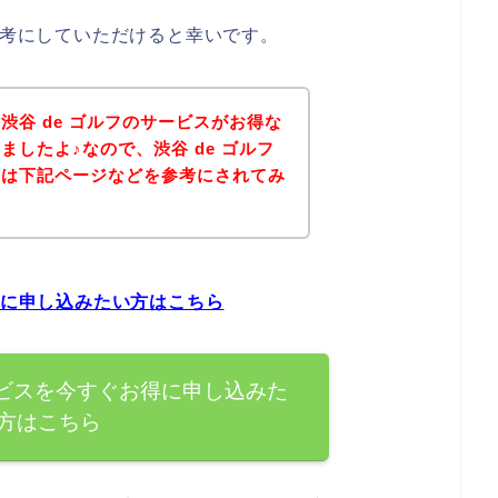
参考にしていただけると幸いです。
渋谷 de ゴルフのサービスがお得な
したよ♪なので、渋谷 de ゴルフ
方は下記ページなどを参考にされてみ
得に申し込みたい方はこちら
ービスを今すぐお得に申し込みた
方はこちら