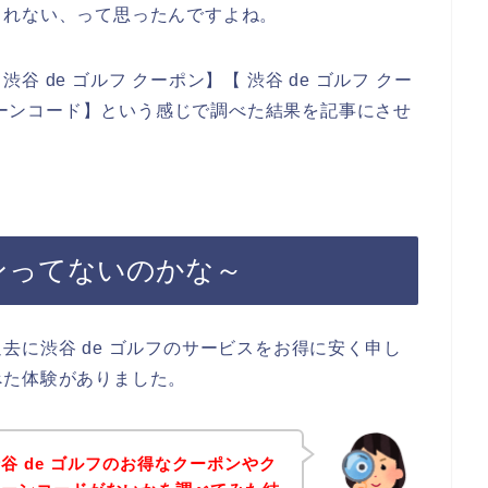
しれない、って思ったんですよね。
 de ゴルフ クーポン】【 渋谷 de ゴルフ クー
ンペーンコード】という感じで調べた結果を記事にさせ
ポンってないのかな～
去に渋谷 de ゴルフのサービスをお得に安く申し
べた体験がありました。
谷 de ゴルフのお得なクーポンやク