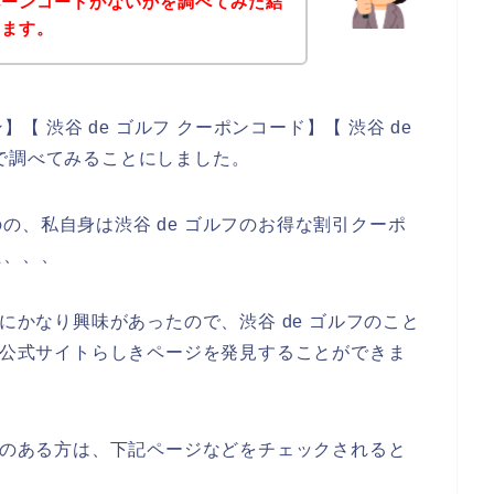
ペーンコードがないかを調べてみた結
きます。
】【 渋谷 de ゴルフ クーポンコード】【 渋谷 de
で調べてみることにしました。
の、私自身は渋谷 de ゴルフのお得な割引クーポ
た、、、
スにかなり興味があったので、渋谷 de ゴルフのこと
フの公式サイトらしきページを発見することができま
興味のある方は、下記ページなどをチェックされると