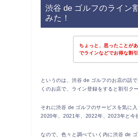
渋谷 de ゴルフのライ
みた！
ちょっと、思ったことがあ
でラインなどでお得な割
というのは、渋谷 de ゴルフのお店の
くのお店で、ライン登録をすると割引ク
それに渋谷 de ゴルフのサービスを気に
2020年、2021年、2022年、2023
なので、色々と調べていく内に渋谷 de