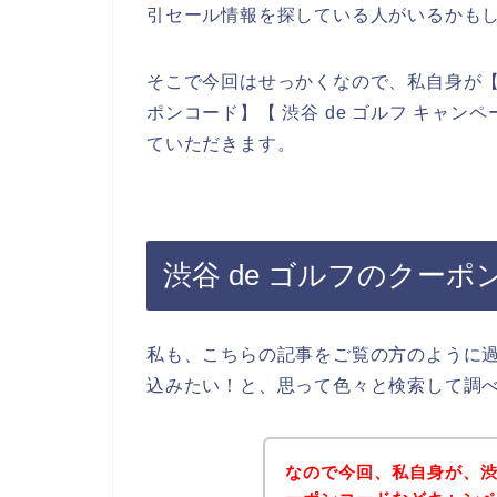
引セール情報を探している人がいるかも
そこで今回はせっかくなので、私自身が【渋谷
ポンコード】【 渋谷 de ゴルフ キャ
ていただきます。
渋谷 de ゴルフのクー
私も、こちらの記事をご覧の方のように過
込みたい！と、思って色々と検索して調
なので今回、私自身が、渋