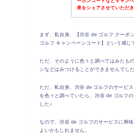
ーポンコードなどキャン
果をシェアさせていただ
まず、私自身、【渋谷 de ゴルフ クーポン
ゴルフ キャンペーンコード】という感じ
ただ、そのように色々と調べてはみたもの
ンなどはみつけることができませんでし
ただ、私自身、渋谷 de ゴルフのサービ
を色々と調べていたら、渋谷 de ゴル
した♪
なので、渋谷 de ゴルフのサービスに
よいかもしれません。