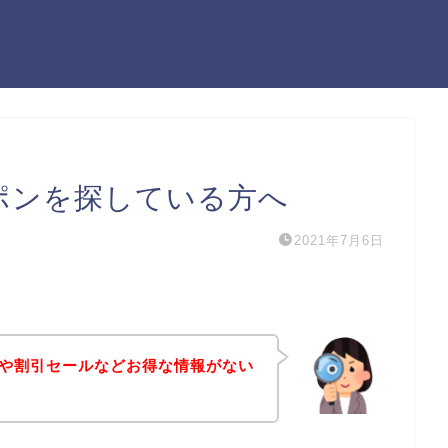
ーポンを探している方へ
2021年7月6日
ポンや割引セールなどお得な情報がない