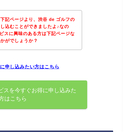
下記ページより、渋谷 de ゴルフの
し込むことができましたよ♪なの
サービスに興味のある方は下記ページな
いかがでしょうか？
得に申し込みたい方はこちら
ービスを今すぐお得に申し込みた
方はこちら