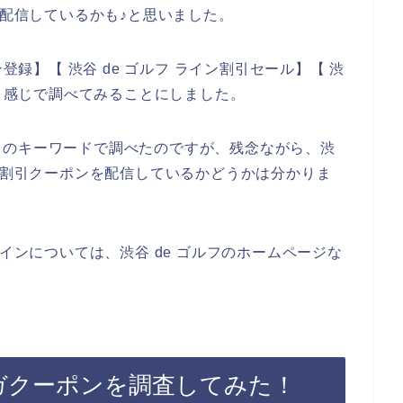
で配信しているかも♪と思いました。
登録】【 渋谷 de ゴルフ ライン割引セール】【 渋
いう感じで調べてみることにしました。
りのキーワードで調べたのですが、残念ながら、渋
得な割引クーポンを配信しているかどうかは分かりま
ラインについては、渋谷 de ゴルフのホームページな
マガクーポンを調査してみた！