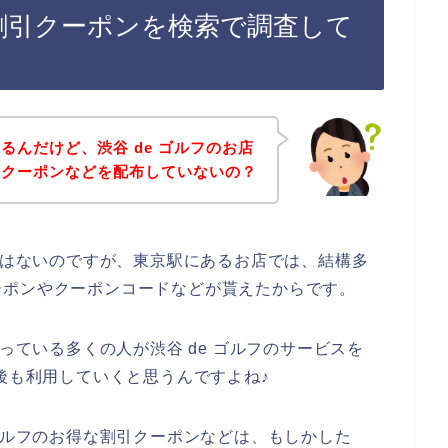
ン割引クーポンを検索で調査して
るんだけど、渋谷 de ゴルフのお店
引クーポンなどを配布していないの？
話ではないのですが、東京駅にあるお店では、結構多
ーポンやクーポンコードなどが貰えたからです。
入っている多くの人が渋谷 de ゴルフのサービスを
年と今後も利用していくと思うんですよね♪
 ゴルフのお得な割引クーポンなどは、もしかした