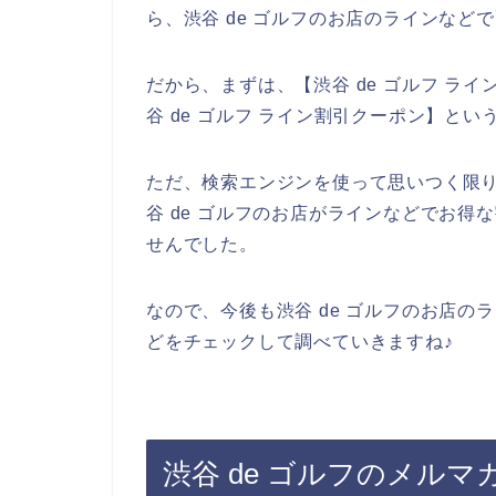
ら、渋谷 de ゴルフのお店のラインなど
だから、まずは、【渋谷 de ゴルフ ライン
谷 de ゴルフ ライン割引クーポン】と
ただ、検索エンジンを使って思いつく限
谷 de ゴルフのお店がラインなどでお
せんでした。
なので、今後も渋谷 de ゴルフのお店の
どをチェックして調べていきますね♪
渋谷 de ゴルフのメル