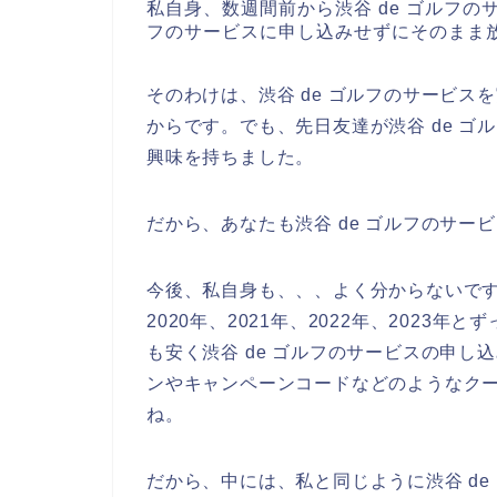
私自身、数週間前から渋谷 de ゴルフの
フのサービスに申し込みせずにそのまま
そのわけは、渋谷 de ゴルフのサービ
からです。でも、先日友達が渋谷 de 
興味を持ちました。
だから、あなたも渋谷 de ゴルフのサ
今後、私自身も、、、よく分からないです
2020年、2021年、2022年、202
も安く渋谷 de ゴルフのサービスの申し
ンやキャンペーンコードなどのようなク
ね。
だから、中には、私と同じように渋谷 d