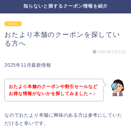
知らないと損するクーポン情報を紹介
クーポン
おたより本舗のクーポンを探してい
る方へ
2021年7月13日
2025年11月最新情報
おたより本舗のクーポンや割引セールなど
お得な情報がないかを探してみました～♪
なのでおたより本舗に興味のある方は参考にしていた
だけると幸いです。