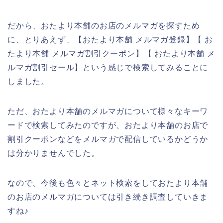
だから、おたより本舗のお店のメルマガを探すため
に、とりあえず、【おたより本舗 メルマガ登録】【 お
たより本舗 メルマガ割引クーポン】【 おたより本舗 メ
ルマガ割引セール】という感じで検索してみることに
しました。
ただ、おたより本舗のメルマガについて様々なキーワ
ードで検索してみたのですが、おたより本舗のお店で
割引クーポンなどをメルマガで配信しているかどうか
は分かりませんでした。
なので、今後も色々とネット検索をしておたより本舗
のお店のメルマガについては引き続き調査していきま
すね♪