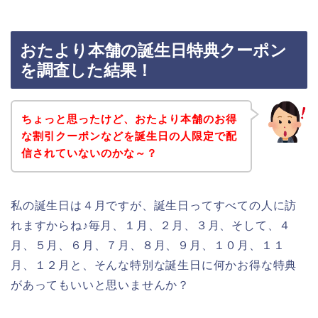
おたより本舗の誕生日特典クーポン
を調査した結果！
ちょっと思ったけど、おたより本舗のお得
な割引クーポンなどを誕生日の人限定で配
信されていないのかな～？
私の誕生日は４月ですが、誕生日ってすべての人に訪
れますからね♪毎月、１月、２月、３月、そして、４
月、５月、６月、７月、８月、９月、１０月、１１
月、１２月と、そんな特別な誕生日に何かお得な特典
があってもいいと思いませんか？