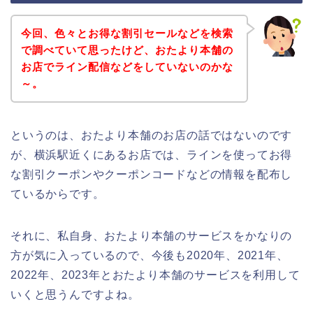
今回、色々とお得な割引セールなどを検索
で調べていて思ったけど、おたより本舗の
お店でライン配信などをしていないのかな
～。
というのは、おたより本舗のお店の話ではないのです
が、横浜駅近くにあるお店では、ラインを使ってお得
な割引クーポンやクーポンコードなどの情報を配布し
ているからです。
それに、私自身、おたより本舗のサービスをかなりの
方が気に入っているので、今後も2020年、2021年、
2022年、2023年とおたより本舗のサービスを利用して
いくと思うんですよね。