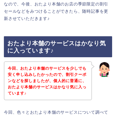
なので、今後、おたより本舗のお店の季節限定の割引
セールなどをみつけることができたら、随時記事を更
新させていただきます♪
おたより本舗のサービスはかなり気
に入っています♪
今回、おたより本舗のサービスを少しでも
安く申し込みしたかったので、割引クーポ
ンなどを探しましたが、個人的に普通に、
おたより本舗のサービスはかなり気に入っ
ています♪
今回、色々とおたより本舗のサービスについて調べて