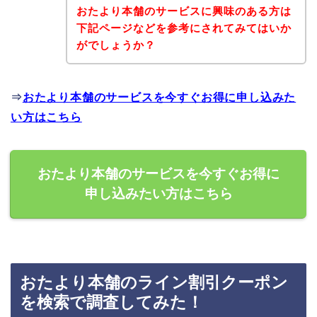
おたより本舗のサービスに興味のある方は
下記ページなどを参考にされてみてはいか
がでしょうか？
⇒
おたより本舗のサービスを今すぐお得に申し込みた
い方はこちら
おたより本舗のサービスを今すぐお得に
申し込みたい方はこちら
おたより本舗のライン割引クーポン
を検索で調査してみた！