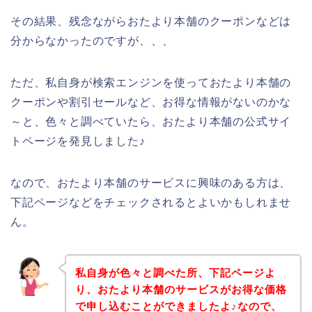
その結果、残念ながらおたより本舗のクーポンなどは
分からなかったのですが、、、
ただ、私自身が検索エンジンを使っておたより本舗の
クーポンや割引セールなど、お得な情報がないのかな
～と、色々と調べていたら、おたより本舗の公式サイ
トページを発見しました♪
なので、おたより本舗のサービスに興味のある方は、
下記ページなどをチェックされるとよいかもしれませ
ん。
私自身が色々と調べた所、下記ページよ
り、おたより本舗のサービスがお得な価格
で申し込むことができましたよ♪なので、