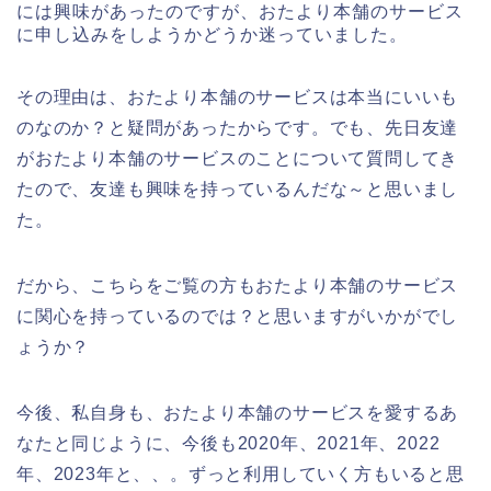
には興味があったのですが、おたより本舗のサービス
に申し込みをしようかどうか迷っていました。
その理由は、おたより本舗のサービスは本当にいいも
のなのか？と疑問があったからです。でも、先日友達
がおたより本舗のサービスのことについて質問してき
たので、友達も興味を持っているんだな～と思いまし
た。
だから、こちらをご覧の方もおたより本舗のサービス
に関心を持っているのでは？と思いますがいかがでし
ょうか？
今後、私自身も、おたより本舗のサービスを愛するあ
なたと同じように、今後も2020年、2021年、2022
年、2023年と、、。ずっと利用していく方もいると思