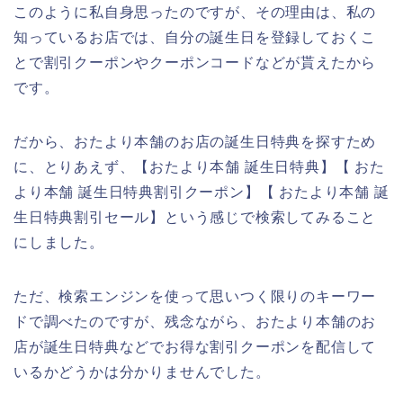
このように私自身思ったのですが、その理由は、私の
知っているお店では、自分の誕生日を登録しておくこ
とで割引クーポンやクーポンコードなどが貰えたから
です。
だから、おたより本舗のお店の誕生日特典を探すため
に、とりあえず、【おたより本舗 誕生日特典】【 おた
より本舗 誕生日特典割引クーポン】【 おたより本舗 誕
生日特典割引セール】という感じで検索してみること
にしました。
ただ、検索エンジンを使って思いつく限りのキーワー
ドで調べたのですが、残念ながら、おたより本舗のお
店が誕生日特典などでお得な割引クーポンを配信して
いるかどうかは分かりませんでした。