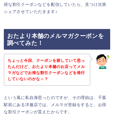
得な割引クーポンなどを配信していたら、見つけ次第
シェアさせていただきます♪
おたより本舗のメルマガクーポンを
調べてみた！
ちょっと今回、クーポンを探していて思っ
たんだけど、おたより本舗のお店ってメル
マガなどでお得な割引クーポンなどを発行
していないのかな～？
という風に私自身思ったのですが、その理由は、千葉
駅前にある洋服店では、メルマガ登録をすると、お得
な割引クーポンが貰えたからです。