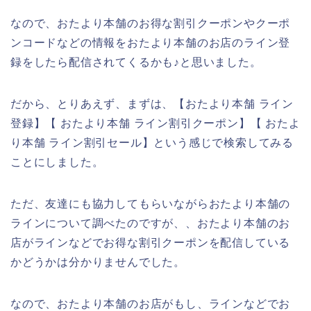
なので、おたより本舗のお得な割引クーポンやクーポ
ンコードなどの情報をおたより本舗のお店のライン登
録をしたら配信されてくるかも♪と思いました。
だから、とりあえず、まずは、【おたより本舗 ライン
登録】【 おたより本舗 ライン割引クーポン】【 おたよ
り本舗 ライン割引セール】という感じで検索してみる
ことにしました。
ただ、友達にも協力してもらいながらおたより本舗の
ラインについて調べたのですが、、おたより本舗のお
店がラインなどでお得な割引クーポンを配信している
かどうかは分かりませんでした。
なので、おたより本舗のお店がもし、ラインなどでお