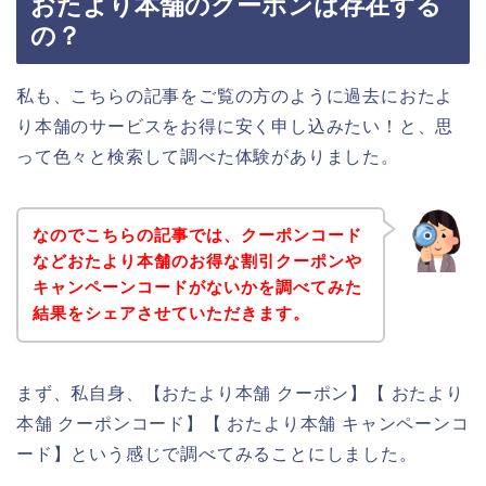
おたより本舗のクーポンは存在する
の？
私も、こちらの記事をご覧の方のように過去におたよ
り本舗のサービスをお得に安く申し込みたい！と、思
って色々と検索して調べた体験がありました。
なのでこちらの記事では、クーポンコード
などおたより本舗のお得な割引クーポンや
キャンペーンコードがないかを調べてみた
結果をシェアさせていただきます。
まず、私自身、【おたより本舗 クーポン】【 おたより
本舗 クーポンコード】【 おたより本舗 キャンペーンコ
ード】という感じで調べてみることにしました。