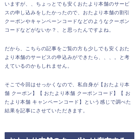
いますが、、ちょっとでも安くおたより本舗のサービ
スの申し込みをしたかったので、おたより本舗の割引
クーポンやキャンペーンコードなどのようなクーポン
コードなどがないか？、と思ったんですよね。
だから、こちらの記事をご覧の方も少しでも安くおた
より本舗のサービスの申込みができたら、、、。と考
えているのかもしれません。
そこで今回はせっかくなので、私自身が【おたより本
舗 クーポン】【 おたより本舗 クーポンコード】【 お
たより本舗 キャンペーンコード】という感じで調べた
結果を記事にさせていただきます。