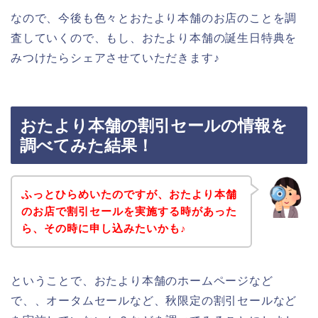
なので、今後も色々とおたより本舗のお店のことを調
査していくので、もし、おたより本舗の誕生日特典を
みつけたらシェアさせていただきます♪
おたより本舗の割引セールの情報を
調べてみた結果！
ふっとひらめいたのですが、おたより本舗
のお店で割引セールを実施する時があった
ら、その時に申し込みたいかも♪
ということで、おたより本舗のホームページなど
で、、オータムセールなど、秋限定の割引セールなど