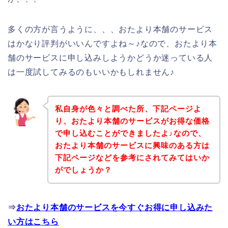
多くの方が言うように、、、おたより本舗のサービス
はかなり評判がいいんですよね～♪なので、おたより本
舗のサービスに申し込みしようかどうか迷っている人
は一度試してみるのもいいかもしれません♪
私自身が色々と調べた所、下記ページよ
り、おたより本舗のサービスがお得な価格
で申し込むことができましたよ♪なので、
おたより本舗のサービスに興味のある方は
下記ページなどを参考にされてみてはいか
がでしょうか？
⇒
おたより本舗のサービスを今すぐお得に申し込みた
い方はこちら