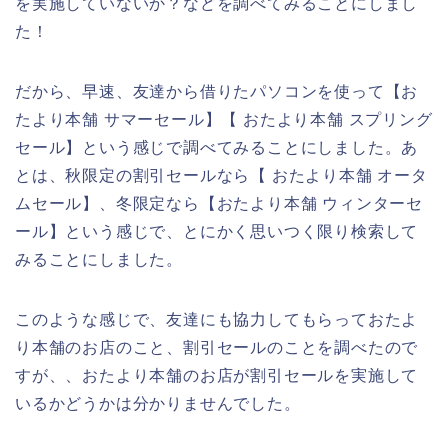
を実施していないか？などを調べてみることにしまし
た！
だから、早速、友達から借りたパソコンを使って【お
たより本舗 サマーセール】【 おたより本舗 スプリング
セール】という感じで調べてみることにしました。あ
とは、秋限定の割引セールなら【 おたより本舗 オータ
ムセール】、冬限定なら【おたより本舗 ウィンターセ
ール】という感じで、とにかく思いつく限り検索して
みることにしました。
このような感じで、友達にも協力してもらっておたよ
り本舗のお店のこと、割引セールのことを調べたので
すが、、おたより本舗のお店が割引セールを実施して
いるかどうかは分かりませんでした。