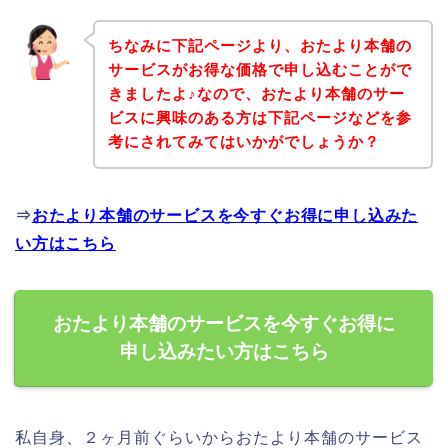
ちなみに下記ページより、おたより本舗の
サービスがお得な価格で申し込むことがで
きましたよ♪なので、おたより本舗のサー
ビスに興味のある方は下記ページなどを参
考にされてみてはいかがでしょうか？
⇒
おたより本舗のサービスを今すぐお得に申し込みた
い方はこちら
おたより本舗のサービスを今すぐお得に
申し込みたい方はこちら
私自身、２ヶ月前ぐらいからおたより本舗のサービス