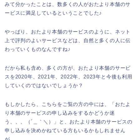
みて分かったことは、数多くの人がおたより本舗のサ
ービスに満足しているということでした♪
やっぱり、おたより本舗のサービスのように、ネット
上で評判のよいサービスなどは、自然と多くの人に伝
わっていくものなんですね♪
だから私も含め、多くの方が、おたより本舗のサービ
スを2020年、2021年、2022年、2023年と今後も利用
していくのではないでしょうか？
もしかしたら、こちらをご覧の方の中には、「おたよ
り本舗のサービスの申し込みをするかどうか迷
う、、、（´＿｀＼）」と、おたより本舗のサービスの
申し込みを決めかねている方もいるかもしれません
が、、、