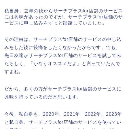
私自身、去年の秋からサーチプラスfor店舗のサービス
には興味があったのですが、サーチプラスfor店舗のサ
ービスに申し込みをずっと躊躇していました。
その理由は、サーチプラスfor店舗のサービスの申し込
みをした後に後悔をしたくなかったからです。でも、
先日友達がサーチプラスfor店舗のサービスを試してみ
たらしく、「かなりオススメだよ」と言っていたんで
すよね。
だから、多くの方がサーチプラスfor店舗のサービスに
興味を持っているのだと思います。
今後、私自身も、2020年、2021年、2022年、2023年
と私自身、サーチプラスfor店舗のサービスを使ってい