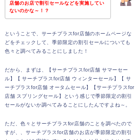
店舗のお店で割引セールなどを実施してい
ないのかな～！？
ということで、サーチプラスfor店舗のホームページな
どをチェックして、季節限定の割引セールについても
色々と調べてみることにしました！
だから、まずは、【サーチプラスfor店舗 サマーセー
ル】【 サーチプラスfor店舗 ウィンターセール】【 サ
ーチプラスfor店舗 オータムセール】【サーチプラスfor
店舗 スプリングセール】という感じで季節限定の割引
セールがないか調べてみることにしたんですよね～。
ただ、色々とサーチプラスfor店舗のことを調べたので
すが、、サーチプラスfor店舗のお店が季節限定の割引