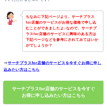
ちなみに下記ページより、サーチプラス
for店舗のサービスがお得な価格で申し込
むことができましたよ♪なので、サーチプ
ラスfor店舗のサービスに興味のある方は
下記ページなどを参考にされてみてはいか
がでしょうか？
⇒
サーチプラスfor店舗のサービスを今すぐお得に申し
込みたい方はこちら
サーチプラスfor店舗のサービスを今すぐ
お得に申し込みたい方はこちら