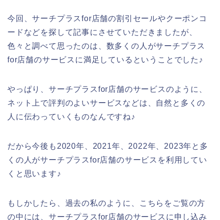
今回、サーチプラスfor店舗の割引セールやクーポンコ
ードなどを探して記事にさせていただきましたが、
色々と調べて思ったのは、数多くの人がサーチプラス
for店舗のサービスに満足しているということでした♪
やっぱり、サーチプラスfor店舗のサービスのように、
ネット上で評判のよいサービスなどは、自然と多くの
人に伝わっていくものなんですね♪
だから今後も2020年、2021年、2022年、2023年と多
くの人がサーチプラスfor店舗のサービスを利用してい
くと思います♪
もしかしたら、過去の私のように、こちらをご覧の方
の中には、サーチプラスfor店舗のサービスに申し込み