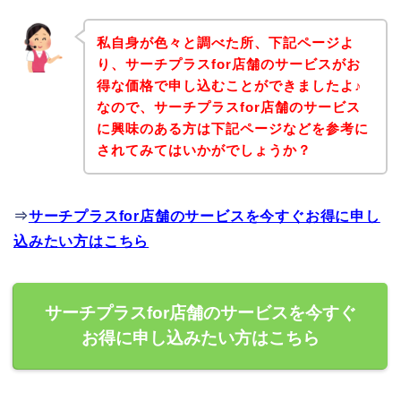
私自身が色々と調べた所、下記ページよ
り、サーチプラスfor店舗のサービスがお
得な価格で申し込むことができましたよ♪
なので、サーチプラスfor店舗のサービス
に興味のある方は下記ページなどを参考に
されてみてはいかがでしょうか？
⇒
サーチプラスfor店舗のサービスを今すぐお得に申し
込みたい方はこちら
サーチプラスfor店舗のサービスを今すぐ
お得に申し込みたい方はこちら