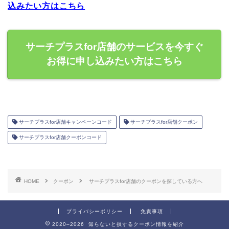
込みたい方はこちら
サーチプラスfor店舗のサービスを今すぐ
お得に申し込みたい方はこちら
サーチプラスfor店舗キャンペーンコード
サーチプラスfor店舗クーポン
サーチプラスfor店舗クーポンコード
HOME
クーポン
サーチプラスfor店舗のクーポンを探している方へ
プライバシーポリシー
免責事項
2020–2026 知らないと損するクーポン情報を紹介