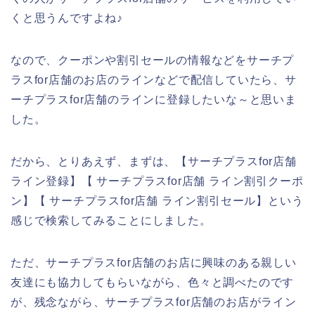
くと思うんですよね♪
なので、クーポンや割引セールの情報などをサーチプ
ラスfor店舗のお店のラインなどで配信していたら、サ
ーチプラスfor店舗のラインに登録したいな～と思いま
した。
だから、とりあえず、まずは、【サーチプラスfor店舗
ライン登録】【 サーチプラスfor店舗 ライン割引クーポ
ン】【 サーチプラスfor店舗 ライン割引セール】という
感じで検索してみることにしました。
ただ、サーチプラスfor店舗のお店に興味のある親しい
友達にも協力してもらいながら、色々と調べたのです
が、残念ながら、サーチプラスfor店舗のお店がライン