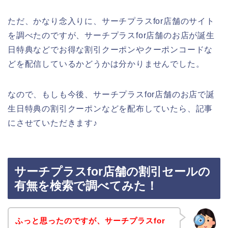
ただ、かなり念入りに、サーチプラスfor店舗のサイト
を調べたのですが、サーチプラスfor店舗のお店が誕生
日特典などでお得な割引クーポンやクーポンコードな
どを配信しているかどうかは分かりませんでした。
なので、もしも今後、サーチプラスfor店舗のお店で誕
生日特典の割引クーポンなどを配布していたら、記事
にさせていただきます♪
サーチプラスfor店舗の割引セールの
有無を検索で調べてみた！
ふっと思ったのですが、サーチプラスfor