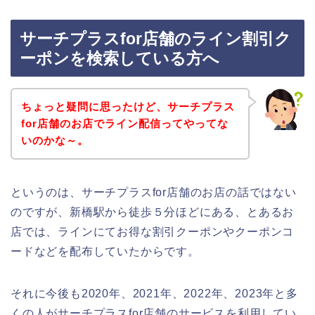
サーチプラスfor店舗のライン割引ク
ーポンを検索している方へ
ちょっと疑問に思ったけど、サーチプラス
for店舗のお店でライン配信ってやってな
いのかな～。
というのは、サーチプラスfor店舗のお店の話ではない
のですが、新橋駅から徒歩５分ほどにある、とあるお
店では、ラインにてお得な割引クーポンやクーポンコ
ードなどを配布していたからです。
それに今後も2020年、2021年、2022年、2023年と多
くの人がサーチプラスfor店舗のサービスを利用してい