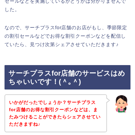
セールなどを実施しているかどうかは分かりませんで
した。
なので、サーチプラスfor店舗のお店がもし、季節限定
の割引セールなどでお得な割引クーポンなどを配信し
ていたら、見つけ次第シェアさせていただきます♪
サーチプラスfor店舗のサービスはめ
ちゃいいです！(＾｡＾)
いかがだったでしょうか？サーチプラス
for店舗のお得な割引クーポンなどは、ま
たみつけることができたらシェアさせてい
ただきますね♪