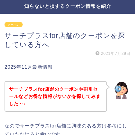
知らないと損するクーポン情報を紹介
クーポン
サーチプラスfor店舗のクーポンを探
している方へ
2021年7月29日
2025年11月最新情報
サーチプラスfor店舗のクーポンや割引セ
ールなどお得な情報がないかを探してみま
した～♪
なのでサーチプラスfor店舗に興味のある方は参考にし
ていただけると幸いです。