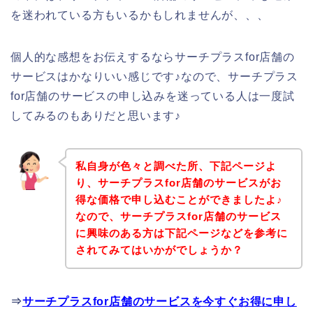
を迷われている方もいるかもしれませんが、、、
個人的な感想をお伝えするならサーチプラスfor店舗の
サービスはかなりいい感じです♪なので、サーチプラス
for店舗のサービスの申し込みを迷っている人は一度試
してみるのもありだと思います♪
私自身が色々と調べた所、下記ページよ
り、サーチプラスfor店舗のサービスがお
得な価格で申し込むことができましたよ♪
なので、サーチプラスfor店舗のサービス
に興味のある方は下記ページなどを参考に
されてみてはいかがでしょうか？
⇒
サーチプラスfor店舗のサービスを今すぐお得に申し