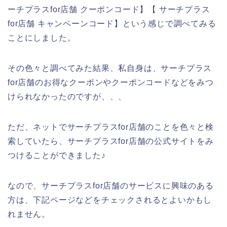
ーチプラスfor店舗 クーポンコード】【 サーチプラス
for店舗 キャンペーンコード】という感じで調べてみる
ことにしました。
その色々と調べてみた結果、私自身は、サーチプラス
for店舗のお得なクーポンやクーポンコードなどをみつ
けられなかったのですが、、、
ただ、ネットでサーチプラスfor店舗のことを色々と検
索していたら、サーチプラスfor店舗の公式サイトをみ
つけることができました♪
なので、サーチプラスfor店舗のサービスに興味のある
方は、下記ページなどをチェックされるとよいかもし
れません。