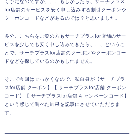
く予定なのですが、、、もしかしたら、サーチプラス
for店舗のサービスを安く申し込みする割引クーポンや
クーポンコードなどがあるのでは？と思いました。
多分、こちらをご覧の方もサーチプラスfor店舗のサー
ビスを少しでも安く申し込みできたら、、、というこ
とで、サーチプラスfor店舗のクーポンやクーポンコー
ドなどを探しているのかもしれません。
そこで今回はせっかくなので、私自身が【サーチプラ
スfor店舗 クーポン】【 サーチプラスfor店舗 クーポン
コード】【 サーチプラスfor店舗 キャンペーンコード】
という感じで調べた結果を記事にさせていただきま
す。