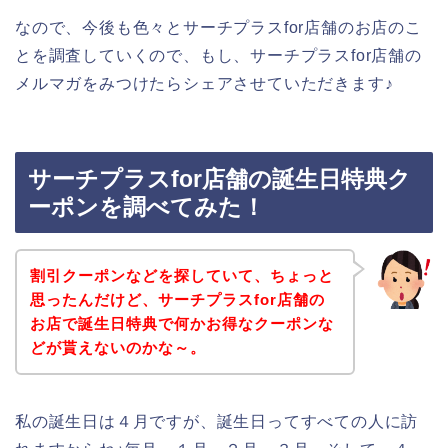
なので、今後も色々とサーチプラスfor店舗のお店のこ
とを調査していくので、もし、サーチプラスfor店舗の
メルマガをみつけたらシェアさせていただきます♪
サーチプラスfor店舗の誕生日特典ク
ーポンを調べてみた！
割引クーポンなどを探していて、ちょっと
思ったんだけど、サーチプラスfor店舗の
お店で誕生日特典で何かお得なクーポンな
どが貰えないのかな～。
私の誕生日は４月ですが、誕生日ってすべての人に訪