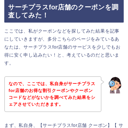
サーチプラスfor店舗のクーポンを調
査してみた！
ここでは、私がクーポンなどを探してみた結果を記事
にしていきますが、多分こちらのページをみているあ
なたは、サーチプラスfor店舗のサービスを少しでもお
得に安く申し込みたい！と、考えているのだと思いま
す。
なので、ここでは、私自身がサーチプラス
for店舗のお得な割引クーポンやクーポン
コードなどがないかを調べてみた結果をシ
ェアさせていただきます。
まず、私自身、【サーチプラスfor店舗 クーポン】【 サ