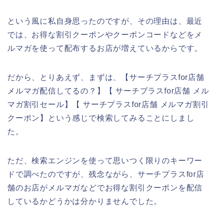
という風に私自身思ったのですが、その理由は、最近
では、お得な割引クーポンやクーポンコードなどをメ
ルマガを使って配布するお店が増えているからです。
だから、とりあえず、まずは、【サーチプラスfor店舗
メルマガ配信してるの？】【 サーチプラスfor店舗 メル
マガ割引セール】【 サーチプラスfor店舗 メルマガ割引
クーポン】という感じで検索してみることにしまし
た。
ただ、検索エンジンを使って思いつく限りのキーワー
ドで調べたのですが、残念ながら、サーチプラスfor店
舗のお店がメルマガなどでお得な割引クーポンを配信
しているかどうかは分かりませんでした。