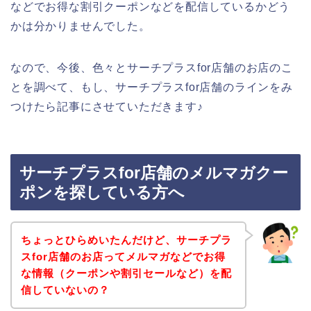
などでお得な割引クーポンなどを配信しているかどう
かは分かりませんでした。
なので、今後、色々とサーチプラスfor店舗のお店のこ
とを調べて、もし、サーチプラスfor店舗のラインをみ
つけたら記事にさせていただきます♪
サーチプラスfor店舗のメルマガクー
ポンを探している方へ
ちょっとひらめいたんだけど、サーチプラ
スfor店舗のお店ってメルマガなどでお得
な情報（クーポンや割引セールなど）を配
信していないの？